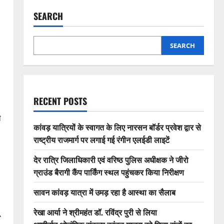
SEARCH
SEARCH
RECENT POSTS
ी
कांवड़ यात्रियों के स्वागत के लिए नारसन बॉर्डर प्रवेश द्वार से
राष्ट्रीय राजमार्ग पर लगाई गई रंगीन एलईडी लाइटें
देर रात्रि जिलाधिकारी एवं वरिष्ठ पुलिस अधीक्षक ने जीरो
ग्राउंड बैरागी कैंप पार्किंग स्थल पहुंचकर किया निरीक्षण
सावन कांवड़ यात्रा में उमड़ रहा है आस्था का सैलाब
रेखा आर्या ने श्रीमहंत डॉ. रविंद्र पुरी से लिया