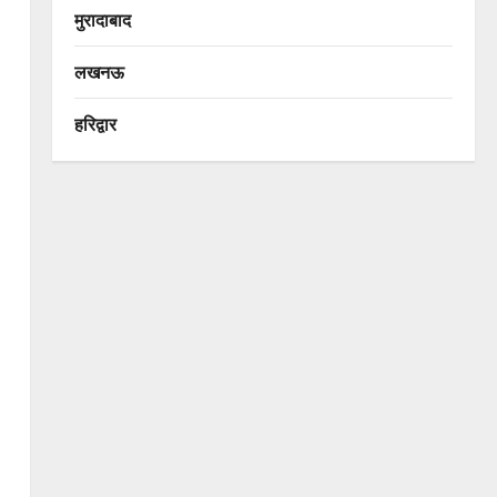
मुरादाबाद
लखनऊ
हरिद्वार