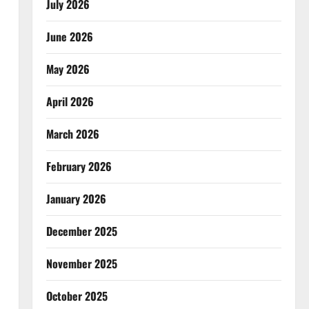
July 2026
June 2026
May 2026
April 2026
March 2026
February 2026
January 2026
December 2025
November 2025
October 2025