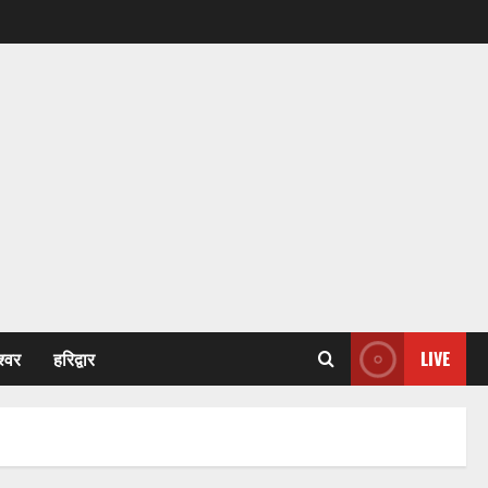
श्वर
हरिद्वार
LIVE