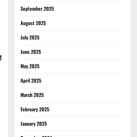
September 2025
August 2025
July 2025
June 2025
ह
May 2025
April 2025
March 2025
February 2025
January 2025