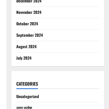
December 2024
November 2024
October 2024
September 2024
August 2024
July 2024
CATEGORIES
Uncategorized
उत्तर प्रदेश