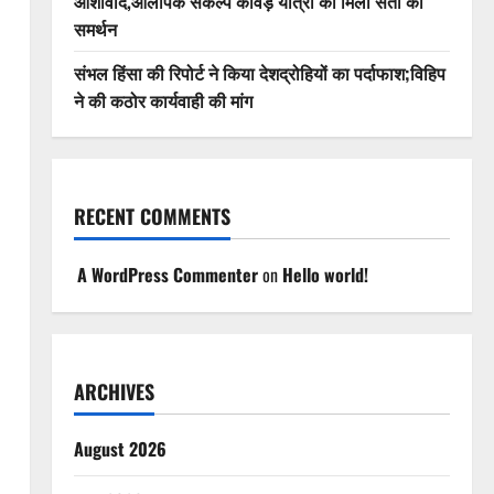
आशीर्वाद,ओलंपिक संकल्प कांवड़ यात्रा को मिला संतों का
समर्थन
संभल हिंसा की रिपोर्ट ने किया देशद्रोहियों का पर्दाफाश;विहिप
ने की कठोर कार्यवाही की मांग
RECENT COMMENTS
A WordPress Commenter
on
Hello world!
ARCHIVES
August 2026