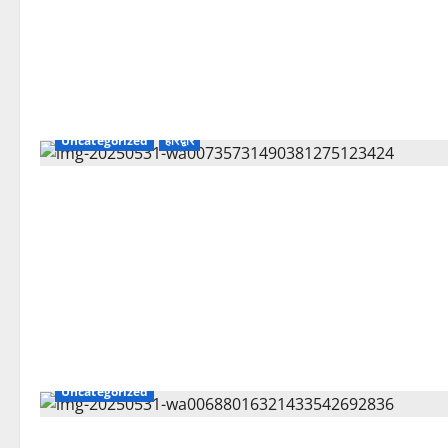
Uncategorized
हरिद्वार
Uncategorized