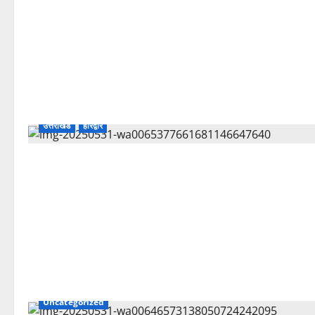
उत्तराखंड
हरिद्वार
Uncategorized