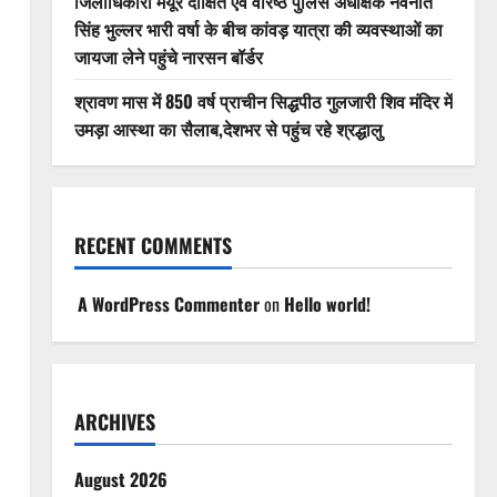
जिलाधिकारी मयूर दीक्षित एवं वरिष्ठ पुलिस अधीक्षक नवनीत
सिंह भुल्लर भारी वर्षा के बीच कांवड़ यात्रा की व्यवस्थाओं का
जायजा लेने पहुंचे नारसन बॉर्डर
श्रावण मास में 850 वर्ष प्राचीन सिद्धपीठ गुलजारी शिव मंदिर में
उमड़ा आस्था का सैलाब,देशभर से पहुंच रहे श्रद्धालु
RECENT COMMENTS
A WordPress Commenter
on
Hello world!
ARCHIVES
August 2026