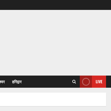
श्वर
हरिद्वार
LIVE