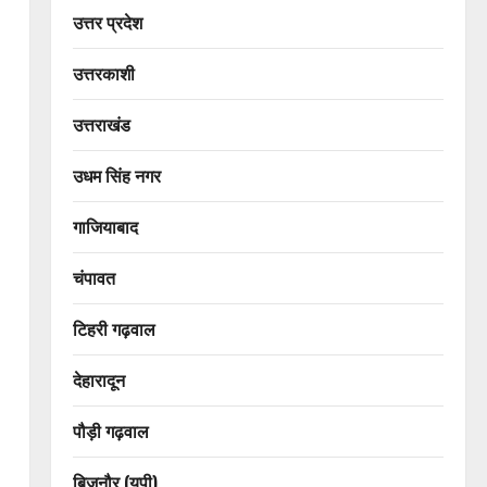
उत्तर प्रदेश
उत्तरकाशी
उत्तराखंड
उधम सिंह नगर
गाजियाबाद
चंपावत
टिहरी गढ़वाल
देहारादून
पौड़ी गढ़वाल
बिजनौर (यूपी)