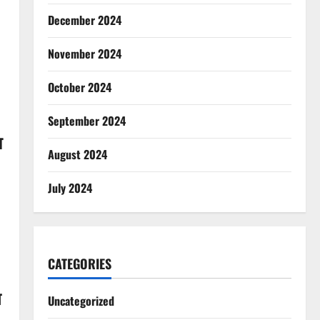
December 2024
November 2024
October 2024
September 2024
ा
August 2024
July 2024
CATEGORIES
ण
Uncategorized