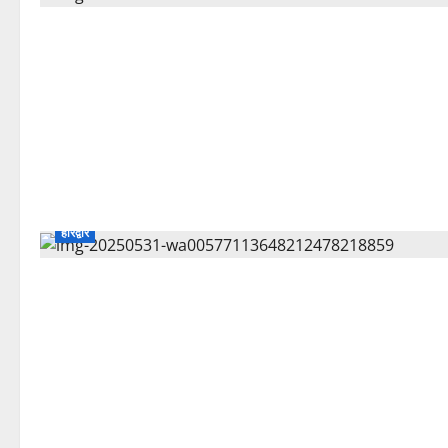
हरिद्वार