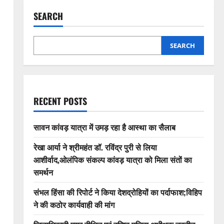
SEARCH
SEARCH
RECENT POSTS
सावन कांवड़ यात्रा में उमड़ रहा है आस्था का सैलाब
रेखा आर्या ने श्रीमहंत डॉ. रविंद्र पुरी से लिया
आशीर्वाद,ओलंपिक संकल्प कांवड़ यात्रा को मिला संतों का
समर्थन
संभल हिंसा की रिपोर्ट ने किया देशद्रोहियों का पर्दाफाश;विहिप
ने की कठोर कार्यवाही की मांग