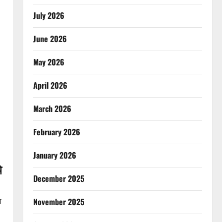
July 2026
June 2026
May 2026
April 2026
March 2026
February 2026
January 2026
े
December 2025
ा
November 2025