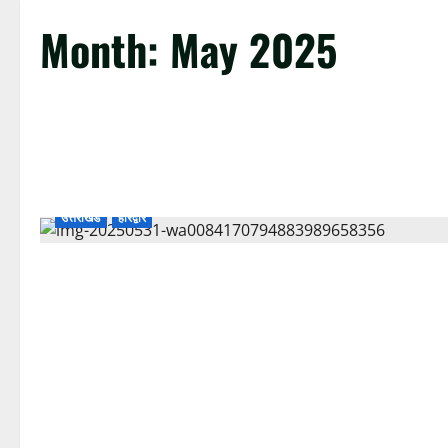
Month:
May 2025
उत्तराखंड
हरिद्वार