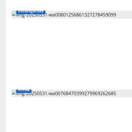
Uncategorized
उत्तराखंड