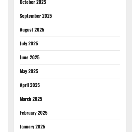
October 2025
September 2025
August 2025
July 2025
June 2025
May 2025
April 2025
March 2025
February 2025
January 2025