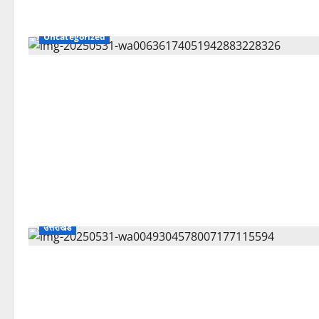
Uncategorized
उत्तराखंड