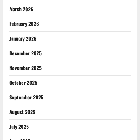
March 2026
February 2026
January 2026
December 2025
November 2025
October 2025
September 2025
August 2025
July 2025