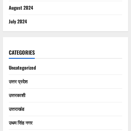
August 2024
July 2024
CATEGORIES
Uncategorized
उत्तर प्रदेश
उत्तरकाशी
उत्तराखंड
उधम सिंह नगर