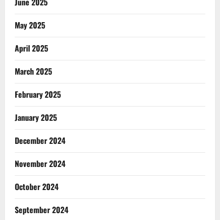
June 2025
May 2025
April 2025
March 2025
February 2025
January 2025
December 2024
November 2024
October 2024
September 2024