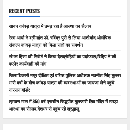
RECENT POSTS
सावन कांवड़ यात्रा में उमड़ रहा है आस्था का सैलाब
रेखा आर्या ने श्रीमहंत डॉ. रविंद्र पुरी से लिया आशीर्वाद,ओलंपिक
संकल्प कांवड़ यात्रा को मिला संतों का समर्थन
संभल हिंसा की रिपोर्ट ने किया देशद्रोहियों का पर्दाफाश;विहिप ने की
कठोर कार्यवाही की मांग
जिलाधिकारी मयूर दीक्षित एवं वरिष्ठ पुलिस अधीक्षक नवनीत सिंह भुल्लर
भारी वर्षा के बीच कांवड़ यात्रा की व्यवस्थाओं का जायजा लेने पहुंचे
नारसन बॉर्डर
श्रावण मास में 850 वर्ष प्राचीन सिद्धपीठ गुलजारी शिव मंदिर में उमड़ा
आस्था का सैलाब,देशभर से पहुंच रहे श्रद्धालु