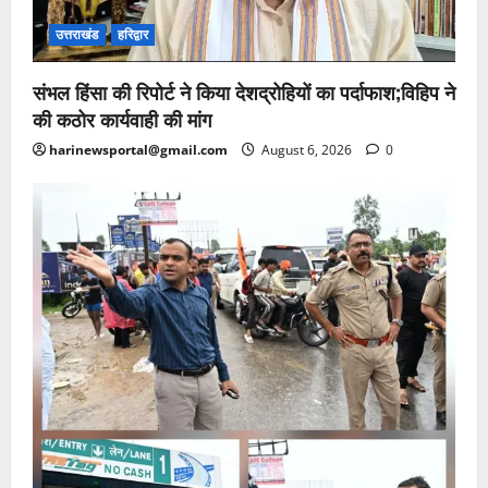
उत्तराखंड
हरिद्वार
संभल हिंसा की रिपोर्ट ने किया देशद्रोहियों का पर्दाफाश;विहिप ने
की कठोर कार्यवाही की मांग
harinewsportal@gmail.com
August 6, 2026
0