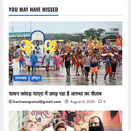
YOU MAY HAVE MISSED
उत्तराखंड
हरिद्वार
सावन कांवड़ यात्रा में उमड़ रहा है आस्था का सैलाब
harinewsportal@gmail.com
August 6, 2026
0