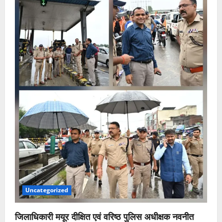
Uncategorized
जिलाधिकारी मयूर दीक्षित एवं वरिष्ठ पुलिस अधीक्षक नवनीत