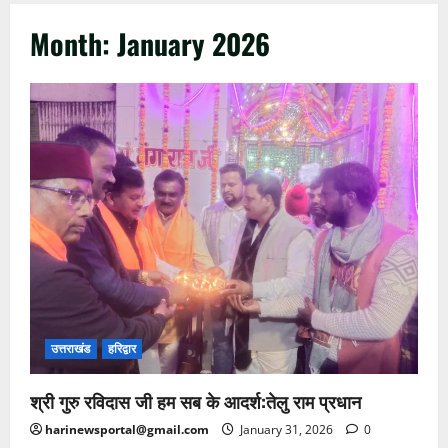
Month:
January 2026
उत्तराखंड
हरिद्वार
श्री गुरु रविदास जी हम सब के आदर्श:तेलु राम प्रधान
harinewsportal@gmail.com
January 31, 2026
0