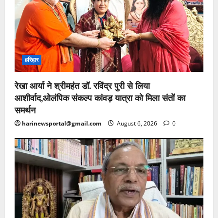
हरिद्वार
रेखा आर्या ने श्रीमहंत डॉ. रविंद्र पुरी से लिया
आशीर्वाद,ओलंपिक संकल्प कांवड़ यात्रा को मिला संतों का
समर्थन
harinewsportal@gmail.com
August 6, 2026
0