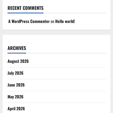
RECENT COMMENTS
A WordPress Commenter
on
Hello world!
ARCHIVES
August 2026
July 2026
June 2026
May 2026
April 2026