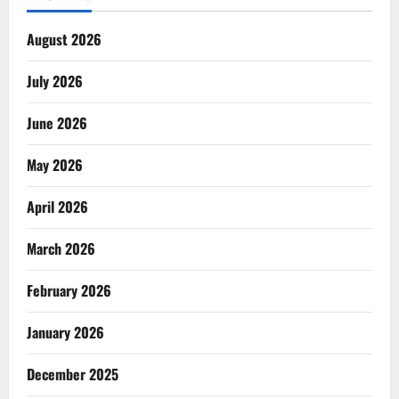
August 2026
July 2026
June 2026
May 2026
April 2026
March 2026
February 2026
January 2026
December 2025