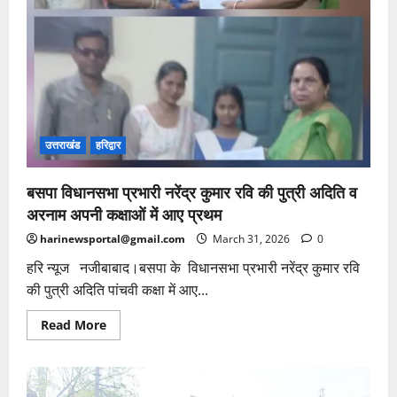
उत्तराखंड
हरिद्वार
बसपा विधानसभा प्रभारी नरेंद्र कुमार रवि की पुत्री अदिति व
अरनाम अपनी कक्षाओं में आए प्रथम
harinewsportal@gmail.com
March 31, 2026
0
हरि न्यूज नजीबाबाद।बसपा के विधानसभा प्रभारी नरेंद्र कुमार रवि
की पुत्री अदिति पांचवी कक्षा में आए...
Read
Read More
more
about
बसपा
विधानसभा
प्रभारी