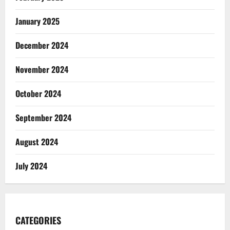
January 2025
December 2024
November 2024
October 2024
September 2024
August 2024
July 2024
CATEGORIES