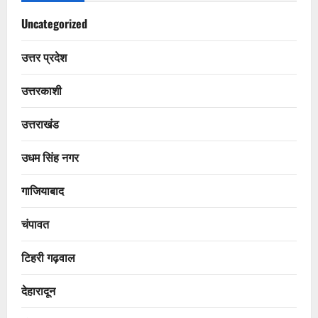
Uncategorized
उत्तर प्रदेश
उत्तरकाशी
उत्तराखंड
उधम सिंह नगर
गाजियाबाद
चंपावत
टिहरी गढ़वाल
देहारादून