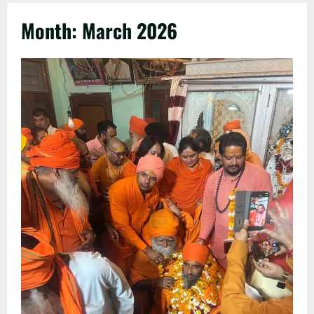
Month:
March 2026