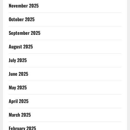
November 2025
October 2025
September 2025
August 2025
July 2025
June 2025
May 2025
April 2025
March 2025
February 2025