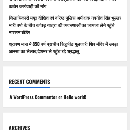
कठोर कार्यवाही की मांग
जिलाधिकारी मयूर दीक्षित एवं वरिष्ठ पुलिस अधीक्षक नवनीत सिंह भुल्लर
भारी वर्षा के बीच कांवड़ यात्रा की व्यवस्थाओं का जायजा लेने पहुंचे
नारसन बॉर्डर
श्रावण मास में 850 वर्ष प्राचीन सिद्धपीठ गुलजारी शिव मंदिर में उमड़ा
आस्था का सैलाब,देशभर से पहुंच रहे श्रद्धालु
RECENT COMMENTS
A WordPress Commenter
on
Hello world!
ARCHIVES