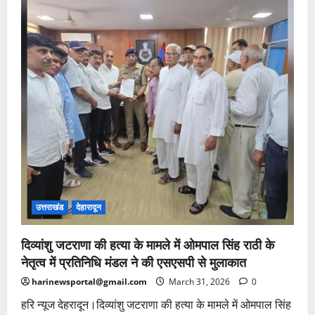
उत्तराखंड
देहारादून
दिव्यांशु जटराणा की हत्या के मामले में ओमपाल सिंह राठी के
नेतृत्व में प्रतिनिधि मंडल ने की एसएसपी से मुलाकात
harinewsportal@gmail.com
March 31, 2026
0
हरि न्यूज देहरादून।दिव्यांशु जटराणा की हत्या के मामले में ओमपाल सिंह