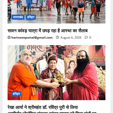
उत्तराखंड
हरिद्वार
सावन कांवड़ यात्रा में उमड़ रहा है आस्था का सैलाब
harinewsportal@gmail.com
August 6, 2026
0
हरिद्वार
रेखा आर्या ने श्रीमहंत डॉ. रविंद्र पुरी से लिया