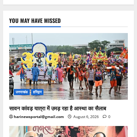
YOU MAY HAVE MISSED
उत्तराखंड
हरिद्वार
सावन कांवड़ यात्रा में उमड़ रहा है आस्था का सैलाब
harinewsportal@gmail.com
August 6, 2026
0