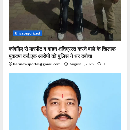
Uncategorized
कांवड़िए से मारपीट व वाहन क्षतिग्रस्त करने वाले के खिलाफ
मुकदमा दर्ज,एक आरोपी को पुलिस ने धर दबोचा
harinewsportal@gmail.com
August 1, 2026
0