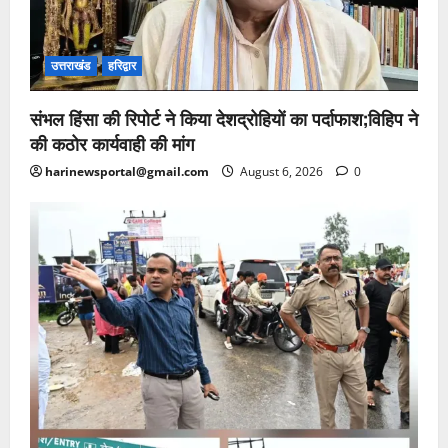
उत्तराखंड
हरिद्वार
संभल हिंसा की रिपोर्ट ने किया देशद्रोहियों का पर्दाफाश;विहिप ने
की कठोर कार्यवाही की मांग
harinewsportal@gmail.com
August 6, 2026
0