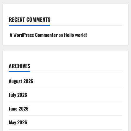
RECENT COMMENTS
A WordPress Commenter
on
Hello world!
ARCHIVES
August 2026
July 2026
June 2026
May 2026