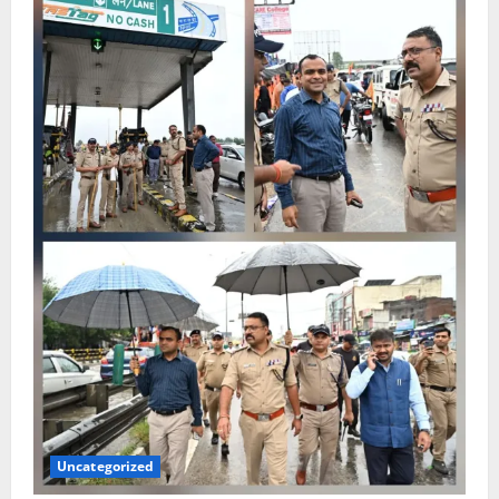
Uncategorized