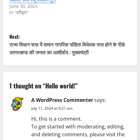
June 30, 2025
In "हरिद्वार"
P
Next:
o
राज्य विधान सभा में समान नागरिक संहिता विधेयक पास होने के पीछे
उत्तराखण्ड की जनता का आशीर्वाद : मुख्यमंत्री
s
t
n
1 thought on “
Hello world!
”
a
A WordPress Commenter
says:
July 11, 2024 at 9:21 am
v
Hi, this is a comment.
i
To get started with moderating, editing,
and deleting comments, please visit the
g