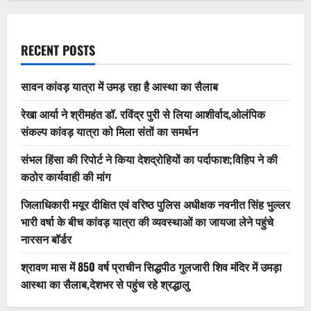
RECENT POSTS
सावन कांवड़ यात्रा में उमड़ रहा है आस्था का सैलाब
रेखा आर्या ने श्रीमहंत डॉ. रविंद्र पुरी से लिया आशीर्वाद,ओलंपिक
संकल्प कांवड़ यात्रा को मिला संतों का समर्थन
संभल हिंसा की रिपोर्ट ने किया देशद्रोहियों का पर्दाफाश;विहिप ने की
कठोर कार्यवाही की मांग
जिलाधिकारी मयूर दीक्षित एवं वरिष्ठ पुलिस अधीक्षक नवनीत सिंह भुल्लर
भारी वर्षा के बीच कांवड़ यात्रा की व्यवस्थाओं का जायजा लेने पहुंचे
नारसन बॉर्डर
श्रावण मास में 850 वर्ष प्राचीन सिद्धपीठ गुलजारी शिव मंदिर में उमड़ा
आस्था का सैलाब,देशभर से पहुंच रहे श्रद्धालु