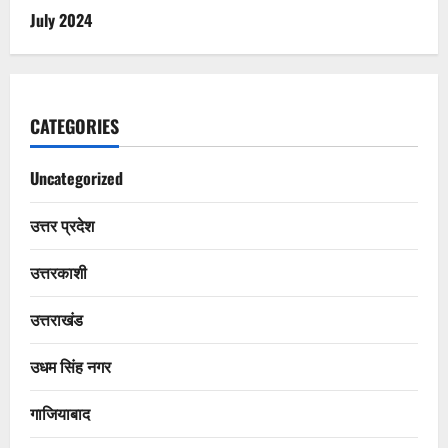
July 2024
CATEGORIES
Uncategorized
उत्तर प्रदेश
उत्तरकाशी
उत्तराखंड
उधम सिंह नगर
गाजियाबाद