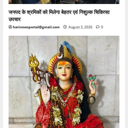
जनपद के श्रमिकों को मिलेगा बेहतर एवं निशुल्क चिकित्सा
उपचार
harinewsportal@gmail.com
August 3, 2026
0