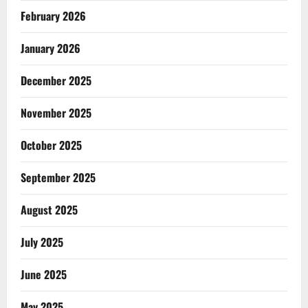
February 2026
January 2026
December 2025
November 2025
October 2025
September 2025
August 2025
July 2025
June 2025
May 2025