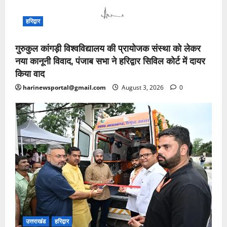
हरिद्वार
गुरुकुल कांगड़ी विश्वविद्यालय की प्रायोजक संस्था को लेकर
नया कानूनी विवाद, पंजाब सभा ने हरिद्वार सिविल कोर्ट में दायर
किया वाद
harinewsportal@gmail.com
August 3, 2026
0
उत्तराखंड
हरिद्वार