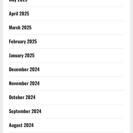
April 2025
March 2025
February 2025
January 2025
December 2024
November 2024
October 2024
September 2024
August 2024