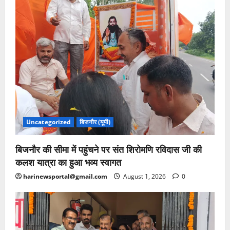
Uncategorized
बिजनौर (यूपी)
बिजनौर की सीमा में पहुंचने पर संत शिरोमणि रविदास जी की
कलश यात्रा का हुआ भव्य स्वागत
harinewsportal@gmail.com
August 1, 2026
0