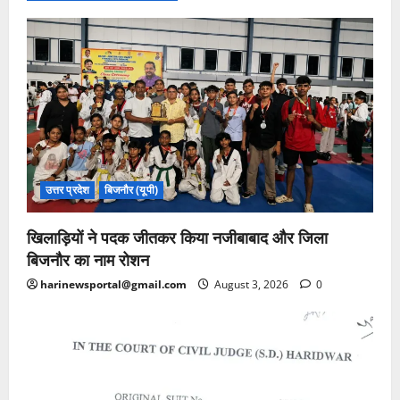
उत्तर प्रदेश
बिजनौर (यूपी)
खिलाड़ियों ने पदक जीतकर किया नजीबाबाद और जिला
बिजनौर का नाम रोशन
harinewsportal@gmail.com
August 3, 2026
0