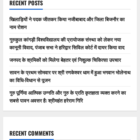
RECENT POSTS
खिलाड़ियों ने पदक जीतकर किया नजीबाबाद और जिला बिजनौर का
नाम रोशन
गुरुकुल कांगड़ी विश्वविद्यालय की प्रायोजक संस्था को लेकर नया
कानूनी विवाद, पंजाब सभा ने हरिद्वार सिविल कोर्ट में दायर किया वाद
जनपद के श्रमिकों को मिलेगा बेहतर एवं निशुल्क चिकित्सा उपचार
सावन के प्रथम सोमवार पर श्री रणकेश्वर धाम में हुआ भगवान भोलेनाथ
का विधि-विधान से पूजन
गुरु पूर्णिमा आत्मिक उन्नति और गुरु के प्रति कृतज्ञता व्यक्त करने का
सबसे पावन अवसर है: श्रीमहंत हरेराम गिरि
RECENT COMMENTS