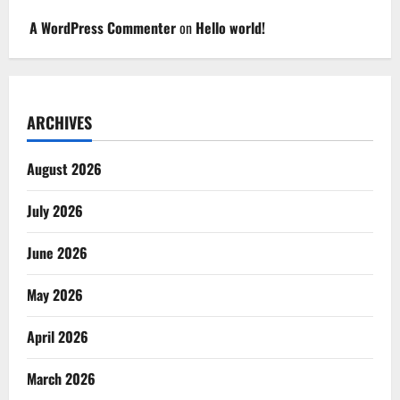
A WordPress Commenter
on
Hello world!
ARCHIVES
August 2026
July 2026
June 2026
May 2026
April 2026
March 2026