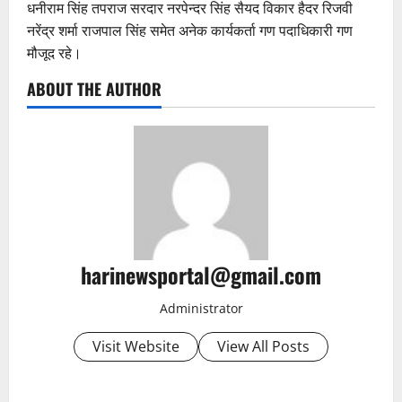
धनीराम सिंह तपराज सरदार नरपेन्दर सिंह सैयद विकार हैदर रिजवी
नरेंद्र शर्मा राजपाल सिंह समेत अनेक कार्यकर्ता गण पदाधिकारी गण
मौजूद रहे।
ABOUT THE AUTHOR
harinewsportal@gmail.com
Administrator
Visit Website
View All Posts