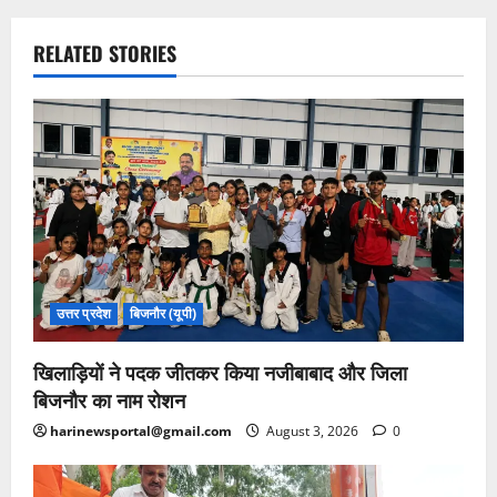
RELATED STORIES
उत्तर प्रदेश
बिजनौर (यूपी)
खिलाड़ियों ने पदक जीतकर किया नजीबाबाद और जिला
बिजनौर का नाम रोशन
harinewsportal@gmail.com
August 3, 2026
0