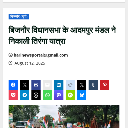
बिजनौर (यूपी)
बिजनौर विधानसभा के आदमपुर मंडल ने
निकाली तिरंगा यात्रा
harinewsportal@gmail.com
August 12, 2025