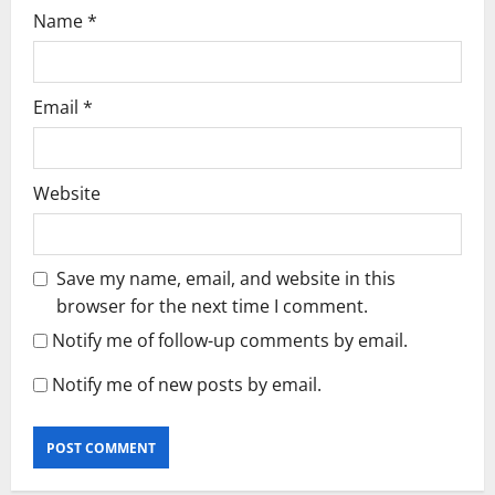
Name
*
Email
*
Website
Save my name, email, and website in this
browser for the next time I comment.
Notify me of follow-up comments by email.
Notify me of new posts by email.