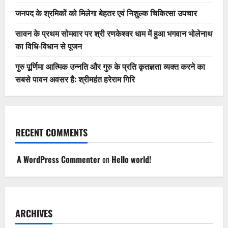
जनपद के श्रमिकों को मिलेगा बेहतर एवं निशुल्क चिकित्सा उपचार
सावन के प्रथम सोमवार पर श्री रणकेश्वर धाम में हुआ भगवान भोलेनाथ
का विधि-विधान से पूजन
गुरु पूर्णिमा आत्मिक उन्नति और गुरु के प्रति कृतज्ञता व्यक्त करने का
सबसे पावन अवसर है: श्रीमहंत हरेराम गिरि
RECENT COMMENTS
A WordPress Commenter
on
Hello world!
ARCHIVES