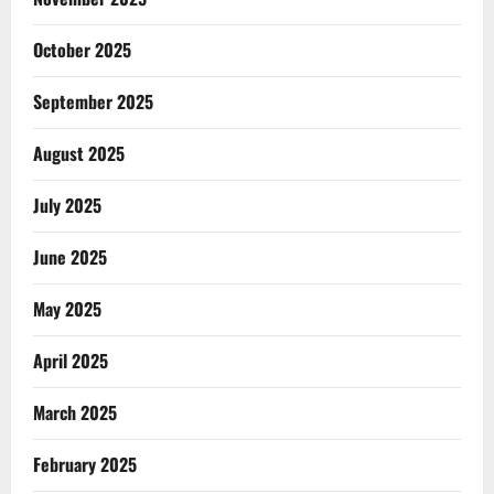
October 2025
September 2025
August 2025
July 2025
June 2025
May 2025
April 2025
March 2025
February 2025