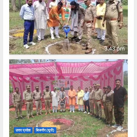
उत्तर प्रदेश
बिजनौर (यूपी)