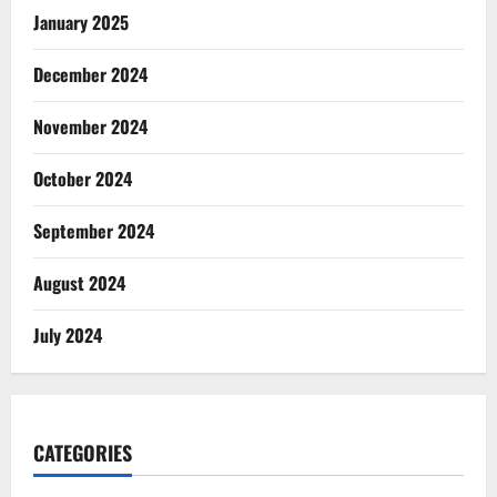
January 2025
December 2024
November 2024
October 2024
September 2024
August 2024
July 2024
CATEGORIES