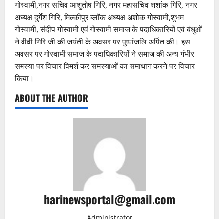
गोस्वामी,नगर सचिव आशुतोष गिरि, नगर महासचिव शशांक गिरि, नगर
अध्यक्ष दुर्गेश गिरि, मिल्कीपुर ब्लॉक अध्यक्ष अशोक गोस्वामी,शुभम
गोस्वामी, संदीप गोस्वामी एवं गोस्वामी समाज के पदाधिकारियों एवं बंधुओं
ने वीवी गिरि जी की जयंती के अवसर पर पुष्पांजलि अर्पित की। इस
अवसर पर गोस्वामी समाज के पदाधिकारियों ने समाज की अन्य गंभीर
समस्या पर विचार विमर्श कर समस्याओं का समाधान करने पर विचार
किया।
ABOUT THE AUTHOR
harinewsportal@gmail.com
Administrator