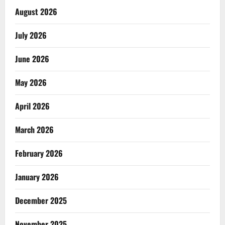
August 2026
July 2026
June 2026
May 2026
April 2026
March 2026
February 2026
January 2026
December 2025
November 2025