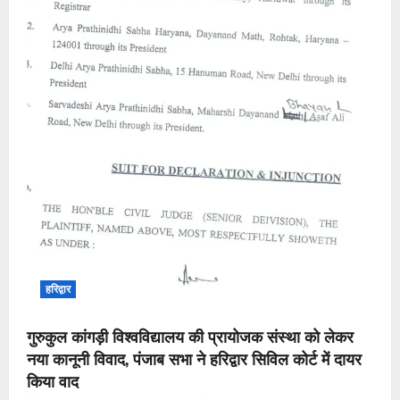
हरिद्वार
गुरुकुल कांगड़ी विश्वविद्यालय की प्रायोजक संस्था को लेकर
नया कानूनी विवाद, पंजाब सभा ने हरिद्वार सिविल कोर्ट में दायर
किया वाद