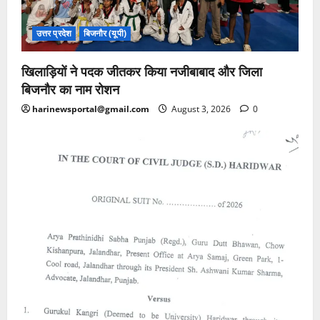
उत्तर प्रदेश
बिजनौर (यूपी)
खिलाड़ियों ने पदक जीतकर किया नजीबाबाद और जिला
बिजनौर का नाम रोशन
harinewsportal@gmail.com
August 3, 2026
0