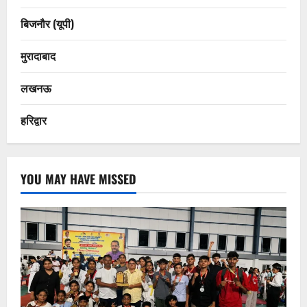
बिजनौर (यूपी)
मुरादाबाद
लखनऊ
हरिद्वार
YOU MAY HAVE MISSED