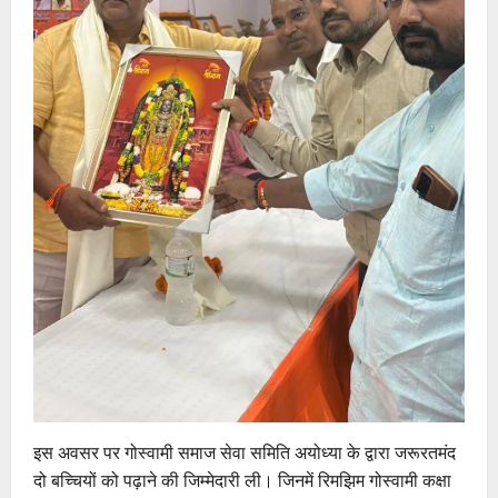
इस अवसर पर गोस्वामी समाज सेवा समिति अयोध्या के द्वारा जरूरतमंद
दो बच्चियों को पढ़ाने की जिम्मेदारी ली। जिनमें रिमझिम गोस्वामी कक्षा