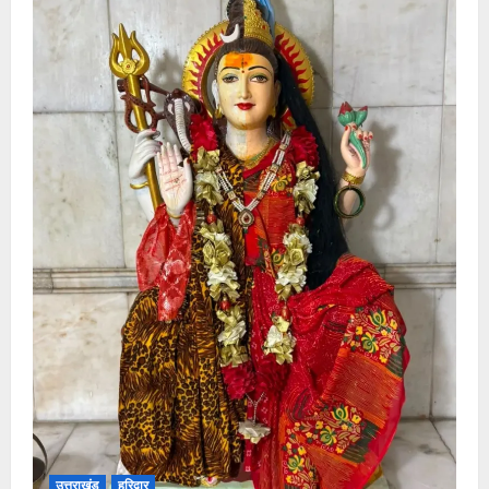
उत्तराखंड
हरिद्वार