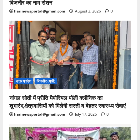
बिजनौर का नाम रोशन
harinewsportal@gmail.com
August 3, 2026
0
उत्तर प्रदेश
बिजनौर (यूपी)
नांगल सोती में प्रीति मैमोरियल पॉली क्लीनिक का
शुभारंभ,क्षेत्रवासियों को मिलेगी सस्ती व बेहतर स्वास्थ्य सेवाएं
harinewsportal@gmail.com
July 17, 2026
0