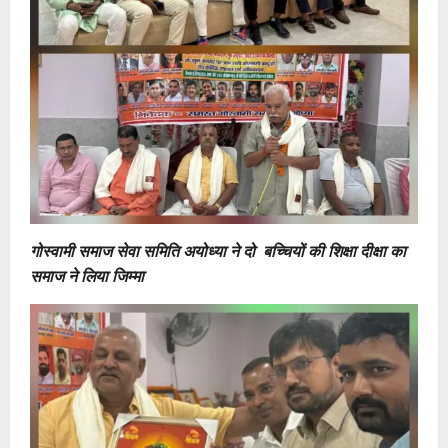
गोस्वामी समाज सेवा समिति अयोध्या ने दो बच्चियों की शिक्षा दीक्षा का
समाज ने लिया
जिम्मा