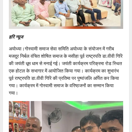
हरि न्यूज
अयोध्या।गोस्वामी समाज सेवा समिति अयोध्या के संयोजन में गरीब
मजदूर निर्बल वंचित शोषित समाज के मसीहा पूर्व राष्ट्रपति डा.वीवी गिरि
की जयंती धूम धाम से मनाई गई। जयंती कार्यक्रम परिक्रमा रोड स्थित
एक होटल के सभागार में आयोजित किया गया। कार्यक्रम का शुभारंभ
पूर्व राष्ट्रपति डा.वीवी गिरि की प्रतिमा पर पुष्पांजलि अर्पित कर किया
गया। कार्यक्रम में गोस्वामी समाज के वरिष्ठजनों का सम्मान किया
गया।