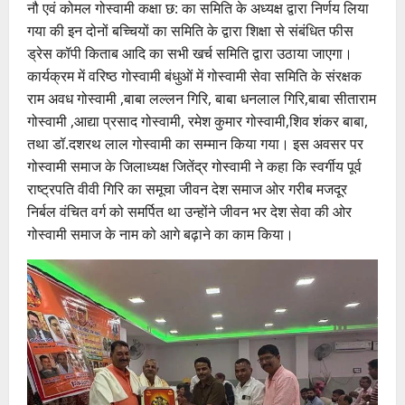
नौ एवं कोमल गोस्वामी कक्षा छ: का समिति के अध्यक्ष द्वारा निर्णय लिया
गया की इन दोनों बच्चियों का समिति के द्वारा शिक्षा से संबंधित फीस
ड्रेस कॉपी किताब आदि का सभी खर्च समिति द्वारा उठाया जाएगा।
कार्यक्रम में वरिष्ठ गोस्वामी बंधुओं में गोस्वामी सेवा समिति के संरक्षक
राम अवध गोस्वामी ,बाबा लल्लन गिरि, बाबा धनलाल गिरि,बाबा सीताराम
गोस्वामी ,आद्या प्रसाद गोस्वामी, रमेश कुमार गोस्वामी,शिव शंकर बाबा,
तथा डॉ.दशरथ लाल गोस्वामी का सम्मान किया गया। इस अवसर पर
गोस्वामी समाज के जिलाध्यक्ष जितेंद्र गोस्वामी ने कहा कि स्वर्गीय पूर्व
राष्ट्रपति वीवी गिरि का समूचा जीवन देश समाज ओर गरीब मजदूर
निर्बल वंचित वर्ग को समर्पित था उन्होंने जीवन भर देश सेवा की ओर
गोस्वामी समाज के नाम को आगे बढ़ाने का काम किया।