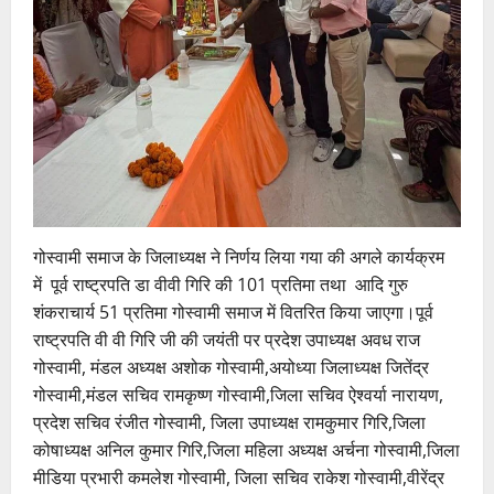
गोस्वामी समाज के जिलाध्यक्ष ने निर्णय लिया गया की अगले कार्यक्रम
में पूर्व राष्ट्रपति डा वीवी गिरि की 101 प्रतिमा तथा आदि गुरु
शंकराचार्य 51 प्रतिमा गोस्वामी समाज में वितरित किया जाएगा।पूर्व
राष्ट्रपति वी वी गिरि जी की जयंती पर प्रदेश उपाध्यक्ष अवध राज
गोस्वामी, मंडल अध्यक्ष अशोक गोस्वामी,अयोध्या जिलाध्यक्ष जितेंद्र
गोस्वामी,मंडल सचिव रामकृष्ण गोस्वामी,जिला सचिव ऐश्वर्या नारायण,
प्रदेश सचिव रंजीत गोस्वामी, जिला उपाध्यक्ष रामकुमार गिरि,जिला
कोषाध्यक्ष अनिल कुमार गिरि,जिला महिला अध्यक्ष अर्चना गोस्वामी,जिला
मीडिया प्रभारी कमलेश गोस्वामी, जिला सचिव राकेश गोस्वामी,वीरेंद्र