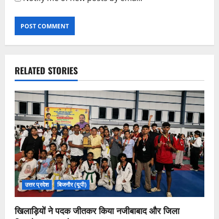
RELATED STORIES
उत्तर प्रदेश
बिजनौर (यूपी)
खिलाड़ियों ने पदक जीतकर किया नजीबाबाद और जिला