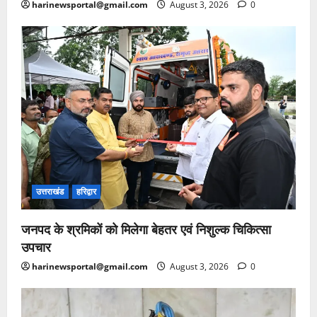
harinewsportal@gmail.com
August 3, 2026
0
उत्तराखंड
हरिद्वार
जनपद के श्रमिकों को मिलेगा बेहतर एवं निशुल्क चिकित्सा
उपचार
harinewsportal@gmail.com
August 3, 2026
0