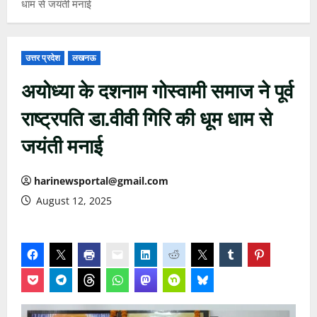
धाम से जयंती मनाई
उत्तर प्रदेश
लखनऊ
अयोध्या के दशनाम गोस्वामी समाज ने पूर्व
राष्ट्रपति डा.वीवी गिरि की धूम धाम से
जयंती मनाई
harinewsportal@gmail.com
August 12, 2025