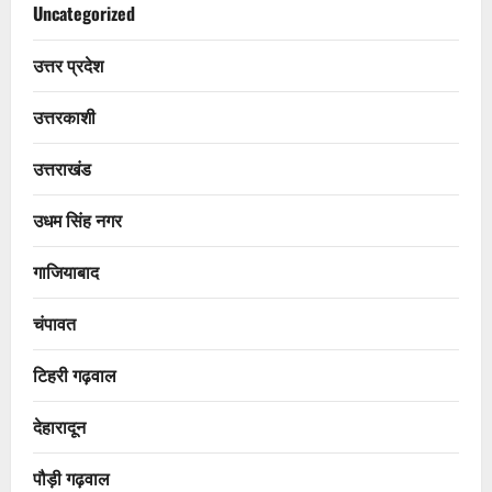
Uncategorized
उत्तर प्रदेश
उत्तरकाशी
उत्तराखंड
उधम सिंह नगर
गाजियाबाद
चंपावत
टिहरी गढ़वाल
देहारादून
पौड़ी गढ़वाल