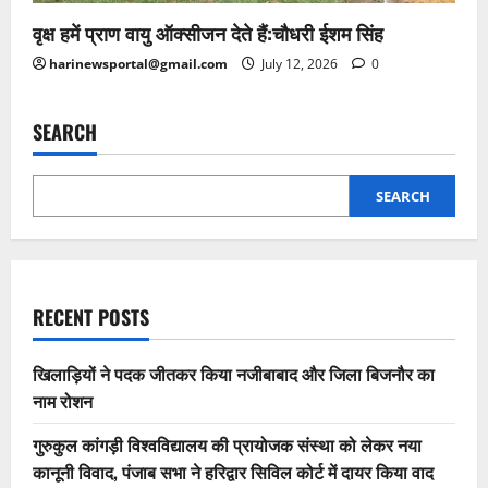
वृक्ष हमें प्राण वायु ऑक्सीजन देते हैं:चौधरी ईशम सिंह
harinewsportal@gmail.com
July 12, 2026
0
SEARCH
SEARCH
RECENT POSTS
खिलाड़ियों ने पदक जीतकर किया नजीबाबाद और जिला बिजनौर का
नाम रोशन
गुरुकुल कांगड़ी विश्वविद्यालय की प्रायोजक संस्था को लेकर नया
कानूनी विवाद, पंजाब सभा ने हरिद्वार सिविल कोर्ट में दायर किया वाद