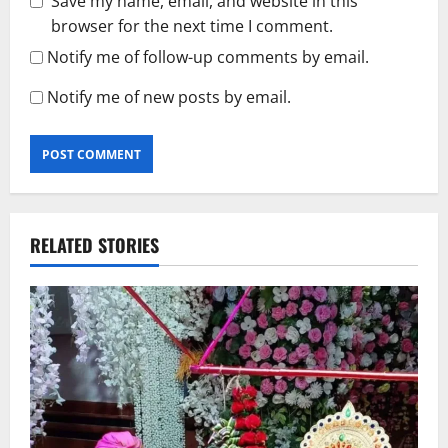
Save my name, email, and website in this
browser for the next time I comment.
Notify me of follow-up comments by email.
Notify me of new posts by email.
RELATED STORIES