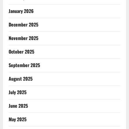
January 2026
December 2025
November 2025
October 2025
September 2025
August 2025
July 2025
June 2025
May 2025