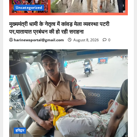
Uncategorized
मुख्यमंत्री धामी के नेतृत्व में कांवड़ मेला व्यवस्था पटरी
पर,यातायात प्रबंधन की हो रही सराहना
harinewsportal@gmail.com
August 8, 2026
0
हरिद्वार