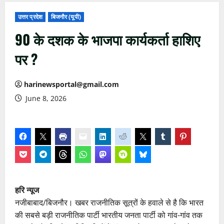
उत्तर प्रदेश
बिजनौर (यूपी)
90 के दशक के भाजपा कार्यकर्ता हाशिए
पर ?
harinewsportal@gmail.com
June 8, 2026
हरि न्यूज
नजीबाबाद/बिजनौर। खबर राजनीतिक सूत्रों के हवाले से है कि भारत
की सबसे बड़ी राजनीतिक पार्टी भारतीय जनता पार्टी को गांव-गांव तक