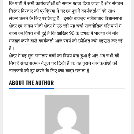
कि पार्टी में सभी कार्यकर्ताओं को समान महत्व दिया जाता है और संगठन
निरंतर विस्तार की प्रक्रिया में नए एवं पुराने कार्यकर्ताओं को साथ
लेकर चलने के लिए प्रतिबद्ध है। इसके बावजूद नजीबाबाद विधानसभा
क्षेत्र एवं नांगल सोती क्षेत्र में उठ रही यह चर्चा राजनीतिक गलियारों में
बहस का विषय बनी हुई है कि आखिर 90 के दशक में भाजपा की नींव
मजबूत करने वाले कार्यकर्ता आज स्वयं को उपेक्षित क्यों महसूस कर रहे
हैं।
क्षेत्र में यह मुद्दा लगातार चर्चा का विषय बना हुआ है और अब सभी की
निगाहें संगठनात्मक नेतृत्व पर टिकी हैं कि वह पुराने कार्यकर्ताओं की
नाराजगी को दूर करने के लिए क्या कदम उठाता है।
ABOUT THE AUTHOR