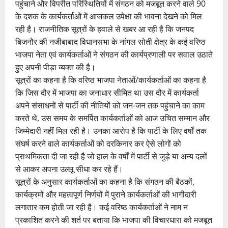
पहुंचाने और विपरीत परिस्थितियों में संगठन को मजबूत करने वाले 90
के दशक के कार्यकर्ताओं में आजकल उपेक्षा की भावना देखने को मिल
रही है। राजनीतिक सूत्रों के हवाले से खबर आ रही है कि जनपद
बिजनौर की नजीबाबाद विधानसभा के नांगल सोती क्षेत्र के कई वरिष्ठ
भाजपा नेता एवं कार्यकर्ताओं ने संगठन की कार्यप्रणाली पर सवाल उठाते
हुए अपनी पीड़ा व्यक्त की है।
सूत्रों का कहना है कि वरिष्ठ भाजपा नेताओं/कार्यकर्ताओं का कहना है
कि जिस दौर में भाजपा का जनाधार सीमित था उस दौर में कार्यकर्ता
अपने संसाधनों से पार्टी की नीतियों को जन-जन तक पहुंचाने का काम
करते थे, उस समय के समर्पित कार्यकर्ताओं को आज उचित सम्मान और
जिम्मेदारी नहीं मिल रही है। उनका आरोप है कि पार्टी के लिए वर्षों तक
संघर्ष करने वाले कार्यकर्ताओं को दरकिनार कर ऐसे लोगों को
प्राथमिकता दी जा रही है जो हाल के वर्षों में पार्टी से जुड़े या अन्य दलों
से आकर अपना उल्लू सीधा कर रहे हैं।
सूत्रों के अनुसार कार्यकर्ताओं का कहना है कि संगठन की बैठकों,
कार्यक्रमों और महत्वपूर्ण निर्णयों में पुराने कार्यकर्ताओं की भागीदारी
लगातार कम होती जा रही है। कई वरिष्ठ कार्यकर्ताओं ने नाम न
प्रकाशित करने की शर्त पर बताया कि भाजपा की विचारधारा को मजबूत