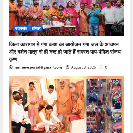
उत्तराखंड
हरिद्वार
जिला कारागार में गंगा कथा का आयोजन गंगा जल के आचमन
और दर्शन मात्र से ही नष्ट हो जाते हैं समस्त पाप-पंडित संजय
कृष्ण
harinewsportal@gmail.com
August 8, 2026
0