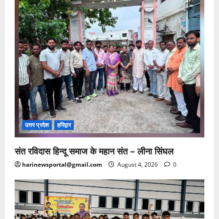
उत्तर प्रदेश
हरिद्वार
संत रविदास हिन्दू समाज के महान संत – लीना सिंघल
harinewsportal@gmail.com
August 4, 2026
0