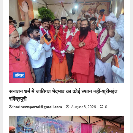
हरिद्वार
सनातन धर्म में जातिगत भेदभाव का कोई स्थान नहीं-श्रीमहंत
रविंद्रपुरी
harinewsportal@gmail.com
August 8, 2026
0