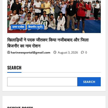
उत्तर प्रदेश
बिजनौर (यूपी)
खिलाड़ियों ने पदक जीतकर किया नजीबाबाद और जिला
बिजनौर का नाम रोशन
harinewsportal@gmail.com
August 3, 2026
0
SEARCH
SEARCH