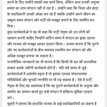
करने के लिए उन्होंने दशकों तक कार्य किया, लेकिन आज उनकी अनुभव
क्षमता का लाभ संगठन नहीं ले रहा है। उन्होंने कहा कि जिला ओर क्षेत्र
के पदाधिकारी उनकी उपेक्षा कर रहे हैं जबकि उन्होंने अपने जीवन का
अमूल्य समय संगठन ओर पार्टी को मजबूत बनाने के लिए समर्पित कर
दिया।
कुछ कार्यकर्ताओं ने यह भी कहा कि पार्टी नेतृत्व को उन लोगों की
पहचान करनी चाहिए जिन्होंने कठिन समय में संगठन का झंडा उठाया
और भाजपा को मजबूत आधार प्रदान किया। उनका मानना है कि पुराने
और नए कार्यकर्ताओं के बीच समन्वय स्थापित कर संगठन को और
अधिक मजबूत बनाया जा सकता है।
राजनीतिक जानकारों का भी मानना है कि किसी भी दल की वास्तविक
ताकत उसके जमीनी कार्यकर्ता होते हैं। यदि लंबे समय से जुड़े
कार्यकर्ताओं में असंतोष बढ़ता है तो इसका प्रभाव संगठनात्मक
गतिविधियों और चुनावी रणनीति पर भी पड़ सकता है। ऐसे में पार्टी
नेतृत्व के लिए यह आवश्यक है कि वह पुराने कार्यकर्ताओं के अनुभव और
समर्पण का सम्मान करते हुए उन्हें संगठन में सक्रिय भूमिका प्रदान
करे।
सूत्रों ने बताया कि हालांकि भाजपा के कई पदाधिकारियों का कहना है