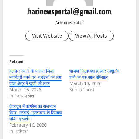
harinewsportal@gmail.com
Administrator
Visit Website
View All Posts
Related
बलराज त्यागी के भाजपा जिला
भाजपा जिलाध्यक्ष हरिद्वार आशुतोष
महामंत्री बनने पर बधाइयों का लगा
शर्मा का एक साल बेमिसाल
तांता क्षेत्र में खुशी की लहर
March 10, 2026
March 16, 2026
Similar post
In "उत्तर प्रदेश"
देहरादून में कांग्रेस का राजभवन
घेराव, महंगाई–भ्रष्टाचार के खिलाफ
शक्ति प्रदर्शन
February 16, 2026
In "हरिद्वार"