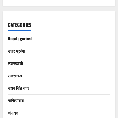
CATEGORIES
Uncategorized
उत्तर प्रदेश
उत्तरकाशी
उत्तराखंड
उधम सिंह नगर
गाजियाबाद
चंपावत