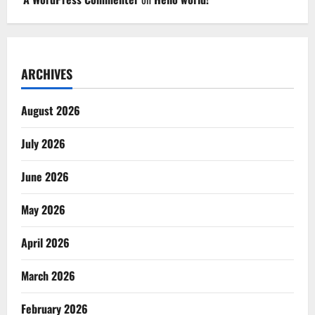
ARCHIVES
August 2026
July 2026
June 2026
May 2026
April 2026
March 2026
February 2026