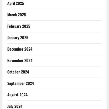
April 2025
March 2025
February 2025
January 2025
December 2024
November 2024
October 2024
September 2024
August 2024
July 2024