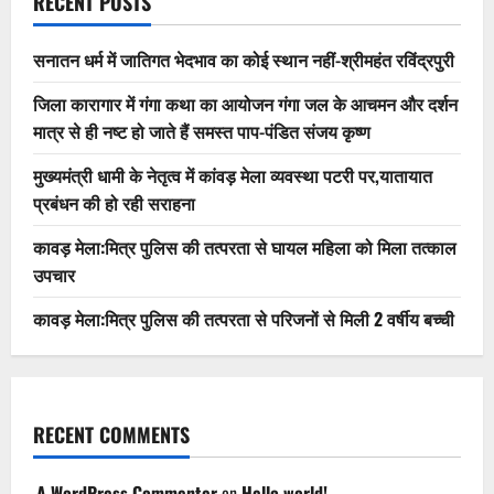
RECENT POSTS
सनातन धर्म में जातिगत भेदभाव का कोई स्थान नहीं-श्रीमहंत रविंद्रपुरी
जिला कारागार में गंगा कथा का आयोजन गंगा जल के आचमन और दर्शन
मात्र से ही नष्ट हो जाते हैं समस्त पाप-पंडित संजय कृष्ण
मुख्यमंत्री धामी के नेतृत्व में कांवड़ मेला व्यवस्था पटरी पर,यातायात
प्रबंधन की हो रही सराहना
कावड़ मेला:मित्र पुलिस की तत्परता से घायल महिला को मिला तत्काल
उपचार
कावड़ मेला:मित्र पुलिस की तत्परता से परिजनों से मिली 2 वर्षीय बच्ची
RECENT COMMENTS
A WordPress Commenter
on
Hello world!