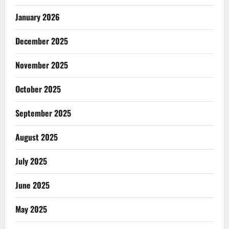
January 2026
December 2025
November 2025
October 2025
September 2025
August 2025
July 2025
June 2025
May 2025