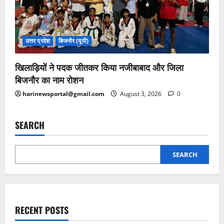
उत्तर प्रदेश
बिजनौर (यूपी)
खिलाड़ियों ने पदक जीतकर किया नजीबाबाद और जिला
बिजनौर का नाम रोशन
harinewsportal@gmail.com
August 3, 2026
0
SEARCH
SEARCH
RECENT POSTS