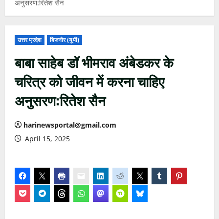
अनुसरण:रितेश सैन
उत्तर प्रदेश
बिजनौर (यूपी)
बाबा साहेब डॉ भीमराव अंबेडकर के
चरित्र को जीवन में करना चाहिए
अनुसरण:रितेश सैन
harinewsportal@gmail.com
April 15, 2025