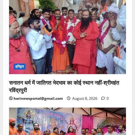
हरिद्वार
सनातन धर्म में जातिगत भेदभाव का कोई स्थान नहीं-श्रीमहंत
रविंद्रपुरी
harinewsportal@gmail.com
August 8, 2026
0