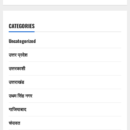
CATEGORIES
Uncategorized
उत्तर प्रदेश
उत्तरकाशी
उत्तराखंड
उधम सिंह नगर
गाजियाबाद
चंपावत