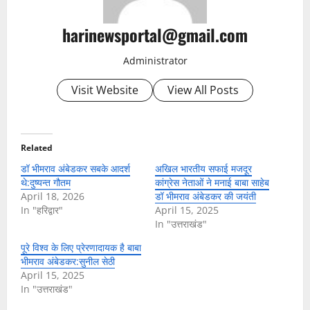
harinewsportal@gmail.com
Administrator
Visit Website
View All Posts
Related
डॉ भीमराव अंबेडकर सबके आदर्श
अखिल भारतीय सफाई मजदूर
थे:दुष्यन्त गौतम
कांग्रेस नेताओं ने मनाई बाबा साहेब
April 18, 2026
डॉ भीमराव अंबेडकर की जयंती
In "हरिद्वार"
April 15, 2025
In "उत्तराखंड"
पूरे विश्व के लिए प्रेरणादायक है बाबा
भीमराव अंबेडकर:सुनील सेठी
April 15, 2025
In "उत्तराखंड"