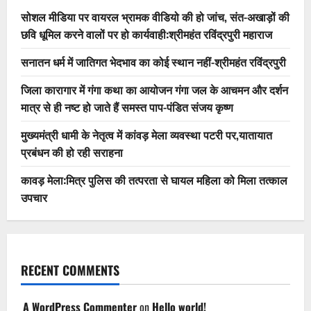
सोशल मीडिया पर वायरल भ्रामक वीडियो की हो जांच, संत-अखाड़ों की
छवि धूमिल करने वालों पर हो कार्यवाही:श्रीमहंत रविंद्रपुरी महाराज
सनातन धर्म में जातिगत भेदभाव का कोई स्थान नहीं-श्रीमहंत रविंद्रपुरी
जिला कारागार में गंगा कथा का आयोजन गंगा जल के आचमन और दर्शन
मात्र से ही नष्ट हो जाते हैं समस्त पाप-पंडित संजय कृष्ण
मुख्यमंत्री धामी के नेतृत्व में कांवड़ मेला व्यवस्था पटरी पर,यातायात
प्रबंधन की हो रही सराहना
कावड़ मेला:मित्र पुलिस की तत्परता से घायल महिला को मिला तत्काल
उपचार
RECENT COMMENTS
A WordPress Commenter
on
Hello world!