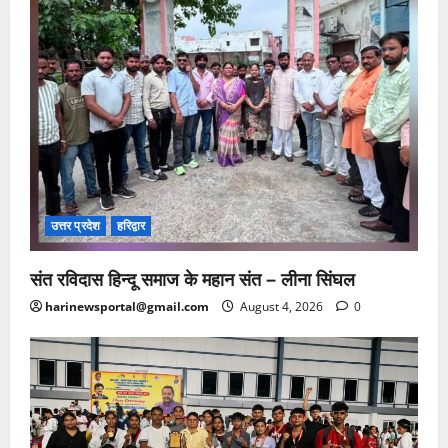
उत्तर प्रदेश
हरिद्वार
संत रविदास हिन्दू समाज के महान संत – लीना सिंघल
harinewsportal@gmail.com
August 4, 2026
0