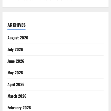
ARCHIVES
August 2026
July 2026
June 2026
May 2026
April 2026
March 2026
February 2026