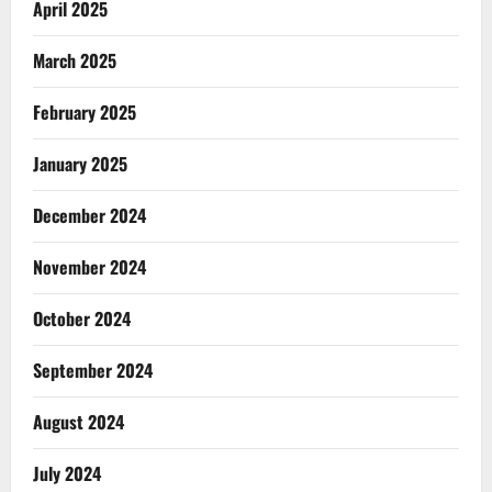
April 2025
March 2025
February 2025
January 2025
December 2024
November 2024
October 2024
September 2024
August 2024
July 2024