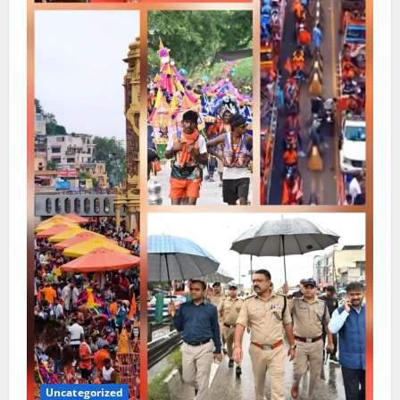
Uncategorized