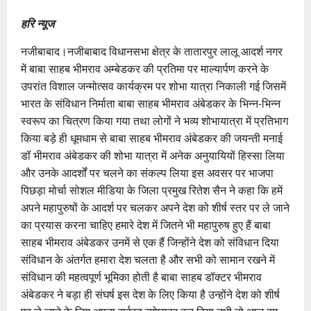
हरि न्यूज
नजीबाबाद।नजीबाबाद विधानसभा क्षेत्र के तातारपुर लालू आदर्श नगर
में बाबा साहब भीमराव अम्बेडकर की प्रतिमा पर माल्यार्पण करने के
उपरांत विशाल जन्मोत्सव कार्यक्रम पर शोभा यात्रा निकाली गई जिसमें
भारत के संविधान निर्माता बाबा साहब भीमराव अंबेडकर के भिन्न-भिन्न
स्वरूप का चित्रण किया गया तथा लोगों ने भव्य शोभायात्रा में प्रतिभाग
किया बड़े ही धूमधाम से बाबा साहब भीमराव अंबेडकर की जयन्ती मनाई
डॉ भीमराव अंबेडकर की शोभा यात्रा में अनेक अनुयायियों हिस्सा लिया
और उनके आदर्शों पर चलने का संकल्प लिया इस अवसर पर भाजपा
पिछड़ा मोर्चा सोशल मीडिया के जिला प्रमुख रितेश सैन ने कहा कि हमें
अपने महापुरुषों के आदर्श पर चलकर अपने देश को शीर्ष स्तर पर ले जाने
का प्रयास करना चाहिए हमारे देश में जितने भी महापुरुष हुए हैं बाबा
साहब भीमराव अंबेडकर उनमें से एक हैं जिन्होंने देश को संविधान दिया
संविधान के अंतर्गत हमारा देश चलता है और सभी को सामान रखने में
संविधान की महत्वपूर्ण भूमिका होती है बाबा साहब डॉक्टर भीमराव
अंबेडकर ने बड़ा ही संघर्ष इस देश के लिए किया है उन्होंने देश को शीर्ष