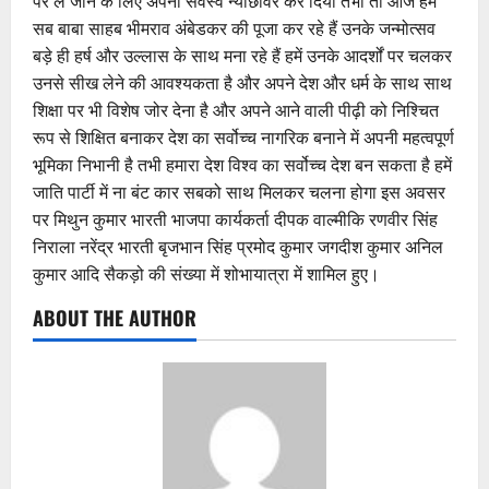
पर ले जाने के लिए अपना सर्वस्व न्योछावर कर दिया तभी तो आज हम
सब बाबा साहब भीमराव अंबेडकर की पूजा कर रहे हैं उनके जन्मोत्सव
बड़े ही हर्ष और उल्लास के साथ मना रहे हैं हमें उनके आदर्शों पर चलकर
उनसे सीख लेने की आवश्यकता है और अपने देश और धर्म के साथ साथ
शिक्षा पर भी विशेष जोर देना है और अपने आने वाली पीढ़ी को निश्चित
रूप से शिक्षित बनाकर देश का सर्वोच्च नागरिक बनाने में अपनी महत्वपूर्ण
भूमिका निभानी है तभी हमारा देश विश्व का सर्वोच्च देश बन सकता है हमें
जाति पार्टी में ना बंट कार सबको साथ मिलकर चलना होगा इस अवसर
पर मिथुन कुमार भारती भाजपा कार्यकर्ता दीपक वाल्मीकि रणवीर सिंह
निराला नरेंद्र भारती बृजभान सिंह प्रमोद कुमार जगदीश कुमार अनिल
कुमार आदि सैकड़ो की संख्या में शोभायात्रा में शामिल हुए।
ABOUT THE AUTHOR