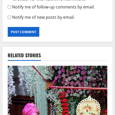
Notify me of follow-up comments by email.
Notify me of new posts by email.
RELATED STORIES