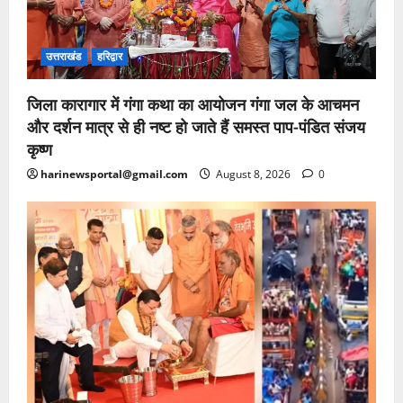
उत्तराखंड
हरिद्वार
जिला कारागार में गंगा कथा का आयोजन गंगा जल के आचमन
और दर्शन मात्र से ही नष्ट हो जाते हैं समस्त पाप-पंडित संजय
कृष्ण
harinewsportal@gmail.com
August 8, 2026
0