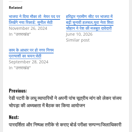
Related
भाजपा ने दिया मौका तो मेयर पद पर
हरिद्वार ग्रामीण सीट पर भाजपा में
लिखेंगे नया रिकार्ड: सुनील सेठी
बढ़ी चुनावी हलचल,युवा नेता शिवा
November 26, 2024
चौहान ने पेश की मजबूत दावेदारी
In "उत्तराखंड"
June 10, 2026
Similar post
काम के आधार पर हो नगर निगम
प्रत्याशी का चयन:सेठी
September 28, 2024
In "उत्तराखंड"
P
Previous:
o
रेडी पटरी के लघु व्यापारियों ने अपनी पांच सूत्रीय मांग को लेकर संजय
चोपड़ा की अध्यक्षता में बैठक का किया आयोजन
s
Next:
t
पारदर्शिता और निष्पक्ष तरीके से कराए बोर्ड परीक्षा सम्पन्न:जिलाधिकारी