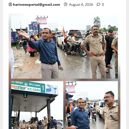
harinewsportal@gmail.com
August 6, 2026
0