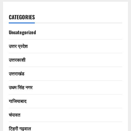
CATEGORIES
Uncategorized
उत्तर प्रदेश
उत्तरकाशी
उत्तराखंड
उधम सिंह नगर
गाजियाबाद
चंपावत
टिहरी गढ़वाल