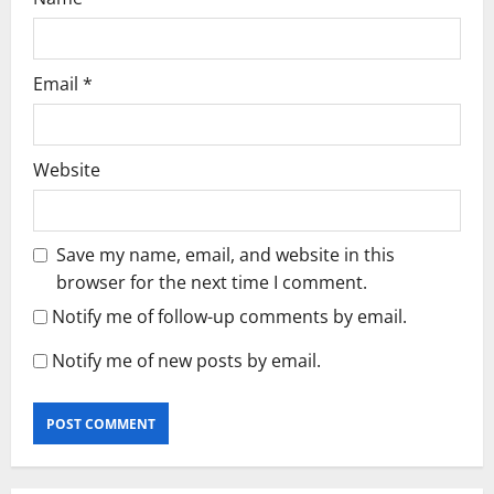
Email
*
Website
Save my name, email, and website in this
browser for the next time I comment.
Notify me of follow-up comments by email.
Notify me of new posts by email.