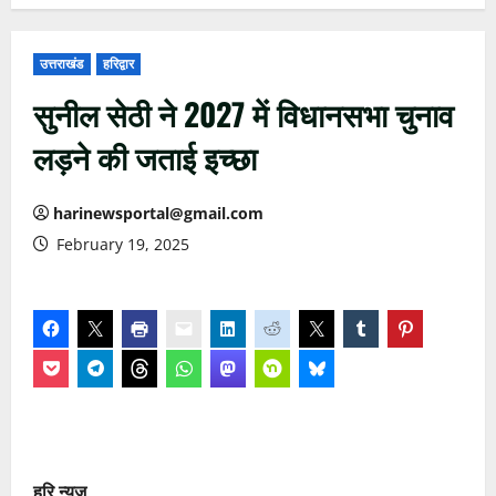
उत्तराखंड
हरिद्वार
सुनील सेठी ने 2027 में विधानसभा चुनाव
लड़ने की जताई इच्छा
harinewsportal@gmail.com
February 19, 2025
हरि न्यूज