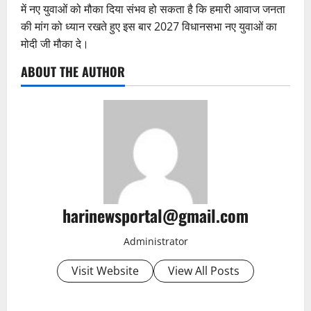
में नए युवाओं को मौका दिया संभव हो सकता है कि हमारी आवाज जनता
की मांग को ध्यान रखते हुए इस बार 2027 विधानसभा नए युवाओं का
मोदी जी मौका दे।
ABOUT THE AUTHOR
harinewsportal@gmail.com
Administrator
Visit Website
View All Posts