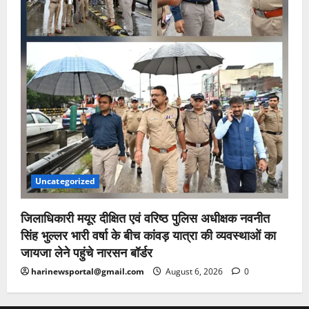
Uncategorized
जिलाधिकारी मयूर दीक्षित एवं वरिष्ठ पुलिस अधीक्षक नवनीत
सिंह भुल्लर भारी वर्षा के बीच कांवड़ यात्रा की व्यवस्थाओं का
जायजा लेने पहुंचे नारसन बॉर्डर
harinewsportal@gmail.com
August 6, 2026
0