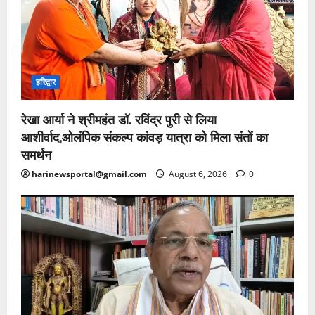
हरिद्वार
रेखा आर्या ने श्रीमहंत डॉ. रविंद्र पुरी से लिया
आशीर्वाद,ओलंपिक संकल्प कांवड़ यात्रा को मिला संतों का
समर्थन
harinewsportal@gmail.com
August 6, 2026
0