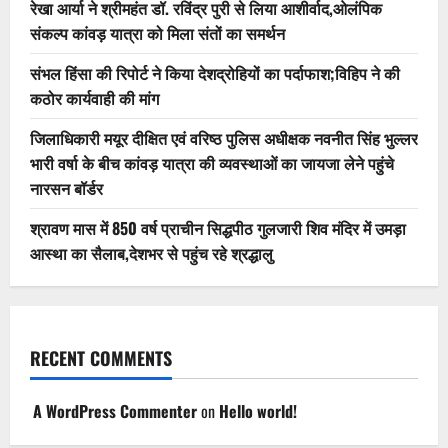
रेखा आर्या ने श्रीमहंत डॉ. रविंद्र पुरी से लिया आशीर्वाद,ओलंपिक
संकल्प कांवड़ यात्रा को मिला संतों का समर्थन
संभल हिंसा की रिपोर्ट ने किया देशद्रोहियों का पर्दाफाश;विहिप ने की
कठोर कार्यवाही की मांग
जिलाधिकारी मयूर दीक्षित एवं वरिष्ठ पुलिस अधीक्षक नवनीत सिंह भुल्लर
भारी वर्षा के बीच कांवड़ यात्रा की व्यवस्थाओं का जायजा लेने पहुंचे
नारसन बॉर्डर
श्रावण मास में 850 वर्ष प्राचीन सिद्धपीठ गुलजारी शिव मंदिर में उमड़ा
आस्था का सैलाब,देशभर से पहुंच रहे श्रद्धालु
RECENT COMMENTS
A WordPress Commenter
on
Hello world!