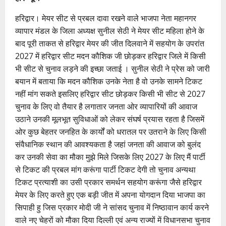
हरिद्वार। मेयर सीट से प्रबल दावा रखने वाले भाजपा नेता महानगर
व्यापार मंडल के जिला अध्यक्ष सुनील सेठी ने मेयर सीट महिला होने के
बाद पूरी ताकत से हरिद्वार मेयर की जीत दिलवाने में सहयोग के उपरांत
2027 में हरिद्वार सीट मदन कौशिक जी छोड़कर हरिद्वार जिले में किसी
भी सीट से चुनाव लड़ने की इच्छा जताई । सुनील सेठी ने प्रेस को जारी
बयान में बताया कि मदन कौशिक उनके नेता है वो उनके सामने टिकट
नहीं मांग सकते इसलिए हरिद्वार सीट छोड़कर किसी भी सीट से 2027
चुनाव के लिए वो तैयार है लगातार जनता ओर व्यापारियों की आवाज
उठाने उनकी मूलभूत सुविधाओं को लेकर संघर्ष प्रयास रहता है जिसमें
ओर कुछ बेहतर जनहित के कार्यों को धरातल पर उतराने के लिए किसी
संवैधानिक स्थान की आवश्यकता है जहां जनता की आवाज को बुलंद
कर उनकी सेवा का मौका मुझे मिले जिसके लिए 2027 के लिए मैं पार्टी
से टिकट की प्रबल मांग करूंगा पार्टी टिकट देगी तो चुनाव अन्यथा
टिकट प्रत्याशी का उसी प्रकार समर्थन सहयोग करूंगा जैसे हरिद्वार
मेयर के लिए करते हुए एक बड़ी जीत में अपना योगदान दिया भाजपा का
सिपाही हु जिस प्रकार मोदी जी ने सांसद चुनाव में निष्ठावान कार्य करने
वाले नए चेहरों को मौका दिया दिल्ली एवं अन्य राज्यों में विधानसभा चुनाव