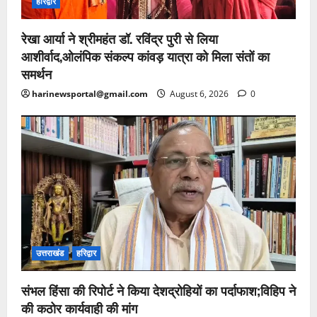
हरिद्वार
रेखा आर्या ने श्रीमहंत डॉ. रविंद्र पुरी से लिया
आशीर्वाद,ओलंपिक संकल्प कांवड़ यात्रा को मिला संतों का
समर्थन
harinewsportal@gmail.com
August 6, 2026
0
उत्तराखंड
हरिद्वार
संभल हिंसा की रिपोर्ट ने किया देशद्रोहियों का पर्दाफाश;विहिप ने
की कठोर कार्यवाही की मांग