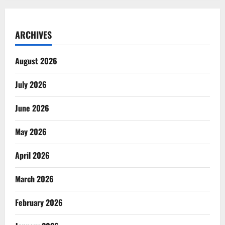
ARCHIVES
August 2026
July 2026
June 2026
May 2026
April 2026
March 2026
February 2026