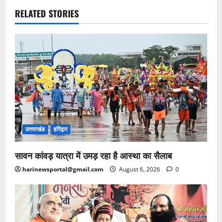
RELATED STORIES
उत्तराखंड
हरिद्वार
सावन कांवड़ यात्रा में उमड़ रहा है आस्था का सैलाब
harinewsportal@gmail.com
August 6, 2026
0