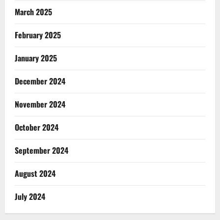
March 2025
February 2025
January 2025
December 2024
November 2024
October 2024
September 2024
August 2024
July 2024