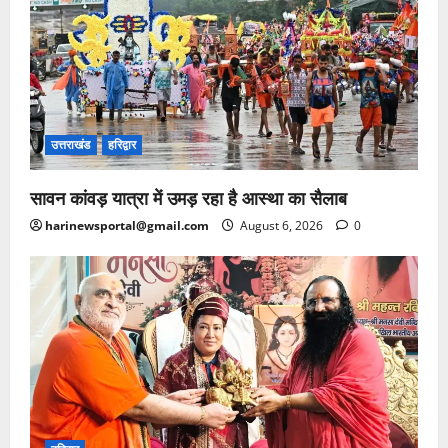
उत्तराखंड
हरिद्वार
सावन कांवड़ यात्रा में उमड़ रहा है आस्था का सैलाब
harinewsportal@gmail.com
August 6, 2026
0