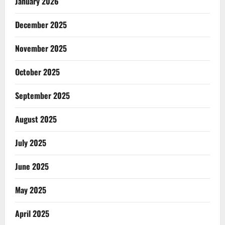
January 2026
December 2025
November 2025
October 2025
September 2025
August 2025
July 2025
June 2025
May 2025
April 2025