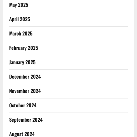
May 2025
April 2025
March 2025
February 2025
January 2025
December 2024
November 2024
October 2024
September 2024
August 2024