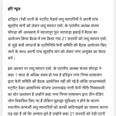
हरि न्यूज
हरिद्वार
।रेडी पटरी के स्ट्रीट वेंडर्स लघु व्यापारियों ने अपनी पांच
सूत्रीय मांगों को लेकर लघु व्यापार एसो. के प्रांतीय अध्यक्ष संजय
चोपड़ा की अध्यक्षता में ज्वालापुर पुल जटवाड़ा इकाई में बैठक का
आयोजन किया बैठक में तय किया गया 21 फरवरी को लघु व्यापार एसो.
से जुड़े सभी संगठनों के प्रतिनिधि फेरी समिति की बैठक आयोजन किए
जाने के साथ अपनी पांच सूत्रीय मांग को लेकर नगर आयुक्त का घेराव
करें।
इस अवसर पर लघु व्यापार एसो. के प्रांतीय अध्यक्ष संजय चोपड़ा ने
कहा 1 साल से अधिक समय हो गया है हरिद्वार नगर निगम प्रशासन
द्वारा फेरी समिति की बैठक आयोजित नहीं की गई है जोकि प्रधानमंत्री
स्ट्रीट वेंडर आत्मनिर्भर योजना उत्तराखंड नगरी फेरी नीति नियमावली
का घोर उल्लंघन है उन्होंने कहा नगर निगम प्रशासन द्वारा तीन वेडिंग
जोन विकसित किए गए हैं लेकिन मूलभूत सुविधाएं न होने के कारण
स्थानीय लाभार्थी लघु व्यापारियों को काफी कठिनाइयों का सामना करना
पड़ रहा है जो कि अन्याय पूर्ण है उन्होंने कहा 21 फरवरी को रेडी पटरी