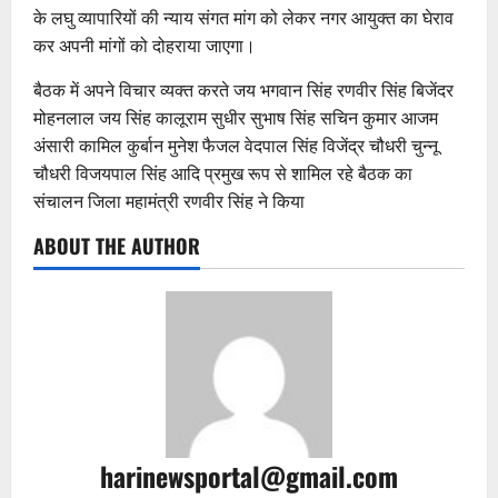
के लघु व्यापारियों की न्याय संगत मांग को लेकर नगर आयुक्त का घेराव
कर अपनी मांगों को दोहराया जाएगा।
बैठक में अपने विचार व्यक्त करते जय भगवान सिंह रणवीर सिंह बिजेंदर
मोहनलाल जय सिंह कालूराम सुधीर सुभाष सिंह सचिन कुमार आजम
अंसारी कामिल कुर्बान मुनेश फैजल वेदपाल सिंह विजेंद्र चौधरी चुन्नू
चौधरी विजयपाल सिंह आदि प्रमुख रूप से शामिल रहे बैठक का
संचालन जिला महामंत्री रणवीर सिंह ने किया
ABOUT THE AUTHOR
harinewsportal@gmail.com