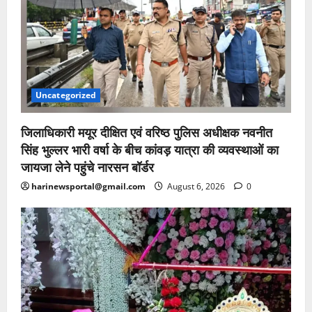
Uncategorized
जिलाधिकारी मयूर दीक्षित एवं वरिष्ठ पुलिस अधीक्षक नवनीत
सिंह भुल्लर भारी वर्षा के बीच कांवड़ यात्रा की व्यवस्थाओं का
जायजा लेने पहुंचे नारसन बॉर्डर
harinewsportal@gmail.com
August 6, 2026
0