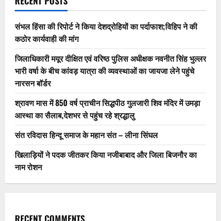
RECENT POSTS
संभल हिंसा की रिपोर्ट ने किया देशद्रोहियों का पर्दाफाश;विहिप ने की
कठोर कार्यवाही की मांग
जिलाधिकारी मयूर दीक्षित एवं वरिष्ठ पुलिस अधीक्षक नवनीत सिंह भुल्लर
भारी वर्षा के बीच कांवड़ यात्रा की व्यवस्थाओं का जायजा लेने पहुंचे
नारसन बॉर्डर
श्रावण मास में 850 वर्ष प्राचीन सिद्धपीठ गुलजारी शिव मंदिर में उमड़ा
आस्था का सैलाब,देशभर से पहुंच रहे श्रद्धालु
संत रविदास हिन्दू समाज के महान संत – लीना सिंघल
खिलाड़ियों ने पदक जीतकर किया नजीबाबाद और जिला बिजनौर का
नाम रोशन
RECENT COMMENTS