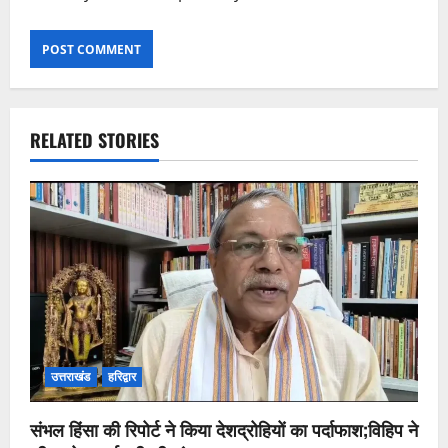
RELATED STORIES
उत्तराखंड
हरिद्वार
संभल हिंसा की रिपोर्ट ने किया देशद्रोहियों का पर्दाफाश;विहिप ने