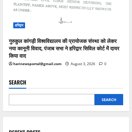
हरिद्वार
गुरुकुल कांगड़ी विश्वविद्यालय की प्रायोजक संस्था को लेकर
नया कानूनी विवाद, पंजाब सभा ने हरिद्वार सिविल कोर्ट में दायर
किया वाद
harinewsportal@gmail.com
August 3, 2026
0
SEARCH
SEARCH