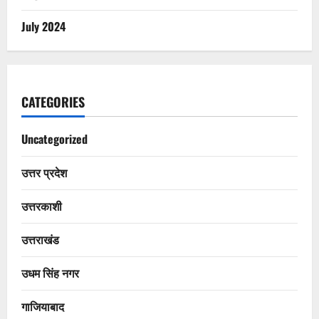
July 2024
CATEGORIES
Uncategorized
उत्तर प्रदेश
उत्तरकाशी
उत्तराखंड
उधम सिंह नगर
गाजियाबाद