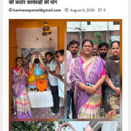
की कठोर कार्यवाही की मांग
harinewsportal@gmail.com
August 6, 2026
0