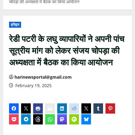
चोपड़ा की अध्यक्षता में बैठक का किया आयोजन
हरिद्वार
रेडी पटरी के लघु व्यापारियों ने अपनी पांच
सूत्रीय मांग को लेकर संजय चोपड़ा की
अध्यक्षता में बैठक का किया आयोजन
harinewsportal@gmail.com
February 19, 2025