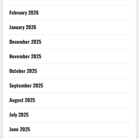
February 2026
January 2026
December 2025
November 2025
October 2025
September 2025
August 2025
July 2025
June 2025