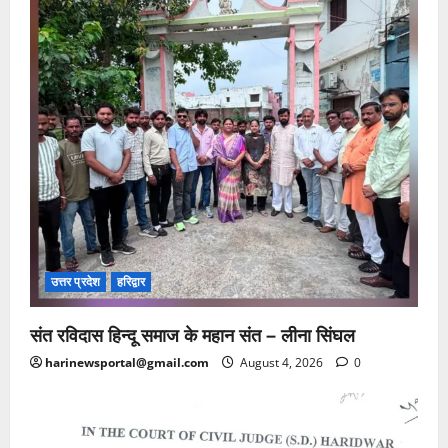
उत्तर प्रदेश
हरिद्वार
संत रविदास हिन्दू समाज के महान संत – लीना सिंघल
harinewsportal@gmail.com
August 4, 2026
0