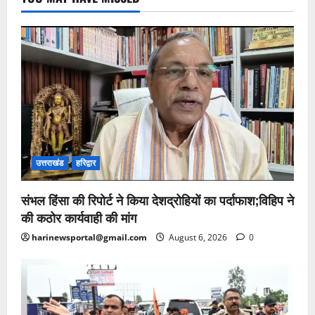
उत्तराखंड
हरिद्वार
संभल हिंसा की रिपोर्ट ने किया देशद्रोहियों का पर्दाफाश;विहिप ने
की कठोर कार्यवाही की मांग
harinewsportal@gmail.com
August 6, 2026
0