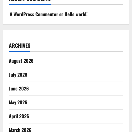
A WordPress Commenter
on
Hello world!
ARCHIVES
August 2026
July 2026
June 2026
May 2026
April 2026
March 2026