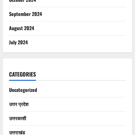
September 2024
August 2024
July 2024
CATEGORIES
Uncategorized
उत्तर प्रदेश
उत्तरकाशी
उत्तराखंड