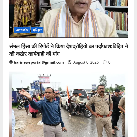
उत्तराखंड
हरिद्वार
संभल हिंसा की रिपोर्ट ने किया देशद्रोहियों का पर्दाफाश;विहिप ने
की कठोर कार्यवाही की मांग
harinewsportal@gmail.com
August 6, 2026
0