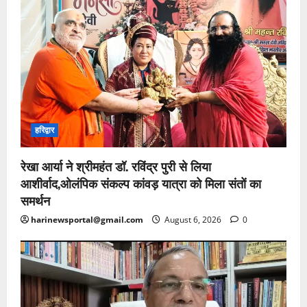
हरिद्वार
रेखा आर्या ने श्रीमहंत डॉ. रविंद्र पुरी से लिया
आशीर्वाद,ओलंपिक संकल्प कांवड़ यात्रा को मिला संतों का
समर्थन
harinewsportal@gmail.com
August 6, 2026
0