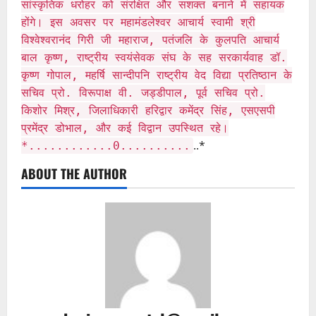
सांस्कृतिक धरोहर को संरक्षित और सशक्त बनाने में सहायक
होंगे। इस अवसर पर महामंडलेश्वर आचार्य स्वामी श्री
विश्वेश्वरानंद गिरी जी महाराज, पतंजलि के कुलपति आचार्य
बाल कृष्ण, राष्ट्रीय स्वयंसेवक संघ के सह सरकार्यवाह डॉ.
कृष्ण गोपाल, महर्षि सान्दीपनि राष्ट्रीय वेद विद्या प्रतिष्ठान के
सचिव प्रो. विरूपाक्ष वी. जड्डीपाल, पूर्व सचिव प्रो.
किशोर मिश्र, जिलाधिकारी हरिद्वार कमेंद्र सिंह, एसएसपी
प्रमेंद्र डोभाल, और कई विद्वान उपस्थित रहे।
..*
*............0..........
ABOUT THE AUTHOR