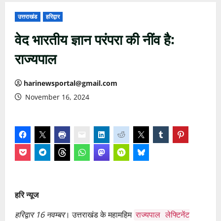
उत्तराखंड
हरिद्वार
वेद भारतीय ज्ञान परंपरा की नींव है:
राज्यपाल
harinewsportal@gmail.com
November 16, 2024
हरि न्यूज
हरिद्वार 16 नवम्बर
। उत्तराखंड के महामहिम
राज्यपाल लेफ्टिनेंट