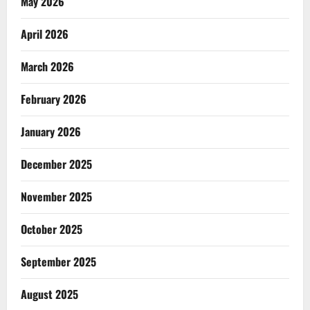
May 2026
April 2026
March 2026
February 2026
January 2026
December 2025
November 2025
October 2025
September 2025
August 2025