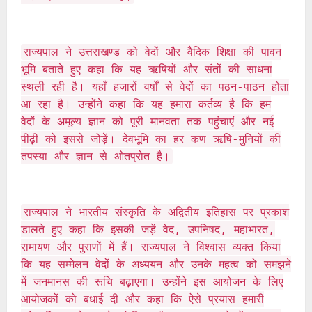
राज्यपाल ने उत्तराखण्ड को वेदों और वैदिक शिक्षा की पावन
भूमि बताते हुए कहा कि यह ऋषियों और संतों की साधना
स्थली रही है। यहाँ हजारों वर्षों से वेदों का पठन-पाठन होता
आ रहा है। उन्होंने कहा कि यह हमारा कर्तव्य है कि हम
वेदों के अमूल्य ज्ञान को पूरी मानवता तक पहुंचाएं और नई
पीढ़ी को इससे जोड़ें। देवभूमि का हर कण ऋषि-मुनियों की
तपस्या और ज्ञान से ओतप्रोत है।
राज्यपाल ने भारतीय संस्कृति के अद्वितीय इतिहास पर प्रकाश
डालते हुए कहा कि इसकी जड़ें वेद, उपनिषद, महाभारत,
रामायण और पुराणों में हैं। राज्यपाल ने विश्वास व्यक्त किया
कि यह सम्मेलन वेदों के अध्ययन और उनके महत्व को समझने
में जनमानस की रूचि बढ़ाएगा। उन्होंने इस आयोजन के लिए
आयोजकों को बधाई दी और कहा कि ऐसे प्रयास हमारी