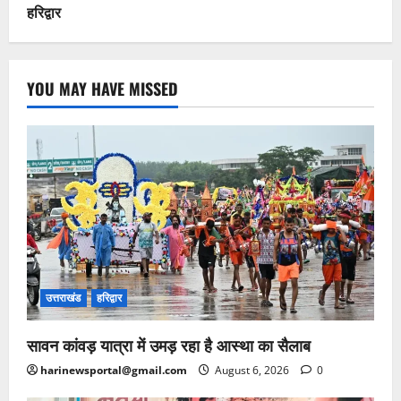
हरिद्वार
YOU MAY HAVE MISSED
उत्तराखंड
हरिद्वार
सावन कांवड़ यात्रा में उमड़ रहा है आस्था का सैलाब
harinewsportal@gmail.com
August 6, 2026
0