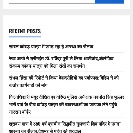
RECENT POSTS
सावन कांवड़ यात्रा में उमड़ रहा है आस्था का सैलाब
रेखा आर्या ने श्रीमहंत डॉ. रविंद्र पुरी से लिया आशीर्वाद,ओलंपिक
संकल्प कांवड़ यात्रा को मिला संतों का समर्थन
संभल हिंसा की रिपोर्ट ने किया देशद्रोहियों का पर्दाफाश;विहिप ने की
कठोर कार्यवाही की मांग
जिलाधिकारी मयूर दीक्षित एवं वरिष्ठ पुलिस अधीक्षक नवनीत सिंह भुल्लर
भारी वर्षा के बीच कांवड़ यात्रा की व्यवस्थाओं का जायजा लेने पहुंचे
नारसन बॉर्डर
श्रावण मास में 850 वर्ष प्राचीन सिद्धपीठ गुलजारी शिव मंदिर में उमड़ा
आस्था का सैलाब,देशभर से पहुंच रहे श्रद्धालु