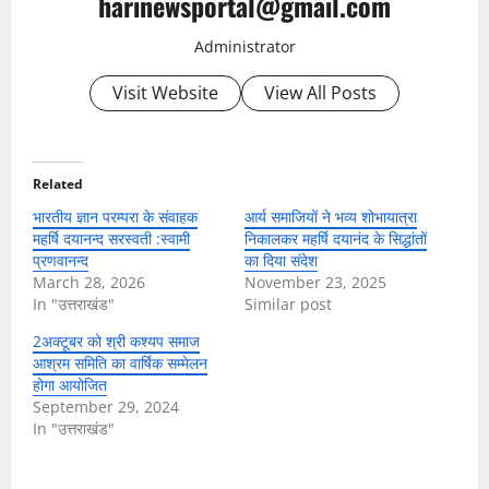
harinewsportal@gmail.com
Administrator
Visit Website
View All Posts
Related
भारतीय ज्ञान परम्परा के संवाहक
आर्य समाजियों ने भव्य शोभायात्रा
महर्षि दयानन्द सरस्वती :स्वामी
निकालकर महर्षि दयानंद के सिद्धांतों
प्रणवानन्द
का दिया संदेश
March 28, 2026
November 23, 2025
In "उत्तराखंड"
Similar post
2अक्टूबर को श्री कश्यप समाज
आश्रम समिति का वार्षिक सम्मेलन
होगा आयोजित
September 29, 2024
In "उत्तराखंड"