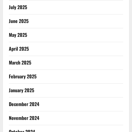
July 2025
June 2025
May 2025
April 2025
March 2025
February 2025
January 2025
December 2024
November 2024
October 2024