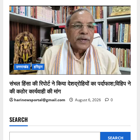
उत्तराखंड
हरिद्वार
संभल हिंसा की रिपोर्ट ने किया देशद्रोहियों का पर्दाफाश;विहिप ने
की कठोर कार्यवाही की मांग
harinewsportal@gmail.com
August 6, 2026
0
SEARCH
SEARCH