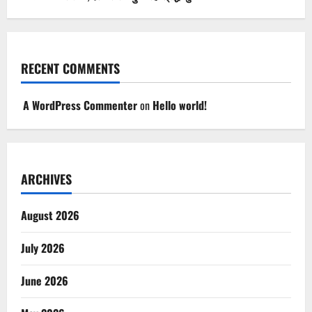
RECENT COMMENTS
A WordPress Commenter
on
Hello world!
ARCHIVES
August 2026
July 2026
June 2026