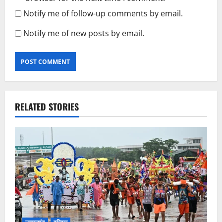
Notify me of follow-up comments by email.
Notify me of new posts by email.
RELATED STORIES