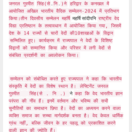
.
.
जनरल गुरमीत
सिंह(से
नि
)ने
हरिद्वार के कनखल में
आयोजित अखिल भारतीय वैदिक सम्मेलन-2024 में प्रतिभाग
महर्षि सांदीपनि
किया।तीन दिवसीय सम्मेलन महर्षि
राष्ट्रीय वेद
विद्या प्रतिष्ठान के तत्वावधान में आयोजित किया गया, जिसमें
देश के 14 राज्यों से चारों वेदों की10शाखाओं के
विद्वान
सम्मिलित हुए। कार्यक्रम में राज्यपाल ने वेदों के विशिष्ट
विद्वानों को सम्मानित
किया
और परिसर में लगी वेदों से
संबंधित प्रदर्शनी का अवलोकन किया।
सम्मेलन को संबोधित करते हुए राज्यपाल ने कहा कि भारतीय
संस्कृति में वेदों का विशेष स्थान है।
लेफ्टिनेंट जनरल
ने
गुरमीत
सिंह(से
.
नि
.)
कहा कि वेद भारतीय ज्ञान
परंपरा की नींव हैं। इनमें वर्तमान और भविष्य की सभी
चुनौतियों का समाधान छिपा है। वेदों का अध्ययन करने वाला
व्यक्ति समाज का सच्चा मार्गदर्शक बनता है। वेद केवल धार्मिक
ग्रंथ नहीं, बल्कि जीवन के हर पहलू को प्रकाशित करने
वाली ज्ञान की ज्योति हैं।