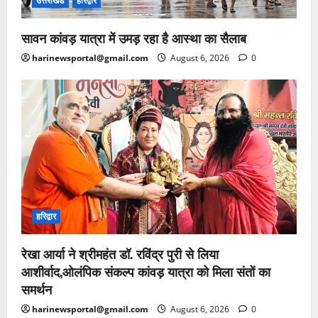
उत्तराखंड
हरिद्वार
सावन कांवड़ यात्रा में उमड़ रहा है आस्था का सैलाब
harinewsportal@gmail.com
August 6, 2026
0
हरिद्वार
रेखा आर्या ने श्रीमहंत डॉ. रविंद्र पुरी से लिया
आशीर्वाद,ओलंपिक संकल्प कांवड़ यात्रा को मिला संतों का
समर्थन
harinewsportal@gmail.com
August 6, 2026
0