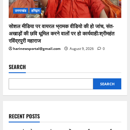
उत्तराखंड
हरिद्वार
सोशल मीडिया पर वायरल भ्रामक वीडियो की हो जांच, संत-
अखाड़ों की छवि धूमिल करने वालों पर हो कार्यवाही:श्रीमहंत
रविंद्रपुरी महाराज
harinewsportal@gmail.com
August 9, 2026
0
SEARCH
SEARCH
RECENT POSTS