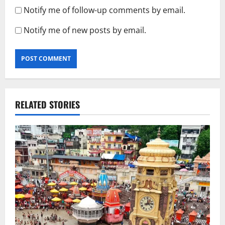
Notify me of follow-up comments by email.
Notify me of new posts by email.
RELATED STORIES