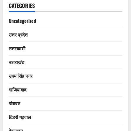
CATEGORIES
Uncategorized
उत्तर प्रदेश
उत्तरकाशी
उत्तराखंड
उधम सिंह नगर
गाजियाबाद
चंपावत
टिहरी गढ़वाल
देहारादून