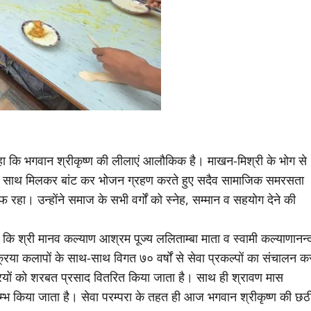
कहा कि भगवान श्रीकृष्ण की लीलाएं आलौकिक है। माखन-मिश्री के भोग से
त्रों के साथ मिलकर बांट कर भोजन ग्रहण करते हुए सदैव सामाजिक समरसता
हा। उन्होंने समाज के सभी वर्गों को स्नेह, सम्मान व सहयोग देने की
कहा कि श्री मानव कल्याण आश्रम पूज्य ललिताम्बा माता व स्वामी कल्याणानन्
क्रिया कलापों के साथ-साथ विगत ७० वर्षों से सेवा प्रकल्पों का संचालन क
यात्रियों को शरबत प्रसाद वितरित किया जाता है। साथ ही श्रावण मास
प्रारम्भ किया जाता है। सेवा परम्परा के तहत ही आज भगवान श्रीकृष्ण की छठ