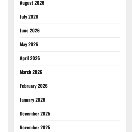
August 2026
त
July 2026
June 2026
May 2026
April 2026
March 2026
February 2026
January 2026
December 2025
November 2025