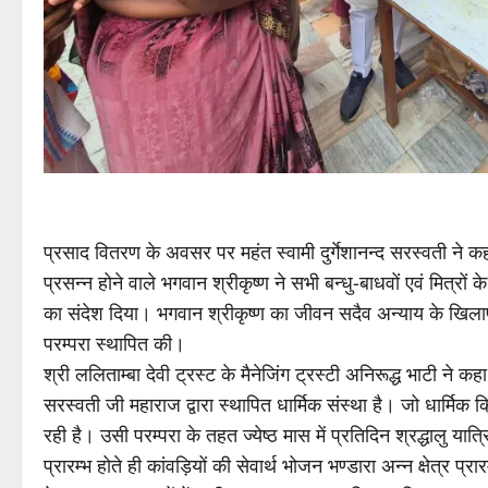
प्रसाद वितरण के अवसर पर महंत स्वामी दुर्गेशानन्द सरस्वती ने 
प्रसन्न होने वाले भगवान श्रीकृष्ण ने सभी बन्धु-बाधवों एवं मि
का संदेश दिया। भगवान श्रीकृष्ण का जीवन सदैव अन्याय के खिलाफ र
परम्परा स्थापित की।
श्री ललिताम्बा देवी ट्रस्ट के मैनेजिंग ट्रस्टी अनिरूद्ध भाटी ने 
सरस्वती जी महाराज द्वारा स्थापित धार्मिक संस्था है। जो धार्मिक 
रही है। उसी परम्परा के तहत ज्येष्ठ मास में प्रतिदिन श्रद्धालु 
प्रारम्भ होते ही कांवड़ियों की सेवार्थ भोजन भण्डारा अन्न क्षेत्र 