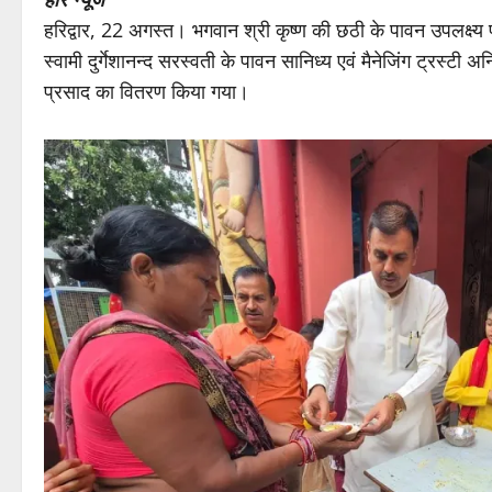
हरिद्वार, 22 अगस्त। भगवान श्री कृष्ण की छठी के पावन उपलक्ष्य प
स्वामी दुर्गेशानन्द सरस्वती के पावन सानिध्य एवं मैनेजिंग ट्रस्टी 
प्रसाद का वितरण किया गया।