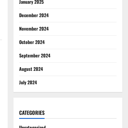
January 2025
December 2024
November 2024
October 2024
September 2024
August 2024
July 2024
CATEGORIES
Uncategorized