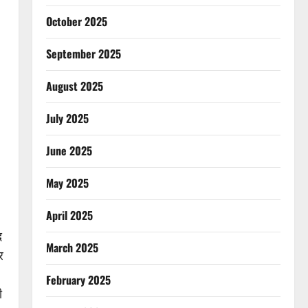
October 2025
September 2025
August 2025
July 2025
June 2025
May 2025
April 2025
द
March 2025
र
February 2025
ी