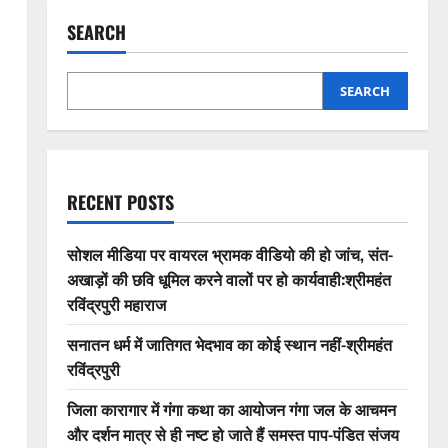
SEARCH
SEARCH
RECENT POSTS
सोशल मीडिया पर वायरल भ्रामक वीडियो की हो जांच, संत-
अखाड़ों की छवि धूमिल करने वालों पर हो कार्यवाही:श्रीमहंत
रविंद्रपुरी महाराज
सनातन धर्म में जातिगत भेदभाव का कोई स्थान नहीं-श्रीमहंत
रविंद्रपुरी
जिला कारागार में गंगा कथा का आयोजन गंगा जल के आचमन
और दर्शन मात्र से ही नष्ट हो जाते हैं समस्त पाप-पंडित संजय