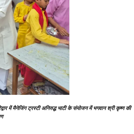
ार में मैनेजिंग ट्रस्टी अनिरुद्ध भाटी के संयोजन में भगवान श्री कृष्ण की
रण