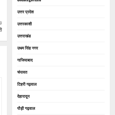
उत्तर प्रदेश
:
उत्तरकाशी
ी
उत्तराखंड
उधम सिंह नगर
गाजियाबाद
चंपावत
टिहरी गढ़वाल
देहारादून
पौड़ी गढ़वाल