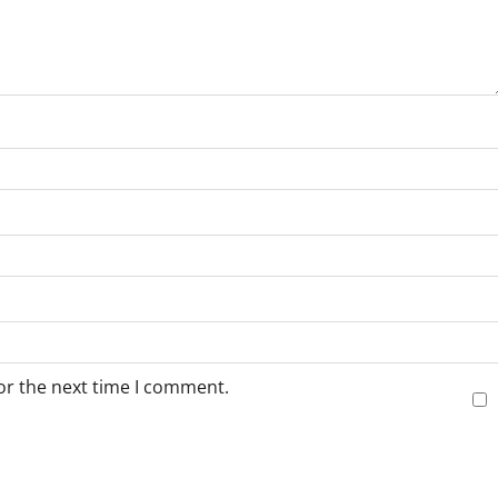
or the next time I comment.