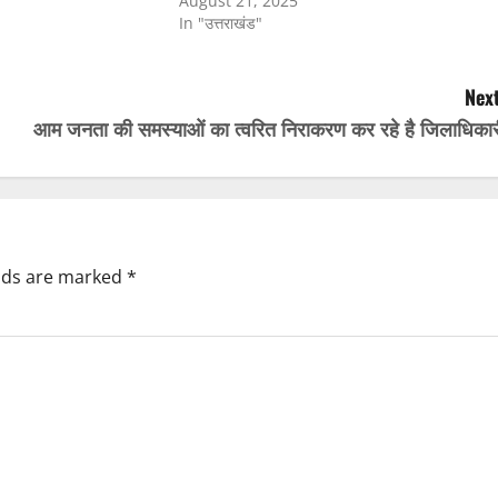
August 21, 2025
In "उत्तराखंड"
Next
आम जनता की समस्याओं का त्वरित निराकरण कर रहे है जिलाधिकार
elds are marked
*