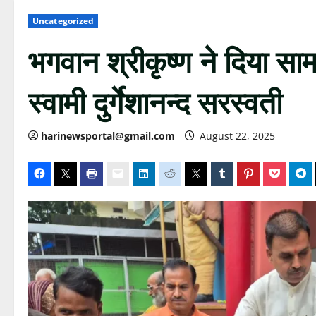
Uncategorized
भगवान श्रीकृष्ण ने दिया स
स्वामी दुर्गेशानन्द सरस्वती
harinewsportal@gmail.com
August 22, 2025