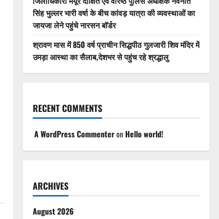
जिलाधिकारी मयूर दीक्षित एवं वरिष्ठ पुलिस अधीक्षक नवनीत
सिंह भुल्लर भारी वर्षा के बीच कांवड़ यात्रा की व्यवस्थाओं का
जायजा लेने पहुंचे नारसन बॉर्डर
श्रावण मास में 850 वर्ष प्राचीन सिद्धपीठ गुलजारी शिव मंदिर में
उमड़ा आस्था का सैलाब,देशभर से पहुंच रहे श्रद्धालु
RECENT COMMENTS
A WordPress Commenter
on
Hello world!
ARCHIVES
August 2026