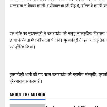
अन्नदाता न केवल हमारी अर्थव्यवस्था की रीढ़ हैं, बल्कि वे हमारी 
इस मौके पर मुख्यमंत्री ने उत्तराखंड की समृद्ध सांस्कृतिक विरासत 
छाया के देवता मेघ की वंदना भी की। मुख्यमंत्री के इस सांस्कृतिक
पर प्रेरित किया।
मुख्यमंत्री धामी की यह पहल उत्तराखंड की ग्रामीण संस्कृति, क
प्रेरणादायक कदम है।
ABOUT THE AUTHOR