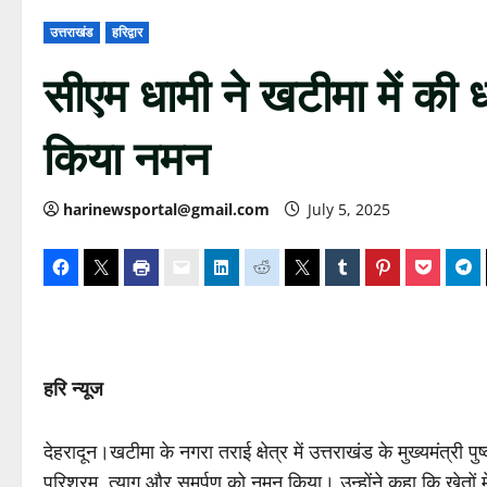
उत्तराखंड
हरिद्वार
सीएम धामी ने खटीमा में की 
किया नमन
harinewsportal@gmail.com
July 5, 2025
हरि न्यूज
देहरादून।खटीमा के नगरा तराई क्षेत्र में उत्तराखंड के मुख्यमंत्री
परिश्रम, त्याग और समर्पण को नमन किया। उन्होंने कहा कि खेतों में