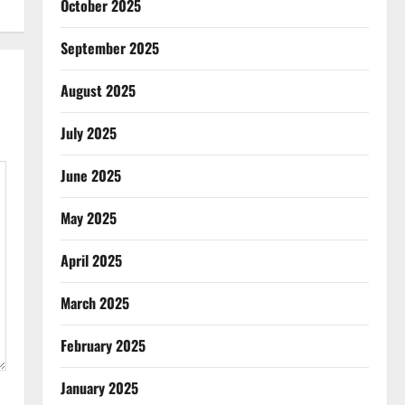
October 2025
September 2025
August 2025
July 2025
June 2025
May 2025
April 2025
March 2025
February 2025
January 2025