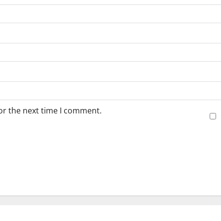
or the next time I comment.