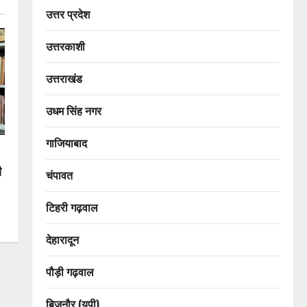
उत्तर प्रदेश
उत्तरकाशी
उत्तराखंड
उधम सिंह नगर
गाजियाबाद
ी
चंपावत
टिहरी गढ़वाल
देहारादून
पौड़ी गढ़वाल
बिजनौर (यूपी)