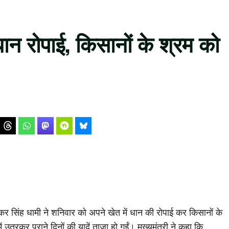
धान रोपाई, किसानों के श्रम को
 पुष्कर सिंह धामी ने शनिवार को अपने खेत में धान की रोपाई कर किसानों के
 उतरकर पुराने दिनों की यादें ताजा हो गईं। मुख्यमंत्री ने कहा कि