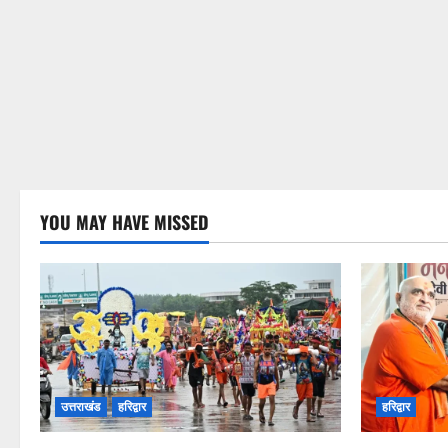
YOU MAY HAVE MISSED
उत्तराखंड
हरिद्वार
हरिद्वार