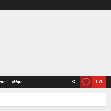
श्वर
हरिद्वार
LIVE