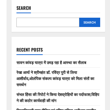
SEARCH
SEARCH
RECENT POSTS
सावन कांवड़ यात्रा में उमड़ रहा है आस्था का सैलाब
रेखा आर्या ने श्रीमहंत डॉ. रविंद्र पुरी से लिया
आशीर्वाद,ओलंपिक संकल्प कांवड़ यात्रा को मिला संतों का
समर्थन
संभल हिंसा की रिपोर्ट ने किया देशद्रोहियों का पर्दाफाश;विहिप
ने की कठोर कार्यवाही की मांग