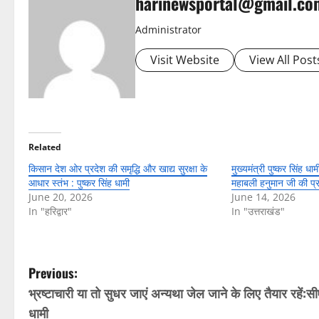
harinewsportal@gmail.co
Administrator
Visit Website
View All Post
Related
किसान देश ओर प्रदेश की समृद्धि और खाद्य सुरक्षा के
मुख्यमंत्री पुष्कर सिंह ध
आधार स्तंभ : पुष्कर सिंह धामी
महाबली हनुमान जी की प
June 20, 2026
June 14, 2026
In "हरिद्वार"
In "उत्तराखंड"
P
Previous:
भ्रष्टाचारी या तो सुधर जाएं अन्यथा जेल जाने के लिए तैयार रहें:स
o
धामी