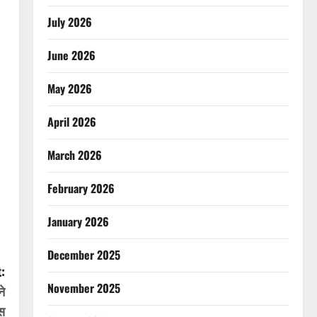
July 2026
June 2026
May 2026
April 2026
March 2026
February 2026
January 2026
December 2025
:
November 2025
ने
ंस