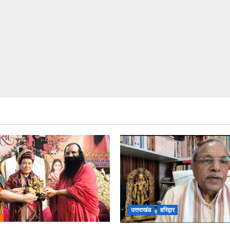
उत्तराखंड
हरिद्वार