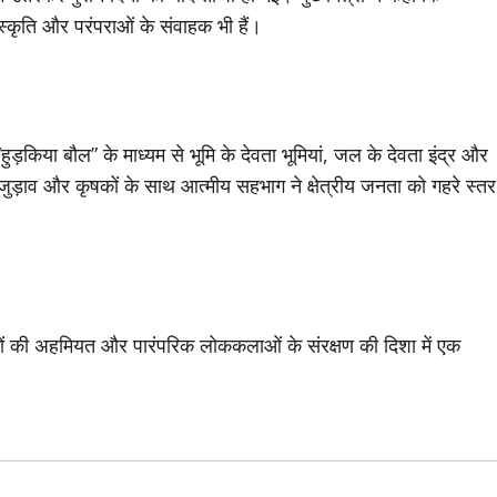
संस्कृति और परंपराओं के संवाहक भी हैं।
“हुड़किया बौल” के माध्यम से भूमि के देवता भूमियां, जल के देवता इंद्र और
 जुड़ाव और कृषकों के साथ आत्मीय सहभाग ने क्षेत्रीय जनता को गहरे स्तर
ृषकों की अहमियत और पारंपरिक लोककलाओं के संरक्षण की दिशा में एक