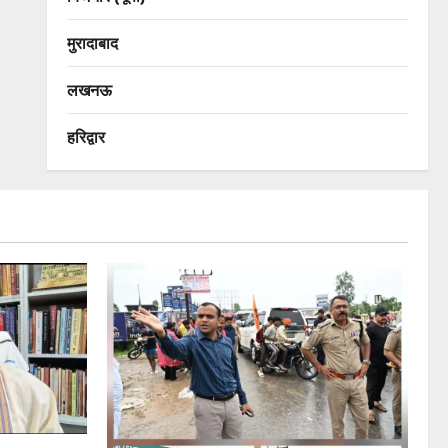
मुरादाबाद
लखनऊ
हरिद्वार