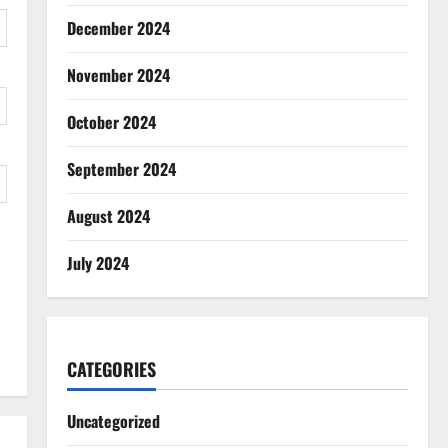
December 2024
November 2024
October 2024
September 2024
August 2024
July 2024
CATEGORIES
Uncategorized