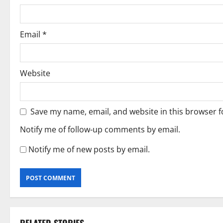
n
Email
*
Website
Save my name, email, and website in this browser f
Notify me of follow-up comments by email.
Notify me of new posts by email.