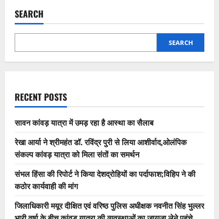
SEARCH
SEARCH
RECENT POSTS
सावन कांवड़ यात्रा में उमड़ रहा है आस्था का सैलाब
रेखा आर्या ने श्रीमहंत डॉ. रविंद्र पुरी से लिया आशीर्वाद,ओलंपिक
संकल्प कांवड़ यात्रा को मिला संतों का समर्थन
संभल हिंसा की रिपोर्ट ने किया देशद्रोहियों का पर्दाफाश;विहिप ने की
कठोर कार्यवाही की मांग
जिलाधिकारी मयूर दीक्षित एवं वरिष्ठ पुलिस अधीक्षक नवनीत सिंह भुल्लर
भारी वर्षा के बीच कांवड़ यात्रा की व्यवस्थाओं का जायजा लेने पहुंचे