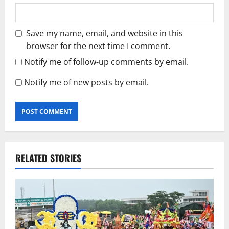
Save my name, email, and website in this
browser for the next time I comment.
Notify me of follow-up comments by email.
Notify me of new posts by email.
RELATED STORIES