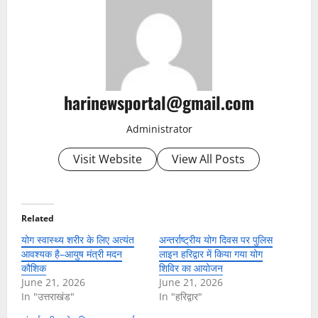
harinewsportal@gmail.com
Administrator
Visit Website
View All Posts
Related
योग स्वास्थ्य शरीर के लिए अत्यंत
अन्तर्राष्ट्रीय योग दिवस पर पुलिस
आवश्यक है–आयुष मंत्री मदन
लाइन हरिद्वार में किया गया योग
कौशिक
शिविर का आयोजन
June 21, 2026
June 21, 2026
In "उत्तराखंड"
In "हरिद्वार"