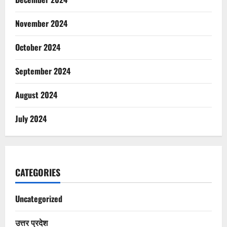
November 2024
October 2024
September 2024
August 2024
July 2024
CATEGORIES
Uncategorized
उत्तर प्रदेश