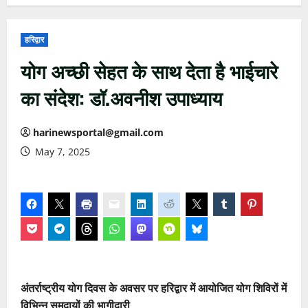
हरिद्वार
योग अच्छी सेहत के साथ देता है भाईचारे
का संदेश: डॉ.अवनीश उपाध्याय‎
harinewsportal@gmail.com
May 7, 2025
अंतर्राष्ट्रीय योग दिवस के अवसर पर हरिद्वार में आयोजित योग शिविरों में
विभिन्न समुदायों की भागीदारी