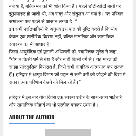
बनाया है, बल्कि मन को भी शांत किया है। पहले छोटी-छोटी बातों पर
झुंझलाहट हो जाती थी, अब सब्र और संतुलन आ गया है। घर-परिवार
संभालना अब पहले से आसान लगता है।”
‎‎इन सभी प्रतिभागियों के अनुभव इस बात की पुष्टि करते हैं कि योग
केवल एक शारीरिक क्रिया नहीं, बल्कि मानसिक और सामाजिक
स्वास्थ्य का भी आधार है।
‎‎जिला आयुर्वेदिक एवं यूनानी अधिकारी डॉ. स्वास्तिक सुरेश ने कहा,
“योग न किसी धर्म से बंधा है और न ही किसी वर्ग से। यह भारत की
साझा सांस्कृतिक विरासत है, जिसे सभी नागरिक आत्मसात कर सकते
हैं। हरिद्वार में आयुष विभाग की पहल से सभी वर्गों को जोड़ने की दिशा में
सकारात्मक परिणाम देखने को मिल रहे हैं।”
‎हरिद्वार में इस बार योग दिवस एक स्वस्थ शरीर के साथ-साथ भाईचारे
और सामाजिक सौहार्द का भी प्रतीक बनकर उभरा है।
ABOUT THE AUTHOR