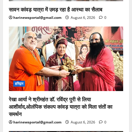
सावन कांवड़ यात्रा में उमड़ रहा है आस्था का सैलाब
harinewsportal@gmail.com
August 6, 2026
0
हरिद्वार
रेखा आर्या ने श्रीमहंत डॉ. रविंद्र पुरी से लिया
आशीर्वाद,ओलंपिक संकल्प कांवड़ यात्रा को मिला संतों का
समर्थन
harinewsportal@gmail.com
August 6, 2026
0