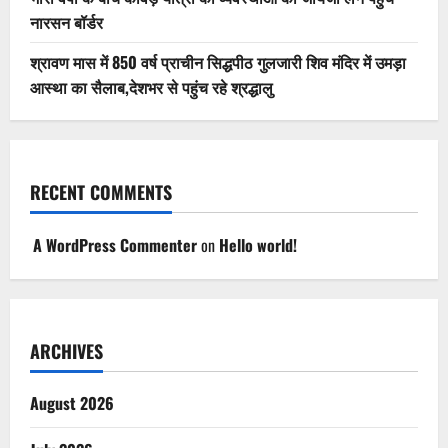
नारसन बॉर्डर
श्रावण मास में 850 वर्ष प्राचीन सिद्धपीठ गुलजारी शिव मंदिर में उमड़ा
आस्था का सैलाब,देशभर से पहुंच रहे श्रद्धालु
RECENT COMMENTS
A WordPress Commenter
on
Hello world!
ARCHIVES
August 2026