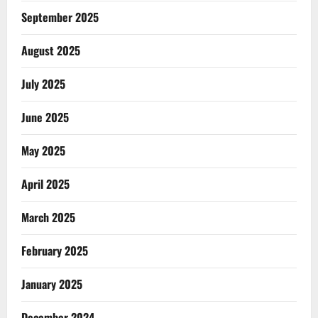
September 2025
August 2025
July 2025
June 2025
May 2025
April 2025
March 2025
February 2025
January 2025
December 2024