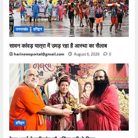
उत्तराखंड
हरिद्वार
सावन कांवड़ यात्रा में उमड़ रहा है आस्था का सैलाब
harinewsportal@gmail.com
August 6, 2026
0
हरिद्वार