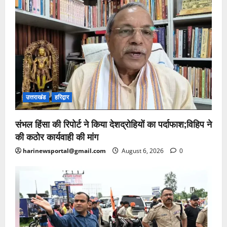
उत्तराखंड
हरिद्वार
संभल हिंसा की रिपोर्ट ने किया देशद्रोहियों का पर्दाफाश;विहिप ने
की कठोर कार्यवाही की मांग
harinewsportal@gmail.com
August 6, 2026
0