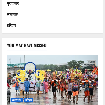
मुरादाबाद
लखनऊ
हरिद्वार
YOU MAY HAVE MISSED
उत्तराखंड
हरिद्वार