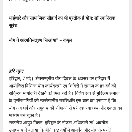
भाईचारे और सामाजिक सौहार्द का भी प्रतीक है योग: डॉ स्वास्तिक
सुरेश
योग ने आत्मनियंत्रण सिखाया” – कयूम
हरि न्यूज
‎हरिद्वार, 7 मई। अंतर्राष्ट्रीय योग दिवस के अवसर पर हरिद्वार में
आयोजित विभिन्न योग कार्यक्रमों एवं शिविरों में समाज के हर वर्ग की
सक्रिय भागीदारी देखने को मिल रही है। विशेष रूप से मुस्लिम समाज
के प्रतिभागियों की उल्लेखनीय उपस्थिति इस बात का प्रमाण है कि
योग अब धर्म और समुदाय की सीमाओं से परे एक स्वास्थ्य और एकता का
माध्यम बन चुका है।
‎‎राष्ट्रीय आयुष मिशन, हरिद्वार के नोडल अधिकारी डॉ. अवनीश
उपाध्याय ने बताया कि बीते कुछ वर्षों में आयुर्वेद और योग के प्रति