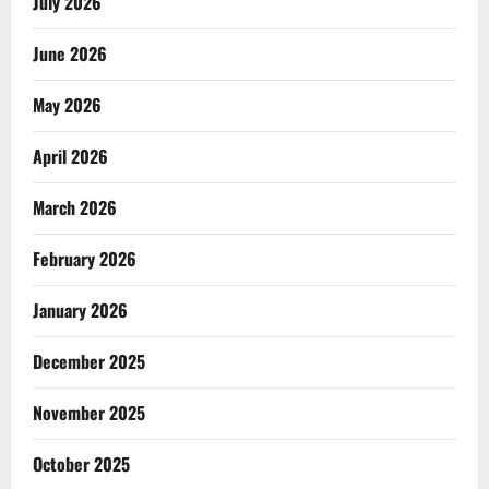
July 2026
June 2026
May 2026
April 2026
March 2026
February 2026
January 2026
December 2025
November 2025
October 2025