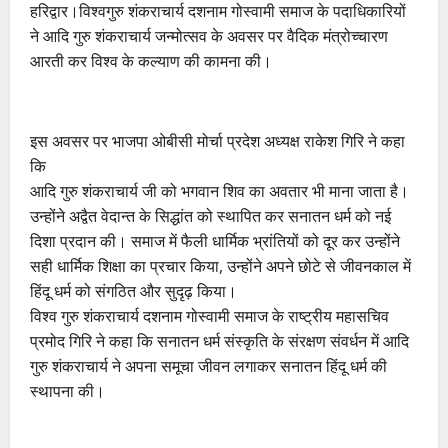
हरिद्वार।विश्वगुरु शंकराचार्य दशनाम गोस्वामी समाज के पदाधिकारियों
ने आदि गुरु शंकराचार्य जन्मोत्सव के अवसर पर वैदिक मंत्रोच्चारण
आरती कर विश्व के कल्याण की कामना की।
इस अवसर पर भाजपा ओबीसी मोर्चा प्रदेश अध्यक्ष राकेश गिरि ने कहा
कि
आदि गुरु शंकराचार्य जी को भगवान शिव का अवतार भी माना जाता है।
उन्होंने अद्वैत वेदान्त के सिद्धांत को स्थापित कर सनातन धर्म को नई
दिशा प्रदान की। समाज में फैली धार्मिक भ्रांतियों को दूर कर उन्होंने
सही धार्मिक शिक्षा का प्रचार किया, उन्होंने अपने छोटे से जीवनकाल में
हिंदू धर्म को संगठित और सुदृढ़ किया।
विश्व गुरु शंकराचार्य दशनाम गोस्वामी समाज के राष्ट्रीय महासचिव
प्रमोद गिरि ने कहा कि सनातन धर्म संस्कृति के संरक्षण संवर्धन में आदि
गुरु शंकराचार्य ने अपना समूचा जीवन लगाकर सनातन हिंदू धर्म की
स्थापना की।