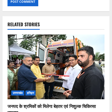
RELATED STORIES
उत्तराखंड
हरिद्वार
जनपद के श्रमिकों को मिलेगा बेहतर एवं निशुल्क चिकित्सा