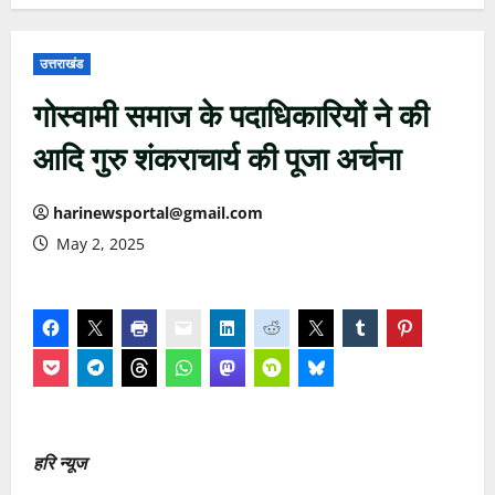
उत्तराखंड
गोस्वामी समाज के पदाधिकारियों ने की
आदि गुरु शंकराचार्य की पूजा अर्चना
harinewsportal@gmail.com
May 2, 2025
हरि न्यूज