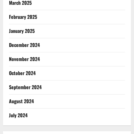
March 2025
February 2025
January 2025
December 2024
November 2024
October 2024
September 2024
August 2024
July 2024