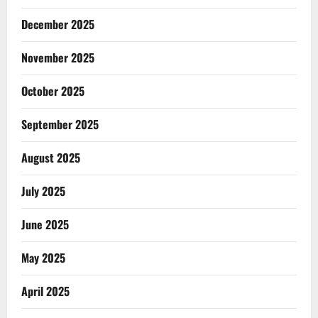
December 2025
November 2025
October 2025
September 2025
August 2025
July 2025
June 2025
May 2025
April 2025