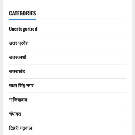
CATEGORIES
Uncategorized
उत्तर प्रदेश
उत्तरकाशी
उत्तराखंड
उधम सिंह नगर
गाजियाबाद
चंपावत
टिहरी गढ़वाल