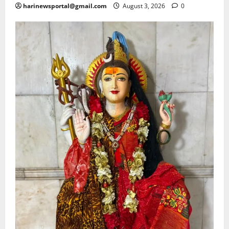
harinewsportal@gmail.com
August 3, 2026
0