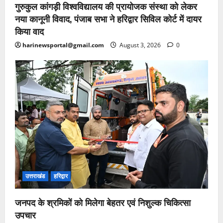
गुरुकुल कांगड़ी विश्वविद्यालय की प्रायोजक संस्था को लेकर
नया कानूनी विवाद, पंजाब सभा ने हरिद्वार सिविल कोर्ट में दायर
किया वाद
harinewsportal@gmail.com
August 3, 2026
0
उत्तराखंड
हरिद्वार
जनपद के श्रमिकों को मिलेगा बेहतर एवं निशुल्क चिकित्सा
उपचार