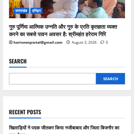
उत्तराखंड
हरिद्वार
गुरु पूर्णिमा आत्मिक उन्नति और गुरु के प्रति कृतज्ञता व्यक्त
करने का सबसे पावन अवसर है: श्रीमहंत हरेराम गिरि
harinewsportal@gmail.com
August 3, 2026
0
SEARCH
SEARCH
RECENT POSTS
खिलाड़ियों ने पदक जीतकर किया नजीबाबाद और जिला बिजनौर का