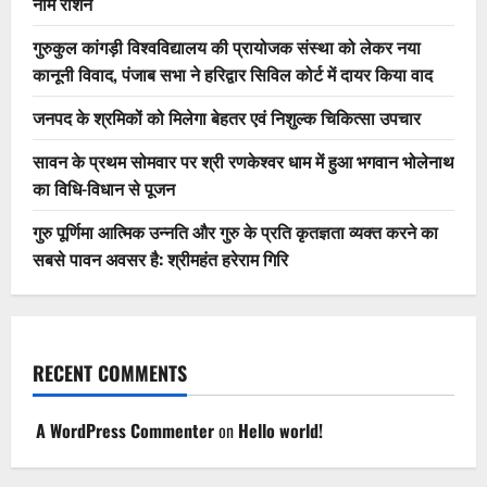
नाम रोशन
गुरुकुल कांगड़ी विश्वविद्यालय की प्रायोजक संस्था को लेकर नया
कानूनी विवाद, पंजाब सभा ने हरिद्वार सिविल कोर्ट में दायर किया वाद
जनपद के श्रमिकों को मिलेगा बेहतर एवं निशुल्क चिकित्सा उपचार
सावन के प्रथम सोमवार पर श्री रणकेश्वर धाम में हुआ भगवान भोलेनाथ
का विधि-विधान से पूजन
गुरु पूर्णिमा आत्मिक उन्नति और गुरु के प्रति कृतज्ञता व्यक्त करने का
सबसे पावन अवसर है: श्रीमहंत हरेराम गिरि
RECENT COMMENTS
A WordPress Commenter
on
Hello world!