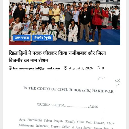
उत्तर प्रदेश
बिजनौर (यूपी)
खिलाड़ियों ने पदक जीतकर किया नजीबाबाद और जिला
बिजनौर का नाम रोशन
harinewsportal@gmail.com
August 3, 2026
0