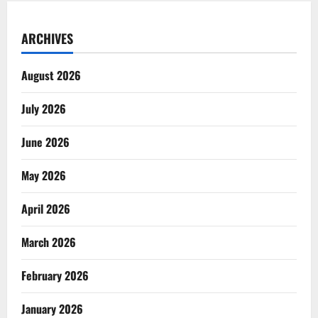
ARCHIVES
August 2026
July 2026
June 2026
May 2026
April 2026
March 2026
February 2026
January 2026