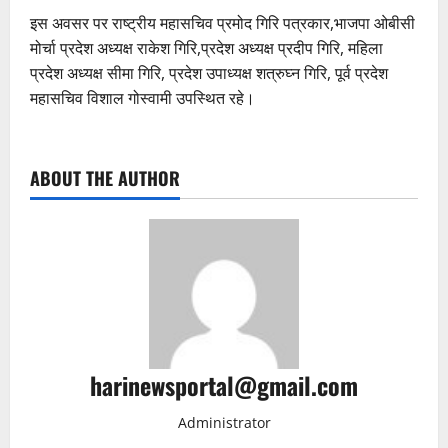
इस अवसर पर राष्ट्रीय महासचिव प्रमोद गिरि पत्रकार,भाजपा ओबीसी
मोर्चा प्रदेश अध्यक्ष राकेश गिरि,प्रदेश अध्यक्ष प्रदीप गिरि, महिला
प्रदेश अध्यक्ष सीमा गिरि, प्रदेश उपाध्यक्ष शत्रुघ्न गिरि, पूर्व प्रदेश
महासचिव विशाल गोस्वामी उपस्थित रहे।
ABOUT THE AUTHOR
harinewsportal@gmail.com
Administrator