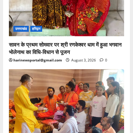
उत्तराखंड
हरिद्वार
सावन के प्रथम सोमवार पर श्री रणकेश्वर धाम में हुआ भगवान
भोलेनाथ का विधि-विधान से पूजन
harinewsportal@gmail.com
August 3, 2026
0