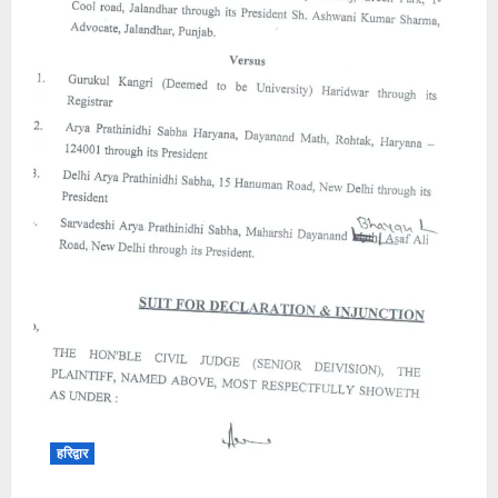
हरिद्वार