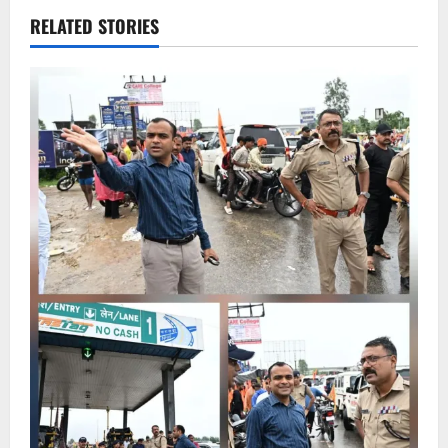
RELATED STORIES