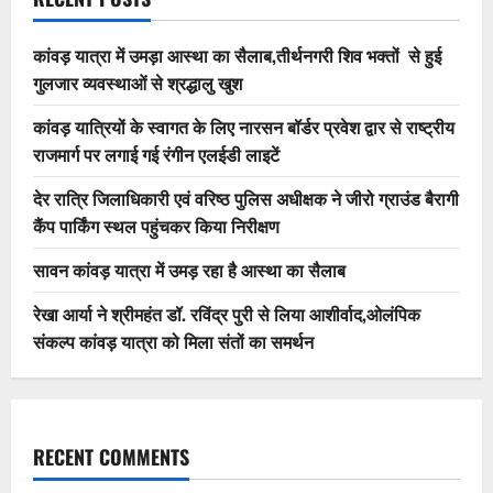
कांवड़ यात्रा में उमड़ा आस्था का सैलाब,तीर्थनगरी शिव भक्तों से हुई
गुलजार व्यवस्थाओं से श्रद्धालु खुश
कांवड़ यात्रियों के स्वागत के लिए नारसन बॉर्डर प्रवेश द्वार से राष्ट्रीय
राजमार्ग पर लगाई गई रंगीन एलईडी लाइटें
देर रात्रि जिलाधिकारी एवं वरिष्ठ पुलिस अधीक्षक ने जीरो ग्राउंड बैरागी
कैंप पार्किंग स्थल पहुंचकर किया निरीक्षण
सावन कांवड़ यात्रा में उमड़ रहा है आस्था का सैलाब
रेखा आर्या ने श्रीमहंत डॉ. रविंद्र पुरी से लिया आशीर्वाद,ओलंपिक
संकल्प कांवड़ यात्रा को मिला संतों का समर्थन
RECENT COMMENTS