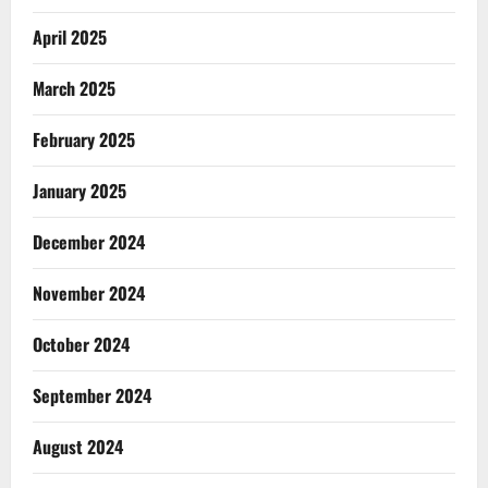
April 2025
March 2025
February 2025
January 2025
December 2024
November 2024
October 2024
September 2024
August 2024