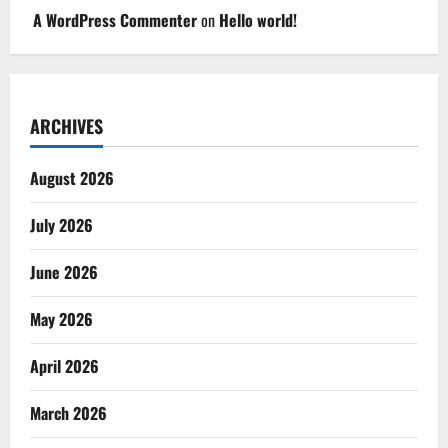
A WordPress Commenter
on
Hello world!
ARCHIVES
August 2026
July 2026
June 2026
May 2026
April 2026
March 2026