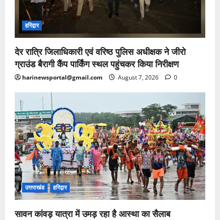
हरिद्वार
देर रात्रि जिलाधिकारी एवं वरिष्ठ पुलिस अधीक्षक ने जीरो
ग्राउंड बैरागी कैंप पार्किंग स्थल पहुंचकर किया निरीक्षण
harinewsportal@gmail.com
August 7, 2026
0
उत्तराखंड
हरिद्वार
सावन कांवड़ यात्रा में उमड़ रहा है आस्था का सैलाब