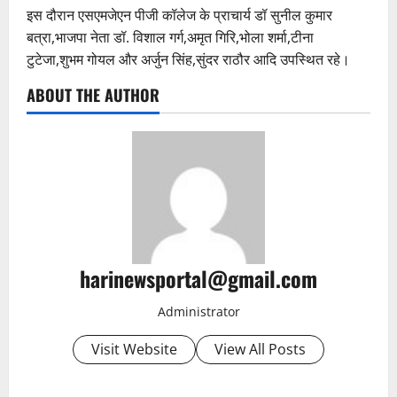
इस दौरान एसएमजेएन पीजी कॉलेज के प्राचार्य डॉ सुनील कुमार
बत्रा,भाजपा नेता डॉ. विशाल गर्ग,अमृत गिरि,भोला शर्मा,टीना
टुटेजा,शुभम गोयल और अर्जुन सिंह,सुंदर राठौर आदि उपस्थित रहे।
ABOUT THE AUTHOR
harinewsportal@gmail.com
Administrator
Visit Website
View All Posts