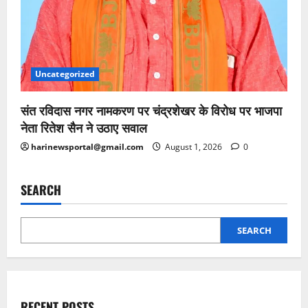
Uncategorized
संत रविदास नगर नामकरण पर चंद्रशेखर के विरोध पर भाजपा
नेता रितेश सैन ने उठाए सवाल
harinewsportal@gmail.com
August 1, 2026
0
SEARCH
SEARCH
RECENT POSTS