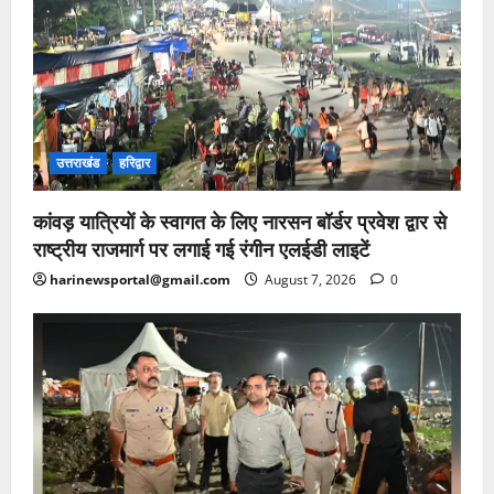
उत्तराखंड
हरिद्वार
कांवड़ यात्रियों के स्वागत के लिए नारसन बॉर्डर प्रवेश द्वार से
राष्ट्रीय राजमार्ग पर लगाई गई रंगीन एलईडी लाइटें
harinewsportal@gmail.com
August 7, 2026
0