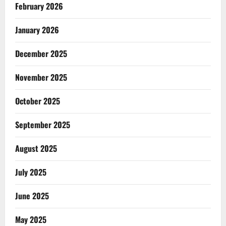
February 2026
January 2026
December 2025
November 2025
October 2025
September 2025
August 2025
July 2025
June 2025
May 2025