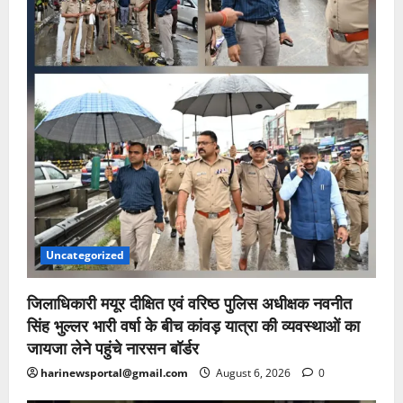
Uncategorized
जिलाधिकारी मयूर दीक्षित एवं वरिष्ठ पुलिस अधीक्षक नवनीत
सिंह भुल्लर भारी वर्षा के बीच कांवड़ यात्रा की व्यवस्थाओं का
जायजा लेने पहुंचे नारसन बॉर्डर
harinewsportal@gmail.com
August 6, 2026
0