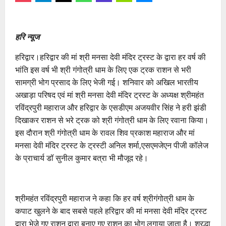
हरि न्यूज
हरिद्वार।हरिद्वार की मां श्री मनसा देवी मंदिर ट्रस्ट के द्वारा हर वर्ष की
भांति इस वर्ष भी श्री गंगोत्री धाम के लिए एक ट्रक राशन से भरी
सामग्री भोग प्रसाद के लिए भेजी गई। शनिवार को अखिल भारतीय
अखाड़ा परिषद एवं मां श्री मनसा देवी मंदिर ट्रस्ट के अध्यक्ष श्रीमहंत
रविंद्रपुरी महाराज और हरिद्वार के एसडीएम अजयवीर सिंह ने हरी झंडी
दिखाकर राशन से भरे ट्रक को श्री गंगोत्री धाम के लिए रवाना किया।
इस दौरान श्री गंगोत्री धाम के रावल शिव प्रकाश महाराज और मां
मनसा देवी मंदिर ट्रस्ट के ट्रस्टी अनिल शर्मा,एसएमजेएन पीजी कॉलेज
के प्राचार्य डॉ सुनील कुमार बत्रा भी मौजूद रहे।
श्रीमहंत रविंद्रपुरी महाराज ने कहा कि हर वर्ष श्रीगंगोत्री धाम के
कपाट खुलने के बाद सबसे पहले हरिद्वार की मां मनसा देवी मंदिर ट्रस्ट
द्वारा भेजे गए राशन द्वारा बनाए गए राशन का भोग लगाया जाता है। श्रद्धा