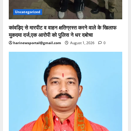
Uncategorized
कांवड़िए से मारपीट व वाहन क्षतिग्रस्त करने वाले के खिलाफ
मुकदमा दर्ज,एक आरोपी को पुलिस ने धर दबोचा
harinewsportal@gmail.com
August 1, 2026
0