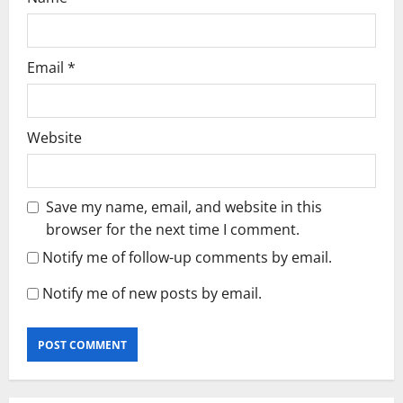
Email
*
Website
Save my name, email, and website in this
browser for the next time I comment.
Notify me of follow-up comments by email.
Notify me of new posts by email.