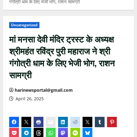
गंगोत्री धाम के लिए भेजी भोग, राशन सामग्री
Uncategorized
मां मनसा देवी मंदिर ट्रस्ट के अध्यक्ष
श्रीमहंत रविंद्र पुरी महाराज ने श्री
गंगोत्री धाम के लिए भेजी भोग, राशन
सामग्री
harinewsportal@gmail.com
April 26, 2025