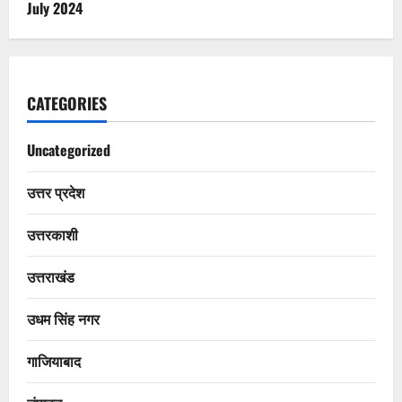
July 2024
CATEGORIES
Uncategorized
उत्तर प्रदेश
उत्तरकाशी
उत्तराखंड
उधम सिंह नगर
गाजियाबाद