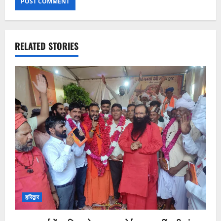
RELATED STORIES
हरिद्वार