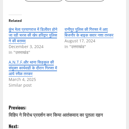
Related
कुंभ मेला प्रयागराज में डिलीवर होने
रानीपुर पुलिस की गिरफ्त में आए
जा रही चरस की खेप हरिद्वार पुलिस
बिजनौर के बाइक सवार नशा तस्कर
ने की बरामद
August 17, 2024
December 3, 2024
In "उत्तराखंड"
In "उत्तराखंड"
A.N.T.F.और थाना सिड़कुल की
संयुक्त कार्यवाही के दौरान गिरफ्त में
आये स्मैक तस्कर
March 4, 2025
Similar post
P
Previous:
o
विहिप ने विरोध प्रदर्शन कर किया आतंकवाद का पुतला दहन
Next: