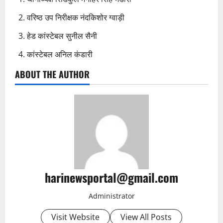
वरिष्ठ उप निरीक्षक नंदकिशोर ग्वाड़ी
हेड कांस्टेबल सुनील सैनी
कांस्टेबल अनिल कंडारी
ABOUT THE AUTHOR
harinewsportal@gmail.com
Administrator
Visit Website
View All Posts