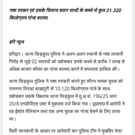
नशा तस्कर एवं उसके सियाज सवार साथी के कब्जे से कुल 31.320
किलोग्राम गांजा बरामद
हरि न्यूज
हरिद्वार। थाना सिड़कुल पुलिस ने अलग-अलग स्थानों से नशा तस्करी
गिरोह से जुड़े 02 सदस्यों को दबोचकर उनके कब्जे से करीब 7 लाख से
अधिक बाजार कीमत का गांजा बरामद करने में सफलता हासिल की।
थाना सिड़कुल पुलिस ने नशा तस्करी करते हुए सौरभ नामक युवक को
रामनगर तिराहा ब्रह्मपुरी से 10.120 किलोग्राम गांजे के साथ
दबोचकर उसके खिलाफ थाना सिड़कुल में मु.अ.सं. 196/25 धारा
20/8 एनडीपीएस एक्ट में मुकदमा दर्ज किया गया। पूछताछ में आरोपी ने
वह ईशांत तेलियान तथा एक अन्य युवक का गांजा बेचने के लिए लाया
था।
मिली जानकारी के आधार पर छापेमारी कर पुलिस टीम ने मुखबिर तंत्र