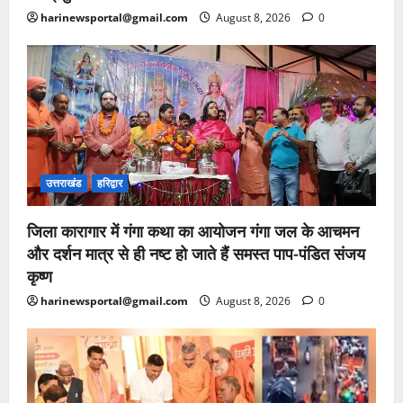
harinewsportal@gmail.com
August 8, 2026
0
उत्तराखंड
हरिद्वार
जिला कारागार में गंगा कथा का आयोजन गंगा जल के आचमन
और दर्शन मात्र से ही नष्ट हो जाते हैं समस्त पाप-पंडित संजय
कृष्ण
harinewsportal@gmail.com
August 8, 2026
0