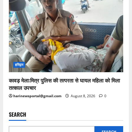
हरिद्वार
कावड़ मेला:मित्र पुलिस की तत्परता से घायल महिला को मिला
तत्काल उपचार
harinewsportal@gmail.com
August 8, 2026
0
SEARCH
SEARCH