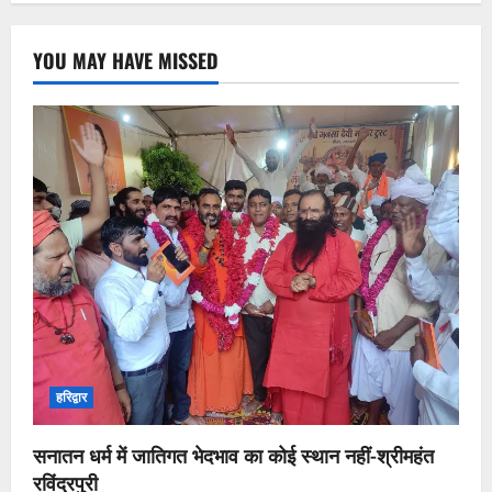
YOU MAY HAVE MISSED
हरिद्वार
सनातन धर्म में जातिगत भेदभाव का कोई स्थान नहीं-श्रीमहंत
रविंद्रपुरी