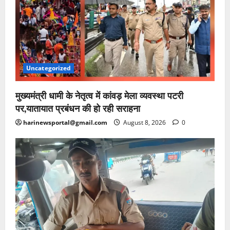
Uncategorized
मुख्यमंत्री धामी के नेतृत्व में कांवड़ मेला व्यवस्था पटरी
पर,यातायात प्रबंधन की हो रही सराहना
harinewsportal@gmail.com
August 8, 2026
0