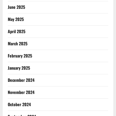
June 2025
May 2025
April 2025
March 2025
February 2025
January 2025
December 2024
November 2024
October 2024