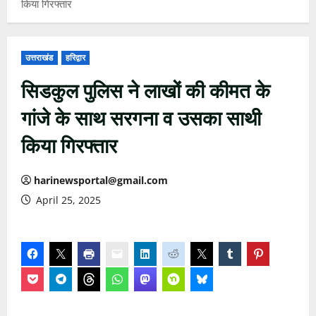
किया गिरफ्तार
उत्तराखंड
हरिद्वार
सिडकुल पुलिस ने लाखों की कीमत के
गांजे के साथ सरगना व उसका साथी
किया गिरफ्तार
harinewsportal@gmail.com
April 25, 2025