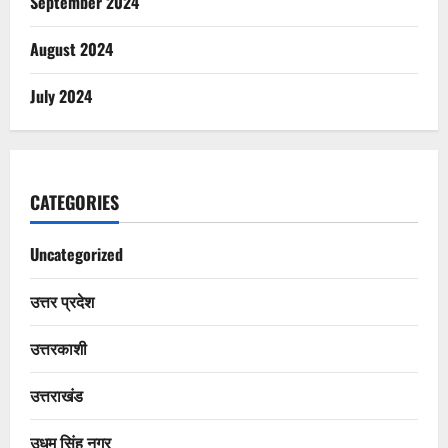
September 2024
August 2024
July 2024
CATEGORIES
Uncategorized
उत्तर प्रदेश
उत्तरकाशी
उत्तराखंड
उधम सिंह नगर