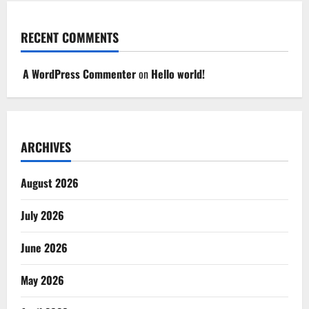
RECENT COMMENTS
A WordPress Commenter
on
Hello world!
ARCHIVES
August 2026
July 2026
June 2026
May 2026