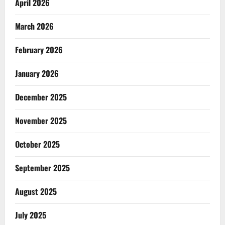
April 2026
March 2026
February 2026
January 2026
December 2025
November 2025
October 2025
September 2025
August 2025
July 2025