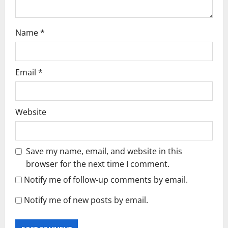
n
Name
*
Email
*
Website
Save my name, email, and website in this
browser for the next time I comment.
Notify me of follow-up comments by email.
Notify me of new posts by email.