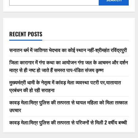
RECENT POSTS
सनातन धर्म में जातिगत भेदभाव का कोई स्थान नहीं-श्रीमहंत रविंद्रपुरी
जिला कारागार में गंगा कथा का आयोजन गंगा जल के आचमन और दर्शन
मात्र से ही नष्ट हो जाते हैं समस्त पाप-पंडित संजय कृष्ण
मुख्यमंत्री धामी के नेतृत्व में कांवड़ मेला व्यवस्था पटरी पर,यातायात
प्रबंधन की हो रही सराहना
कावड़ मेला:मित्र पुलिस की तत्परता से घायल महिला को मिला तत्काल
उपचार
कावड़ मेला:मित्र पुलिस की तत्परता से परिजनों से मिली 2 वर्षीय बच्ची