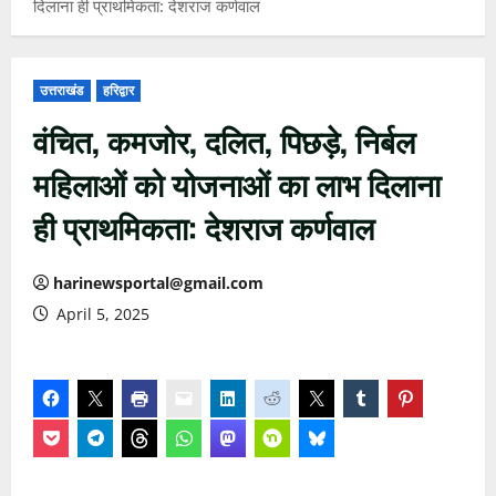
दिलाना ही प्राथमिकता: देशराज कर्णवाल
उत्तराखंड
हरिद्वार
वंचित, कमजोर, दलित, पिछड़े, निर्बल
महिलाओं को योजनाओं का लाभ दिलाना
ही प्राथमिकता: देशराज कर्णवाल
harinewsportal@gmail.com
April 5, 2025