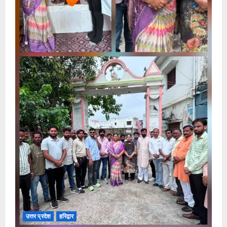
उत्तर प्रदेश
हरिद्वार