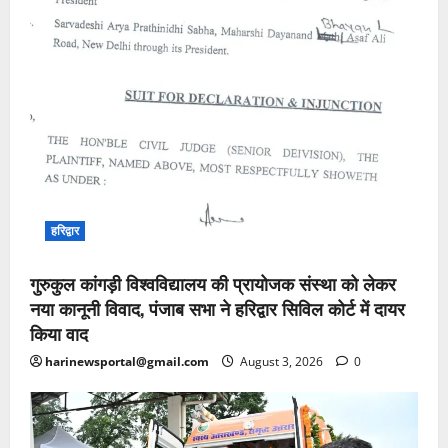
हरिद्वार
गुरुकुल कांगड़ी विश्वविद्यालय की प्रायोजक संस्था को लेकर
नया कानूनी विवाद, पंजाब सभा ने हरिद्वार सिविल कोर्ट में दायर
किया वाद
harinewsportal@gmail.com
August 3, 2026
0