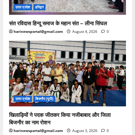
उत्तर प्रदेश
हरिद्वार
संत रविदास हिन्दू समाज के महान संत – लीना सिंघल
harinewsportal@gmail.com
August 4, 2026
0
उत्तर प्रदेश
बिजनौर (यूपी)
खिलाड़ियों ने पदक जीतकर किया नजीबाबाद और जिला
बिजनौर का नाम रोशन
harinewsportal@gmail.com
August 3, 2026
0