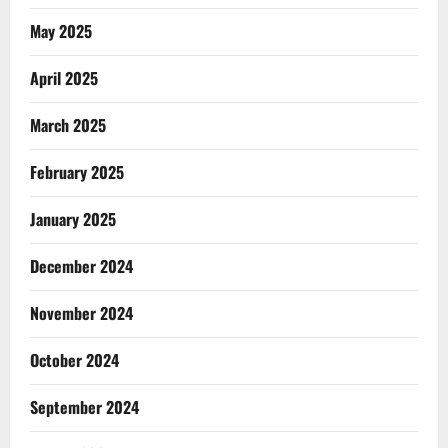
May 2025
April 2025
March 2025
February 2025
January 2025
December 2024
November 2024
October 2024
September 2024