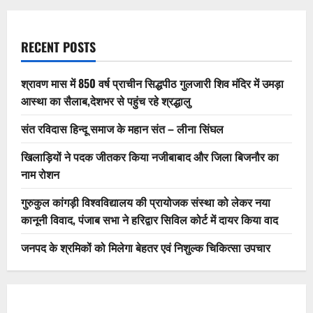
RECENT POSTS
श्रावण मास में 850 वर्ष प्राचीन सिद्धपीठ गुलजारी शिव मंदिर में उमड़ा
आस्था का सैलाब,देशभर से पहुंच रहे श्रद्धालु
संत रविदास हिन्दू समाज के महान संत – लीना सिंघल
खिलाड़ियों ने पदक जीतकर किया नजीबाबाद और जिला बिजनौर का
नाम रोशन
गुरुकुल कांगड़ी विश्वविद्यालय की प्रायोजक संस्था को लेकर नया
कानूनी विवाद, पंजाब सभा ने हरिद्वार सिविल कोर्ट में दायर किया वाद
जनपद के श्रमिकों को मिलेगा बेहतर एवं निशुल्क चिकित्सा उपचार