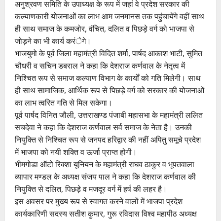
अनुश्रवण समिति के उपाध्यक्ष के रूप में जहां वे प्रदेश सरकार की
कल्याणकारी योजनाओं का लाभ आम जनमानस तक पहुंचायेंगे वहीं साथ
ही साथ समाज के कमजोर, वंचित, दलित व पिछड़े वर्ग को भाजपा से
जोड़ने का भी कार्य करंेगे।
भाजयुमो के पूर्व जिला महामंत्री विदित शर्मा, पार्षद आकाश भाटी, सुमित
चौधरी व सचिन डबराल ने कहा कि देशराज कर्णवाल के नेतृत्व में
निश्चित रूप से समाज कल्याण विभाग के कार्यों को गति मिलेगी। साथ
ही साथ सामाजिक, आर्थिक रूप से पिछड़े वर्ग को सरकार की योजनाओं
का लाभ त्वरित गति से मिल सकेगा।
पूर्व पार्षद विनित जौली, उत्तराखण्ड पंजाबी महासभा के महामंत्री ललित
सचदेवा ने कहा कि देशराज कर्णवाल सर्व समाज के नेता है। उनकी
नियुक्ति से निश्चित रूप से जनपद हरिद्वार की नहीं अपितु समूचे प्रदेश
में भाजपा को नयी शक्ति व ऊर्जा प्राप्त होगी।
भीमगोडा ऑटो रिक्शा यूनियन के महामंत्री राघव ठाकुर व भूपतवाला
व्यापार मण्डल के अध्यक्ष संजय पाल ने कहा कि देशराज कर्णवाल की
नियुक्ति से दलित, पिछड़े व मजदूर वर्ग में हर्ष की लहर है।
इस अवसर पर मुख्य रूप से स्वागत करने वालों में भाजपा प्रदेश
कार्यकारिणी सदस्य सतीश कुमार, गुरू रविदास विश्व महापीठ अध्यक्ष