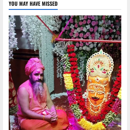
YOU MAY HAVE MISSED