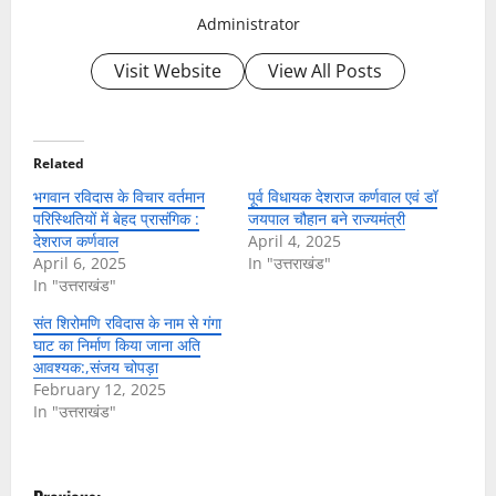
Administrator
Visit Website
View All Posts
Related
भगवान रविदास के विचार वर्तमान
पूर्व विधायक देशराज कर्णवाल एवं डॉ
परिस्थितियों में बेहद प्रासंगिक :
जयपाल चौहान बने राज्यमंत्री
देशराज कर्णवाल
April 4, 2025
April 6, 2025
In "उत्तराखंड"
In "उत्तराखंड"
संत शिरोमणि रविदास के नाम से गंगा
घाट का निर्माण किया जाना अति
आवश्यक:,संजय चोपड़ा
February 12, 2025
In "उत्तराखंड"
P