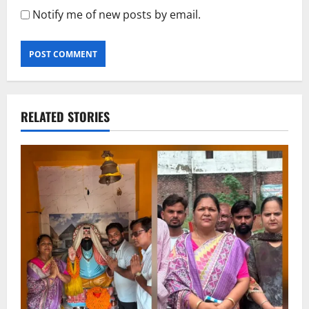
Notify me of new posts by email.
RELATED STORIES