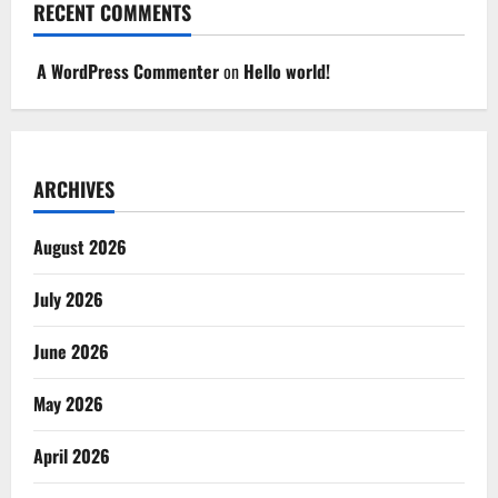
RECENT COMMENTS
A WordPress Commenter
on
Hello world!
ARCHIVES
August 2026
July 2026
June 2026
May 2026
April 2026