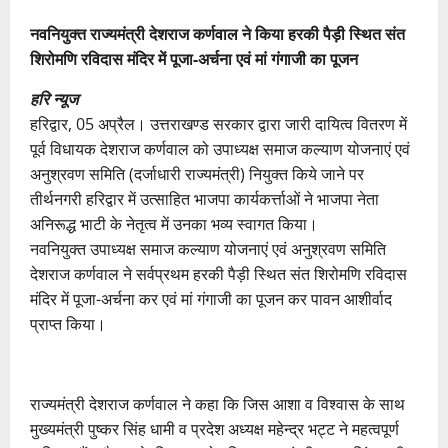
नवनियुक्त राज्यमंत्री देशराज कर्णवाल ने किया हरकी पैड़ी स्थित संत
शिरोमणि रविदास मंदिर में पूजा-अर्चना एवं मां गंगाजी का पूजन
हरि न्यूज
हरिद्वार, 05 अप्रैल। उत्तराखण्ड सरकार द्वारा जारी दायित्व वितरण में
पूर्व विधायक देशराज कर्णवाल को उपाध्यक्ष समाज कल्याण योजनाएं एवं
अनुश्रवण समिति (दर्जाधारी राज्यमंत्री) नियुक्त किये जाने पर
तीर्थनगरी हरिद्वार में उत्साहित भाजपा कार्यकर्त्ताओं ने भाजपा नेता
अनिरूद्ध भाटी के नेतृत्व में उनका भव्य स्वागत किया।
नवनियुक्त उपाध्यक्ष समाज कल्याण योजनाएं एवं अनुश्रवण समिति
देशराज कर्णवाल ने सर्वप्रथम हरकी पैड़ी स्थित संत शिरोमणि रविदास
मंदिर में पूजा-अर्चना कर एवं मां गंगाजी का पूजन कर पावन आशीर्वाद
प्राप्त किया।
राज्यमंत्री देशराज कर्णवाल ने कहा कि जिस आशा व विश्वास के साथ
मुख्यमंत्री पुष्कर सिंह धामी व प्रदेश अध्यक्ष महेन्द्र भट्ट ने महत्वपूर्ण