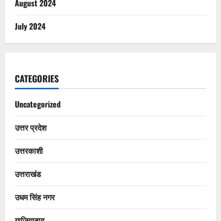
August 2024
July 2024
CATEGORIES
Uncategorized
उत्तर प्रदेश
उत्तरकाशी
उत्तराखंड
उधम सिंह नगर
गाजियाबाद