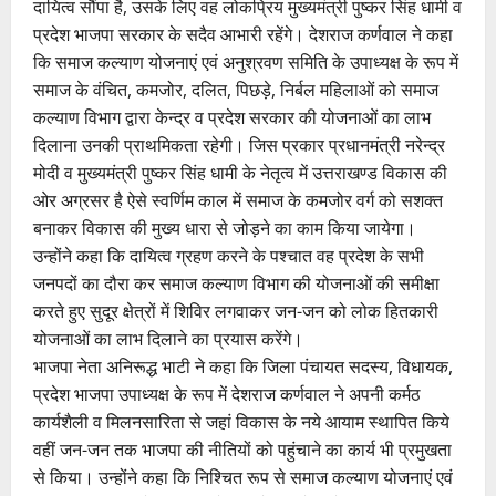
दायित्व सौंपा है, उसके लिए वह लोकप्रिय मुख्यमंत्री पुष्कर सिंह धामी व
प्रदेश भाजपा सरकार के सदैव आभारी रहेंगे। देशराज कर्णवाल ने कहा
कि समाज कल्याण योजनाएं एवं अनुश्रवण समिति के उपाध्यक्ष के रूप में
समाज के वंचित, कमजोर, दलित, पिछड़े, निर्बल महिलाओं को समाज
कल्याण विभाग द्वारा केन्द्र व प्रदेश सरकार की योजनाओं का लाभ
दिलाना उनकी प्राथमिकता रहेगी। जिस प्रकार प्रधानमंत्री नरेन्द्र
मोदी व मुख्यमंत्री पुष्कर सिंह धामी के नेतृत्व में उत्तराखण्ड विकास की
ओर अग्रसर है ऐसे स्वर्णिम काल में समाज के कमजोर वर्ग को सशक्त
बनाकर विकास की मुख्य धारा से जोड़ने का काम किया जायेगा।
उन्होंने कहा कि दायित्व ग्रहण करने के पश्चात वह प्रदेश के सभी
जनपदों का दौरा कर समाज कल्याण विभाग की योजनाओं की समीक्षा
करते हुए सुदूर क्षेत्रों में शिविर लगवाकर जन-जन को लोक हितकारी
योजनाओं का लाभ दिलाने का प्रयास करेंगे।
भाजपा नेता अनिरूद्ध भाटी ने कहा कि जिला पंचायत सदस्य, विधायक,
प्रदेश भाजपा उपाध्यक्ष के रूप में देशराज कर्णवाल ने अपनी कर्मठ
कार्यशैली व मिलनसारिता से जहां विकास के नये आयाम स्थापित किये
वहीं जन-जन तक भाजपा की नीतियों को पहुंचाने का कार्य भी प्रमुखता
से किया। उन्होंने कहा कि निश्चित रूप से समाज कल्याण योजनाएं एवं