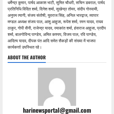
धर्मेन्द्र कुमार, पार्षद आकाश भाटी, सुमित चौधरी, सचिन डबराल, पार्षद
प्रतिनिधि विदित शर्मा, दिनेश शर्मा, सुखेन्द्र तोमर, संदीप गोस्वामी,
अनुपम त्यागी, संजय संतोषी, युवराज सिंह, अनिल भारद्वाज, व्यापार
मण्डल अध्यक्ष संजय पाल, आशु आहूजा, रूपेश शर्मा, रमन यादव, राघव
ठाकुर, गोपी सैनी, राजेन्द्र यादव, रमाकांत शर्मा, हंसराज आहूजा, प्रदीप
शर्मा, बालगोविन्द पाण्डेय, अमित कश्यप, विजय पाल, रवि पाण्डेय,
आदित्य यादव, दीपक पंत आदि समेत सैकड़ों की संख्या में भाजपा
कार्यकर्त्ता उपस्थित रहे।
ABOUT THE AUTHOR
harinewsportal@gmail.com