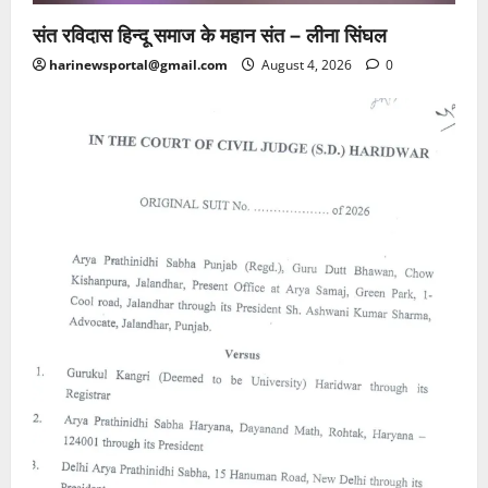
संत रविदास हिन्दू समाज के महान संत – लीना सिंघल
harinewsportal@gmail.com
August 4, 2026
0