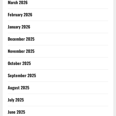
March 2026
February 2026
January 2026
December 2025
November 2025
October 2025
September 2025
August 2025
July 2025
June 2025