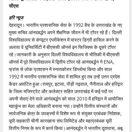
सीएस
हरि न्यूज
देहरादून। भारतीय प्रशासनिक सेवा के 1992 बैच के उत्तराखंड के नए
मुख्य सचिव आंनदबर्द्धन अपने शैक्षणिक जीवन में भी टॉपर रहे हैं। दिल्ली
विश्वविद्यालय से कंप्यूटर एप्लीकेशन में मास्टर डिग्री हासिल करने के
अलावा वे यूनिवर्सिटी में बीएससी ऑनर्स इन फिजिक्स के दूसरे टॉपर
रहे।जानकारी के अनुसार दिल्ली विश्ववि‌द्यालय से भौतिकी में बीएससी
ऑनर्स में पूरे विश्वविद्यालय में द्वितीय टॉपर रहे आनंदबर्द्धन ने ENA,
फ्रांस से लोक प्रशासन में स्नातकोत्तर डिप्लोमा किया और साल
1992 में भारतीय प्रशासनिक सेवा में शामिल हुए तब उन्हें उत्तर प्रदेश
कैडर आवंटित हुआ।रामपुर, इटावा, पौड़ी गढ़वाल, नैनीताल और हरिद्वार
के जिला मजिस्ट्रेट और कलेक्टर सहित उत्तराखंड में कई पदों पर
अपनी सेवाएं देने वाले आनंदबर्द्धन को साल 2010 में हरिद्वार में आयोजित
महाकुंभ का मेला अधिकारी बनाया गया।उन्होंने वित्तीय संस्थानों और
सार्वजनिक क्षेत्र के उपक्रमों में विशेष रूप से संयुक्त प्रबंधक निदेशक,
यूपी सहकारी चीनी कारखाना संघ लिमिटेड और महाप्रबंधक यूपी
वित्तीय निगम के रूप में कार्य किया।आनंदबर्द्धन ने भारतीय दूतावास, अबू