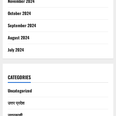
November 2024
October 2024
September 2024
August 2024
July 2024
CATEGORIES
Uncategorized
उत्तर प्रदेश
उत्तरकाशी