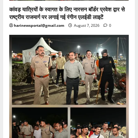
कांवड़ यात्रियों के स्वागत के लिए नारसन बॉर्डर प्रवेश द्वार से
राष्ट्रीय राजमार्ग पर लगाई गई रंगीन एलईडी लाइटें
harinewsportal@gmail.com
August 7, 2026
0