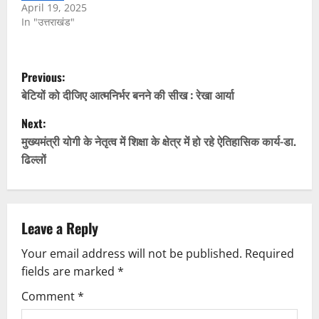
April 19, 2025
In "उत्तराखंड"
P
Previous:
o
बेटियों को दीजिए आत्मनिर्भर बनने की सीख : रेखा आर्या
Next:
s
मुख्यमंत्री योगी के नेतृत्व में शिक्षा के क्षेत्र में हो रहे ऐतिहासिक कार्य-डा.
t
ढिल्लों
n
a
Leave a Reply
v
Your email address will not be published.
Required
fields are marked
*
i
Comment
*
g