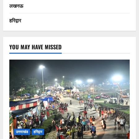
लखनऊ
हरिद्वार
YOU MAY HAVE MISSED
उत्तराखंड
हरिद्वार