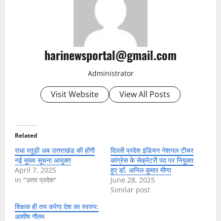
harinewsportal@gmail.com
Administrator
Visit Website
View All Posts
Related
राधा रतूड़ी अब उत्तराखंड की होंगी
दिल्ली प्रदेश इंडियन नेशनल टीचर
नई मुख्य सूचना आयुक्त
कांग्रेस के सेक्रेटरी पद पर नियुक्त
April 7, 2025
हुए डॉ. अनिल कुमार मीणा
In "उत्तर प्रदेश"
June 28, 2025
Similar post
शिक्षक ही तय करेगा देश का स्वरुप:
आशीष गौतम