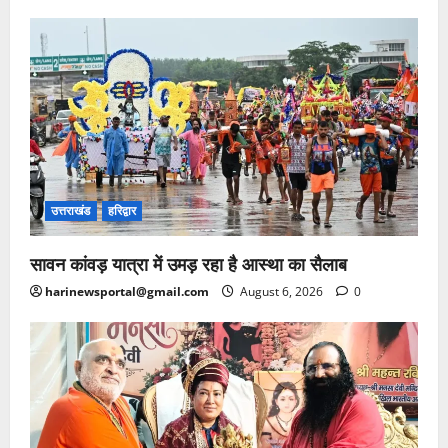
उत्तराखंड
हरिद्वार
सावन कांवड़ यात्रा में उमड़ रहा है आस्था का सैलाब
harinewsportal@gmail.com
August 6, 2026
0