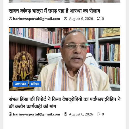
सावन कांवड़ यात्रा में उमड़ रहा है आस्था का सैलाब
harinewsportal@gmail.com
August 6, 2026
0
उत्तराखंड
हरिद्वार
संभल हिंसा की रिपोर्ट ने किया देशद्रोहियों का पर्दाफाश;विहिप ने
की कठोर कार्यवाही की मांग
harinewsportal@gmail.com
August 6, 2026
0