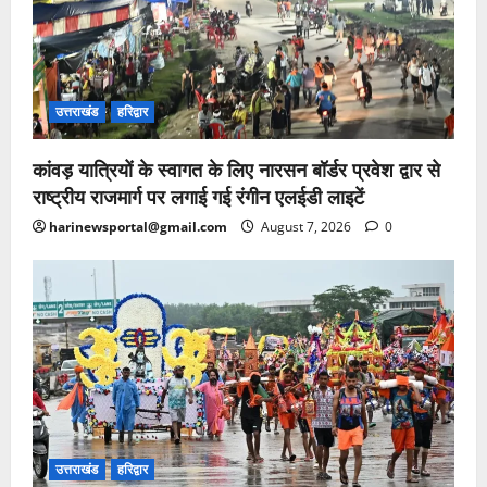
उत्तराखंड
हरिद्वार
कांवड़ यात्रियों के स्वागत के लिए नारसन बॉर्डर प्रवेश द्वार से
राष्ट्रीय राजमार्ग पर लगाई गई रंगीन एलईडी लाइटें
harinewsportal@gmail.com
August 7, 2026
0
उत्तराखंड
हरिद्वार