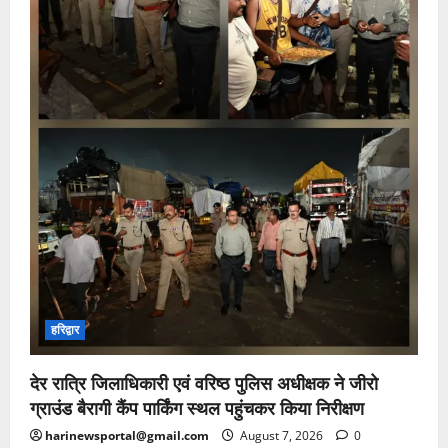
हरिद्वार
देर रात्रि जिलाधिकारी एवं वरिष्ठ पुलिस अधीक्षक ने जीरो
ग्राउंड बैरागी कैंप पार्किंग स्थल पहुंचकर किया निरीक्षण
harinewsportal@gmail.com
August 7, 2026
0