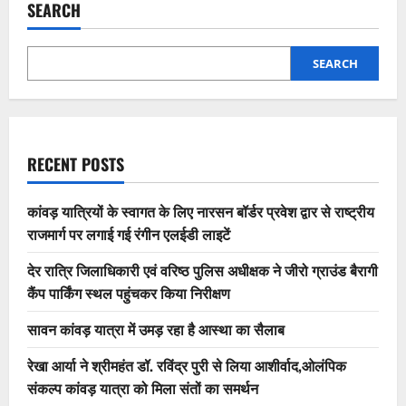
SEARCH
SEARCH
RECENT POSTS
कांवड़ यात्रियों के स्वागत के लिए नारसन बॉर्डर प्रवेश द्वार से राष्ट्रीय
राजमार्ग पर लगाई गई रंगीन एलईडी लाइटें
देर रात्रि जिलाधिकारी एवं वरिष्ठ पुलिस अधीक्षक ने जीरो ग्राउंड बैरागी
कैंप पार्किंग स्थल पहुंचकर किया निरीक्षण
सावन कांवड़ यात्रा में उमड़ रहा है आस्था का सैलाब
रेखा आर्या ने श्रीमहंत डॉ. रविंद्र पुरी से लिया आशीर्वाद,ओलंपिक
संकल्प कांवड़ यात्रा को मिला संतों का समर्थन