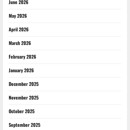
June 2026
May 2026
April 2026
March 2026
February 2026
January 2026
December 2025
November 2025
October 2025
September 2025