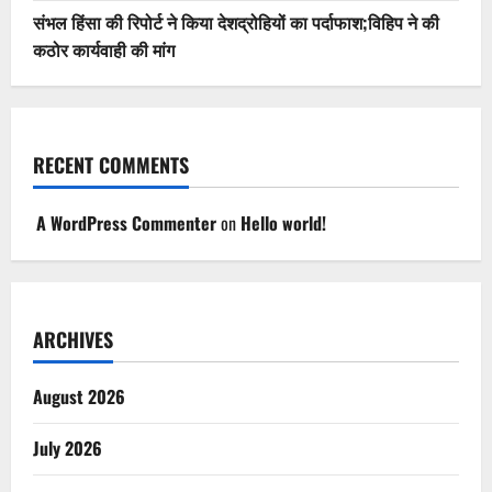
संभल हिंसा की रिपोर्ट ने किया देशद्रोहियों का पर्दाफाश;विहिप ने की
कठोर कार्यवाही की मांग
RECENT COMMENTS
A WordPress Commenter
on
Hello world!
ARCHIVES
August 2026
July 2026