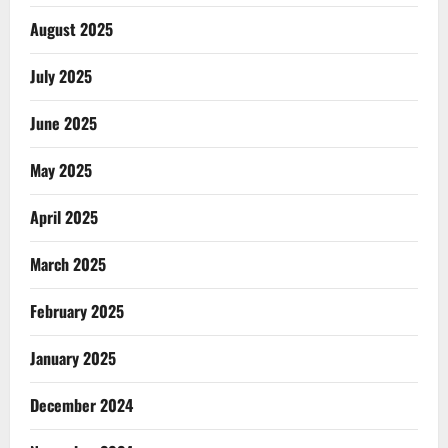
August 2025
July 2025
June 2025
May 2025
April 2025
March 2025
February 2025
January 2025
December 2024