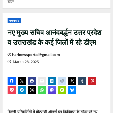
डीएम
उत्तराखंड
नए मुख्य सचिव आनंदबर्द्धन उत्तर प्रदेश
व उत्तराखंड के कई जिलों में रहे डीएम
harinewsportal@gmail.com
March 28, 2025
दिल्ली यूनिवर्सिटी में बीएससी ऑनर्स इन फिजिक्स के टॉपर रहे नए