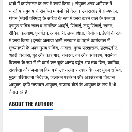
धाबी में काउंसलर के रूप में कार्य किया। संयुक्त अरब अमीरात में
भारतीय समुदाय से संबंधित मामलों को देखा। उत्तराखंड में राज्यपाल,
गोपन (मंत्री परिषद) के सचिव के रूप में कार्य करने वाले के अलावा
प्रमुख सचिव खाद्य व नागरिक आपूर्ति, सिंचाई, लघु सिंचाई, खनन,
सैनिक कल्याण, पुनर्गठन, आबकारी, उच्च शिक्षा, नियोजन, ईएपी के रूप
में कार्य किया।इसके अलावा धामी सरकार के पहले कार्यकाल में
मुख्यमंत्री के अपर मुख्य सचिव, आवास, मुख्य प्रशासक, यूएचयूडीए,
शहरी विकास, गृह और कारागार, राजस्व, वन और पर्यावरण, ग्रामीण
विकास के रूप में भी कार्य कर चुके आनंद बर्द्धन अब तक वित्त, कार्मिक,
सतर्कता और जलागम विभाग में उत्तराखंड सरकार के अपर मुख्य सचिव,
मुख्य परियोजना निदेशक, जलागम प्रबंधन और अवसंरचना विकास
आयुक्त, कृषि उत्पादन आयुक्त, राजस्व बोर्ड के आयुक्त के रूप में भी
तैनात रहे हैं।
ABOUT THE AUTHOR