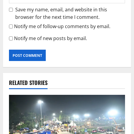
Save my name, email, and website in this
browser for the next time I comment.
Notify me of follow-up comments by email.
Notify me of new posts by email.
RELATED STORIES