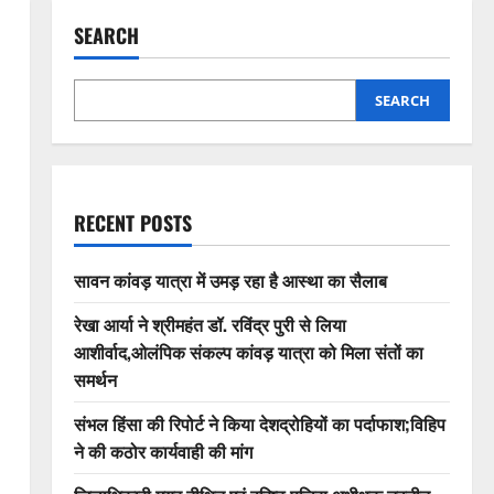
SEARCH
SEARCH
RECENT POSTS
सावन कांवड़ यात्रा में उमड़ रहा है आस्था का सैलाब
रेखा आर्या ने श्रीमहंत डॉ. रविंद्र पुरी से लिया
आशीर्वाद,ओलंपिक संकल्प कांवड़ यात्रा को मिला संतों का
समर्थन
संभल हिंसा की रिपोर्ट ने किया देशद्रोहियों का पर्दाफाश;विहिप
ने की कठोर कार्यवाही की मांग