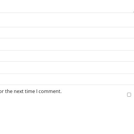
or the next time I comment.