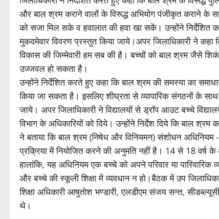
जिलाधिकारी ने निर्देशित करते हुए कहा कि बाल श्रम के विरूद्ध पु
और बाल श्रम कराने वालों के विरूद्ध अभियोग पंजीकृत कराने के साथ
को सजा मिल सके व हवालात की हवा खा सकें। उन्होंने निर्देशित करते
मुकदमेवार विवरण प्रस्तुत किया जाये।अपर जिलाधिकारी ने कहा कि बच्
विकास की जिम्मेवारी हम सब की है। बच्चों को बाल श्रम जैसे शिकं
उज्जवल हो सकता है।
उन्होंने निर्देशित करते हुए कहा कि बाल श्रम की समस्या का समा
किया जा सकता है। इसलिए शीघ्रता से व्यापारिक संगठनों के सा
जाये। अपर जिलाधिकारी ने विद्यालयों से ड्रॉप आउट बच्चे विद्यालय म
विभाग के अधिकारियों को दिये। उन्होंने निर्देश दिये कि बाल श्रम 
ने बताया कि बाल श्रम (निषेध और विनियमन) संशोधन अधिनियम -2
प्रक्रिया में नियोजित करने की अनुमति नहीं है। 14 से 18 वर्ष के
हालांकि, यह अधिनियम एक बच्चे को अपने परिवार या पारिवारिक व्य
और बच्चे की स्कूली शिक्षा में व्यवधान न हो।बैठक में उप जिला
शिक्षा अधिकारी आषुतोश भण्डारी, एलडीएम संजय सन्त, सीडब्ल्यूस
थे।