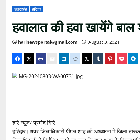
उत्तराखंड
हरिद्वार
हवालात की हवा खायेंगे बाल 
harinewsportal@gmail.com
August 3, 2024
हरि न्यूज/ प्रमोद गिरि
हरिद्वार।अपर जिलाधिकारी पीएल शाह की अध्यक्षता में जिला टास्क