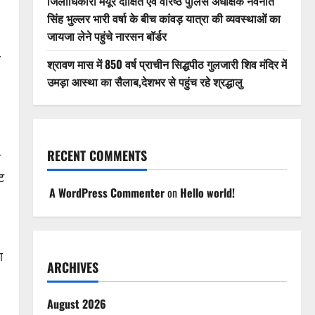
जिलाधिकारी मयूर दीक्षित एवं वरिष्ठ पुलिस अधीक्षक नवनीत
सिंह भुल्लर भारी वर्षा के बीच कांवड़ यात्रा की व्यवस्थाओं का
जायजा लेने पहुंचे नारसन बॉर्डर
ण
श्रावण मास में 850 वर्ष प्राचीन सिद्धपीठ गुलजारी शिव मंदिर में
उमड़ा आस्था का सैलाब,देशभर से पहुंच रहे श्रद्धालु
RECENT COMMENTS
ा
ट
A WordPress Commenter
on
Hello world!
ा
ARCHIVES
August 2026