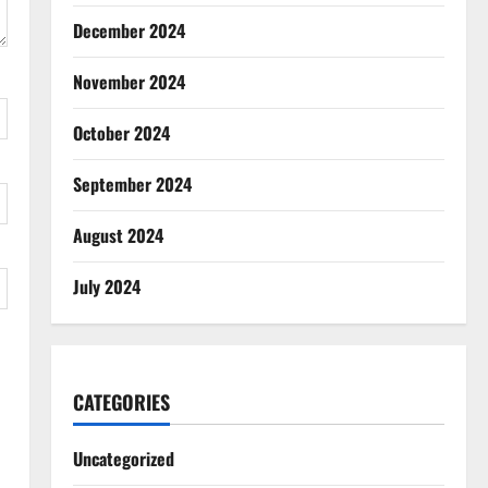
December 2024
November 2024
October 2024
September 2024
August 2024
July 2024
CATEGORIES
Uncategorized