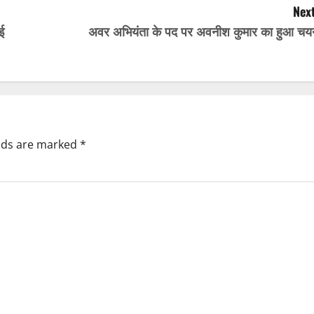
Next
ई
अवर अभियंता के पद पर अवनीश कुमार का हुआ चय
elds are marked
*