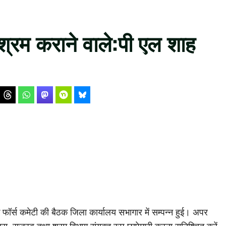
श्रम कराने वाले:पी एल शाह
 फॉर्स कमेटी की बैठक जिला कार्यालय सभागार में सम्पन्न हुई। अपर