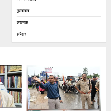
मुरादाबाद
लखनऊ
हरिद्वार