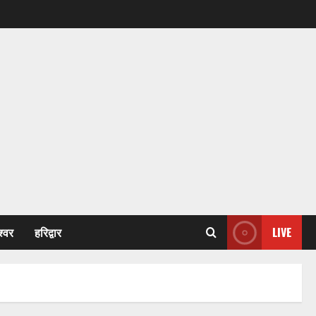
श्वर
हरिद्वार
LIVE