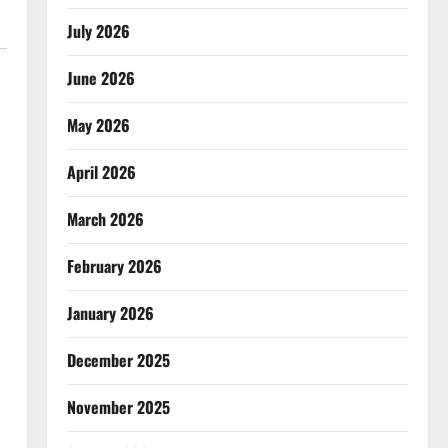
July 2026
June 2026
May 2026
April 2026
March 2026
February 2026
January 2026
December 2025
November 2025