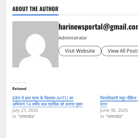
ABOUT THE AUTHOR
harinewsportal@gmail.co
Administrator
Visit Website
View All Post
Related
ढंडेरा में बाल श्रम के खिलाफ AHTU का
जिलाधिकारी मयूर दीक्षित
अभियान,14 वर्षीय बाल श्रमिक को कराया मुक्त
वेतन
July 27, 2026
June 30, 2025
In "उत्तराखंड"
In "उत्तराखंड"