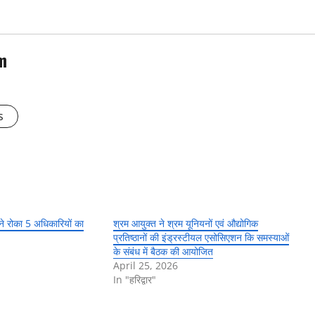
m
s
 ने रोका 5 अधिकारियों का
श्रम आयुक्त ने श्रम यूनियनों एवं औद्योगिक
प्रतिष्ठानों की इंड्रस्टीयल एसोसिएशन कि समस्याओं
के संबंध में बैठक की आयोजित
April 25, 2026
In "हरिद्वार"