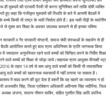
लिस, राजस्व तथा श्रम विभाग संयुक्त रूप छापेमारी करना सुनिश्चित करें
 ही मुकदमें की प्रभावी पैरवी भी करना सुनिश्चित करें ताकि दोषी व्यक्ति
 हुए कहा कि पंजीकृत मुकदमों की स्थिति के बारे में आगामी बैठकों में
चे किसी भी राष्ट्र के भावी निर्माता होते हैं। इस भावी पीढ़ी के सर्वागीं
जे से मुक्त कर शिक्षा के अवसर उपलब्ध करवाने से ही इनका भविष्य
धान सरकारी व गैर सरकारी संगठनों, समाज सेवी संस्थाओं के सहयोग से ही
थ बैठकें आयोजित करते हुए बाल श्रम अधिनियम के प्रति जागरूक किया
ें ज्यादातर अनुपस्थित रहने वाले बच्चों को चिन्हित करने के निर्देश शिक्ष
करने वाले बच्चों को शिक्षा से जोड़ा जाये।सहायक श्रम आयुक्त मीनाक्षी भट्
016 के तहत 14 वर्ष से कम आयु वाले बच्चों को किसी भी व्यवसायिक
 आयु वाले बच्चों को खतरनाक व्यवसायों में नहीं लगाया जा सकता है।
वसाय में मदद करने की छूट देता है बशर्ते कि वह खतरे का व्यवसाय न हो
धिकारी अजयवीर सिंह, जिला प्रोबेशन अधिकारी अविनाश सिंह भदौरिया, जिल
ी अध्यक्ष अंजना, सदस्य नौमान साबिर, सहित गुरमीत सिंह आदि उपस्थि