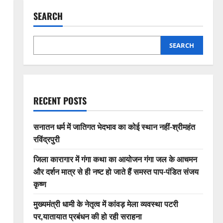
SEARCH
SEARCH
RECENT POSTS
सनातन धर्म में जातिगत भेदभाव का कोई स्थान नहीं-श्रीमहंत
रविंद्रपुरी
जिला कारागार में गंगा कथा का आयोजन गंगा जल के आचमन
और दर्शन मात्र से ही नष्ट हो जाते हैं समस्त पाप-पंडित संजय
कृष्ण
मुख्यमंत्री धामी के नेतृत्व में कांवड़ मेला व्यवस्था पटरी
पर,यातायात प्रबंधन की हो रही सराहना