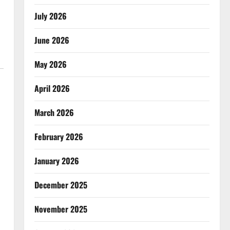
July 2026
June 2026
May 2026
April 2026
March 2026
February 2026
January 2026
December 2025
November 2025