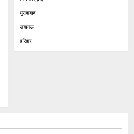
मुरादाबाद
लखनऊ
हरिद्वार