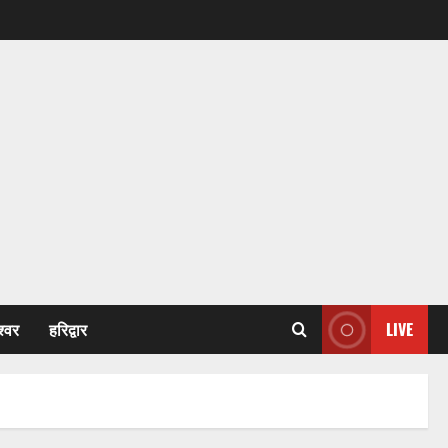
श्वर
हरिद्वार
LIVE