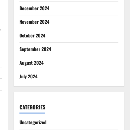
December 2024
November 2024
October 2024
September 2024
August 2024
July 2024
CATEGORIES
Uncategorized