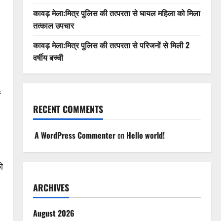
कावड़ मेला:मित्र पुलिस की तत्परता से घायल महिला को मिला
तत्काल उपचार
कावड़ मेला:मित्र पुलिस की तत्परता से परिजनों से मिली 2
वर्षीय बच्ची
ं
RECENT COMMENTS
A WordPress Commenter
on
Hello world!
ो
ARCHIVES
August 2026