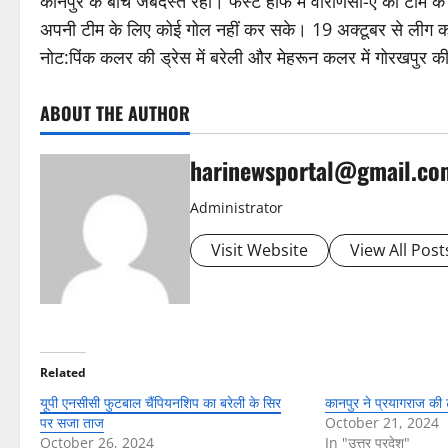
कानपुर के बीच जबर्दस्त रहा। फर्स्ट हाफ में वाराणसी-ए की टीम
अपनी टीम के लिए कोई गोल नहीं कर सके। 19 अक्टूबर से लीग 
नोट:पिंक कलर की ड्रेस में बरेली और मेहरून कलर में गोरखपुर क
ABOUT THE AUTHOR
harinewsportal@gmail.co
Administrator
Visit Website
View All Post
Related
यूपी एनसीसी फुटबाल चैंपियनशिप का बरेली के सिर
कानपुर ने प्रयागराज की
पर सजा ताज
October 21, 2024
October 26, 2024
In "उत्तर प्रदेश"