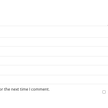
or the next time I comment.