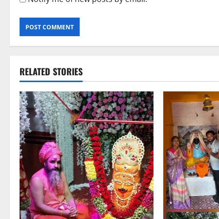
RELATED STORIES