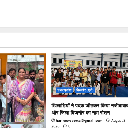
उत्तर प्रदेश
बिजनौर (यूपी)
खिलाड़ियों ने पदक जीतकर किया नजीबाबा
और जिला बिजनौर का नाम रोशन
harinewsportal@gmail.com
August 3,
2026
0