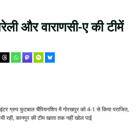
बरेली और वाराणसी-ए की टीमें
रेट इंटर ग्रुप फुटबाल चैंपियनशिप में गोरखपुर को 4-1 से किया पराजित,
जयी रही, कानपुर की टीम खाता तक नहीं खोल पाई