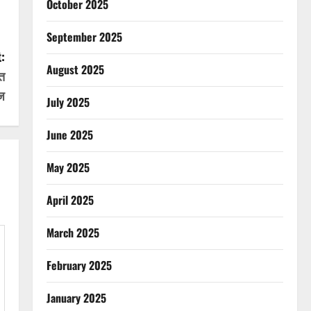
October 2025
September 2025
:
August 2025
ंत
ज
July 2025
June 2025
May 2025
April 2025
March 2025
February 2025
January 2025