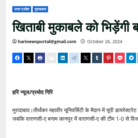
उत्तर प्रदेश
मुरादाबाद
खिताबी मुकाबले को भिड़ेंगी 
harinewsportal@gmail.com
October 26, 2024
हरि न्यूज/प्रमोद गिरि
मुरादाबाद।तीर्थंकर महावीर यूनिवर्सिटी के मैदान में यूपी डायरेक्ट
जबकि वाराणसी-ए बनाम कानपुर में वाराणसी-ए की टीम 1-0 से वि