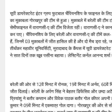
यूपी डायरेक्टरेट इंटर ग्रुप फुटबाल चैंपियनशिप के फाइनल के ल
का मुकाबला गोरखपुर की टीम से हुआ। मुकाबले में बरेली की टीम
सेमीफाइनल में वाराणसी-ए की टीम विजेता रही। वाराणसी-ए ने क
कर पाए। चैंपियनशिप के लिए बरेली और वाराणसी-ए की टीमें कल- 2
हैं, जिनमें 03 मुकाबलों में जीत हासिल की है और दो मैच ड्रा रहे,
तीर्थंकर महावीर यूनिवर्सिटी, मुरादाबाद के कैंपस में यूपी डायरेक्टर
ने सात दिनों तक खूब पसीना बहाया। लेफ्टिनेंट कर्नल आनन्द शर्मा क
बरेली की ओर से 12वें मिनट में रोनक, 19वें मिनट में अर्नव, 60व
जीत दिलाई। बरेली के अर्पण सिंह ने बेहतर डिफेंसिव और उम्दा अट
प्रियांशु ने बतौर कप्तान और विवेक पाठक बतौर गोल कीपर अपनी
कुमार ने 09वें मिनट में एकमात्र गोल दागा। गोरखपुर की ओर से