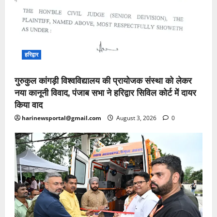
हरिद्वार
गुरुकुल कांगड़ी विश्वविद्यालय की प्रायोजक संस्था को लेकर
नया कानूनी विवाद, पंजाब सभा ने हरिद्वार सिविल कोर्ट में दायर
किया वाद
harinewsportal@gmail.com
August 3, 2026
0