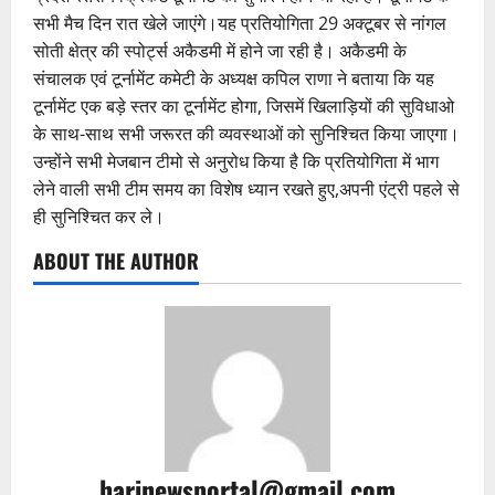
सभी मैच दिन रात खेले जाएंगे।यह प्रतियोगिता 29 अक्टूबर से नांगल
सोती क्षेत्र की स्पोर्ट्स अकैडमी में होने जा रही है। अकैडमी के
संचालक एवं टूर्नामेंट कमेटी के अध्यक्ष कपिल राणा ने बताया कि यह
टूर्नामेंट एक बड़े स्तर का टूर्नामेंट होगा, जिसमें खिलाड़ियों की सुविधाओ
के साथ-साथ सभी जरूरत की व्यवस्थाओं को सुनिश्चित किया जाएगा।
उन्होंने सभी मेजबान टीमो से अनुरोध किया है कि प्रतियोगिता में भाग
लेने वाली सभी टीम समय का विशेष ध्यान रखते हुए,अपनी एंट्री पहले से
ही सुनिश्चित कर ले।
ABOUT THE AUTHOR
harinewsportal@gmail.com