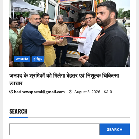
उत्तराखंड
हरिद्वार
जनपद के श्रमिकों को मिलेगा बेहतर एवं निशुल्क चिकित्सा
उपचार
harinewsportal@gmail.com
August 3, 2026
0
SEARCH
SEARCH