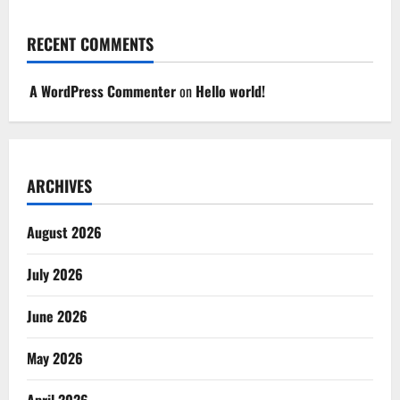
RECENT COMMENTS
A WordPress Commenter
on
Hello world!
ARCHIVES
August 2026
July 2026
June 2026
May 2026
April 2026