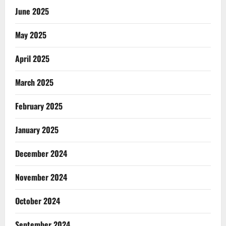
June 2025
May 2025
April 2025
March 2025
February 2025
January 2025
December 2024
November 2024
October 2024
September 2024