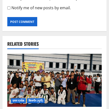
Notify me of new posts by email.
RELATED STORIES
उत्तर प्रदेश
बिजनौर (यूपी)