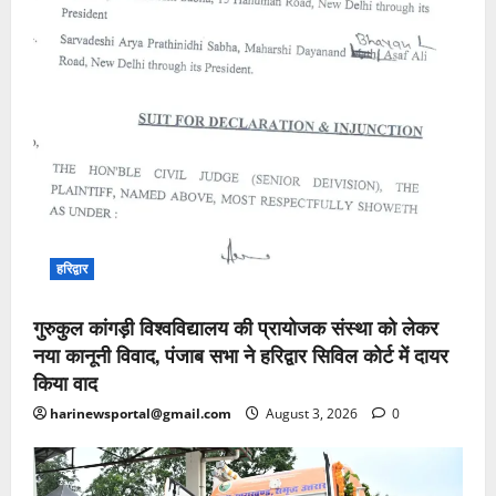
हरिद्वार
गुरुकुल कांगड़ी विश्वविद्यालय की प्रायोजक संस्था को लेकर
नया कानूनी विवाद, पंजाब सभा ने हरिद्वार सिविल कोर्ट में दायर
किया वाद
harinewsportal@gmail.com
August 3, 2026
0