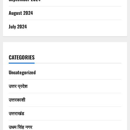
August 2024
July 2024
CATEGORIES
Uncategorized
उत्तर प्रदेश
उत्तरकाशी
उत्तराखंड
उधम सिंह नगर