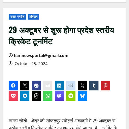
उत्तर प्रदेश
हरिद्वार
29 अक्टूबर से शुरू होगा प्रदेश स्तरीय
क्रिकेट टूर्नामेंट
harinewsportal@gmail.com
October 25, 2024
नांगल सोती। क्षेत्र की सौफतपुर स्पोर्ट्स अकादमी में 29 अक्टूबर से
प्रदेश स्तरीय क्रिकेट टूर्नामेंट का शुभारंभ होने जा रहा है। टूर्नामेंट के