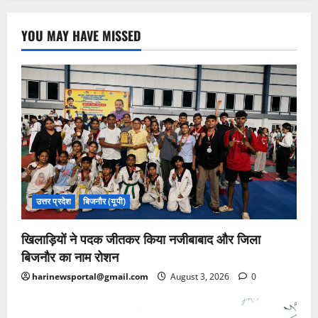
YOU MAY HAVE MISSED
उत्तर प्रदेश
बिजनौर (यूपी)
खिलाड़ियों ने पदक जीतकर किया नजीबाबाद और जिला
बिजनौर का नाम रोशन
harinewsportal@gmail.com
August 3, 2026
0