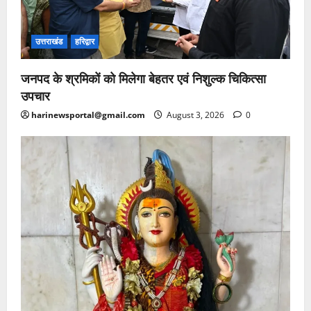
उत्तराखंड
हरिद्वार
जनपद के श्रमिकों को मिलेगा बेहतर एवं निशुल्क चिकित्सा
उपचार
harinewsportal@gmail.com
August 3, 2026
0