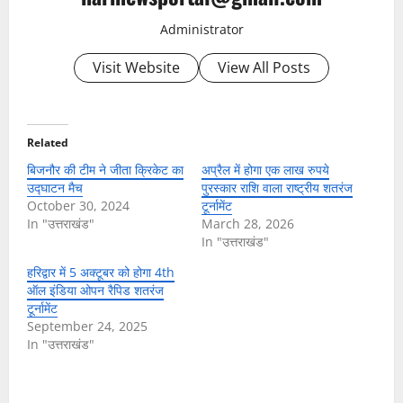
Administrator
Visit Website
View All Posts
Related
बिजनौर की टीम ने जीता क्रिकेट का
अप्रैल में होगा एक लाख रुपये
उद्घाटन मैच
पुरस्कार राशि वाला राष्ट्रीय शतरंज
October 30, 2024
टूर्नामेंट
In "उत्तराखंड"
March 28, 2026
In "उत्तराखंड"
हरिद्वार में 5 अक्टूबर को होगा 4th
ऑल इंडिया ओपन रैपिड शतरंज
टूर्नामेंट
September 24, 2025
In "उत्तराखंड"