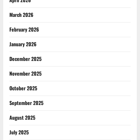
March 2026
February 2026
January 2026
December 2025
November 2025
October 2025
September 2025
August 2025
July 2025