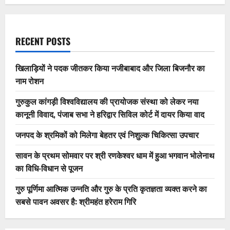
RECENT POSTS
खिलाड़ियों ने पदक जीतकर किया नजीबाबाद और जिला बिजनौर का
नाम रोशन
गुरुकुल कांगड़ी विश्वविद्यालय की प्रायोजक संस्था को लेकर नया
कानूनी विवाद, पंजाब सभा ने हरिद्वार सिविल कोर्ट में दायर किया वाद
जनपद के श्रमिकों को मिलेगा बेहतर एवं निशुल्क चिकित्सा उपचार
सावन के प्रथम सोमवार पर श्री रणकेश्वर धाम में हुआ भगवान भोलेनाथ
का विधि-विधान से पूजन
गुरु पूर्णिमा आत्मिक उन्नति और गुरु के प्रति कृतज्ञता व्यक्त करने का
सबसे पावन अवसर है: श्रीमहंत हरेराम गिरि