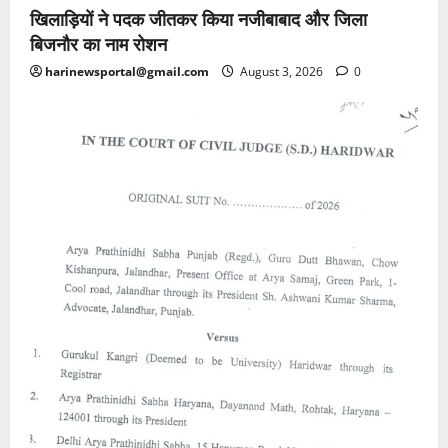
खिलाड़ियों ने पदक जीतकर किया नजीबाबाद और जिला
बिजनौर का नाम रोशन
harinewsportal@gmail.com
August 3, 2026
0