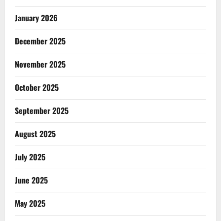
January 2026
December 2025
November 2025
October 2025
September 2025
August 2025
July 2025
June 2025
May 2025