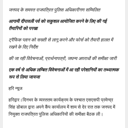
जनपद के समस्त राजपत्रित पुलिस अधिकारीगण सम्मिलित
आगामी दीपावली पर्व को सकुशल आयोजित करने के लिए की गई
तैयारियों को परखा
ट्रैफिक प्लान को सख्ती से लागू करने और फोर्स को तैयारी हालत में
रखने के दिए निर्देश
की जा रही विवेचनाओं, प्रार्थनापत्रों, जघन्य अपराधों की समीक्षा जारी
एक वर्ष से अधिक लम्बित विवेचनाओं में आ रही परेशानियों का तथ्यात्मक
रूप से लिया जायजा
हरि न्यूज
हरिद्वार।दिनभर के व्यस्ततम कार्यक्रम के पश्चात एसएसपी प्रमेन्द्र
सिंह डोबाल द्वारा अपने कैंप कार्यालय में शाम से देर रात तक जनपद में
नियुक्त राजपत्रित पुलिस अधिकारियों की समीक्षा बैठक ली।