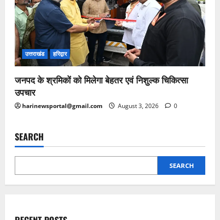
उत्तराखंड
हरिद्वार
जनपद के श्रमिकों को मिलेगा बेहतर एवं निशुल्क चिकित्सा
उपचार
harinewsportal@gmail.com
August 3, 2026
0
SEARCH
SEARCH