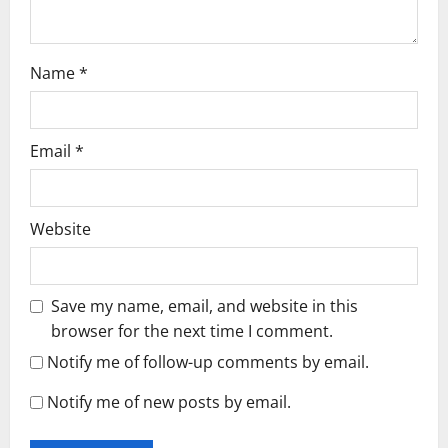
n
Name
*
Email
*
Website
Save my name, email, and website in this
browser for the next time I comment.
Notify me of follow-up comments by email.
Notify me of new posts by email.