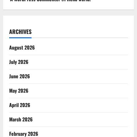
ARCHIVES
August 2026
July 2026
June 2026
May 2026
April 2026
March 2026
February 2026