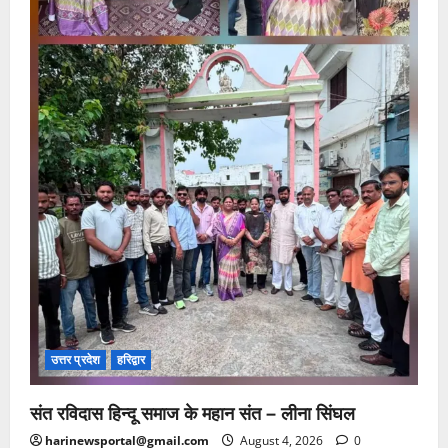
उत्तर प्रदेश
हरिद्वार
संत रविदास हिन्दू समाज के महान संत – लीना सिंघल
harinewsportal@gmail.com
August 4, 2026
0