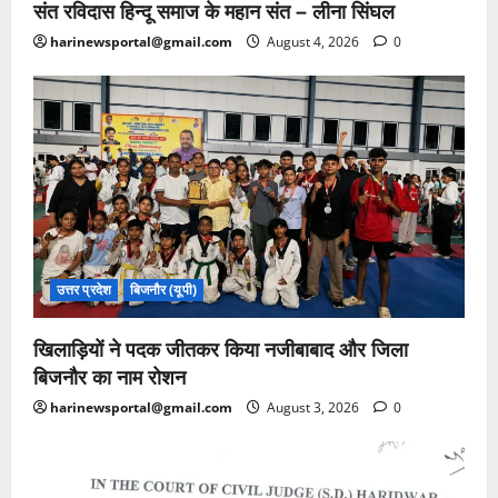
संत रविदास हिन्दू समाज के महान संत – लीना सिंघल
harinewsportal@gmail.com
August 4, 2026
0
उत्तर प्रदेश
बिजनौर (यूपी)
खिलाड़ियों ने पदक जीतकर किया नजीबाबाद और जिला
बिजनौर का नाम रोशन
harinewsportal@gmail.com
August 3, 2026
0