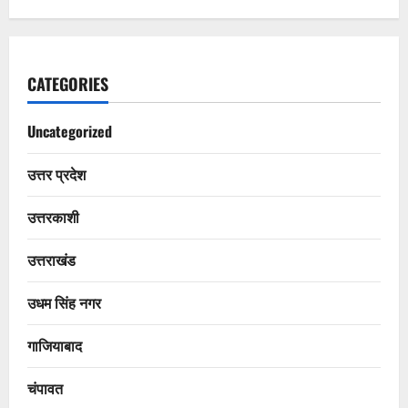
CATEGORIES
Uncategorized
उत्तर प्रदेश
उत्तरकाशी
उत्तराखंड
उधम सिंह नगर
गाजियाबाद
चंपावत