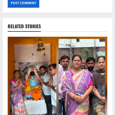
RELATED STORIES