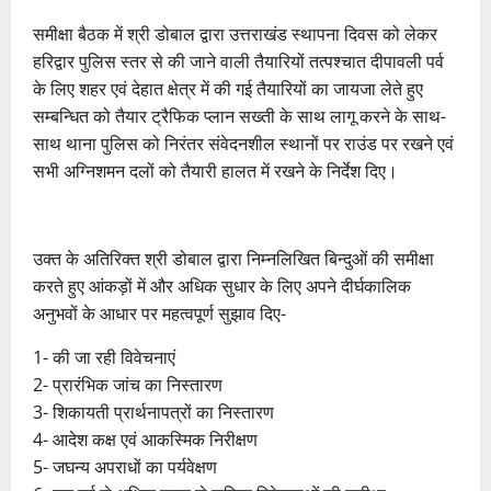
समीक्षा बैठक में श्री डोबाल द्वारा उत्तराखंड स्थापना दिवस को लेकर
हरिद्वार पुलिस स्तर से की जाने वाली तैयारियों तत्पश्चात दीपावली पर्व
के लिए शहर एवं देहात क्षेत्र में की गई तैयारियों का जायजा लेते हुए
सम्बन्धित को तैयार ट्रैफिक प्लान सख्ती के साथ लागू करने के साथ-
साथ थाना पुलिस को निरंतर संवेदनशील स्थानों पर राउंड पर रखने एवं
सभी अग्निशमन दलों को तैयारी हालत में रखने के निर्देश दिए।
उक्त के अतिरिक्त श्री डोबाल द्वारा निम्नलिखित बिन्दुओं की समीक्षा
करते हुए आंकड़ों में और अधिक सुधार के लिए अपने दीर्घकालिक
अनुभवों के आधार पर महत्वपूर्ण सुझाव दिए-
1- की जा रही विवेचनाएं
2- प्रारंभिक जांच का निस्तारण
3- शिकायती प्रार्थनापत्रों का निस्तारण
4- आदेश कक्ष एवं आकस्मिक निरीक्षण
5- जघन्य अपराधों का पर्यवेक्षण