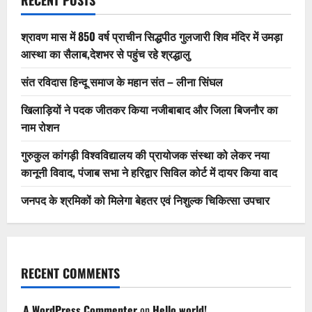
RECENT POSTS
श्रावण मास में 850 वर्ष प्राचीन सिद्धपीठ गुलजारी शिव मंदिर में उमड़ा
आस्था का सैलाब,देशभर से पहुंच रहे श्रद्धालु
संत रविदास हिन्दू समाज के महान संत – लीना सिंघल
खिलाड़ियों ने पदक जीतकर किया नजीबाबाद और जिला बिजनौर का
नाम रोशन
गुरुकुल कांगड़ी विश्वविद्यालय की प्रायोजक संस्था को लेकर नया
कानूनी विवाद, पंजाब सभा ने हरिद्वार सिविल कोर्ट में दायर किया वाद
जनपद के श्रमिकों को मिलेगा बेहतर एवं निशुल्क चिकित्सा उपचार
RECENT COMMENTS
A WordPress Commenter
on
Hello world!