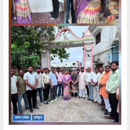
उत्तर प्रदेश
हरिद्वार