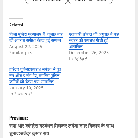
Related
जिला पुलिस मुख्यालय में जुलाई माह
एसएसपी ड़ोबाल की अगुवाई में माह
की अपराध समीक्षा बैठक हुई सम्पन्न
नवंबर की अपराध गोष्ठी हुई
August 22, 2025
आयोजित
Similar post
December 26, 2025
In "हरिद्वार"
हरिद्वार पुलिस:अपराध समीक्षा से पूर्व
मेन ऑफ द मंथ हेतु चयनित पुलिस
कर्मियों को किया गया सम्मानित
January 10, 2025
In "उत्तराखंड"
P
Previous:
o
सपा और कांग्रेस गठबंधन मिलकर लड़ेगा नगर निकाय के साथ
चुनाव:सतेंद्र कुमार राय