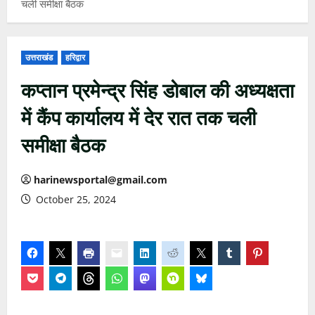
चली समीक्षा बैठक
उत्तराखंड
हरिद्वार
कप्तान प्रमेन्द्र सिंह डोबाल की अध्यक्षता
में कैंप कार्यालय में देर रात तक चली
समीक्षा बैठक
harinewsportal@gmail.com
October 25, 2024