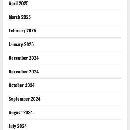
April 2025
March 2025
February 2025
January 2025
December 2024
November 2024
October 2024
September 2024
August 2024
July 2024