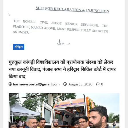
हरिद्वार
गुरुकुल कांगड़ी विश्वविद्यालय की प्रायोजक संस्था को लेकर
नया कानूनी विवाद, पंजाब सभा ने हरिद्वार सिविल कोर्ट में दायर
किया वाद
harinewsportal@gmail.com
August 3, 2026
0