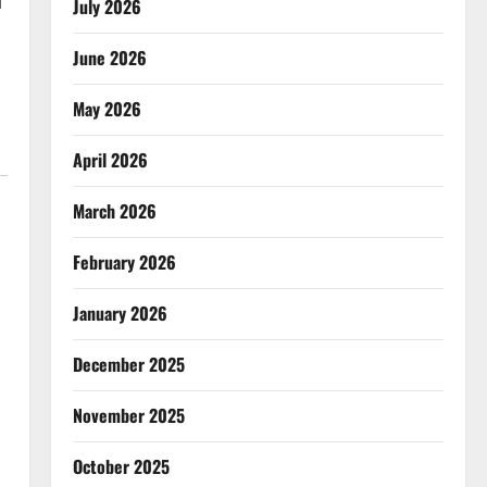
ा
July 2026
June 2026
May 2026
April 2026
March 2026
February 2026
January 2026
December 2025
November 2025
October 2025