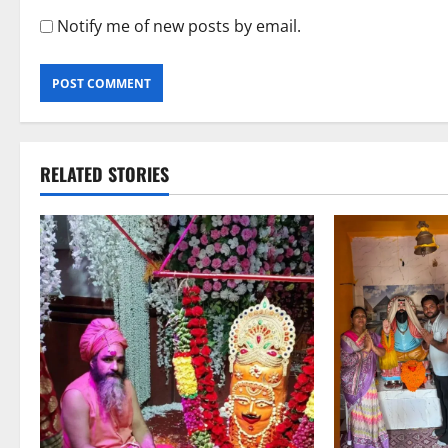
Notify me of new posts by email.
RELATED STORIES