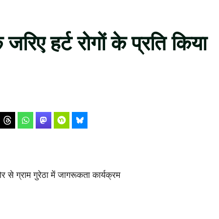
 के जरिए हर्ट रोगों के प्रति किया
 से ग्राम गुरेठा में जागरूकता कार्यक्रम