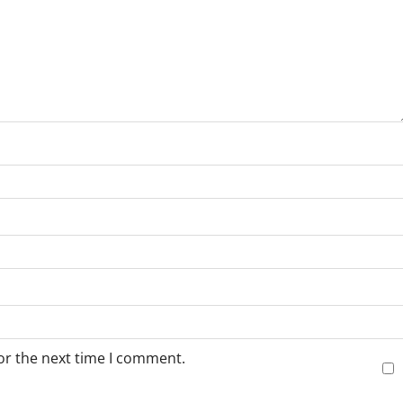
or the next time I comment.