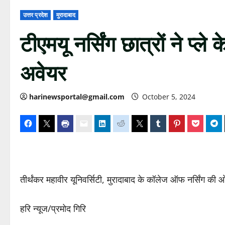
उत्तर प्रदेश
मुरादाबाद
टीएमयू नर्सिंग छात्रों ने प्ले
अवेयर
harinewsportal@gmail.com
October 5, 2024
तीर्थंकर महावीर यूनिवर्सिटी, मुरादाबाद के कॉलेज ऑफ नर्सिंग की ओर
हरि न्यूज/प्रमोद गिरि