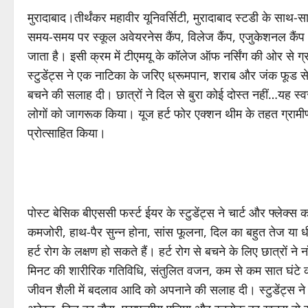
मुरादाबाद।तीर्थंकर महावीर यूनिवर्सिटी, मुरादाबाद स्टडी के साथ-स
समय-समय पर स्कूल अवेयरनेस कैंप, विलेज कैंप, एजुकेशनल कैंप आद
जाता है। इसी क्रम में टीएमयू के कॉलेज ऑफ नर्सिंग की ओर से ग्राम ग
स्टुडेंट्स ने एक नाटिका के जरिए ध्रूमपान, शराब और जंक फूड से ह
बचने की सलाह दी। छात्रों ने दिल से बुरा कोई दोस्त नहीं…यह स
लोगों को जागरूक किया। यूज हर्ट फोर एक्शन थीम के तहत ग्रामीण
प्रोत्साहित किया।
पोस्ट बेसिक बीएससी फर्स्ट ईयर के स्टुडेंट्स ने चार्ट और फ्लेक्स कार
कमजोरी, हाथ-पैर सुन्न होना, सांस फूलना, दिल का बहुत तेज या
हर्ट रोग के लक्षण हो सकते हैं। हर्ट रोग से बचने के लिए छात्रों
मिनट की शारीरिक गतिविधि, संतुलित वजन, कम से कम सात घंटे की प
जीवन शैली में बदलाव आदि को अपनाने की सलाह दी। स्टुडेंट्स ने 