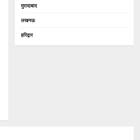
मुरादाबाद
लखनऊ
हरिद्वार