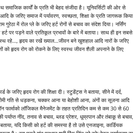
ाथ समाजिक कार्यों के प्रति भी बेहद संजीदा है। यूनिवर्सिटी की ओर से
ि के जरिए समाज में पर्यावरण, स्वच्छता, शिक्षा के प्रति जागरूक किया
ुरेठा में रोल प्ले के जरिए हर्ट रोगों से बचाव का संदेश दिया। नर्सिंग
र्ट पर पड़ने वाले प्रतिकूल प्रभावों के बारे में बताया। साथ ही इन सबसे
्वस्थ रहे…, हृदय का रखें ख्याल…जीवन बने खुशहाल आदि नारों के जरिए
ों को हृदय रोग को रोकने के लिए स्वस्थ जीवन शैली अपनाने के लिए
्ड के जरिए हृदय रोग की शिक्षा दी। स्टुडेंट्स ने बताया, सीने में दर्द,
 धीमी गति से धड़कना, चक्कर आना या बेहोशी आना, अंगों का सूजना आदि
 ने नॉन फार्माको लॉजिकल मैनेजमेंट के तहत प्रतिदिन कम से कम 30 से 60
र्याप्त नींद, तनाव से बचाव, ब्लड प्रेशर, धूम्रपान और तंबाकू से बचाव
बताया, यदि किसी को हर्ट की समस्या है तो उसे एनजाइना, कार्डियक