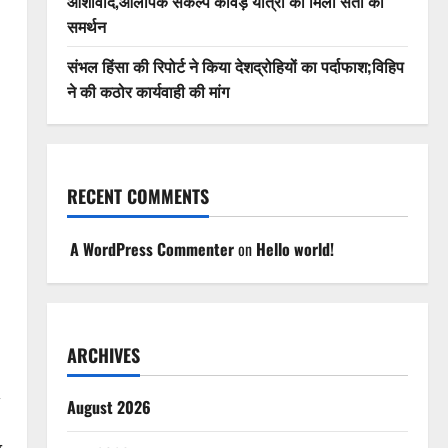
आशीर्वाद,ओलंपिक संकल्प कांवड़ यात्रा को मिला संतों का
समर्थन
संभल हिंसा की रिपोर्ट ने किया देशद्रोहियों का पर्दाफाश;विहिप
ने की कठोर कार्यवाही की मांग
RECENT COMMENTS
A WordPress Commenter
on
Hello world!
ARCHIVES
,
August 2026