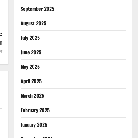
September 2025
August 2025
:
July 2025
पा
पन
June 2025
May 2025
April 2025
March 2025
February 2025
January 2025