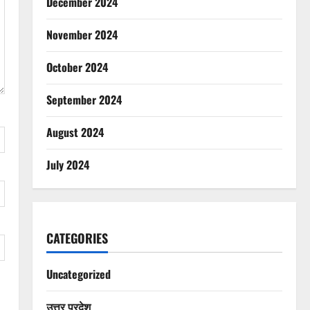
December 2024
November 2024
October 2024
September 2024
August 2024
July 2024
CATEGORIES
Uncategorized
उत्तर प्रदेश