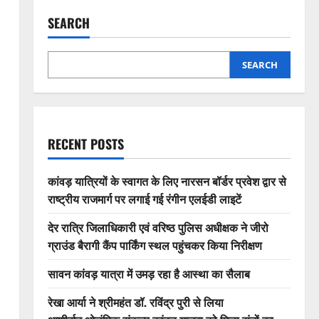
SEARCH
SEARCH
RECENT POSTS
कांवड़ यात्रियों के स्वागत के लिए नारसन बॉर्डर प्रवेश द्वार से
राष्ट्रीय राजमार्ग पर लगाई गई रंगीन एलईडी लाइटें
देर रात्रि जिलाधिकारी एवं वरिष्ठ पुलिस अधीक्षक ने जीरो
ग्राउंड बैरागी कैंप पार्किंग स्थल पहुंचकर किया निरीक्षण
सावन कांवड़ यात्रा में उमड़ रहा है आस्था का सैलाब
रेखा आर्या ने श्रीमहंत डॉ. रविंद्र पुरी से लिया