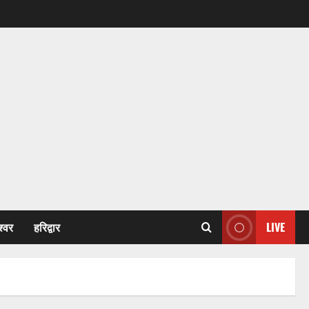
श्वर
हरिद्वार
LIVE