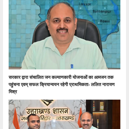
सरकार द्वारा संचालित जन कल्याणकारी योजनाओं का आमजन तक
पहुंचना एवम् सफल क्रियान्वयन रहेगी प्राथमिकता- ललित नारायण
मिश्र