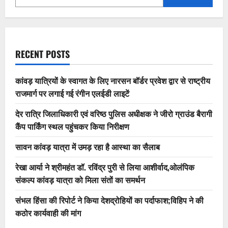
RECENT POSTS
कांवड़ यात्रियों के स्वागत के लिए नारसन बॉर्डर प्रवेश द्वार से राष्ट्रीय
राजमार्ग पर लगाई गई रंगीन एलईडी लाइटें
देर रात्रि जिलाधिकारी एवं वरिष्ठ पुलिस अधीक्षक ने जीरो ग्राउंड बैरागी
कैंप पार्किंग स्थल पहुंचकर किया निरीक्षण
सावन कांवड़ यात्रा में उमड़ रहा है आस्था का सैलाब
रेखा आर्या ने श्रीमहंत डॉ. रविंद्र पुरी से लिया आशीर्वाद,ओलंपिक
संकल्प कांवड़ यात्रा को मिला संतों का समर्थन
संभल हिंसा की रिपोर्ट ने किया देशद्रोहियों का पर्दाफाश;विहिप ने की
कठोर कार्यवाही की मांग