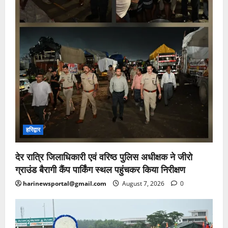
हरिद्वार
देर रात्रि जिलाधिकारी एवं वरिष्ठ पुलिस अधीक्षक ने जीरो
ग्राउंड बैरागी कैंप पार्किंग स्थल पहुंचकर किया निरीक्षण
harinewsportal@gmail.com
August 7, 2026
0