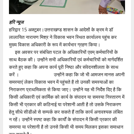
हरि न्यूज
हरिद्वार 15 अक्टूबर।उत्तराखण्ड शासन के आदेशों के क्रम मे डॉ
लालायित नारायण मिश्र ने विकास भवन स्थित कार्यालय पहुंच कर
मुख्य विकास अधिकारी के रूप में कार्यभार ग्रहण किया।
इस अवसर पर संबंधित पटल के अधिकारियों एवम् कर्मचारियों के
साथ बैठक की। उन्होंने सभी अधिकारियों एवं कर्मचारियों को मार्गदर्शित
करते हुए कहा कि अपना कार्य पूरी निष्ठा और संवेदनशीलता के साथ
करें । उन्होंने कहा कि जो भी आमजन मानस अपनी
समस्याएं लेकर विकास भवन में पहुंचते है तो उनकी समस्याओं का
निराकरण प्राथमिकता से किया जाए। उन्होंने यह भी निर्देश दिए है कि
किसी अधिकारी एवं कार्मिक को कार्य के संपादन या समस्या निस्तारण में
किसी भी प्रकार की कठिनाई या परेशानी आती है तो उसके निराकरण
हेतु सीधे सीडीओ से सम्पर्क कर सकते हैं ताकि कार्य अनावश्यक लंबित
न रहें। उन्होंने स्पष्ट कहा कि कार्यों के संपादन में किसी प्रकार की
समस्या या परेशानी है तो उनसे किसी भी समय मिलकर इसका समाधान