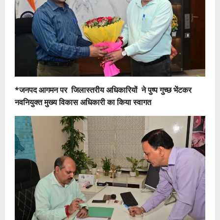
*जनपद आगमन पर जिलास्तरीय अधिकारियों ने पुष्प गुच्छ भेंटकर
नवनियुक्त मुख्य विकास अधिकारी का किया स्वागत