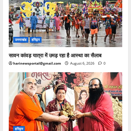
उत्तराखंड
हरिद्वार
सावन कांवड़ यात्रा में उमड़ रहा है आस्था का सैलाब
harinewsportal@gmail.com
August 6, 2026
0
हरिद्वार