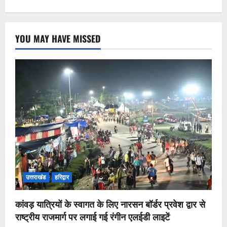
YOU MAY HAVE MISSED
उत्तराखंड
हरिद्वार
कांवड़ यात्रियों के स्वागत के लिए नारसन बॉर्डर प्रवेश द्वार से
राष्ट्रीय राजमार्ग पर लगाई गई रंगीन एलईडी लाइटें