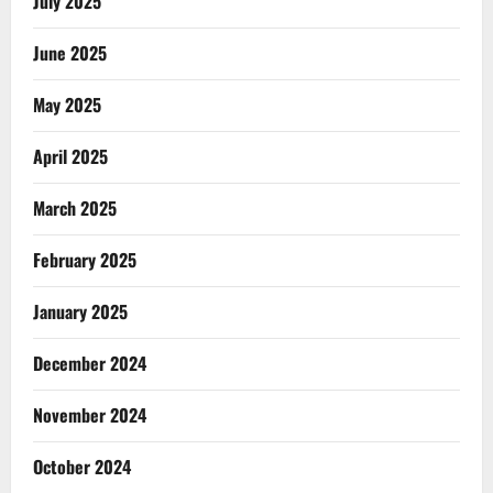
July 2025
June 2025
May 2025
April 2025
March 2025
February 2025
January 2025
December 2024
November 2024
October 2024