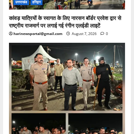
उत्तराखंड
हरिद्वार
कांवड़ यात्रियों के स्वागत के लिए नारसन बॉर्डर प्रवेश द्वार से
राष्ट्रीय राजमार्ग पर लगाई गई रंगीन एलईडी लाइटें
harinewsportal@gmail.com
August 7, 2026
0