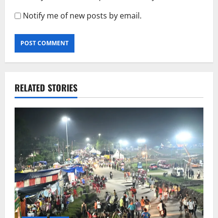
Notify me of new posts by email.
RELATED STORIES