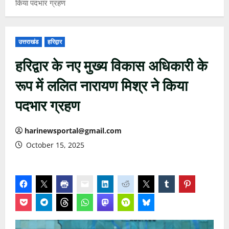
किया पदभार ग्रहण
उत्तराखंड
हरिद्वार
हरिद्वार के नए मुख्य विकास अधिकारी के
रूप में ललित नारायण मिश्र ने किया
पदभार ग्रहण
harinewsportal@gmail.com
October 15, 2025