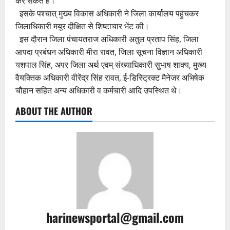
कर सकते है।
इसके पश्चात् मुख्य विकास अधिकारी ने जिला कार्यालय पहुंचकर
जिलाधिकारी मयूर दीक्षित से शिष्टाचार भेंट की।
इस दौरान जिला पंचायतराज अधिकारी अतुल प्रताप सिंह, जिला
आपदा प्रबंधन अधिकारी मीरा रावत, जिला सूचना विज्ञान अधिकारी
यशपाल सिंह, अपर जिला अर्थ एवम् संख्याधिकारी सुभाष शाक्य, मुख्य
वैयक्तिक अधिकारी वीरेंद्र सिंह रावत, ई-डिस्ट्रिक्ट मैनेजर अभिषेक
चौहान सहित अन्य अधिकारी व कर्मचारी आदि उपस्थित थे।
ABOUT THE AUTHOR
harinewsportal@gmail.com