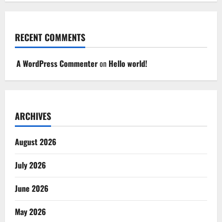
RECENT COMMENTS
A WordPress Commenter
on
Hello world!
ARCHIVES
August 2026
July 2026
June 2026
May 2026