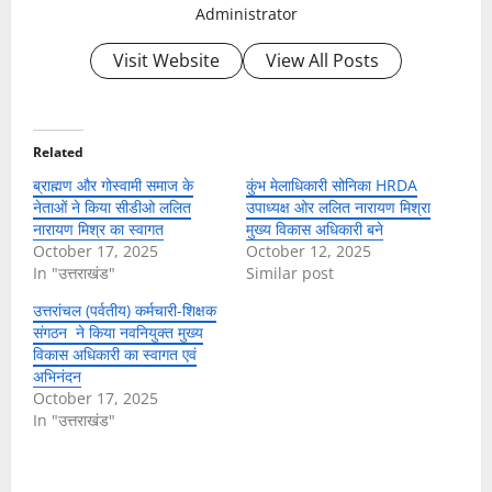
Administrator
Visit Website
View All Posts
Related
ब्राह्मण और गोस्वामी समाज के
कुंभ मेलाधिकारी सोनिका HRDA
नेताओं ने किया सीडीओ ललित
उपाध्यक्ष ओर ललित नारायण मिश्रा
नारायण मिश्र का स्वागत
मुख्य विकास अधिकारी बने
October 17, 2025
October 12, 2025
In "उत्तराखंड"
Similar post
उत्तरांचल (पर्वतीय) कर्मचारी-शिक्षक
संगठन ने किया नवनियुक्त मुख्य
विकास अधिकारी का स्वागत एवं
अभिनंदन
October 17, 2025
In "उत्तराखंड"