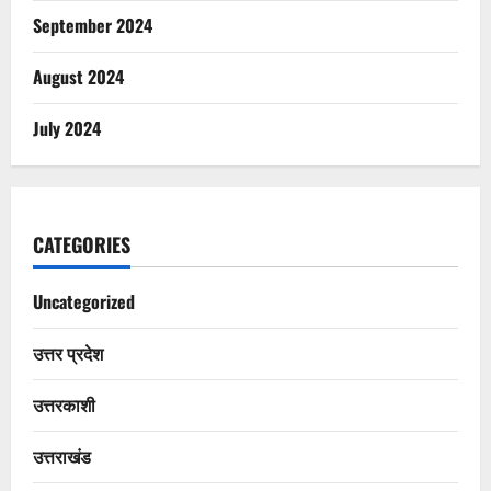
September 2024
August 2024
July 2024
CATEGORIES
Uncategorized
उत्तर प्रदेश
उत्तरकाशी
उत्तराखंड