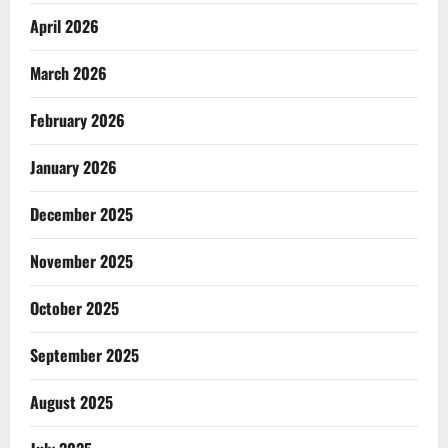
April 2026
March 2026
February 2026
January 2026
December 2025
November 2025
October 2025
September 2025
August 2025