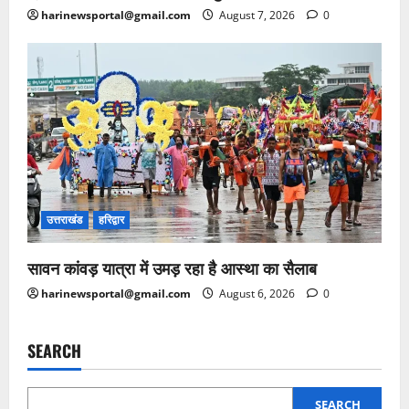
harinewsportal@gmail.com
August 7, 2026
0
उत्तराखंड
हरिद्वार
सावन कांवड़ यात्रा में उमड़ रहा है आस्था का सैलाब
harinewsportal@gmail.com
August 6, 2026
0
SEARCH
SEARCH