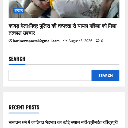
हरिद्वार
कावड़ मेला:मित्र पुलिस की तत्परता से घायल महिला को मिला
तत्काल उपचार
harinewsportal@gmail.com
August 8, 2026
0
SEARCH
SEARCH
RECENT POSTS
सनातन धर्म में जातिगत भेदभाव का कोई स्थान नहीं-श्रीमहंत रविंद्रपुरी