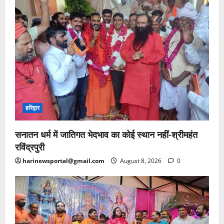
हरिद्वार
सनातन धर्म में जातिगत भेदभाव का कोई स्थान नहीं-श्रीमहंत
रविंद्रपुरी
harinewsportal@gmail.com
August 8, 2026
0