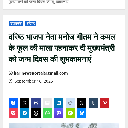
मुख्यमंत्री को जन्म दिवस की शुभकामनाएं
उत्तराखंड
हरिद्वार
वरिष्ठ भाजपा नेता मनोज गौतम ने कमल
के फूल की माला पहनाकर दी मुख्यमंत्री
को जन्म दिवस की शुभकामनाएं
harinewsportal@gmail.com
September 16, 2025