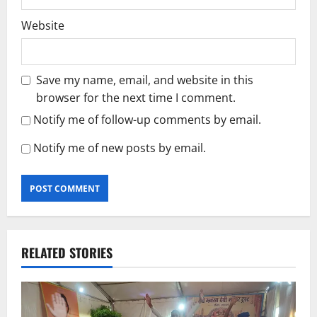
Website
Save my name, email, and website in this
browser for the next time I comment.
Notify me of follow-up comments by email.
Notify me of new posts by email.
RELATED STORIES