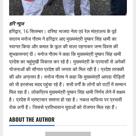
हरि न्यूज
हरिद्वार, 16 सितम्बर। वरिष्ठ भाजपा नेता एवं रेल मंत्रालय के पूर्व
सदस्य मनोज गौतम ने हरिद्वार आए मुख्यमंत्री पुष्कर सिंह धामी का
स्वागत किया और कमल के फूल की माला पहनाकर जन्म दिवस की
शुभकामनाएं दी। मनोज गौतम ने कहा कि मुख्यमंत्री पुष्कर सिंह धामी
प्रदेश का चहुंमुखी विकास कर रहे है। मुख्यमंत्री के प्रयासों से अनेकों
योजनाओं की सौगात प्रदेश की जनता को मिल रही है। प्रदेश तरक्की
की ओर अग्रसर है। मनोज गौतम ने कहा कि मुख्यमंत्री आपदा पीड़ितों
को भी हरसंभव मदद पहुंचा रहे हैं। सभी वर्गों के लोगों को पार्टी में सम्मान
मिल रहा है। लोकप्रिय मुख्यमंत्री पुष्कर सिंह धामी निर्णय लेने में सक्षम
है। प्रदेश में भ्रष्टाचार समाप्त हो रहा है। नकल माफिया पर प्रभावी
रोक लगी है। जिससे प्रतिभावान युवाओं को रोजगार मिल रहा हैं।
ABOUT THE AUTHOR