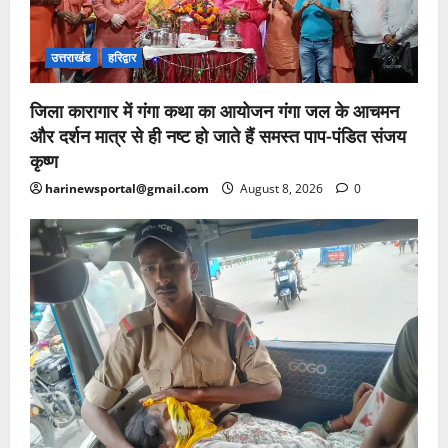
उत्तराखंड
हरिद्वार
जिला कारागार में गंगा कथा का आयोजन गंगा जल के आचमन
और दर्शन मात्र से ही नष्ट हो जाते हैं समस्त पाप-पंडित संजय
कृष्ण
harinewsportal@gmail.com
August 8, 2026
0