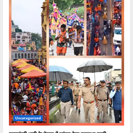
Uncategorized