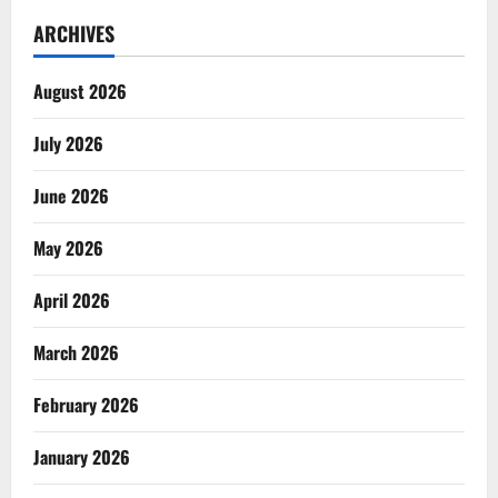
ARCHIVES
August 2026
July 2026
June 2026
May 2026
April 2026
March 2026
February 2026
January 2026