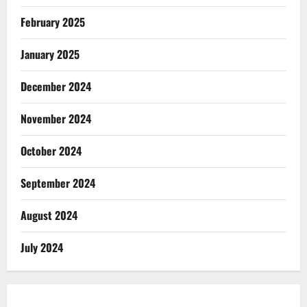
February 2025
January 2025
December 2024
November 2024
October 2024
September 2024
August 2024
July 2024