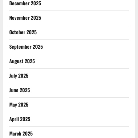
December 2025
November 2025
October 2025
September 2025
August 2025
July 2025
June 2025
May 2025
April 2025
March 2025