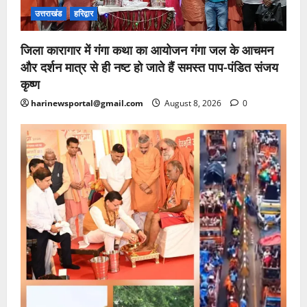
उत्तराखंड
हरिद्वार
जिला कारागार में गंगा कथा का आयोजन गंगा जल के आचमन
और दर्शन मात्र से ही नष्ट हो जाते हैं समस्त पाप-पंडित संजय
कृष्ण
harinewsportal@gmail.com
August 8, 2026
0