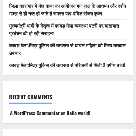
जिला कारागार में गंगा कथा का आयोजन गंगा जल के आचमन और दर्शन
मात्र से ही नष्ट हो जाते हैं समस्त पाप-पंडित संजय कृष्ण
मुख्यमंत्री धामी के नेतृत्व में कांवड़ मेला व्यवस्था पटरी पर,यातायात
प्रबंधन की हो रही सराहना
कावड़ मेला:मित्र पुलिस की तत्परता से घायल महिला को मिला तत्काल
उपचार
कावड़ मेला:मित्र पुलिस की तत्परता से परिजनों से मिली 2 वर्षीय बच्ची
RECENT COMMENTS
A WordPress Commenter
on
Hello world!