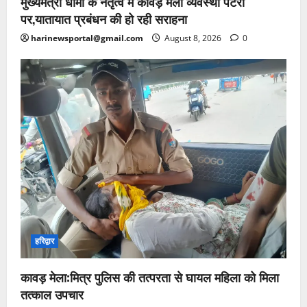
मुख्यमंत्री धामी के नेतृत्व में कांवड़ मेला व्यवस्था पटरी
पर,यातायात प्रबंधन की हो रही सराहना
harinewsportal@gmail.com
August 8, 2026
0
हरिद्वार
कावड़ मेला:मित्र पुलिस की तत्परता से घायल महिला को मिला
तत्काल उपचार