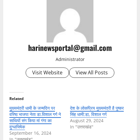
harinewsportal@gmail.com
Administrator
Visit Website
View All Posts
Related
मुख्यमंत्री धामी के जन्मदिन पर
देश के लोकप्रिय मुख्यमंत्री है पुष्कर
वरिष्ठ भाजपा नेता डा.विशाल गर्ग ने
सिंह धामी:डा, विशाल गर्ग
साथियों संग किया मां गंगा का
August 29, 2024
दुग्धाभिषेक
In "उत्तराखंड"
September 16, 2024
In "उत्तराखंड"