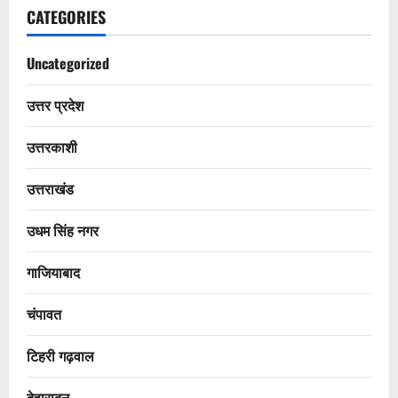
CATEGORIES
Uncategorized
उत्तर प्रदेश
उत्तरकाशी
उत्तराखंड
उधम सिंह नगर
गाजियाबाद
चंपावत
टिहरी गढ़वाल
देहारादून