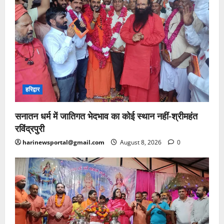
हरिद्वार
सनातन धर्म में जातिगत भेदभाव का कोई स्थान नहीं-श्रीमहंत
रविंद्रपुरी
harinewsportal@gmail.com
August 8, 2026
0