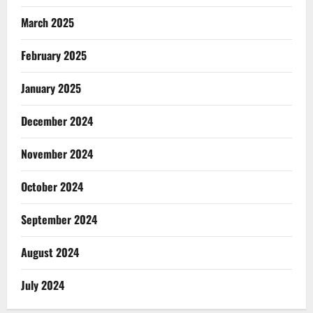
March 2025
February 2025
January 2025
December 2024
November 2024
October 2024
September 2024
August 2024
July 2024