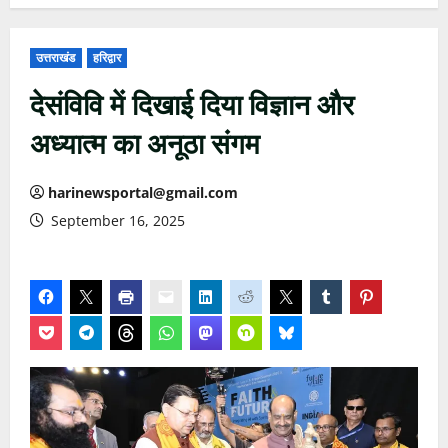
उत्तराखंड
हरिद्वार
देसंविवि में दिखाई दिया विज्ञान और
अध्यात्म का अनूठा संगम
harinewsportal@gmail.com
September 16, 2025