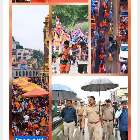
Uncategorized