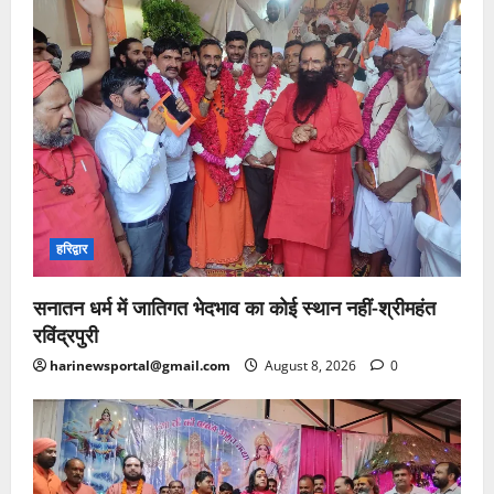
हरिद्वार
सनातन धर्म में जातिगत भेदभाव का कोई स्थान नहीं-श्रीमहंत
रविंद्रपुरी
harinewsportal@gmail.com
August 8, 2026
0