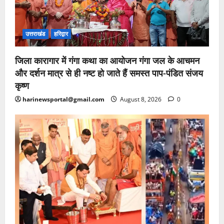
उत्तराखंड
हरिद्वार
जिला कारागार में गंगा कथा का आयोजन गंगा जल के आचमन
और दर्शन मात्र से ही नष्ट हो जाते हैं समस्त पाप-पंडित संजय
कृष्ण
harinewsportal@gmail.com
August 8, 2026
0