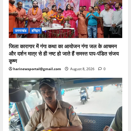
उत्तराखंड
हरिद्वार
जिला कारागार में गंगा कथा का आयोजन गंगा जल के आचमन
और दर्शन मात्र से ही नष्ट हो जाते हैं समस्त पाप-पंडित संजय
कृष्ण
harinewsportal@gmail.com
August 8, 2026
0