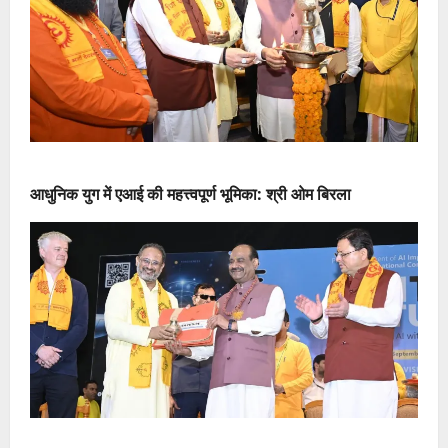
आधुनिक युग में एआई की महत्त्वपूर्ण भूमिका: श्री ओम बिरला