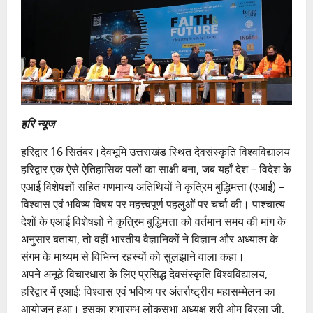
हरि न्यूज
हरिद्वार 16 सितंबर।देवभूमि उत्तराखंड स्थित देवसंस्कृति विश्वविद्यालय
हरिद्वार एक ऐसे ऐतिहासिक पलों का साक्षी बना, जब यहाँ देश – विदेश के
एआई विशेषज्ञों सहित गणमान्य अतिथियों ने कृत्रिम बुद्धिमत्ता (एआई) –
विश्वास एवं भविष्य विषय पर महत्त्वपूर्ण पहलुओं पर चर्चा की। पाश्चात्य
देशों के एआई विशेषज्ञों ने कृत्रिम बुद्धिमत्ता को वर्तमान समय की मांग के
अनुसार बताया, तो वहीं भारतीय वैज्ञानिकों ने विज्ञान और अध्यात्म के
संगम के माध्यम से विभिन्न रहस्यों को सुलझाने वाला कहा।
अपने अनूठे विचारधारा के लिए प्रसिद्ध देवसंस्कृति विश्वविद्यालय,
हरिद्वार में एआई: विश्वास एवं भविष्य पर अंतर्राष्ट्रीय महासम्मेलन का
आयोजन हुआ। इसका शुभारम्भ लोकसभा अध्यक्ष श्री ओम बिरला जी,