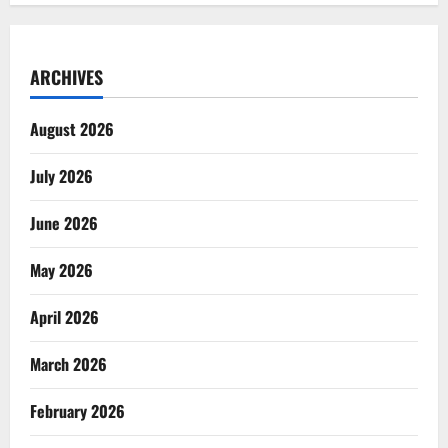
ARCHIVES
August 2026
July 2026
June 2026
May 2026
April 2026
March 2026
February 2026