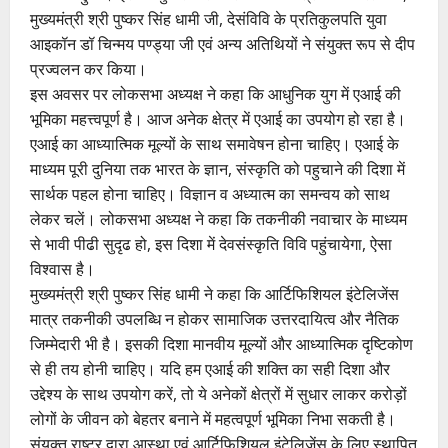
मुख्यमंत्री श्री पुष्कर सिंह धामी जी, देसंविवि के प्रतिकुलपति युवा
आइकॉन डॉ चिन्मय पण्ड्या जी एवं अन्य अतिथियों ने संयुक्त रूप से दीप
प्रज्वलन कर किया।
इस अवसर पर लोकसभा अध्यक्ष ने कहा कि आधुनिक युग में एआई की
भूमिका महत्त्वपूर्ण है। आज अनेक क्षेत्र में एआई का उपयोग हो रहा है।
एआई का आध्यात्मिक मूल्यों के साथ समावेषन होना चाहिए। एआई के
माध्यम पूरी दुनिया तक भारत के ज्ञान, संस्कृति को पहुचाने की दिशा में
सार्थक पहल होना चाहिए। विज्ञान व अध्यात्म का समन्वय को साथ
लेकर चलें। लोकसभा अध्यक्ष ने कहा कि तकनीकी नवाचार के माध्यम
से भावी पीढी सुदृढ हो, इस दिशा में देवसंस्कृति विवि पहुंचायेगा, ऐसा
विश्वास है।
मुख्यमंत्री श्री पुष्कर सिंह धामी ने कहा कि आर्टिफिशियल इंटेलिजेंस
मात्र तकनीकी उपलब्धि न होकर सामाजिक उत्तरदायित्व और नैतिक
जिम्मेदारी भी है। इसकी दिशा मानवीय मूल्यों और आध्यात्मिक दृष्टिकोण
से ही तय होनी चाहिए। यदि हम एआई की शक्ति का सही दिशा और
उद्देश्य के साथ उपयोग करें, तो ये अनेकों क्षेत्रों में सुधार लाकर करोड़ों
लोगों के जीवन को बेहतर बनाने में महत्वपूर्ण भूमिका निभा सकती है।
संयुक्त राष्ट्र द्वारा आस्था एवं आर्टिफिशियल इंटेलिजेंस के लिए स्थापित