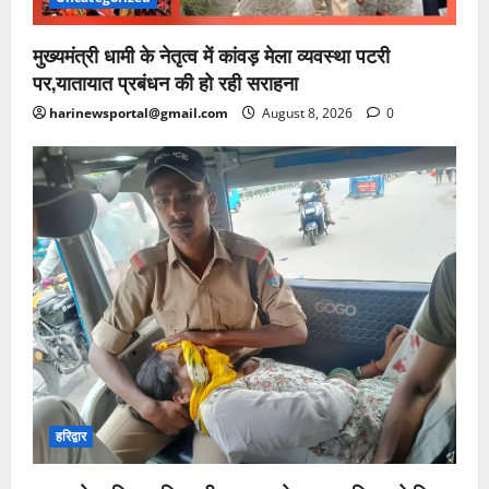
मुख्यमंत्री धामी के नेतृत्व में कांवड़ मेला व्यवस्था पटरी
पर,यातायात प्रबंधन की हो रही सराहना
harinewsportal@gmail.com
August 8, 2026
0
हरिद्वार