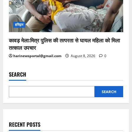
हरिद्वार
कावड़ मेला:मित्र पुलिस की तत्परता से घायल महिला को मिला
तत्काल उपचार
harinewsportal@gmail.com
August 8, 2026
0
SEARCH
SEARCH
RECENT POSTS