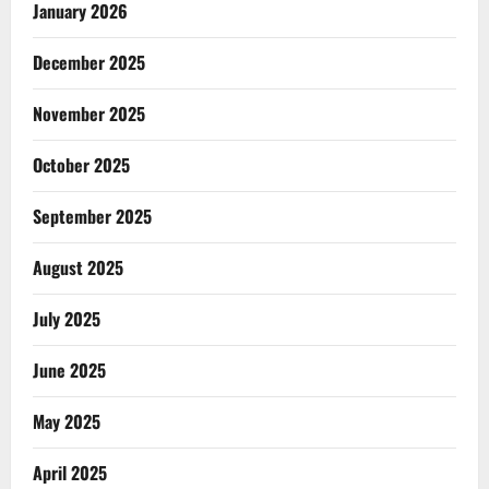
January 2026
December 2025
November 2025
October 2025
September 2025
August 2025
July 2025
June 2025
May 2025
April 2025