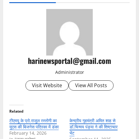
harinewsportal@gmail.com
Administrator
Visit Website
View All Posts
Related
टीएमयू के प्रो.राजुल रस्तोगी का
केन्द्रीय गृहमंत्री अमित शाह से
यूएस की बिजनेस पत्रिका में डंका
डॉ.चिन्मय पंड्या ने की शिष्टाचार
February 14, 2026
भेंट