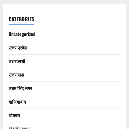
CATEGORIES
Uncategorized
उत्तर प्रदेश
उत्तरकाशी
उत्तराखंड
उधम सिंह नगर
गाजियाबाद
चंपावत
टिहरी गढ़वाल