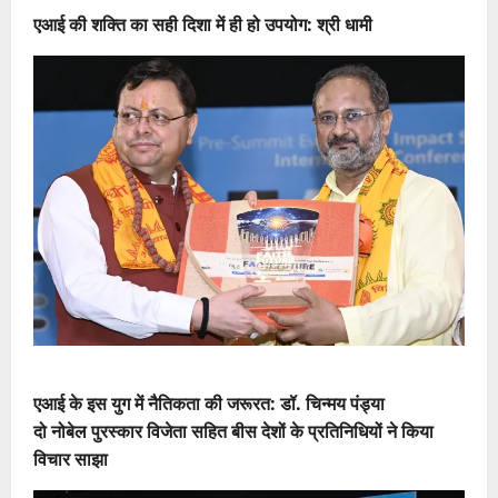
एआई की शक्ति का सही दिशा में ही हो उपयोग: श्री धामी
एआई के इस युग में नैतिकता की जरूरत: डॉ. चिन्मय पंड्या
दो नोबेल पुरस्कार विजेता सहित बीस देशों के प्रतिनिधियों ने किया
विचार साझा