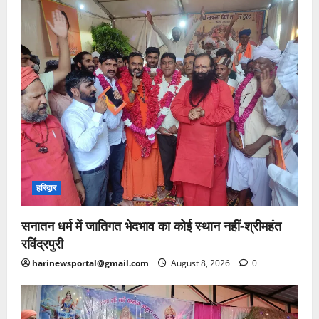
हरिद्वार
सनातन धर्म में जातिगत भेदभाव का कोई स्थान नहीं-श्रीमहंत
रविंद्रपुरी
harinewsportal@gmail.com
August 8, 2026
0