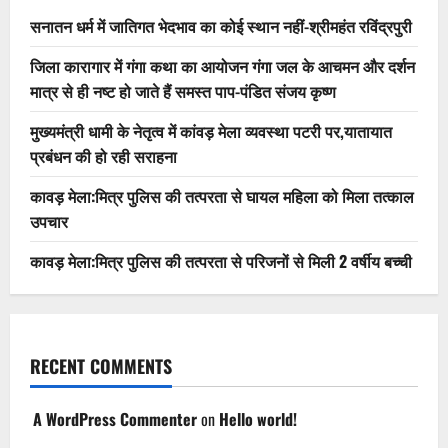
सनातन धर्म में जातिगत भेदभाव का कोई स्थान नहीं-श्रीमहंत रविंद्रपुरी
जिला कारागार में गंगा कथा का आयोजन गंगा जल के आचमन और दर्शन
मात्र से ही नष्ट हो जाते हैं समस्त पाप-पंडित संजय कृष्ण
मुख्यमंत्री धामी के नेतृत्व में कांवड़ मेला व्यवस्था पटरी पर,यातायात
प्रबंधन की हो रही सराहना
कावड़ मेला:मित्र पुलिस की तत्परता से घायल महिला को मिला तत्काल
उपचार
कावड़ मेला:मित्र पुलिस की तत्परता से परिजनों से मिली 2 वर्षीय बच्ची
RECENT COMMENTS
A WordPress Commenter
on
Hello world!