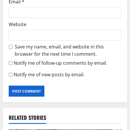
Email
*
Website
Save my name, email, and website in this
browser for the next time I comment.
Notify me of follow-up comments by email.
Notify me of new posts by email.
RELATED STORIES