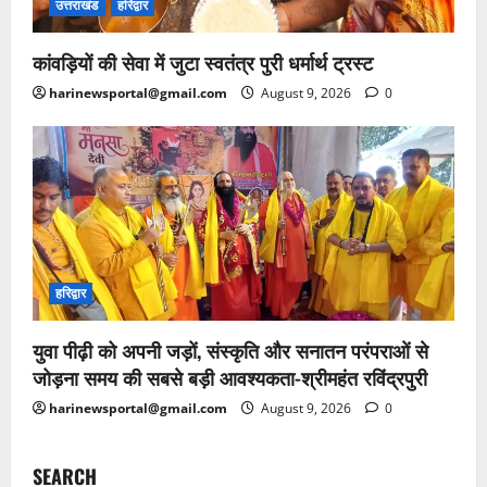
उत्तराखंड
हरिद्वार
कांवड़ियों की सेवा में जुटा स्वतंत्र पुरी धर्मार्थ ट्रस्ट
harinewsportal@gmail.com
August 9, 2026
0
हरिद्वार
युवा पीढ़ी को अपनी जड़ों, संस्कृति और सनातन परंपराओं से
जोड़ना समय की सबसे बड़ी आवश्यकता-श्रीमहंत रविंद्रपुरी
harinewsportal@gmail.com
August 9, 2026
0
SEARCH