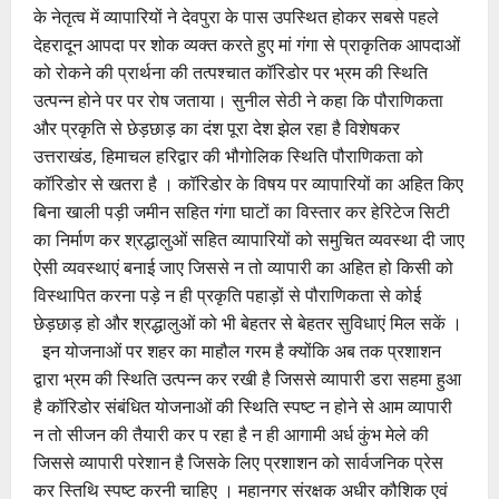
के नेतृत्व में व्यापारियों ने देवपुरा के पास उपस्थित होकर सबसे पहले
देहरादून आपदा पर शोक व्यक्त करते हुए मां गंगा से प्राकृतिक आपदाओं
को रोकने की प्रार्थना की तत्पश्चात कॉरिडोर पर भ्रम की स्थिति
उत्पन्न होने पर पर रोष जताया। सुनील सेठी ने कहा कि पौराणिकता
और प्रकृति से छेड़छाड़ का दंश पूरा देश झेल रहा है विशेषकर
उत्तराखंड, हिमाचल हरिद्वार की भौगोलिक स्थिति पौराणिकता को
कॉरिडोर से खतरा है । कॉरिडोर के विषय पर व्यापारियों का अहित किए
बिना खाली पड़ी जमीन सहित गंगा घाटों का विस्तार कर हेरिटेज सिटी
का निर्माण कर श्रद्धालुओं सहित व्यापारियों को समुचित व्यवस्था दी जाए
ऐसी व्यवस्थाएं बनाई जाए जिससे न तो व्यापारी का अहित हो किसी को
विस्थापित करना पड़े न ही प्रकृति पहाड़ों से पौराणिकता से कोई
छेड़छाड़ हो और श्रद्धालुओं को भी बेहतर से बेहतर सुविधाएं मिल सकें ।
इन योजनाओं पर शहर का माहौल गरम है क्योंकि अब तक प्रशाशन
द्वारा भ्रम की स्थिति उत्पन्न कर रखी है जिससे व्यापारी डरा सहमा हुआ
है कॉरिडोर संबंधित योजनाओं की स्थिति स्पष्ट न होने से आम व्यापारी
न तो सीजन की तैयारी कर प रहा है न ही आगामी अर्ध कुंभ मेले की
जिससे व्यापारी परेशान है जिसके लिए प्रशाशन को सार्वजनिक प्रेस
कर स्तिथि स्पष्ट करनी चाहिए । महानगर संरक्षक अधीर कौशिक एवं