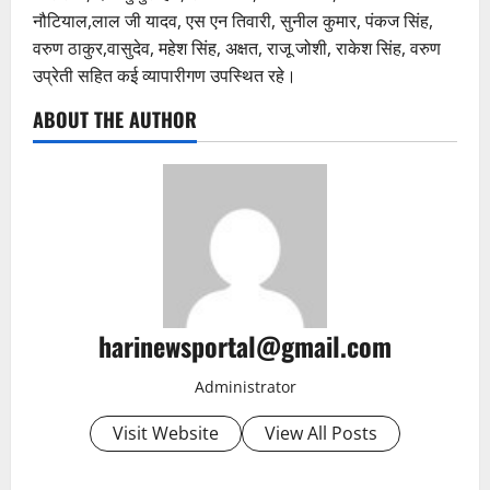
नौटियाल,लाल जी यादव, एस एन तिवारी, सुनील कुमार, पंकज सिंह,
वरुण ठाकुर,वासुदेव, महेश सिंह, अक्षत, राजू जोशी, राकेश सिंह, वरुण
उप्रेती सहित कई व्यापारीगण उपस्थित रहे।
ABOUT THE AUTHOR
harinewsportal@gmail.com
Administrator
Visit Website
View All Posts