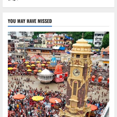
YOU MAY HAVE MISSED