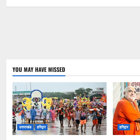
YOU MAY HAVE MISSED
उत्तराखंड
हरिद्वार
हरिद्वार