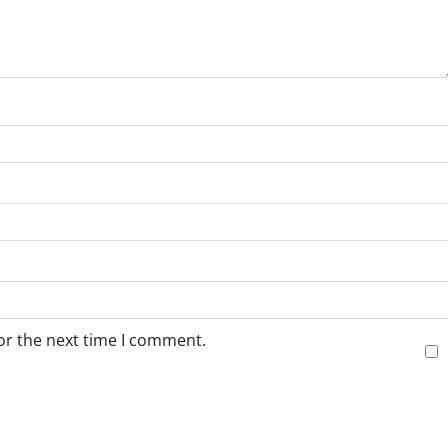
or the next time I comment.