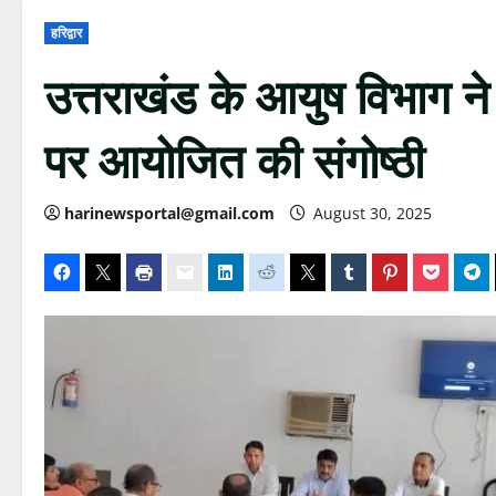
हरिद्वार
उत्तराखंड के आयुष विभाग ने ह
पर आयोजित की संगोष्ठी
harinewsportal@gmail.com
August 30, 2025