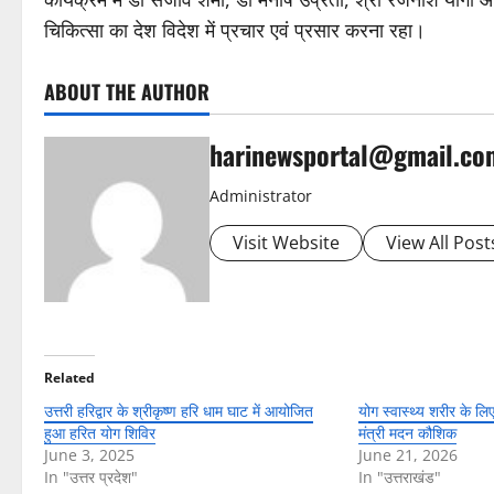
चिकित्सा का देश विदेश में प्रचार एवं प्रसार करना रहा।
ABOUT THE AUTHOR
harinewsportal@gmail.co
Administrator
Visit Website
View All Post
Related
उत्तरी हरिद्वार के श्रीकृष्ण हरि धाम घाट में आयोजित
योग स्वास्थ्य शरीर के ल
हुआ हरित योग शिविर
मंत्री मदन कौशिक
June 3, 2025
June 21, 2026
In "उत्तर प्रदेश"
In "उत्तराखंड"