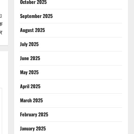
October 2025
:
September 2025
िक
August 2025
र
July 2025
June 2025
May 2025
April 2025
March 2025
February 2025
January 2025