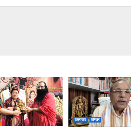
उत्तराखंड
हरिद्वार