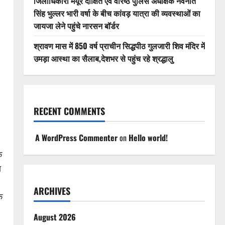
जिलाधिकारी मयूर दीक्षित एवं वरिष्ठ पुलिस अधीक्षक नवनीत
सिंह भुल्लर भारी वर्षा के बीच कांवड़ यात्रा की व्यवस्थाओं का
जायजा लेने पहुंचे नारसन बॉर्डर
श्रावण मास में 850 वर्ष प्राचीन सिद्धपीठ गुलजारी शिव मंदिर में
उमड़ा आस्था का सैलाब,देशभर से पहुंच रहे श्रद्धालु
RECENT COMMENTS
A WordPress Commenter
on
Hello world!
क
ा
ARCHIVES
क
August 2026