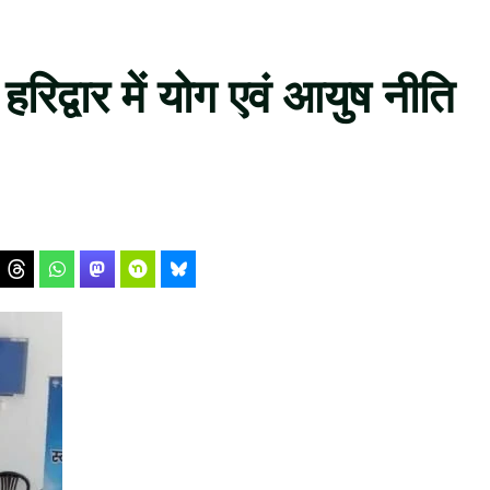
रिद्वार में योग एवं आयुष नीति