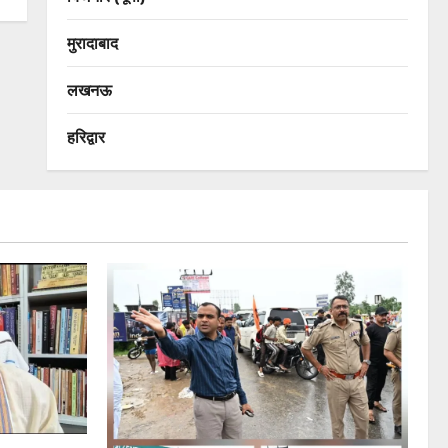
मुरादाबाद
लखनऊ
हरिद्वार