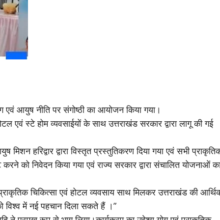
ं योग एवं आयुष नीति पर संगोष्ठी का आयोजन किया गया।
 होटल एवं स्टे होम व्यवसाईयों के साथ उत्तराखंड सरकार द्वारा लागू की गई
 मिशन हरिद्वार द्वारा विस्तृत प्रस्तुतिकरण दिया गया एवं सभी प्राकृति
ंट करने को निवेदन किया गया एवं राज्य सरकार द्वारा संचालित योजनाओं क
“प्राकृतिक चिकित्सा एवं होटल व्यवसाय साथ मिलकर उत्तराखंड की आर्थि
 विश्व में नई पहचान दिला सकते हैं ।”
दि ने प्रमुख रूप से भाग लिया।कार्यक्रम का उद्देश्य योग एवं प्राकृतिक