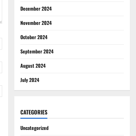
December 2024
November 2024
October 2024
September 2024
August 2024
July 2024
CATEGORIES
Uncategorized