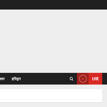
श्वर
हरिद्वार
LIVE