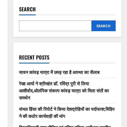
SEARCH
SEARCH
RECENT POSTS
सावन कांवड़ यात्रा में उमड़ रहा है आस्था का सैलाब
रेखा आर्या ने श्रीमहंत डॉ. रविंद्र पुरी से लिया
आशीर्वाद,ओलंपिक संकल्प कांवड़ यात्रा को मिला संतों का
समर्थन
संभल हिंसा की रिपोर्ट ने किया देशद्रोहियों का पर्दाफाश;विहिप
ने की कठोर कार्यवाही की मांग