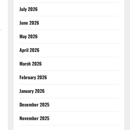
July 2026
June 2026
May 2026
April 2026
March 2026
February 2026
January 2026
December 2025
November 2025