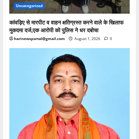
Uncategorized
कांवड़िए से मारपीट व वाहन क्षतिग्रस्त करने वाले के खिलाफ
मुकदमा दर्ज,एक आरोपी को पुलिस ने धर दबोचा
harinewsportal@gmail.com
August 1, 2026
0