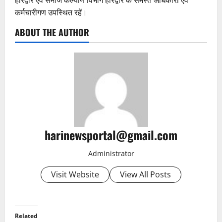
हरिद्वार एवं समाज कल्याण विभाग हरिद्वार के समस्त अधिकारी एवं
कर्मचारीगण उपस्थित रहें।
ABOUT THE AUTHOR
harinewsportal@gmail.com
Administrator
Visit Website
View All Posts
Related