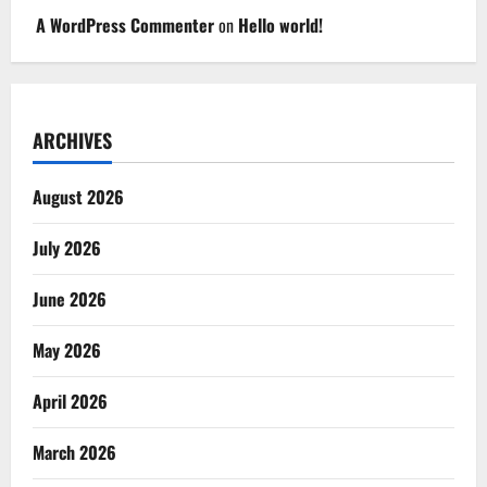
A WordPress Commenter
on
Hello world!
ARCHIVES
August 2026
July 2026
June 2026
May 2026
April 2026
March 2026