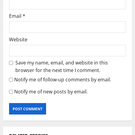
Email
*
Website
Save my name, email, and website in this
browser for the next time I comment.
Notify me of follow-up comments by email.
Notify me of new posts by email.