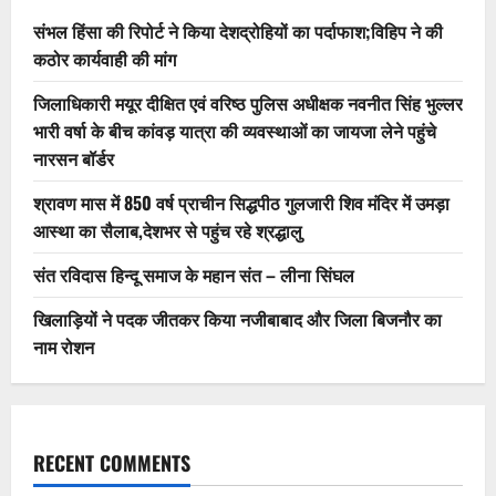
संभल हिंसा की रिपोर्ट ने किया देशद्रोहियों का पर्दाफाश;विहिप ने की
कठोर कार्यवाही की मांग
जिलाधिकारी मयूर दीक्षित एवं वरिष्ठ पुलिस अधीक्षक नवनीत सिंह भुल्लर
भारी वर्षा के बीच कांवड़ यात्रा की व्यवस्थाओं का जायजा लेने पहुंचे
नारसन बॉर्डर
श्रावण मास में 850 वर्ष प्राचीन सिद्धपीठ गुलजारी शिव मंदिर में उमड़ा
आस्था का सैलाब,देशभर से पहुंच रहे श्रद्धालु
संत रविदास हिन्दू समाज के महान संत – लीना सिंघल
खिलाड़ियों ने पदक जीतकर किया नजीबाबाद और जिला बिजनौर का
नाम रोशन
RECENT COMMENTS