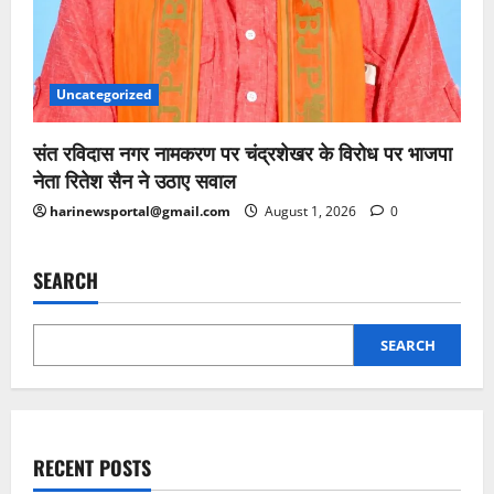
Uncategorized
संत रविदास नगर नामकरण पर चंद्रशेखर के विरोध पर भाजपा
नेता रितेश सैन ने उठाए सवाल
harinewsportal@gmail.com
August 1, 2026
0
SEARCH
SEARCH
RECENT POSTS