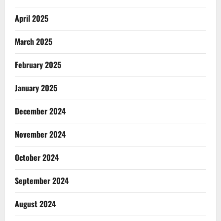
April 2025
March 2025
February 2025
January 2025
December 2024
November 2024
October 2024
September 2024
August 2024