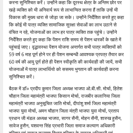
करना सुनिश्चित करें। उन्होंने कहा कि दूरस्थ क्षेत्र के अन्तिम छोर पर
खड़े व्यक्ति को भी अनिवार्य रूप से लाभान्वित करना हैं ताकि उन्हें भी
विकास की मुख्य धारा से जोड़ा जा सके। उन्होंने निर्देशित करते हुए कहा
कि कोई भी पात्र व्यक्ति सामाजिक सुरक्षा सेवाओं का लाभ उठाने से
वंचित न रहे, योजनाओं का लाभ हर पात्र व्यक्ति तक पहुंचे। उन्होंने
निर्देशित करते हुए कहा कि पेंशन राशि समय से पेंशन धारकों के खाते में
पहुंचाई जाए। वृद्धावस्था पेंशन योजना अन्तर्गत सभी पात्र व्यक्तियों को
59 वर्ष 6 माह पूर्ण होने पर ही पेंशन सम्बन्धी आवश्यक प्रपत्र तैयार कर
60 वर्ष की आयु पूर्ण होते ही पेंशन स्वीकृति की कार्यवाही की जायें, सभी
योजनाओं में पात्र लाभार्थियो को ससमय भुगतान की कार्यवाही करना
सुनिश्चित करें।
बैठक में डॉ० प्रदीप कुमार जिला अध्यक्ष भाजपा ओ.बी.सी. मोर्चा, हितेश
चौहान जिला महामंत्री भाजपा किसान मोर्चा, राजबीर कलानिया जिला
महामंत्री भाजपा अनुसूचित जाति मोर्चा, दीपांशु शर्मा जिला महामंत्री
भाजपा युवा मोर्चा, अमन चौहान जिला मंत्री भाजपा युवा मोर्चा, प्रताप
प्रधान जी मंडल अध्यक्ष भाजपा, सागर सैनी, मोहन सैनी, शारुख हुसैन,
सावेज हुसैन, यशवन्त सिंह प्रभारी जिला समाज कल्याण अधिकारी