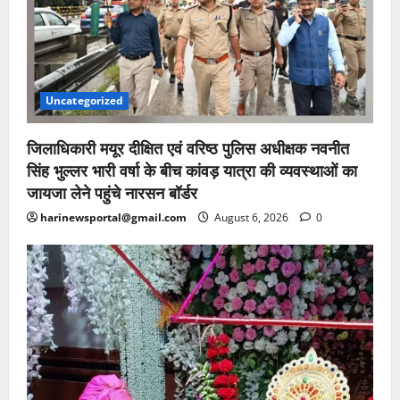
Uncategorized
जिलाधिकारी मयूर दीक्षित एवं वरिष्ठ पुलिस अधीक्षक नवनीत
सिंह भुल्लर भारी वर्षा के बीच कांवड़ यात्रा की व्यवस्थाओं का
जायजा लेने पहुंचे नारसन बॉर्डर
harinewsportal@gmail.com
August 6, 2026
0