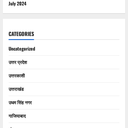
July 2024
CATEGORIES
Uncategorized
उत्तर प्रदेश
उत्तरकाशी
उत्तराखंड
उधम सिंह नगर
गाजियाबाद