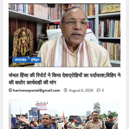
उत्तराखंड
हरिद्वार
संभल हिंसा की रिपोर्ट ने किया देशद्रोहियों का पर्दाफाश;विहिप ने
की कठोर कार्यवाही की मांग
harinewsportal@gmail.com
August 6, 2026
0