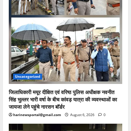
Uncategorized
जिलाधिकारी मयूर दीक्षित एवं वरिष्ठ पुलिस अधीक्षक नवनीत
सिंह भुल्लर भारी वर्षा के बीच कांवड़ यात्रा की व्यवस्थाओं का
जायजा लेने पहुंचे नारसन बॉर्डर
harinewsportal@gmail.com
August 6, 2026
0