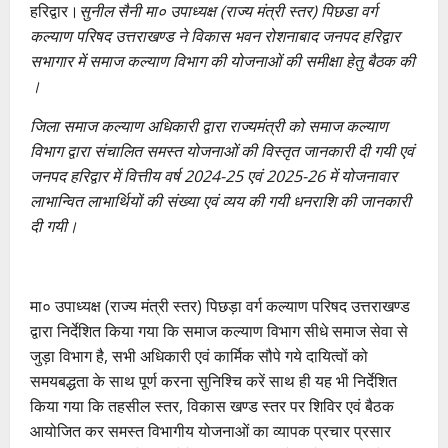
हरिद्वार।
सुनील सैनी मा० उपाध्यक्ष (राज्य मंत्री स्तर) पिछडा वर्ग
कल्याण परिषद उत्तराखण्ड ने विकास भवन रोशनाबाद जनपद हरिद्वार
सभागार में समाज कल्याण विभाग की योजनाओं की समीक्षा हेतु बैठक की
।
जिला समाज कल्याण अधिकारी द्वारा राज्यमंत्री को समाज कल्याण
विभाग द्वारा संचालित समस्त योजनाओं की विस्तृत जानकारी दी गयी एवं
जनपद हरिद्वार में वित्तीय वर्ष 2024-25 एवं 2025-26 में योजनावार
लाभान्वित लाभार्थियों की संख्या एवं व्यय की गयी धनराशि की जानकारी
दी गयी।
मा० उपाध्यक्ष (राज्य मंत्री स्तर) पिछड़ा वर्ग कल्याण परिषद उत्तराखण्ड
द्वारा निर्देशित किया गया कि समाज कल्याण विभाग सीधे समाज सेवा से
जुड़ा विभाग है, सभी अधिकारी एवं कार्मिक सौपे गये दायित्वों को
समयबद्धता के साथ पूर्ण करना सुनिश्चि करें साथ ही यह भी निर्देशित
किया गया कि तहसील स्तर, विकास खण्ड स्तर पर शिविर एवं बैठक
आयोजित कर समस्त विभागीय योजनाओं का व्यापक प्रचार प्रसार