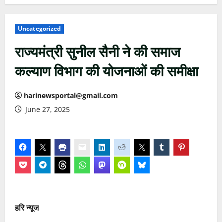
Uncategorized
राज्यमंत्री सुनील सैनी ने की समाज
कल्याण विभाग की योजनाओं की समीक्षा
harinewsportal@gmail.com
June 27, 2025
हरि न्यूज