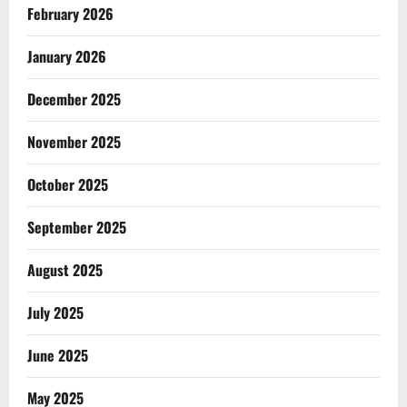
February 2026
January 2026
December 2025
November 2025
October 2025
September 2025
August 2025
July 2025
June 2025
May 2025