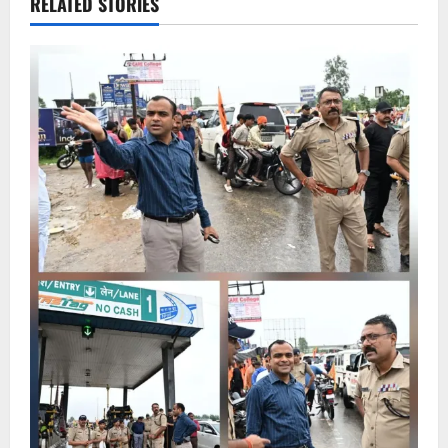
RELATED STORIES