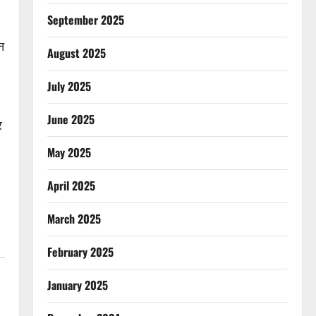
September 2025
न
August 2025
July 2025
June 2025
र
May 2025
April 2025
March 2025
February 2025
January 2025