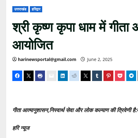
उत्तराखंड
हरिद्वार
श्री कृष्ण कृपा धाम में गीत
आयोजित
harinewsportal@gmail.com
June 2, 2025
गीता आत्मानुशासन,निस्वार्थ सेवा और लोक कल्याण की त्रिवेणी है:म
हरि न्यूज