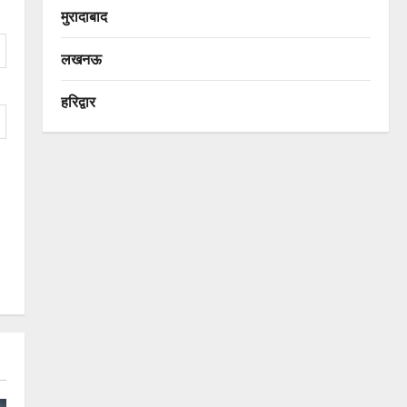
मुरादाबाद
लखनऊ
हरिद्वार