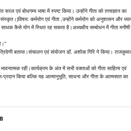
ंत सरल एवं बोधगम्य भाषा में स्पष्ट किया। उन्होंने गीता को तत्त्वज्ञान का
 संस्कृत।)विषय: कर्मयोग एवं गीता ,उन्होंने कर्मयोग को अनुशासन और ध्या
ी साधक कैसे योग में स्थित रह सकता है।अध्यक्षीय सम्बोधन में गीता मनीषी
है।”
ी त्रिवेणी बताया।संचालन एवं संयोजन डॉ. अशोक गिरि ने किया। राजकुमा
वनात्मक रही।कार्यक्रम के अंत में सभी वक्ताओं को गीता साहित्य एवं
ान-प्रदान किया बल्कि यह आत्मानुभूति, साधना और गीता के आत्मसात का
m