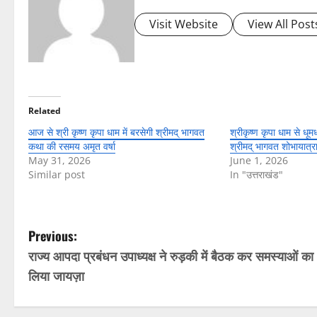
Visit Website
View All Post
Related
आज से श्री कृष्ण कृपा धाम में बरसेगी श्रीमद् भागवत
श्रीकृष्ण कृपा धाम से धू
कथा की रसमय अमृत वर्षा
श्रीमद् भागवत शोभायात्र
May 31, 2026
June 1, 2026
Similar post
In "उत्तराखंड"
P
Previous:
राज्य आपदा प्रबंधन उपाध्यक्ष ने रुड़की में बैठक कर समस्याओं का
o
लिया जायज़ा
s