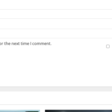
or the next time I comment.