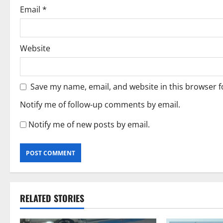
Email
*
Website
Save my name, email, and website in this browser f
Notify me of follow-up comments by email.
Notify me of new posts by email.
RELATED STORIES