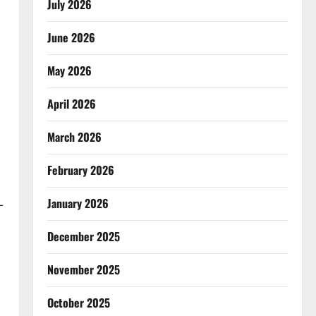
July 2026
June 2026
May 2026
April 2026
March 2026
February 2026
January 2026
–
December 2025
।
November 2025
October 2025