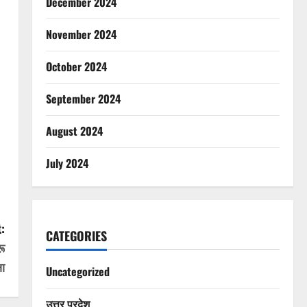
December 2024
November 2024
October 2024
September 2024
August 2024
July 2024
:
CATEGORIES
रू
षा
Uncategorized
उत्तर प्रदेश