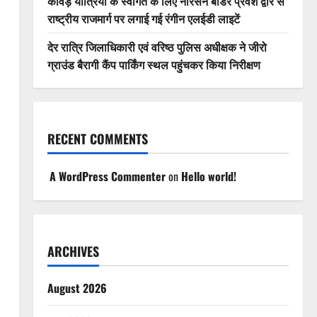
कांवड़ यात्रियों के स्वागत के लिए नारसन बॉर्डर प्रवेश द्वार से
राष्ट्रीय राजमार्ग पर लगाई गई रंगीन एलईडी लाइटें
देर रात्रि जिलाधिकारी एवं वरिष्ठ पुलिस अधीक्षक ने जीरो
ग्राउंड बैरागी कैंप पार्किंग स्थल पहुंचकर किया निरीक्षण
RECENT COMMENTS
A WordPress Commenter
on
Hello world!
ARCHIVES
August 2026