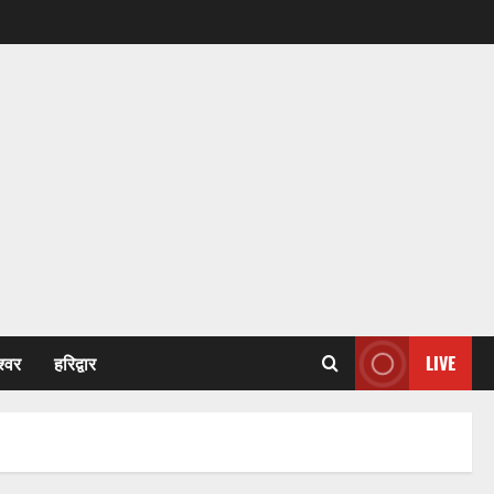
श्वर
हरिद्वार
LIVE