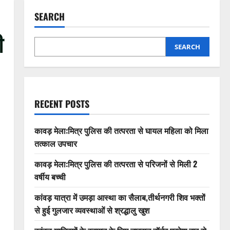
SEARCH
ी
SEARCH
RECENT POSTS
कावड़ मेला:मित्र पुलिस की तत्परता से घायल महिला को मिला
तत्काल उपचार
कावड़ मेला:मित्र पुलिस की तत्परता से परिजनों से मिली 2
वर्षीय बच्ची
कांवड़ यात्रा में उमड़ा आस्था का सैलाब,तीर्थनगरी शिव भक्तों
से हुई गुलजार व्यवस्थाओं से श्रद्धालु खुश