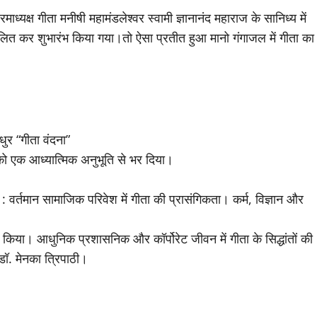
परमाध्यक्ष गीता मनीषी महामंडलेश्वर स्वामी ज्ञानानंद महाराज के सानिध्य में
्वलित कर शुभारंभ किया गया।तो ऐसा प्रतीत हुआ मानो गंगाजल में गीता का
धुर “गीता वंदना”
 को एक आध्यात्मिक अनुभूति से भर दिया।
: वर्तमान सामाजिक परिवेश में गीता की प्रासंगिकता। कर्म, विज्ञान और
्लेषित किया। आधुनिक प्रशासनिक और कॉर्पोरेट जीवन में गीता के सिद्धांतों की
ॉ. मेनका त्रिपाठी।