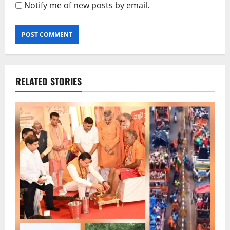
Notify me of new posts by email.
RELATED STORIES