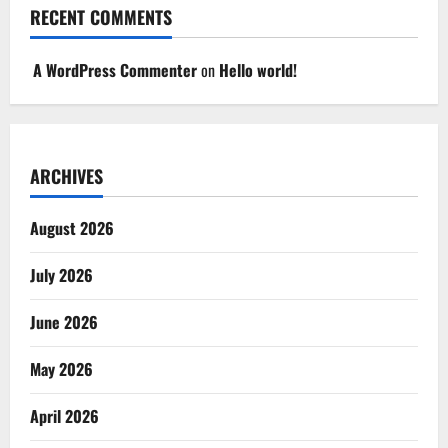
RECENT COMMENTS
A WordPress Commenter
on
Hello world!
ARCHIVES
August 2026
July 2026
June 2026
May 2026
April 2026