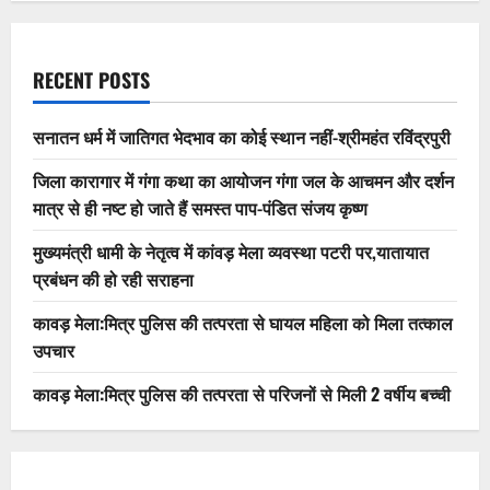
RECENT POSTS
सनातन धर्म में जातिगत भेदभाव का कोई स्थान नहीं-श्रीमहंत रविंद्रपुरी
जिला कारागार में गंगा कथा का आयोजन गंगा जल के आचमन और दर्शन
मात्र से ही नष्ट हो जाते हैं समस्त पाप-पंडित संजय कृष्ण
मुख्यमंत्री धामी के नेतृत्व में कांवड़ मेला व्यवस्था पटरी पर,यातायात
प्रबंधन की हो रही सराहना
कावड़ मेला:मित्र पुलिस की तत्परता से घायल महिला को मिला तत्काल
उपचार
कावड़ मेला:मित्र पुलिस की तत्परता से परिजनों से मिली 2 वर्षीय बच्ची