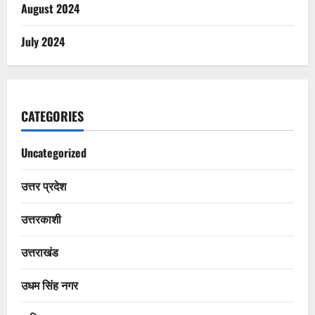
August 2024
July 2024
CATEGORIES
Uncategorized
उत्तर प्रदेश
उत्तरकाशी
उत्तराखंड
उधम सिंह नगर