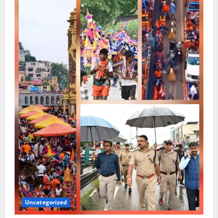
Uncategorized