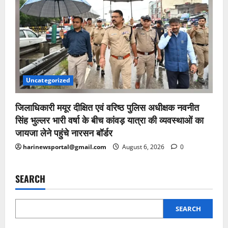
Uncategorized
जिलाधिकारी मयूर दीक्षित एवं वरिष्ठ पुलिस अधीक्षक नवनीत
सिंह भुल्लर भारी वर्षा के बीच कांवड़ यात्रा की व्यवस्थाओं का
जायजा लेने पहुंचे नारसन बॉर्डर
harinewsportal@gmail.com
August 6, 2026
0
SEARCH
SEARCH