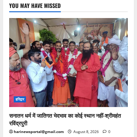
YOU MAY HAVE MISSED
हरिद्वार
सनातन धर्म में जातिगत भेदभाव का कोई स्थान नहीं-श्रीमहंत
रविंद्रपुरी
harinewsportal@gmail.com
August 8, 2026
0