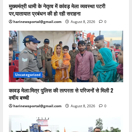
मुख्यमंत्री धामी के नेतृत्व में कांवड़ मेला व्यवस्था पटरी
पर,यातायात प्रबंधन की हो रही सराहना
harinewsportal@gmail.com
August 8, 2026
0
Uncategorized
कावड़ मेला:मित्र पुलिस की तत्परता से परिजनों से मिली 2
वर्षीय बच्ची
harinewsportal@gmail.com
August 8, 2026
0