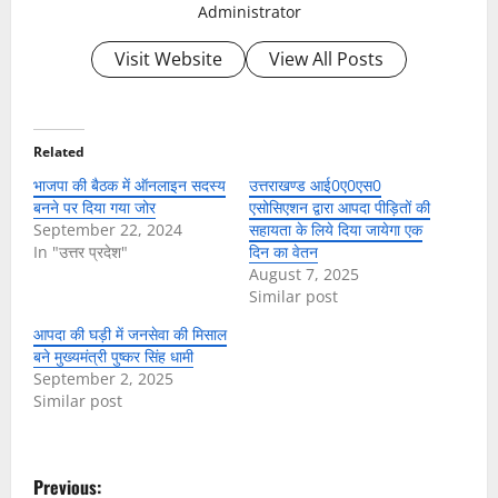
Administrator
Visit Website
View All Posts
Related
भाजपा की बैठक में ऑनलाइन सदस्य
उत्तराखण्ड आई0ए0एस0
बनने पर दिया गया जोर
एसोसिएशन द्वारा आपदा पीड़ितों की
September 22, 2024
सहायता के लिये दिया जायेगा एक
In "उत्तर प्रदेश"
दिन का वेतन
August 7, 2025
Similar post
आपदा की घड़ी में जनसेवा की मिसाल
बने मुख्यमंत्री पुष्कर सिंह धामी
September 2, 2025
Similar post
P
Previous: