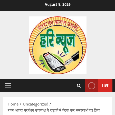
Skip
August 8, 2026
to
content
LIVE
Primary
Menu
Home
Uncategorized
राज्य आपदा प्रबंधन उपाध्यक्ष ने रुड़की में बैठक कर समस्याओं का लिया