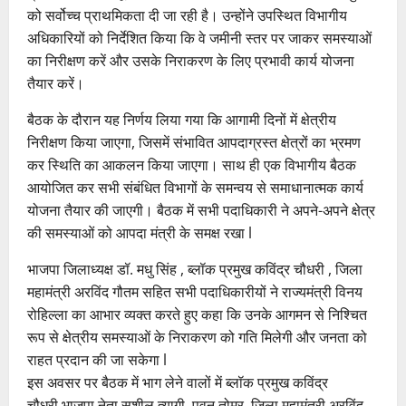
को सर्वोच्च प्राथमिकता दी जा रही है। उन्होंने उपस्थित विभागीय
अधिकारियों को निर्देशित किया कि वे जमीनी स्तर पर जाकर समस्याओं
का निरीक्षण करें और उसके निराकरण के लिए प्रभावी कार्य योजना
तैयार करें।
बैठक के दौरान यह निर्णय लिया गया कि आगामी दिनों में क्षेत्रीय
निरीक्षण किया जाएगा, जिसमें संभावित आपदाग्रस्त क्षेत्रों का भ्रमण
कर स्थिति का आकलन किया जाएगा। साथ ही एक विभागीय बैठक
आयोजित कर सभी संबंधित विभागों के समन्वय से समाधानात्मक कार्य
योजना तैयार की जाएगी। बैठक में सभी पदाधिकारी ने अपने-अपने क्षेत्र
की समस्याओं को आपदा मंत्री के समक्ष रखा l
भाजपा जिलाध्यक्ष डॉ. मधु सिंह , ब्लॉक प्रमुख कविंद्र चौधरी , जिला
महामंत्री अरविंद गौतम सहित सभी पदाधिकारीयों ने राज्यमंत्री विनय
रोहिल्ला का आभार व्यक्त करते हुए कहा कि उनके आगमन से निश्चित
रूप से क्षेत्रीय समस्याओं के निराकरण को गति मिलेगी और जनता को
राहत प्रदान की जा सकेगा l
इस अवसर पर बैठक में भाग लेने वालों में ब्लॉक प्रमुख कविंद्र
चौधरी,भाजपा नेता सुशील त्यागी, पवन तोमर, जिला महामंत्री अरविंद