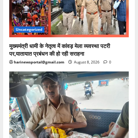
Uncategorized
मुख्यमंत्री धामी के नेतृत्व में कांवड़ मेला व्यवस्था पटरी
पर,यातायात प्रबंधन की हो रही सराहना
harinewsportal@gmail.com
August 8, 2026
0