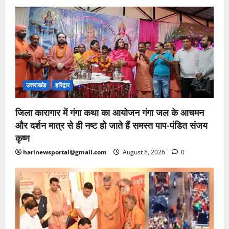
उत्तराखंड
हरिद्वार
जिला कारागार में गंगा कथा का आयोजन गंगा जल के आचमन
और दर्शन मात्र से ही नष्ट हो जाते हैं समस्त पाप-पंडित संजय
कृष्ण
harinewsportal@gmail.com
August 8, 2026
0