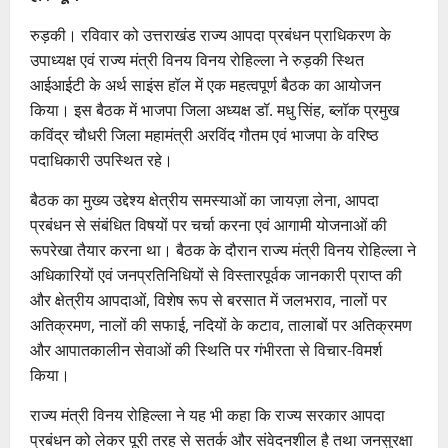
रुड़की। रविवार को उत्तराखंड राज्य आपदा प्रबंधन प्राधिकरण के
उपाध्यक्ष एवं राज्य मंत्री विनय विनय रोहिल्ला ने रुड़की स्थित
आईआईटी के अर्थ साइंस हॉल में एक महत्वपूर्ण बैठक का आयोजन
किया। इस बैठक में भाजपा जिला अध्यक्ष डॉ. मधु सिंह, ब्लॉक प्रमुख
कविंद्र चौधरी जिला महामंत्री अरविंद गौतम एवं भाजपा के वरिष्ठ
पदाधिकारी उपस्थित रहे।
बैठक का मुख्य उद्देश्य क्षेत्रीय समस्याओं का जायज़ा लेना, आपदा
प्रबंधन से संबंधित विषयों पर चर्चा करना एवं आगामी योजनाओं की
रूपरेखा तैयार करना था। बैठक के दौरान राज्य मंत्री विनय रोहिल्ला ने
अधिकारियों एवं जनप्रतिनिधियों से विस्तारपूर्वक जानकारी प्राप्त की
और क्षेत्रीय आपदाओं, विशेष रूप से बरसात में जलभराव, नालों पर
अतिक्रमण, नालों की सफाई, नदियों के कटाव, तालाबों पर अतिक्रमण
और आपातकालीन सेवाओं की स्थिति पर गंभीरता से विचार-विमर्श
किया।
राज्य मंत्री विनय रोहिल्ला ने यह भी कहा कि राज्य सरकार आपदा
प्रबंधन को लेकर पूरी तरह से सतर्क और संवेदनशील है तथा जनसुरक्षा