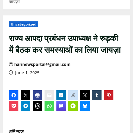
जायज़ा
Uncategorized
राज्य आपदा प्रबंधन उपाध्यक्ष ने रुड़की
में बैठक कर समस्याओं का लिया जायज़ा
harinewsportal@gmail.com
June 1, 2025
हरि न्यूज