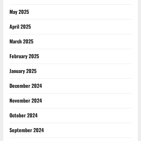
May 2025
April 2025
March 2025
February 2025
January 2025
December 2024
November 2024
October 2024
September 2024