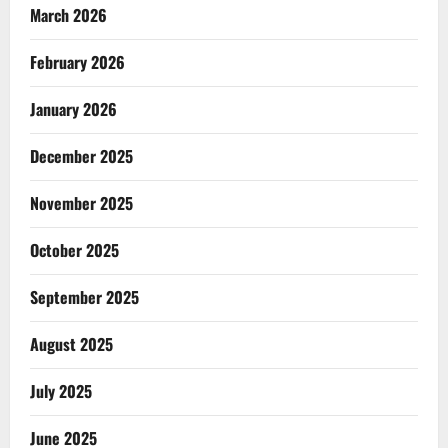
March 2026
February 2026
January 2026
December 2025
November 2025
October 2025
September 2025
August 2025
July 2025
June 2025