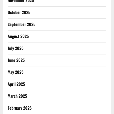
November 2025
October 2025
September 2025
August 2025
July 2025
June 2025
May 2025
April 2025
March 2025
February 2025