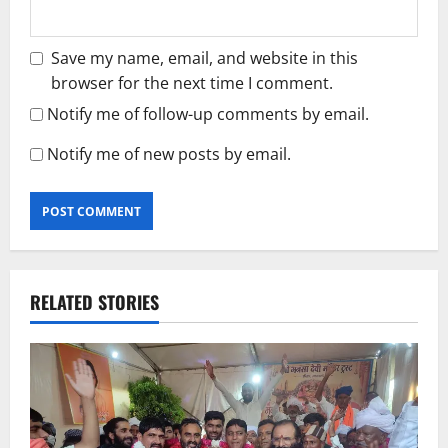
Save my name, email, and website in this
browser for the next time I comment.
Notify me of follow-up comments by email.
Notify me of new posts by email.
RELATED STORIES