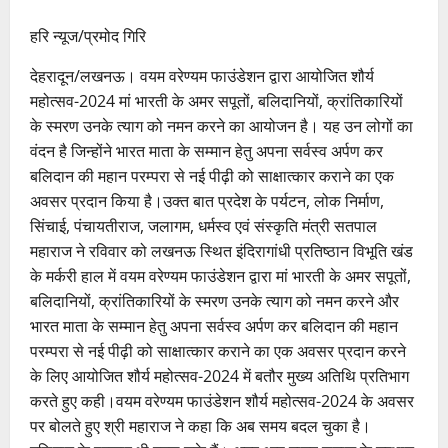
हरि न्यूज/प्रमोद गिरि
देहरादून/लखनऊ। वयम वरेण्यम फाउंडेशन द्वारा आयोजित शौर्य
महोत्सव-2024 मां भारती के अमर सपूतों, बलिदानियों, क्रांतिकारियों
के स्मरण उनके त्याग को नमन करने का आयोजन है। यह उन लोगों का
वंदन है जिन्होंने भारत माता के सम्मान हेतु अपना सर्वस्व अर्पण कर
बलिदान की महान परम्परा से नई पीढ़ी को साक्षात्कार कराने का एक
अवसर प्रदान किया है।उक्त बात प्रदेश के पर्यटन, लोक निर्माण,
सिंचाई, पंचायतीराज, जलागम, धर्मस्व एवं संस्कृति मंत्री सतपाल
महाराज ने रविवार को लखनऊ स्थित इंदिरागांधी प्रतिष्ठान विभूति खंड
के मर्करी हाल में वयम वरेण्यम फाउंडेशन द्वारा मां भारती के अमर सपूतों,
बलिदानियों, क्रांतिकारियों के स्मरण उनके त्याग को नमन करने और
भारत माता के सम्मान हेतु अपना सर्वस्व अर्पण कर बलिदान की महान
परम्परा से नई पीढ़ी को साक्षात्कार कराने का एक अवसर प्रदान करने
के लिए आयोजित शौर्य महोत्सव-2024 में बतौर मुख्य अतिथि प्रतिभाग
करते हुए कही।वयम वरेण्यम फाउंडेशन शौर्य महोत्सव-2024 के अवसर
पर बोलते हुए श्री महाराज ने कहा कि अब समय बदल चुका है।