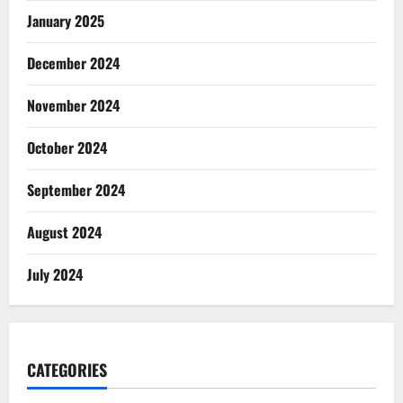
January 2025
December 2024
November 2024
October 2024
September 2024
August 2024
July 2024
CATEGORIES