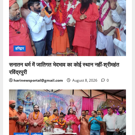
हरिद्वार
सनातन धर्म में जातिगत भेदभाव का कोई स्थान नहीं-श्रीमहंत
रविंद्रपुरी
harinewsportal@gmail.com
August 8, 2026
0