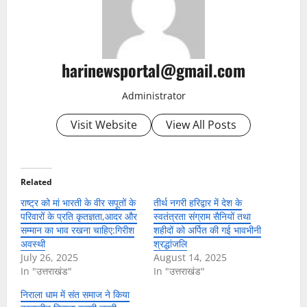
harinewsportal@gmail.com
Administrator
Visit Website
View All Posts
Related
राष्ट्र को मां भारती के वीर सपूतों के
तीर्थ नगरी हरिद्वार में देश के
परिवारों के प्रति कृतज्ञता,आदर और
स्वतंत्रता संग्राम सैनियों तथा
सम्मान का भाव रखना चाहिए:गिरीश
शहीदों को अर्पित की गई भावभीनी
अवस्थी
श्रद्धांजलि
July 26, 2025
August 14, 2025
In "उत्तराखंड"
In "उत्तराखंड"
निराला धाम में संत समाज ने किया