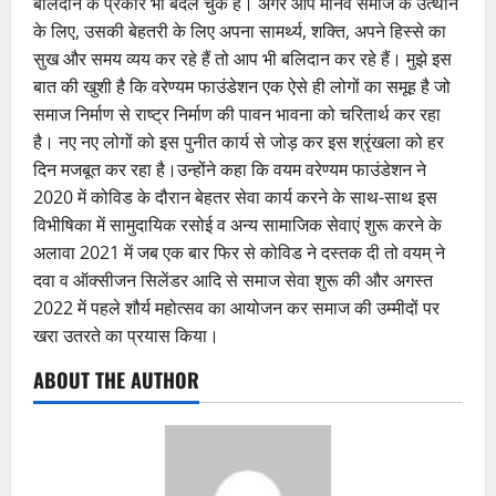
बलिदान के प्रकार भी बदल चुके हैं। अगर आप मानव समाज के उत्थान
के लिए, उसकी बेहतरी के लिए अपना सामर्थ्य, शक्ति, अपने हिस्से का
सुख और समय व्यय कर रहे हैं तो आप भी बलिदान कर रहे हैं। मुझे इस
बात की खुशी है कि वरेण्यम फाउंडेशन एक ऐसे ही लोगों का समूह है जो
समाज निर्माण से राष्ट्र निर्माण की पावन भावना को चरितार्थ कर रहा
है। नए नए लोगों को इस पुनीत कार्य से जोड़ कर इस श्रृंखला को हर
दिन मजबूत कर रहा है।उन्होंने कहा कि वयम वरेण्यम फाउंडेशन ने
2020 में कोविड के दौरान बेहतर सेवा कार्य करने के साथ-साथ इस
विभीषिका में सामुदायिक रसोई व अन्य सामाजिक सेवाएं शुरू करने के
अलावा 2021 में जब एक बार फिर से कोविड ने दस्तक दी तो वयम् ने
दवा व ऑक्सीजन सिलेंडर आदि से समाज सेवा शुरू की और अगस्त
2022 में पहले शौर्य महोत्सव का आयोजन कर समाज की उम्मीदों पर
खरा उतरते का प्रयास किया।
ABOUT THE AUTHOR