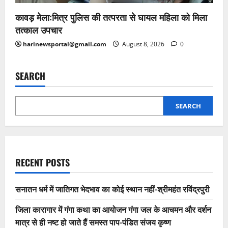
कावड़ मेला:मित्र पुलिस की तत्परता से घायल महिला को मिला
तत्काल उपचार
harinewsportal@gmail.com
August 8, 2026
0
SEARCH
SEARCH
RECENT POSTS
सनातन धर्म में जातिगत भेदभाव का कोई स्थान नहीं-श्रीमहंत रविंद्रपुरी
जिला कारागार में गंगा कथा का आयोजन गंगा जल के आचमन और दर्शन
मात्र से ही नष्ट हो जाते हैं समस्त पाप-पंडित संजय कृष्ण