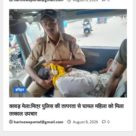
हरिद्वार
कावड़ मेला:मित्र पुलिस की तत्परता से घायल महिला को मिला
तत्काल उपचार
harinewsportal@gmail.com
August 8, 2026
0