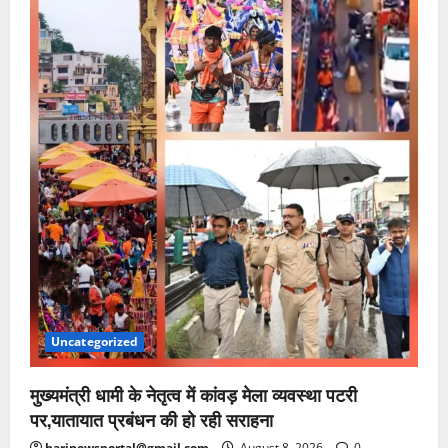
Uncategorized
मुख्यमंत्री धामी के नेतृत्व में कांवड़ मेला व्यवस्था पटरी
पर,यातायात प्रबंधन की हो रही सराहना
harinewsportal@gmail.com
August 8, 2026
0