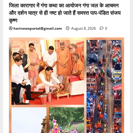
जिला कारागार में गंगा कथा का आयोजन गंगा जल के आचमन
और दर्शन मात्र से ही नष्ट हो जाते हैं समस्त पाप-पंडित संजय
कृष्ण
harinewsportal@gmail.com
August 8, 2026
0