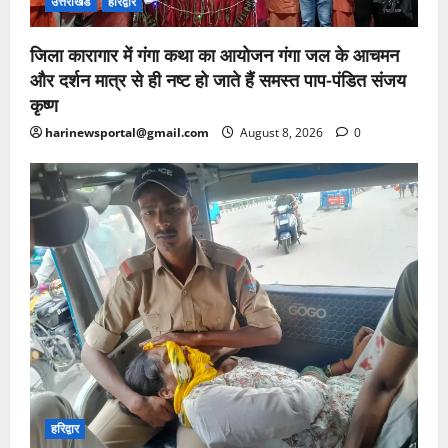
उत्तराखंड
हरिद्वार
जिला कारागार में गंगा कथा का आयोजन गंगा जल के आचमन
और दर्शन मात्र से ही नष्ट हो जाते हैं समस्त पाप-पंडित संजय
कृष्ण
harinewsportal@gmail.com
August 8, 2026
0
हरिद्वार