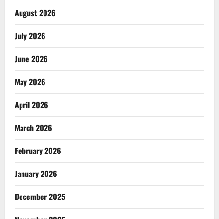
August 2026
July 2026
June 2026
May 2026
April 2026
March 2026
February 2026
January 2026
December 2025