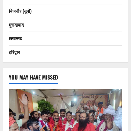
बिजनौर (यूपी)
मुरादाबाद
लखनऊ
हरिद्वार
YOU MAY HAVE MISSED