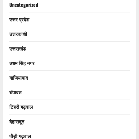
Uncategorized
उत्तर प्रदेश
उत्तरकाशी
उत्तराखंड
उधम सिंह नगर
गाजियाबाद
चंपावत
टिहरी गढ़वाल
देहारादून
पौड़ी गढ़वाल