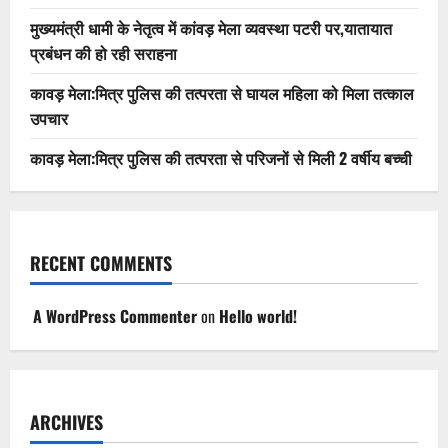
मुख्यमंत्री धामी के नेतृत्व में कांवड़ मेला व्यवस्था पटरी पर,यातायात
प्रबंधन की हो रही सराहना
कावड़ मेला:मित्र पुलिस की तत्परता से घायल महिला को मिला तत्काल
उपचार
कावड़ मेला:मित्र पुलिस की तत्परता से परिजनों से मिली 2 वर्षीय बच्ची
RECENT COMMENTS
A WordPress Commenter
on
Hello world!
ARCHIVES