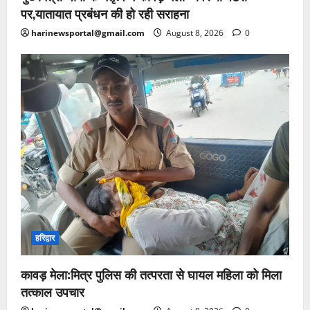
पर,यातायात प्रबंधन की हो रही सराहना
harinewsportal@gmail.com
August 8, 2026
0
हरिद्वार
कावड़ मेला:मित्र पुलिस की तत्परता से घायल महिला को मिला
तत्काल उपचार