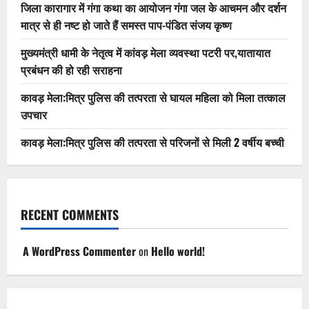
जिला कारागार में गंगा कथा का आयोजन गंगा जल के आचमन और दर्शन
मात्र से ही नष्ट हो जाते हैं समस्त पाप-पंडित संजय कृष्ण
मुख्यमंत्री धामी के नेतृत्व में कांवड़ मेला व्यवस्था पटरी पर,यातायात
प्रबंधन की हो रही सराहना
कावड़ मेला:मित्र पुलिस की तत्परता से घायल महिला को मिला तत्काल
उपचार
कावड़ मेला:मित्र पुलिस की तत्परता से परिजनों से मिली 2 वर्षीय बच्ची
RECENT COMMENTS
A WordPress Commenter
on
Hello world!