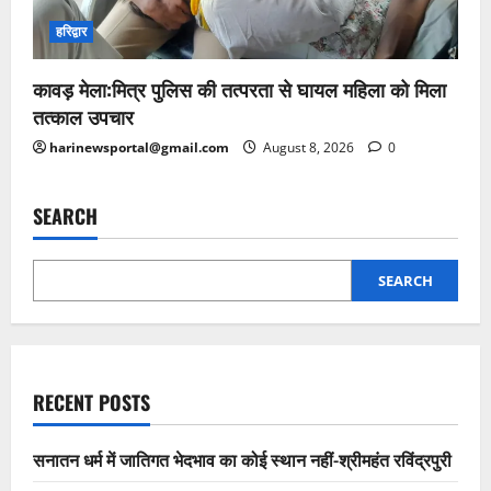
हरिद्वार
कावड़ मेला:मित्र पुलिस की तत्परता से घायल महिला को मिला
तत्काल उपचार
harinewsportal@gmail.com
August 8, 2026
0
SEARCH
SEARCH
RECENT POSTS
सनातन धर्म में जातिगत भेदभाव का कोई स्थान नहीं-श्रीमहंत रविंद्रपुरी