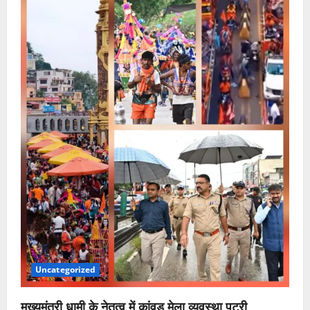
Uncategorized
मुख्यमंत्री धामी के नेतृत्व में कांवड़ मेला व्यवस्था पटरी