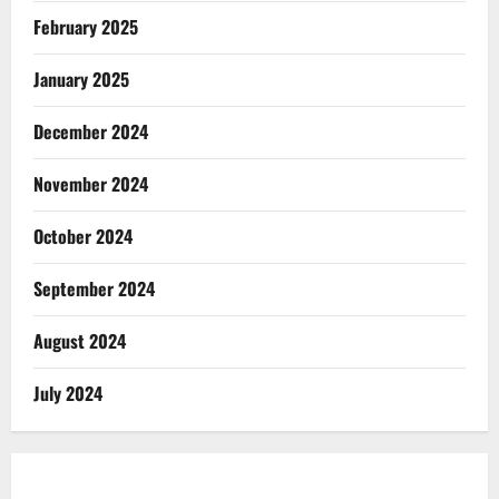
February 2025
January 2025
December 2024
November 2024
October 2024
September 2024
August 2024
July 2024