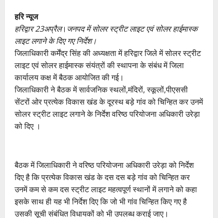
हरि न्यूज
हरिद्वार 23अप्रैल
।
जनपद में सोलर स्ट्रीट लाइट एवं सोलर हाईमास्क
लाइट लगाने के दिए गए निर्देश।
जिलाधिकारी कर्मेंद्र सिंह की अध्यक्षता में हरिद्वार जिले में सोलर स्ट्रीट
लाइट एवं सोलर हाईमास्क संयंत्रों की स्थापना के संबंध में जिला
कार्यालय कक्ष में बैठक आयोजित की गई।
जिलाधिकारी ने बैठक में सार्वजनिक स्थलों,मंदिरों, स्कूलों,पीएससी
सेंटरों ओर प्रत्येक विकास खंड के दूरस्थ बड़े गांव को चिन्हित कर उनमें
सोलर स्ट्रीट लाइट लगाने के निर्देश वरिष्ठ परियोजना अधिकारी उरेड़ा
को दिए ।
बैठक में जिलाधिकारी ने वरिष्ठ परियोजना अधिकारी उरेड़ा को निर्देश
दिए है कि प्रत्येक विकास खंड के दस दस बड़े गांव को चिन्हित कर
उनमें कम से कम दस स्ट्रीट लाइट महत्वपूर्ण स्थानों में लगाने को कहा
इसके साथ ही यह भी निर्देश दिए कि जो भी गांव चिन्हित किए गए है
उसकी सूची संबंधित विधायकों को भी उपलब्ध कराई जाए।