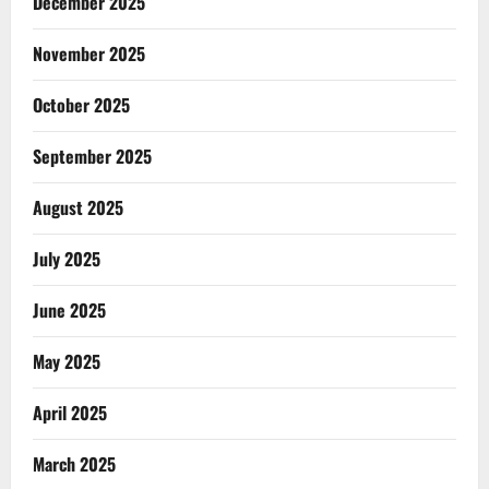
December 2025
November 2025
October 2025
September 2025
August 2025
July 2025
June 2025
May 2025
April 2025
March 2025