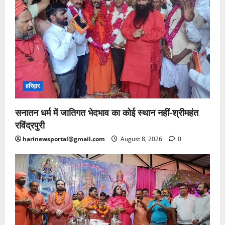
हरिद्वार
सनातन धर्म में जातिगत भेदभाव का कोई स्थान नहीं-श्रीमहंत
रविंद्रपुरी
harinewsportal@gmail.com
August 8, 2026
0