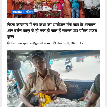
उत्तराखंड
हरिद्वार
जिला कारागार में गंगा कथा का आयोजन गंगा जल के आचमन
और दर्शन मात्र से ही नष्ट हो जाते हैं समस्त पाप-पंडित संजय
कृष्ण
harinewsportal@gmail.com
August 8, 2026
0