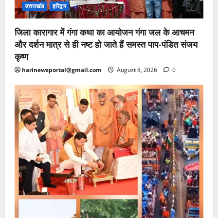
उत्तराखंड
हरिद्वार
जिला कारागार में गंगा कथा का आयोजन गंगा जल के आचमन
और दर्शन मात्र से ही नष्ट हो जाते हैं समस्त पाप-पंडित संजय
कृष्ण
harinewsportal@gmail.com
August 8, 2026
0