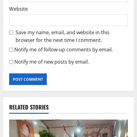
Website
Save my name, email, and website in this
browser for the next time I comment.
Notify me of follow-up comments by email.
Notify me of new posts by email.
RELATED STORIES