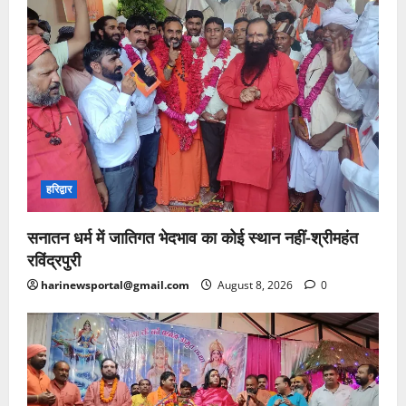
हरिद्वार
सनातन धर्म में जातिगत भेदभाव का कोई स्थान नहीं-श्रीमहंत
रविंद्रपुरी
harinewsportal@gmail.com
August 8, 2026
0