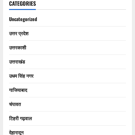
CATEGORIES
Uncategorized
उत्तर प्रदेश
उत्तरकाशी
उत्तराखंड
उधम सिंह नगर
गाजियाबाद
चंपावत
टिहरी गढ़वाल
देहारादून