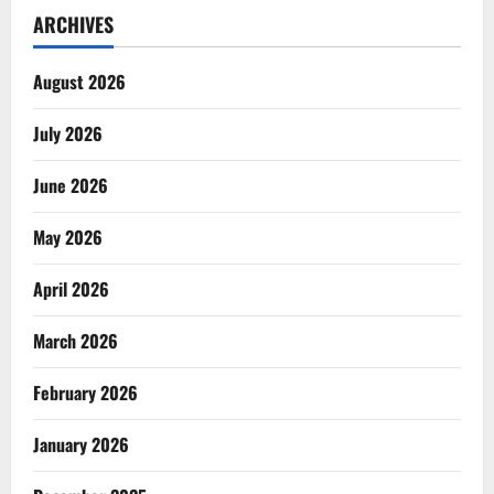
ARCHIVES
August 2026
July 2026
June 2026
May 2026
April 2026
March 2026
February 2026
January 2026