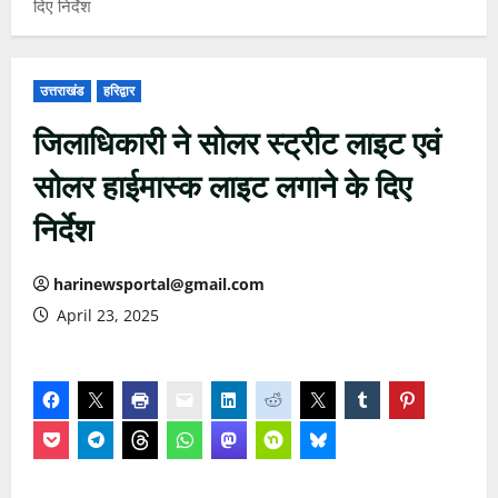
दिए निर्देश
उत्तराखंड
हरिद्वार
जिलाधिकारी ने सोलर स्ट्रीट लाइट एवं
सोलर हाईमास्क लाइट लगाने के दिए
निर्देश
harinewsportal@gmail.com
April 23, 2025