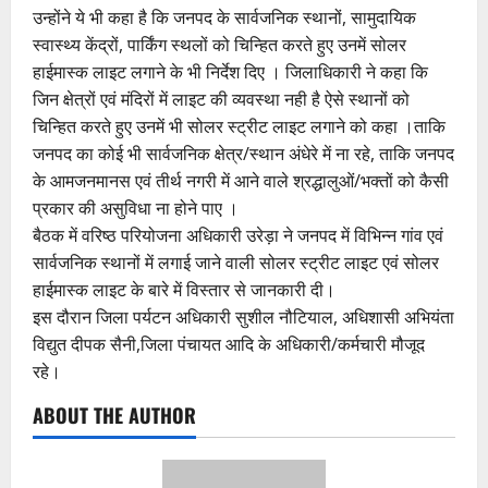
उन्होंने ये भी कहा है कि जनपद के सार्वजनिक स्थानों, सामुदायिक
स्वास्थ्य केंद्रों, पार्किंग स्थलों को चिन्हित करते हुए उनमें सोलर
हाईमास्क लाइट लगाने के भी निर्देश दिए । जिलाधिकारी ने कहा कि
जिन क्षेत्रों एवं मंदिरों में लाइट की व्यवस्था नही है ऐसे स्थानों को
चिन्हित करते हुए उनमें भी सोलर स्ट्रीट लाइट लगाने को कहा ।ताकि
जनपद का कोई भी सार्वजनिक क्षेत्र/स्थान अंधेरे में ना रहे, ताकि जनपद
के आमजनमानस एवं तीर्थ नगरी में आने वाले श्रद्धालुओं/भक्तों को कैसी
प्रकार की असुविधा ना होने पाए ।
बैठक में वरिष्ठ परियोजना अधिकारी उरेड़ा ने जनपद में विभिन्न गांव एवं
सार्वजनिक स्थानों में लगाई जाने वाली सोलर स्ट्रीट लाइट एवं सोलर
हाईमास्क लाइट के बारे में विस्तार से जानकारी दी।
इस दौरान जिला पर्यटन अधिकारी सुशील नौटियाल, अधिशासी अभियंता
विद्युत दीपक सैनी,जिला पंचायत आदि के अधिकारी/कर्मचारी मौजूद
रहे।
ABOUT THE AUTHOR