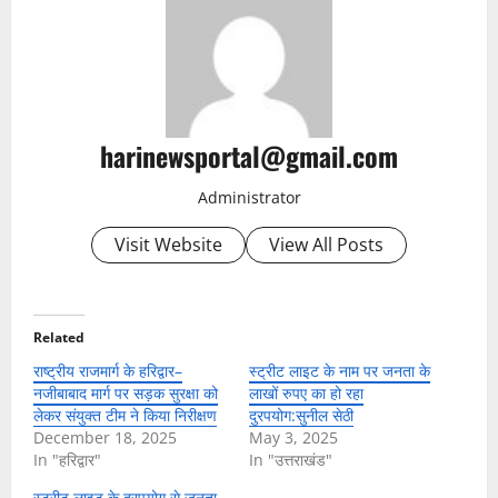
harinewsportal@gmail.com
Administrator
Visit Website
View All Posts
Related
राष्ट्रीय राजमार्ग के हरिद्वार–
स्ट्रीट लाइट के नाम पर जनता के
नजीबाबाद मार्ग पर सड़क सुरक्षा को
लाखों रुपए का हो रहा
लेकर संयुक्त टीम ने किया निरीक्षण
दुरपयोग:सुनील सेठी
December 18, 2025
May 3, 2025
In "हरिद्वार"
In "उत्तराखंड"
स्ट्रीट लाइट के दुरपयोग से जनता