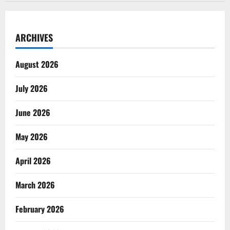
ARCHIVES
August 2026
July 2026
June 2026
May 2026
April 2026
March 2026
February 2026