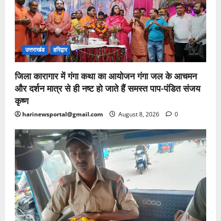
उत्तराखंड
हरिद्वार
जिला कारागार में गंगा कथा का आयोजन गंगा जल के आचमन
और दर्शन मात्र से ही नष्ट हो जाते हैं समस्त पाप-पंडित संजय
कृष्ण
harinewsportal@gmail.com
August 8, 2026
0