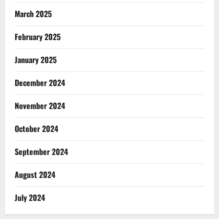
March 2025
February 2025
January 2025
December 2024
November 2024
October 2024
September 2024
August 2024
July 2024