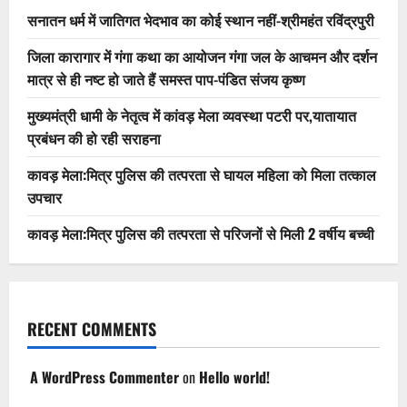
सनातन धर्म में जातिगत भेदभाव का कोई स्थान नहीं-श्रीमहंत रविंद्रपुरी
जिला कारागार में गंगा कथा का आयोजन गंगा जल के आचमन और दर्शन
मात्र से ही नष्ट हो जाते हैं समस्त पाप-पंडित संजय कृष्ण
मुख्यमंत्री धामी के नेतृत्व में कांवड़ मेला व्यवस्था पटरी पर,यातायात
प्रबंधन की हो रही सराहना
कावड़ मेला:मित्र पुलिस की तत्परता से घायल महिला को मिला तत्काल
उपचार
कावड़ मेला:मित्र पुलिस की तत्परता से परिजनों से मिली 2 वर्षीय बच्ची
RECENT COMMENTS
A WordPress Commenter
on
Hello world!