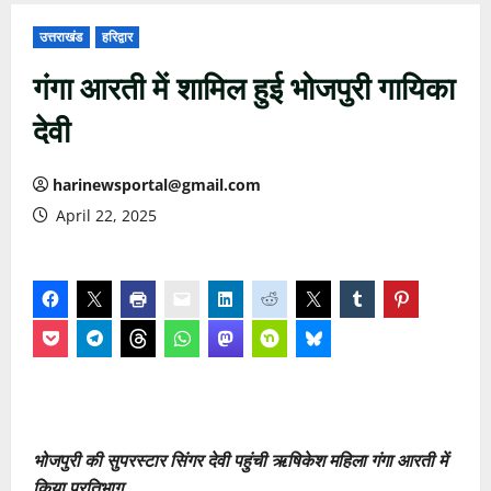
उत्तराखंड
हरिद्वार
गंगा आरती में शामिल हुई भोजपुरी गायिका
देवी
harinewsportal@gmail.com
April 22, 2025
भोजपुरी की सुपरस्टार सिंगर देवी पहुंची ऋषिकेश महिला गंगा आरती में
किया प्रतिभाग