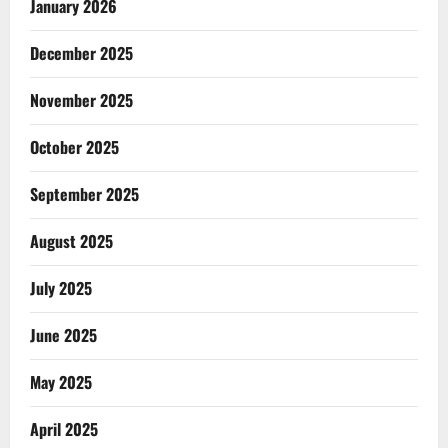
January 2026
December 2025
November 2025
October 2025
September 2025
August 2025
July 2025
June 2025
May 2025
April 2025