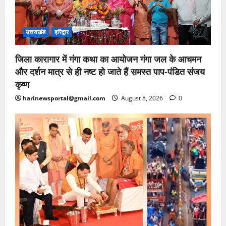
उत्तराखंड
हरिद्वार
जिला कारागार में गंगा कथा का आयोजन गंगा जल के आचमन
और दर्शन मात्र से ही नष्ट हो जाते हैं समस्त पाप-पंडित संजय
कृष्ण
harinewsportal@gmail.com
August 8, 2026
0