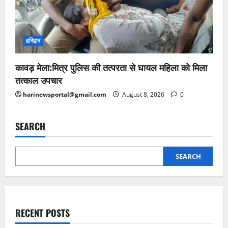
हरिद्वार
कावड़ मेला:मित्र पुलिस की तत्परता से घायल महिला को मिला
तत्काल उपचार
harinewsportal@gmail.com
August 8, 2026
0
SEARCH
SEARCH
RECENT POSTS