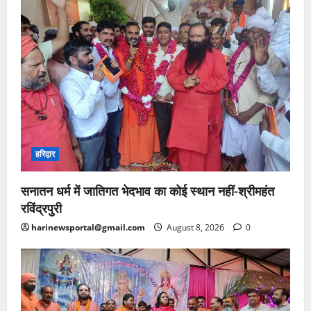
हरिद्वार
सनातन धर्म में जातिगत भेदभाव का कोई स्थान नहीं-श्रीमहंत
रविंद्रपुरी
harinewsportal@gmail.com
August 8, 2026
0