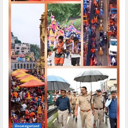
Uncategorized