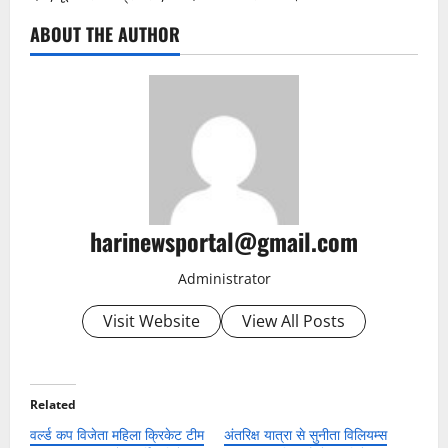
ABOUT THE AUTHOR
harinewsportal@gmail.com
Administrator
Visit Website
View All Posts
Related
वर्ल्ड कप विजेता महिला क्रिकेट टीम
अंतरिक्ष यात्रा से सुनीता विलियम्स