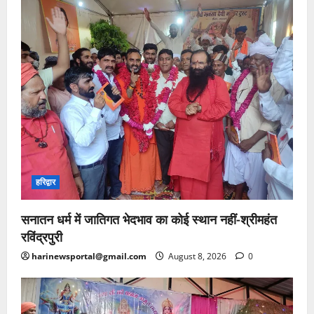
हरिद्वार
सनातन धर्म में जातिगत भेदभाव का कोई स्थान नहीं-श्रीमहंत
रविंद्रपुरी
harinewsportal@gmail.com
August 8, 2026
0