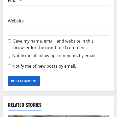
Email
*
Website
Save my name, email, and website in this
browser for the next time I comment.
Notify me of follow-up comments by email.
Notify me of new posts by email.
RELATED STORIES