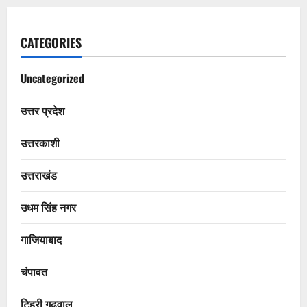
CATEGORIES
Uncategorized
उत्तर प्रदेश
उत्तरकाशी
उत्तराखंड
उधम सिंह नगर
गाजियाबाद
चंपावत
टिहरी गढ़वाल