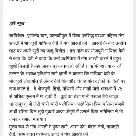
हरि न्यूज
ऋषिकेश।पूर्णानंद घाट, जानकीपुल में विश्व प्रसिद्ध प्रथम महिला गंगा
आरती में भोजपुरी गायिका देवी ने गंगा आरती की। आरती के बाद उन्होंने
घाट पर अपने सुरों का जादू बिखेरा। इस मौके पर भोजपुरी गायिका देवी
ने कहा कि देवी ने कहा कि उन्हें ऋषिकेश में गंगा आरती करने में बहुत
खुशी मिलती है यहां आकर प्रसन्नता हो रही है। ऋषिकेश गंगा आरती
ट्रस्ट के अध्यक्ष हरिओम शर्मा ज्ञानी ने बताया कि गायिका देवी के
भोजपुरी लोकगीत से लेकर देवी गीत और विवाह गीत दर्शकों के दिलों पर
राज करते हैं। वे भोजपुरी, हिंदी, मैथिली और मगही जैसे भाषाओं में 75
से अधिक एल्बम में गा चुकी हैं। कुएं का ठंडा पानी परवल बेचे जाईब
भागलपुरश् ओ गोरी चोरी-चोरी परदेसिया- परदेसिया पिया बंसिया बजावे
आधी रतिया दिल तुझे पुकारे आजा अंगुरी में डसले बिया नगिनिया ने भी
जमकर धमाल मचाया।
मुख्य रूप से गंगा आरती में पुष्पा शर्मा, आशा डंग, बंदना नेगी, गायत्री
देवी, पूनम रावत प्रमिला, आदि ने गंगा आरती की।