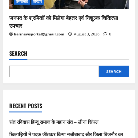
उत्तराखंड
हरिद्वार
जनपद के श्रमिकों को मिलेगा बेहतर एवं निशुल्क चिकित्सा
उपचार
harinewsportal@gmail.com
August 3, 2026
0
SEARCH
SEARCH
RECENT POSTS
संत रविदास हिन्दू समाज के महान संत – लीना सिंघल
खिलाड़ियों ने पदक जीतकर किया नजीबाबाद और जिला बिजनौर का