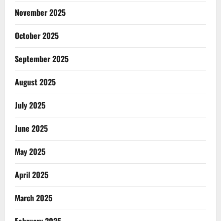
November 2025
October 2025
September 2025
August 2025
July 2025
June 2025
May 2025
April 2025
March 2025