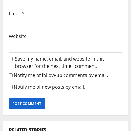
Email
*
Website
Save my name, email, and website in this
browser for the next time I comment.
Notify me of follow-up comments by email.
Notify me of new posts by email.
RELATED STORIES