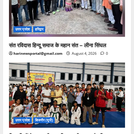
उत्तर प्रदेश
हरिद्वार
संत रविदास हिन्दू समाज के महान संत – लीना सिंघल
harinewsportal@gmail.com
August 4, 2026
0
उत्तर प्रदेश
बिजनौर (यूपी)