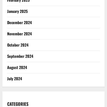
February 2025
January 2025
December 2024
November 2024
October 2024
September 2024
August 2024
July 2024
CATEGORIES