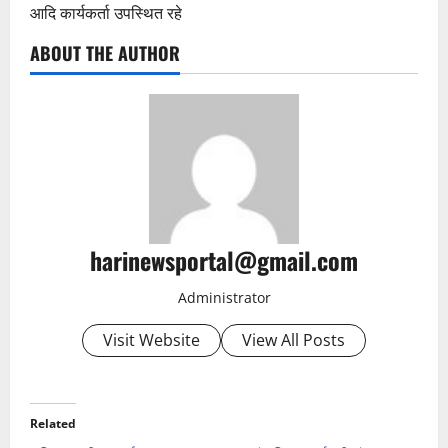
आदि कार्यकर्ता उपस्थित रहे
ABOUT THE AUTHOR
harinewsportal@gmail.com
Administrator
Visit Website
View All Posts
Related