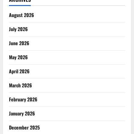
August 2026
July 2026
June 2026
May 2026
April 2026
March 2026
February 2026
January 2026
December 2025