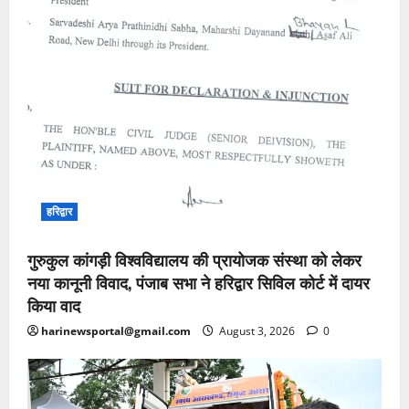
हरिद्वार
गुरुकुल कांगड़ी विश्वविद्यालय की प्रायोजक संस्था को लेकर
नया कानूनी विवाद, पंजाब सभा ने हरिद्वार सिविल कोर्ट में दायर
किया वाद
harinewsportal@gmail.com
August 3, 2026
0