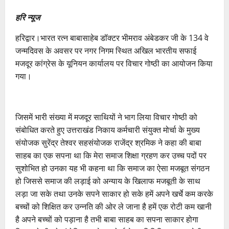
हरि न्यूज
हरिद्वार।भारत रत्न बाबासाहेब डॉक्टर भीमराव अंबेडकर जी के 134 वे
जन्मदिवस के अवसर पर नगर निगम स्थित अखिल भारतीय सफाई
मजदूर कांग्रेस के यूनियन कार्यालय पर विचार गोष्ठी का आयोजन किया
गया।
जिसमें भारी संख्या में मजदूर साथियों ने भाग लिया विचार गोष्ठी को
संबोधित करते हुए उत्तराखंड निकाय कर्मचारी संयुक्त मोर्चा के मुख्य
संयोजक सुरेंद्र तेश्वर सहसंयोजक राजेंद्र श्रमिक ने कहा की बाबा
साहब का एक सपना था कि मेरा समाज शिक्षा ग्रहण कर उच्च पदों पर
सुशोभित हो उनका यह भी कहना था कि समाज का ऐसा मजबूत संगठन
हो जिससे समाज की लड़ाई को अन्याय के खिलाफ मजबूती के साथ
लड़ा जा सके तथा उनके सपने साकार हो सके हमें अपने खर्चे कम करके
बच्चों को शिक्षित कर उन्नति की ओर ले जाना है हमें एक रोटी कम खानी
है अपने बच्चों को पड़ाना है तभी बाबा साहब का सपना साकार होगा