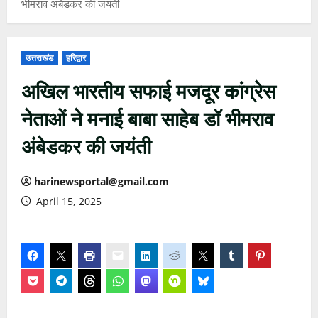
भीमराव अंबेडकर की जयंती
उत्तराखंड
हरिद्वार
अखिल भारतीय सफाई मजदूर कांग्रेस
नेताओं ने मनाई बाबा साहेब डॉ भीमराव
अंबेडकर की जयंती
harinewsportal@gmail.com
April 15, 2025