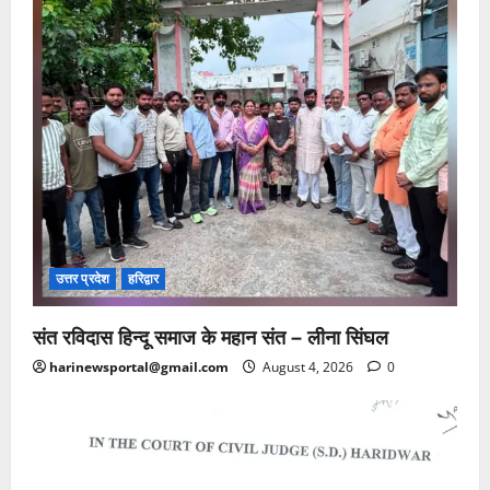
उत्तर प्रदेश
हरिद्वार
संत रविदास हिन्दू समाज के महान संत – लीना सिंघल
harinewsportal@gmail.com
August 4, 2026
0