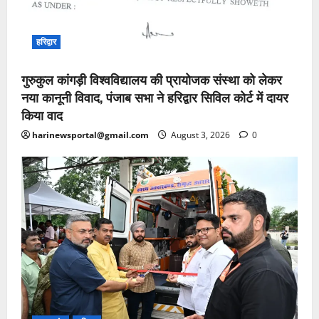
हरिद्वार
गुरुकुल कांगड़ी विश्वविद्यालय की प्रायोजक संस्था को लेकर
नया कानूनी विवाद, पंजाब सभा ने हरिद्वार सिविल कोर्ट में दायर
किया वाद
harinewsportal@gmail.com
August 3, 2026
0