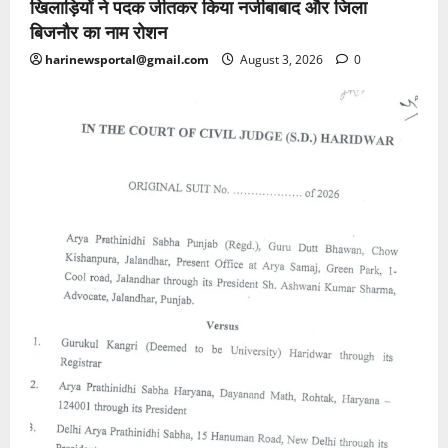
खिलाड़ियों ने पदक जीतकर किया नजीबाबाद और जिला
बिजनौर का नाम रोशन
harinewsportal@gmail.com
August 3, 2026
0