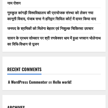
नाम रोशन
गुरुकुल कांगड़ी विश्वविद्यालय की प्रायोजक संस्था को लेकर नया
कानूनी विवाद, पंजाब सभा ने हरिद्वार सिविल कोर्ट में दायर किया वाद
जनपद के श्रमिकों को मिलेगा बेहतर एवं निशुल्क चिकित्सा उपचार
सावन के प्रथम सोमवार पर श्री रणकेश्वर धाम में हुआ भगवान भोलेनाथ
का विधि-विधान से पूजन
RECENT COMMENTS
A WordPress Commenter
on
Hello world!
ARCHIVES