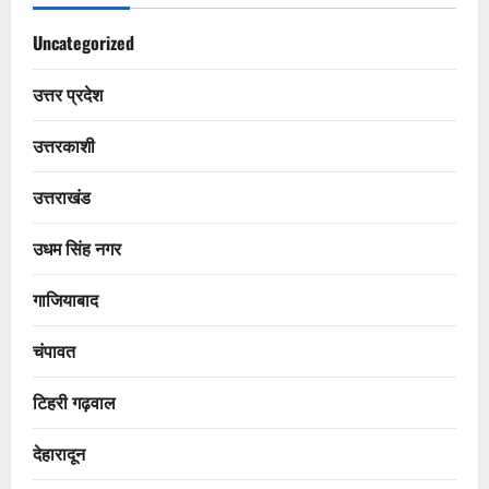
Uncategorized
उत्तर प्रदेश
उत्तरकाशी
उत्तराखंड
उधम सिंह नगर
गाजियाबाद
चंपावत
टिहरी गढ़वाल
देहारादून