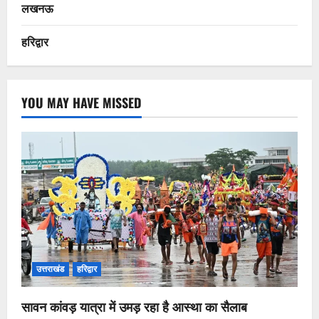
लखनऊ
हरिद्वार
YOU MAY HAVE MISSED
उत्तराखंड
हरिद्वार
सावन कांवड़ यात्रा में उमड़ रहा है आस्था का सैलाब