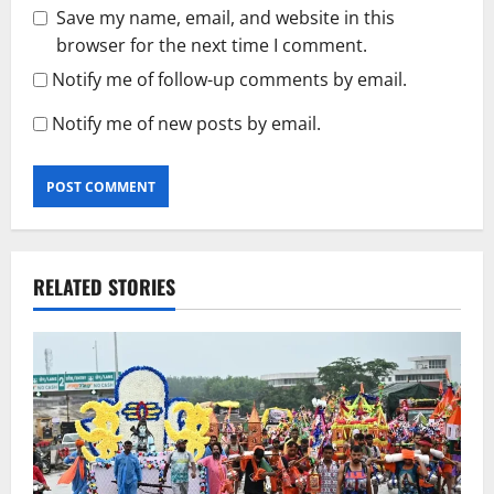
Save my name, email, and website in this
browser for the next time I comment.
Notify me of follow-up comments by email.
Notify me of new posts by email.
RELATED STORIES