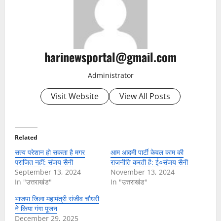
harinewsportal@gmail.com
Administrator
Visit Website
View All Posts
Related
सत्य परेशान हो सकता है मगर
आम आदमी पार्टी केवल काम की
पराजित नहीं: संजय सैनी
राजनीति करती है: ई०संजय सैनी
September 13, 2024
November 13, 2024
In "उत्तराखंड"
In "उत्तराखंड"
भाजपा जिला महामंत्री संजीव चौधरी
ने किया गंगा पूजन
December 29, 2025