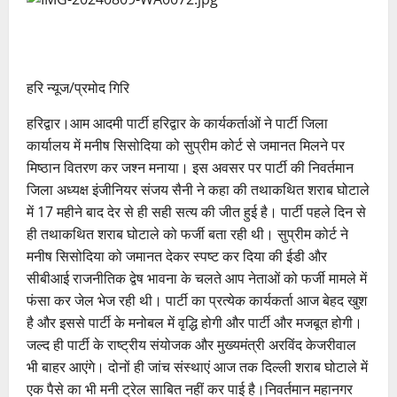
हरि न्यूज/प्रमोद गिरि
हरिद्वार।आम आदमी पार्टी हरिद्वार के कार्यकर्ताओं ने पार्टी जिला
कार्यालय में मनीष सिसोदिया को सुप्रीम कोर्ट से जमानत मिलने पर
मिष्ठान वितरण कर जश्न मनाया। इस अवसर पर पार्टी की निवर्तमान
जिला अध्यक्ष इंजीनियर संजय सैनी ने कहा की तथाकथित शराब घोटाले
में 17 महीने बाद देर से ही सही सत्य की जीत हुई है। पार्टी पहले दिन से
ही तथाकथित शराब घोटाले को फर्जी बता रही थी। सुप्रीम कोर्ट ने
मनीष सिसोदिया को जमानत देकर स्पष्ट कर दिया की ईडी और
सीबीआई राजनीतिक द्वेष भावना के चलते आप नेताओं को फर्जी मामले में
फंसा कर जेल भेज रही थी। पार्टी का प्रत्येक कार्यकर्ता आज बेहद खुश
है और इससे पार्टी के मनोबल में वृद्धि होगी और पार्टी और मजबूत होगी।
जल्द ही पार्टी के राष्ट्रीय संयोजक और मुख्यमंत्री अरविंद केजरीवाल
भी बाहर आएंगे। दोनों ही जांच संस्थाएं आज तक दिल्ली शराब घोटाले में
एक पैसे का भी मनी ट्रेल साबित नहीं कर पाई है।निवर्तमान महानगर