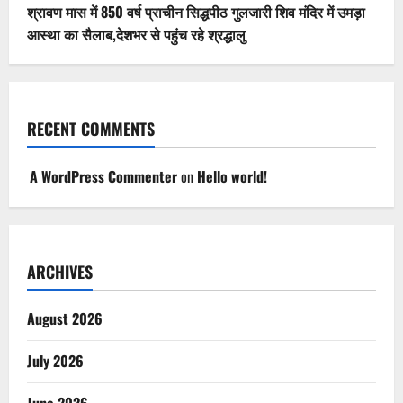
श्रावण मास में 850 वर्ष प्राचीन सिद्धपीठ गुलजारी शिव मंदिर में उमड़ा
आस्था का सैलाब,देशभर से पहुंच रहे श्रद्धालु
RECENT COMMENTS
A WordPress Commenter
on
Hello world!
ARCHIVES
August 2026
July 2026