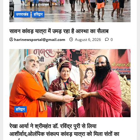
उत्तराखंड
हरिद्वार
सावन कांवड़ यात्रा में उमड़ रहा है आस्था का सैलाब
harinewsportal@gmail.com
August 6, 2026
0
हरिद्वार
रेखा आर्या ने श्रीमहंत डॉ. रविंद्र पुरी से लिया
आशीर्वाद,ओलंपिक संकल्प कांवड़ यात्रा को मिला संतों का