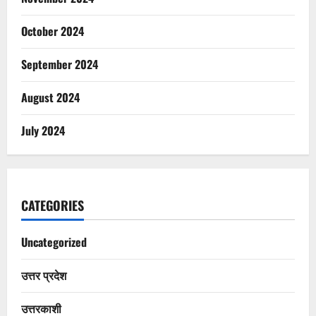
October 2024
September 2024
August 2024
July 2024
CATEGORIES
Uncategorized
उत्तर प्रदेश
उत्तरकाशी