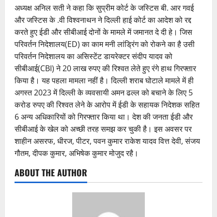
अध्यक्ष अनिल सती ने कहा कि सुप्रीम कोर्ट के जस्टिस बी. आर गवई
और जस्टिस के .वी विश्वनाथन ने दिल्ली हाई कोर्ट का आदेश को रद्द
करते हुए ईडी और सीबीआई दोनों के मामले में जमानत दे दी हे। जिस
परिवर्तन निदेशालय(ED) का काम मनी लांड्रिंग को रोकने का है उसी
परिवर्तन निदेशालय का असिस्टेंट डायरेक्टर संदीप यादव को
सीबीआई(CBI) ने 20 लाख रुपए की रिश्वत लेते हुए रंगे हाथ गिरफ्तार
किया है। यह पहला मामला नहीं है। दिल्ली शराब घोटाले मामले में ही
अगस्त 2023 में दिल्ली के व्यवसायी अमन ढल्ल को बचाने के लिए 5
करोड रुपए की रिश्वत लेने के आरोप में ईडी के सहायक निदेशक सहित
6 अन्य अधिकारियों को गिरफ्तार किया था। देश की जनता ईडी और
सीबीआई के खेल को अच्छी तरह समझ कर चुकी है। इस अवसर पर
शाहीन असरफ, धीरज, पीटर, पवन कुमार राकेश यादव वित्त देवी, संजय
गौतम, दीपक कुमार, अभिषेक कुमार मोजुद रहै।
ABOUT THE AUTHOR