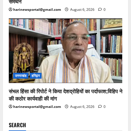
समर्थन
harinewsportal@gmail.com
August 6, 2026
0
उत्तराखंड
हरिद्वार
संभल हिंसा की रिपोर्ट ने किया देशद्रोहियों का पर्दाफाश;विहिप ने
की कठोर कार्यवाही की मांग
harinewsportal@gmail.com
August 6, 2026
0
SEARCH