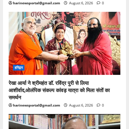
harinewsportal@gmail.com
August 6, 2026
0
हरिद्वार
रेखा आर्या ने श्रीमहंत डॉ. रविंद्र पुरी से लिया
आशीर्वाद,ओलंपिक संकल्प कांवड़ यात्रा को मिला संतों का
समर्थन
harinewsportal@gmail.com
August 6, 2026
0