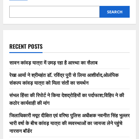
SEARCH
RECENT POSTS
सावन कांवड़ यात्रा में उमड़ रहा है आस्था का सैलाब
रेखा आर्या ने श्रीमहंत डॉ. रविंद्र पुरी से लिया आशीर्वाद,ओलंपिक
संकल्प कांवड़ यात्रा को मिला संतों का समर्थन
संभल हिंसा की रिपोर्ट ने किया देशद्रोहियों का पर्दाफाश;विहिप ने की
कठोर कार्यवाही की मांग
जिलाधिकारी मयूर दीक्षित एवं वरिष्ठ पुलिस अधीक्षक नवनीत सिंह भुल्लर
भारी वर्षा के बीच कांवड़ यात्रा की व्यवस्थाओं का जायजा लेने पहुंचे
नारसन बॉर्डर