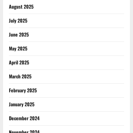
August 2025
July 2025
June 2025
May 2025
April 2025
March 2025
February 2025
January 2025
December 2024
November 2024