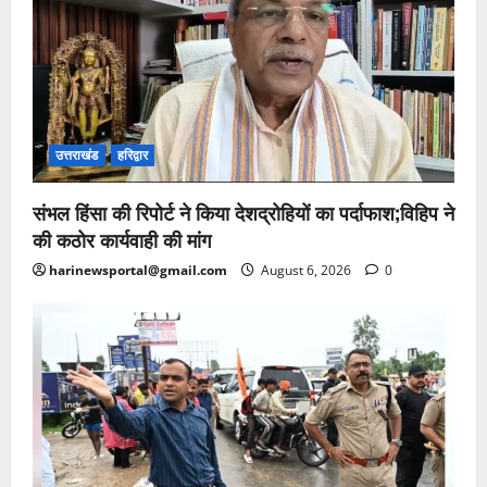
उत्तराखंड
हरिद्वार
संभल हिंसा की रिपोर्ट ने किया देशद्रोहियों का पर्दाफाश;विहिप ने
की कठोर कार्यवाही की मांग
harinewsportal@gmail.com
August 6, 2026
0