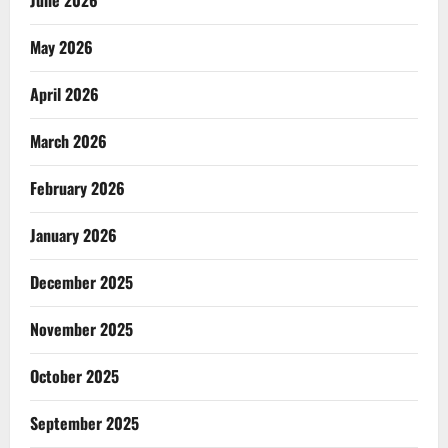
June 2026
May 2026
April 2026
March 2026
February 2026
January 2026
December 2025
November 2025
October 2025
September 2025