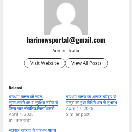
harinewsportal@gmail.com
Administrator
Visit Website
View All Posts
Related
चारधाम यात्रा को सरल,
चारधाम यात्रा का आगाज हरिद्वार से
सुगम,व्यवस्थित व सुरक्षित तरीके से
यात्रा का हुआ विधिविधान से शुभारंभ
किया जाए संचालित:जिलाधिकारी
April 17, 2026
April 4, 2025
Similar post
In "उत्तराखंड"
सतपाल महाराज ने चारधाम यात्रा