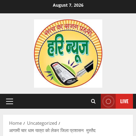
Skip
August 7, 2026
to
content
LIVE
Primary
Menu
Home
Uncategorized
आगामी चार धाम यात्रा को लेकर जिला प्रशासन मुस्तैद