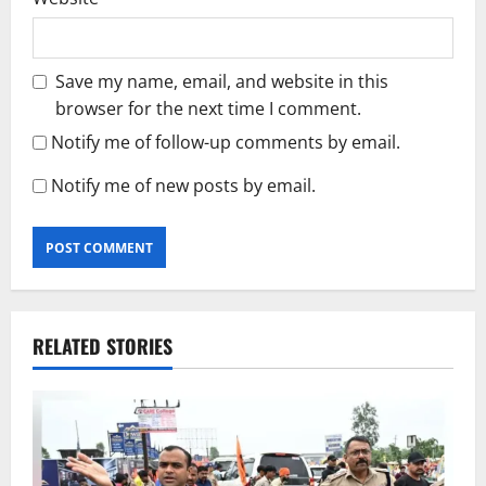
Save my name, email, and website in this
browser for the next time I comment.
Notify me of follow-up comments by email.
Notify me of new posts by email.
RELATED STORIES