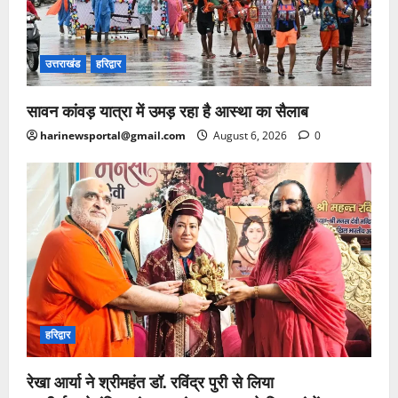
उत्तराखंड
हरिद्वार
सावन कांवड़ यात्रा में उमड़ रहा है आस्था का सैलाब
harinewsportal@gmail.com
August 6, 2026
0
हरिद्वार
रेखा आर्या ने श्रीमहंत डॉ. रविंद्र पुरी से लिया