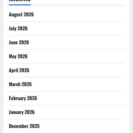
August 2026
July 2026
June 2026
May 2026
April 2026
March 2026
February 2026
January 2026
December 2025