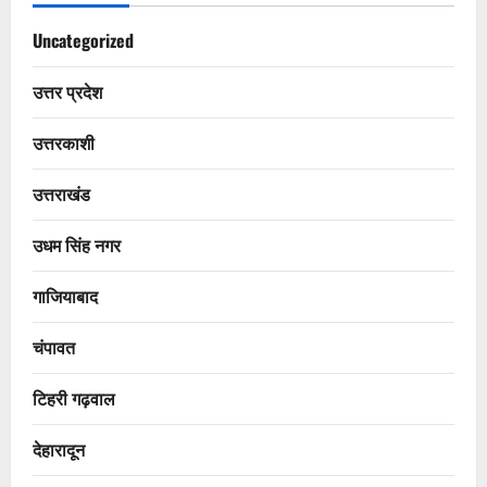
Uncategorized
उत्तर प्रदेश
उत्तरकाशी
उत्तराखंड
उधम सिंह नगर
गाजियाबाद
चंपावत
टिहरी गढ़वाल
देहारादून