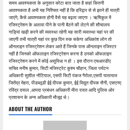
समय आवश्यकता के अनुसार कोटा बात जाता है कहां कितनी
आवश्यकता है अभी यह निश्चित नहीं है कि हरिद्वार से से इतने ही यात्री
जाएंगे, कैसे आवश्यकता होगी वैसे यह बढ़ता जाएगा । ऋषिकुल में
रजिस्ट्रेशन के अलावा पीने के पानी बैठने की लेटने की शौचालय
गाड़ियां खड़ी करने की व्यवस्था रहेगी यह सारी व्यवस्था यहां पर की
जाएगी तभी यात्री यहां पर कुछ दिन रुक सकेगा अधिकांश लोग तो
ऑनलाइन रजिस्ट्रेशन लेकर आते हैं जिनके पास ऑनलाइन रजिस्टर
नहीं है जिनको ऑफलाइन रजिस्ट्रेशन करना है उनको ऑफलाइन
रजिस्ट्रेशन करने में कोई असुविधा न हो । इस दौरान एचआरडीए
सचिव मनीष कुमार, सिटी मजिस्ट्रेट कुश्म चौहान, जिला पर्यटन
अधिकारी सुशील नौटियाल, एसपी सिटी पंकज गैरोला,एसपी यातायात
जितेंद्र मेहरा, पीडब्लूडी ईई दीपक कुमार, ईई विद्युत दीपक सैनी, एसएनए
रविंद्र दयाल ,आपदा प्रबंधन अधिकारी मीरा रावत आदि पुलिस ओर
प्रशासन के अन्य अधिकारी मौजूद थे।
ABOUT THE AUTHOR