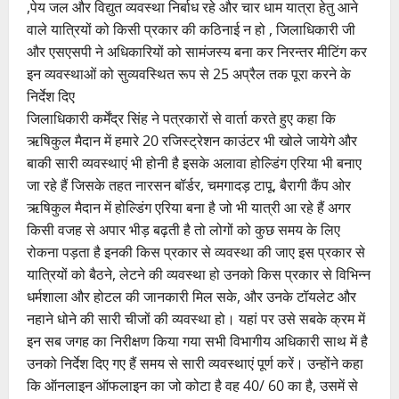
,पेय जल और विद्युत व्यवस्था निर्बाध रहे और चार धाम यात्रा हेतु आने
वाले यात्रियों को किसी प्रकार की कठिनाई न हो , जिलाधिकारी जी
और एसएसपी ने अधिकारियों को सामंजस्य बना कर निरन्तर मीटिंग कर
इन व्यवस्थाओं को सुव्यवस्थित रूप से 25 अप्रैल तक पूरा करने के
निर्देश दिए
जिलाधिकारी कर्मेंद्र सिंह ने पत्रकारों से वार्ता करते हुए कहा कि
ऋषिकुल मैदान में हमारे 20 रजिस्ट्रेशन काउंटर भी खोले जायेगे और
बाकी सारी व्यवस्थाएं भी होनी है इसके अलावा होल्डिंग एरिया भी बनाए
जा रहे हैं जिसके तहत नारसन बॉर्डर, चमगादड़ टापू, बैरागी कैंप ओर
ऋषिकुल मैदान में होल्डिंग एरिया बना है जो भी यात्री आ रहे हैं अगर
किसी वजह से अपार भीड़ बढ़ती है तो लोगों को कुछ समय के लिए
रोकना पड़ता है इनकी किस प्रकार से व्यवस्था की जाए इस प्रकार से
यात्रियों को बैठने, लेटने की व्यवस्था हो उनको किस प्रकार से विभिन्न
धर्मशाला और होटल की जानकारी मिल सके, और उनके टॉयलेट और
नहाने धोने की सारी चीजों की व्यवस्था हो। यहां पर उसे सबके क्रम में
इन सब जगह का निरीक्षण किया गया सभी विभागीय अधिकारी साथ में है
उनको निर्देश दिए गए हैं समय से सारी व्यवस्थाएं पूर्ण करें। उन्होंने कहा
कि ऑनलाइन ऑफलाइन का जो कोटा है वह 40/ 60 का है, उसमें से