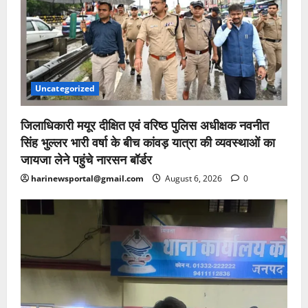
Uncategorized
जिलाधिकारी मयूर दीक्षित एवं वरिष्ठ पुलिस अधीक्षक नवनीत
सिंह भुल्लर भारी वर्षा के बीच कांवड़ यात्रा की व्यवस्थाओं का
जायजा लेने पहुंचे नारसन बॉर्डर
harinewsportal@gmail.com
August 6, 2026
0