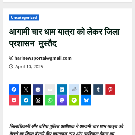
Uncategorized
आगामी चार धाम यात्रा को लेकर जिला
प्रशासन मुस्तैद
harinewsportal@gmail.com
April 10, 2025
जिलाधिकारी और वरिष्ठ पुलिस अधीक्षक ने आगामी चार धाम यात्रा को
देखते हुए किया बैरागी कैंप चमगादड़ टापू और ऋषिकुल मैदान का