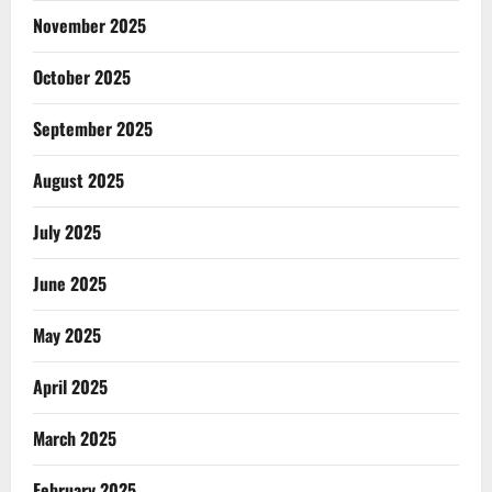
November 2025
October 2025
September 2025
August 2025
July 2025
June 2025
May 2025
April 2025
March 2025
February 2025