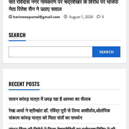
संत रविदास नगर नामकरण पर चंद्रशेखर के विरोध पर भाजपा
नेता रितेश सैन ने उठाए सवाल
harinewsportal@gmail.com
August 1, 2026
0
SEARCH
SEARCH
RECENT POSTS
सावन कांवड़ यात्रा में उमड़ रहा है आस्था का सैलाब
रेखा आर्या ने श्रीमहंत डॉ. रविंद्र पुरी से लिया आशीर्वाद,ओलंपिक
संकल्प कांवड़ यात्रा को मिला संतों का समर्थन