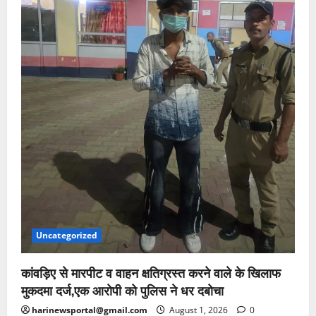
Uncategorized
कांवड़िए से मारपीट व वाहन क्षतिग्रस्त करने वाले के खिलाफ
मुकदमा दर्ज,एक आरोपी को पुलिस ने धर दबोचा
harinewsportal@gmail.com
August 1, 2026
0