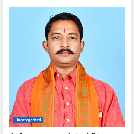
Uncategorized