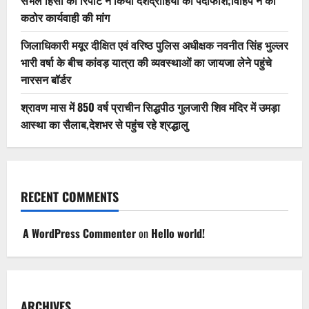
संभल हिंसा की रिपोर्ट ने किया देशद्रोहियों का पर्दाफाश;विहिप ने की
कठोर कार्यवाही की मांग
जिलाधिकारी मयूर दीक्षित एवं वरिष्ठ पुलिस अधीक्षक नवनीत सिंह भुल्लर
भारी वर्षा के बीच कांवड़ यात्रा की व्यवस्थाओं का जायजा लेने पहुंचे
नारसन बॉर्डर
श्रावण मास में 850 वर्ष प्राचीन सिद्धपीठ गुलजारी शिव मंदिर में उमड़ा
आस्था का सैलाब,देशभर से पहुंच रहे श्रद्धालु
RECENT COMMENTS
A WordPress Commenter
on
Hello world!
ARCHIVES