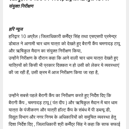
संयुक्त निरीक्षण
हरि न्यूज
हरिद्वार 10 अप्रैल।जिलाधिकारी कर्मेंद्र सिंह तथा एसएसपी प्रमेन्द्र
डोबाल ने आगामी चार धाम यात्रा को देखते हुए बैरागी कैंप चमगादड़ टापू
और ऋषिकुल मैदान का संयुक्त निरीक्षण किया,
उन्होंने निरीक्षण के दौरान कहा कि आने वाली चार धाम यात्रा देखते हुए
यात्रियों को किसी भी प्रकार दिक्कत न हो उसी को लेकर ये व्यवस्थाएं
की जा रही हैं, उसी क्रम में आज निरीक्षण किया जा रहा है,
उन्होंने सबसे पहले बैरागी कैंप का निरीक्षण करते हुए निर्देश दिए कि
बैरागी कैंप , चमगादड़ टापू ( पंत दीप ) और ऋषिकुल मैदान में चार धाम
यात्रा के पंजीकरण और यात्री हॉल्ट कैंप के संबंध में पी डब्ल्यू डी,
विद्युत विभाग और नगर निगम के अधिकारियों को समुचित व्यवस्था हेतु
दिशा निर्देश दिए , जिलाधिकारी श्री कर्मेंद्र सिंह ने कहा कि साफ सफाई