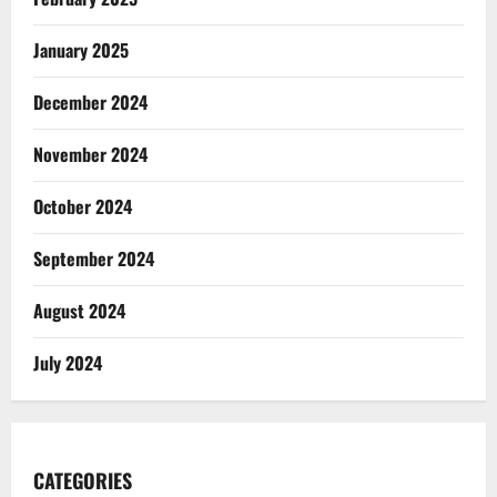
January 2025
December 2024
November 2024
October 2024
September 2024
August 2024
July 2024
CATEGORIES