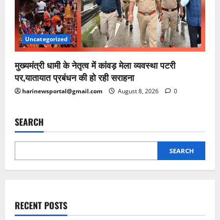
Uncategorized
मुख्यमंत्री धामी के नेतृत्व में कांवड़ मेला व्यवस्था पटरी
पर,यातायात प्रबंधन की हो रही सराहना
harinewsportal@gmail.com
August 8, 2026
0
SEARCH
SEARCH
RECENT POSTS