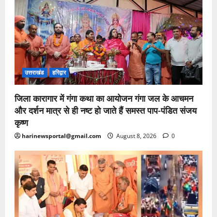
उत्तराखंड
हरिद्वार
जिला कारागार में गंगा कथा का आयोजन गंगा जल के आचमन
और दर्शन मात्र से ही नष्ट हो जाते हैं समस्त पाप-पंडित संजय
कृष्ण
harinewsportal@gmail.com
August 8, 2026
0