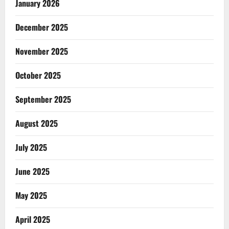
January 2026
December 2025
November 2025
October 2025
September 2025
August 2025
July 2025
June 2025
May 2025
April 2025