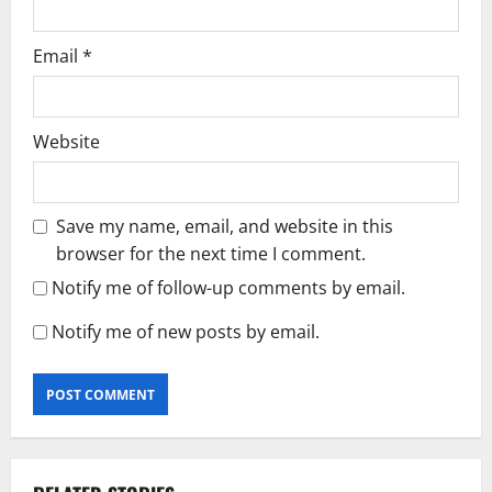
Email
*
Website
Save my name, email, and website in this
browser for the next time I comment.
Notify me of follow-up comments by email.
Notify me of new posts by email.