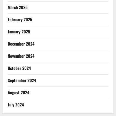
March 2025
February 2025
January 2025
December 2024
November 2024
October 2024
September 2024
August 2024
July 2024