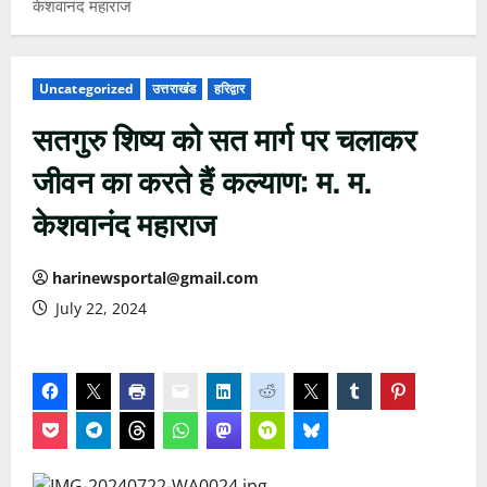
केशवानंद महाराज
Uncategorized
उत्तराखंड
हरिद्वार
सतगुरु शिष्य को सत मार्ग पर चलाकर
जीवन का करते हैं कल्याण: म. म.
केशवानंद महाराज
harinewsportal@gmail.com
July 22, 2024