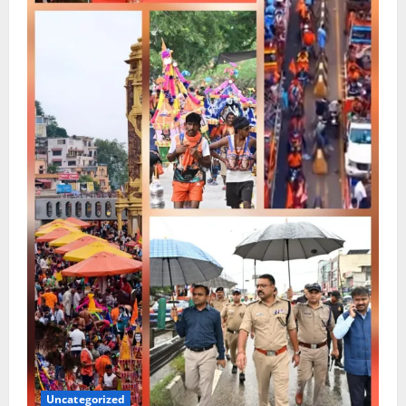
Uncategorized