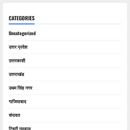
CATEGORIES
Uncategorized
उत्तर प्रदेश
उत्तरकाशी
उत्तराखंड
उधम सिंह नगर
गाजियाबाद
चंपावत
टिहरी गढ़वाल