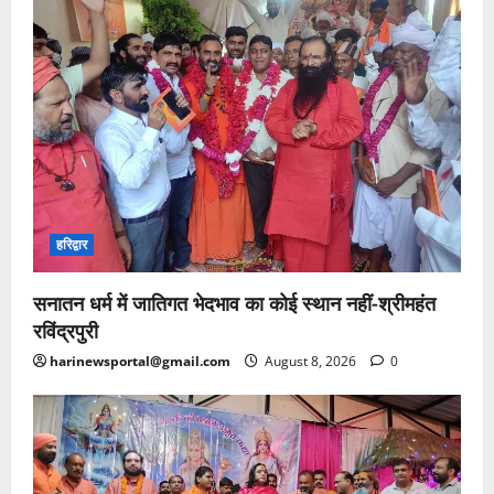
हरिद्वार
सनातन धर्म में जातिगत भेदभाव का कोई स्थान नहीं-श्रीमहंत
रविंद्रपुरी
harinewsportal@gmail.com
August 8, 2026
0