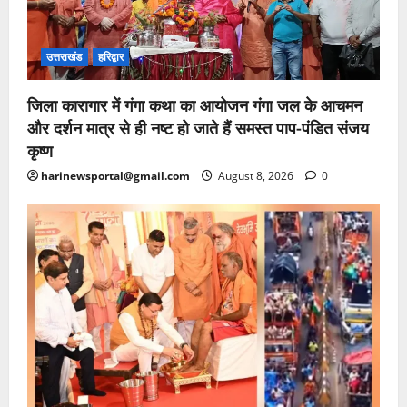
उत्तराखंड
हरिद्वार
जिला कारागार में गंगा कथा का आयोजन गंगा जल के आचमन
और दर्शन मात्र से ही नष्ट हो जाते हैं समस्त पाप-पंडित संजय
कृष्ण
harinewsportal@gmail.com
August 8, 2026
0