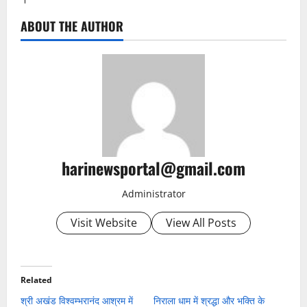
ABOUT THE AUTHOR
harinewsportal@gmail.com
Administrator
Visit Website
View All Posts
Related
श्री अखंड विश्वम्भरानंद आश्रम में
निराला धाम में श्रद्धा और भक्ति के