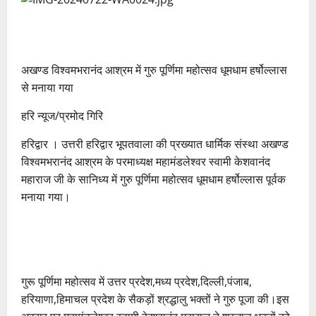
अखण्ड विश्वमभरानंद आश्रम में गुरु पूर्णिमा महोत्सव धूमधाम हर्षोल्लास
से मनाया गया
हरि न्यूज/प्रमोद गिरि
हरिद्वार । उत्तरी हरिद्वार भूपतवाला की प्रख्यात धार्मिक संस्था अखण्ड
विश्वमभरानंद आश्रम के परमाध्यक्ष महामंडलेश्वर स्वामी केशवानंद
महाराज जी के सानिध्य में गुरु पूर्णिमा महोत्सव धूमधाम हर्षोल्लास पूर्वक
मनाया गया।
गुरू पूर्णिमा महोत्सव में उत्तर प्रदेश,मध्य प्रदेश,दिल्ली,पंजाब,
हरियाणा,हिमाचल प्रदेश के सैकड़ों श्रद्धालु भक्तों ने गुरु पूजा की।इस