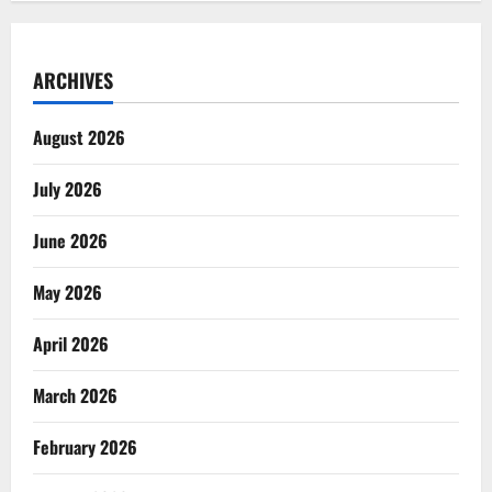
ARCHIVES
August 2026
July 2026
June 2026
May 2026
April 2026
March 2026
February 2026