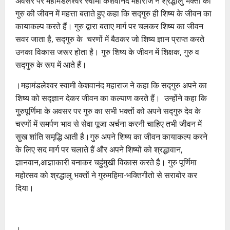
अवसर पर महामंडलेश्वर स्वामी केशवानंद महाराज ने श्रद्धालु भक्तों को
गुरु की जीवन में महत्ता बताते हुए कहा कि सद्गुरु ही शिष्य के जीवन का
कायाकल्प करते हैं। गुरु द्वारा बताए मार्ग पर चलकर शिष्य का जीवन
सवर जाता है, सद्गुरु के चरणों में बैठकर जो शिष्य ज्ञान प्राप्त करते
उनका विकास जरूर होता है। गुरु शिष्य के जीवन में शिक्षक, गुरु व
सद्गुरु के रूप में आते हैं।
।महामंडलेश्वर स्वामी केशवानंद महाराज ने कहा कि सद्गुरु अपने का
शिष्य को सद्ज्ञान देकर जीवन का कल्याण करते हैं। उन्होंने कहा कि
गुुरुपूर्णिमा के अवसर पर गुरु का सभी भक्तों को अपने सद्गुरु देव के
चरणों में समर्पण भाव से सेवा पूजा अर्चना करनी चाहिए तभी जीवन में
सुख शांति समृद्धि आती है।गुरु अपने शिष्य का जीवन कायाकल्प करने
के लिए सद मार्ग पर चलाते हैं और अपने शिष्यों को श्रद्धावान,
ज्ञानवान,आज्ञाकारी बनाकर चहुंमुखी विकास करते है। गुरु पूर्णिमा
महोत्सव को श्रद्धालु भक्तों ने गुरुमहिमा-भक्तिगीतो से सराबोर कर
दिया।
।