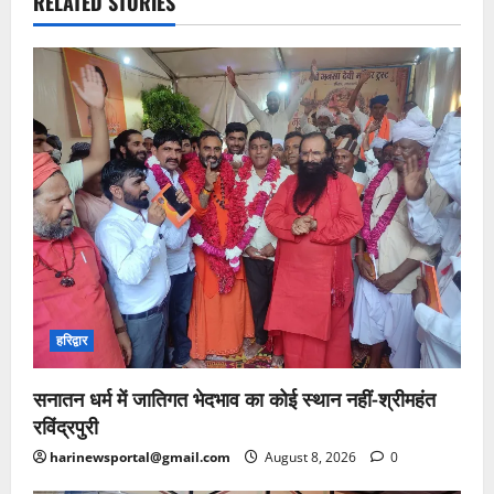
RELATED STORIES
हरिद्वार
सनातन धर्म में जातिगत भेदभाव का कोई स्थान नहीं-श्रीमहंत
रविंद्रपुरी
harinewsportal@gmail.com
August 8, 2026
0