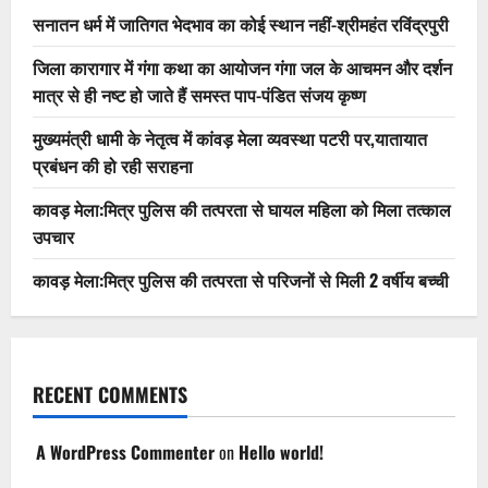
सनातन धर्म में जातिगत भेदभाव का कोई स्थान नहीं-श्रीमहंत रविंद्रपुरी
जिला कारागार में गंगा कथा का आयोजन गंगा जल के आचमन और दर्शन
मात्र से ही नष्ट हो जाते हैं समस्त पाप-पंडित संजय कृष्ण
मुख्यमंत्री धामी के नेतृत्व में कांवड़ मेला व्यवस्था पटरी पर,यातायात
प्रबंधन की हो रही सराहना
कावड़ मेला:मित्र पुलिस की तत्परता से घायल महिला को मिला तत्काल
उपचार
कावड़ मेला:मित्र पुलिस की तत्परता से परिजनों से मिली 2 वर्षीय बच्ची
RECENT COMMENTS
A WordPress Commenter
on
Hello world!