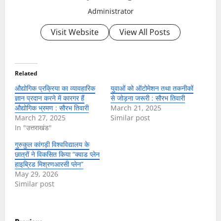
Administrator
Visit Website
View All Posts
Related
औद्योगिक प्रक्रिया का व्यावहारिक
युवाओं को ऑटोमेशन तथा तकनीकों
ज्ञान प्रदान करने में कारगर हैं
से जोड़ना जरूरी : सौरभ तिवारी
औद्योगिक भ्रमण : सौरभ तिवारी
March 21, 2025
March 27, 2025
Similar post
In "उत्तराखंड"
गुरुकुल कांगड़ी विश्वविद्यालय के
छात्रों ने विकसित किया “क्वाड प्लेन
हाइब्रिड मिश्रणआरसी प्लेन”
May 29, 2026
Similar post
P