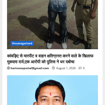
Uncategorized
कांवड़िए से मारपीट व वाहन क्षतिग्रस्त करने वाले के खिलाफ
मुकदमा दर्ज,एक आरोपी को पुलिस ने धर दबोचा
harinewsportal@gmail.com
August 1, 2026
0