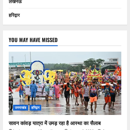
लखनऊ
हरिद्वार
YOU MAY HAVE MISSED
उत्तराखंड
हरिद्वार
सावन कांवड़ यात्रा में उमड़ रहा है आस्था का सैलाब