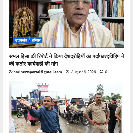
उत्तराखंड
हरिद्वार
संभल हिंसा की रिपोर्ट ने किया देशद्रोहियों का पर्दाफाश;विहिप ने
की कठोर कार्यवाही की मांग
harinewsportal@gmail.com
August 6, 2026
0