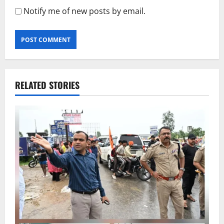
Notify me of new posts by email.
RELATED STORIES