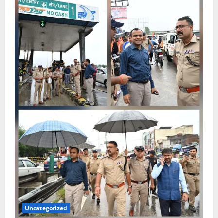
Uncategorized