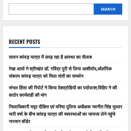
SEARCH
RECENT POSTS
सावन कांवड़ यात्रा में उमड़ रहा है आस्था का सैलाब
रेखा आर्या ने श्रीमहंत डॉ. रविंद्र पुरी से लिया आशीर्वाद,ओलंपिक
संकल्प कांवड़ यात्रा को मिला संतों का समर्थन
संभल हिंसा की रिपोर्ट ने किया देशद्रोहियों का पर्दाफाश;विहिप ने की
कठोर कार्यवाही की मांग
जिलाधिकारी मयूर दीक्षित एवं वरिष्ठ पुलिस अधीक्षक नवनीत सिंह भुल्लर
भारी वर्षा के बीच कांवड़ यात्रा की व्यवस्थाओं का जायजा लेने पहुंचे
नारसन बॉर्डर