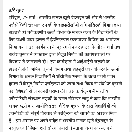
हरि न्यूज
हरिद्वार, 29 मार्च।भारतीय मानक ब्यूरो देहरादून की ओर से भारतीय
प्रौद्योगिकी संस्थान रुड़की के हाइड्रोलॉजी अभियांत्रिकी विभाग तथा
हाइड्रो एवं नवीकरणीय ऊर्जा विभाग के मानक क्लब के विद्यार्थियों के
लिए पथरी पावर हाउस में इंडस्ट्रियल एक्सपोजर विजिट का आयोजन
किया गया। इस कार्यक्रम के प्रारंभ में पावर हाउस के नीरज शर्मा तथा
राजेश कुमार ने व्याख्यान द्वारा विद्युत् निर्माण की कार्यप्रणाली पर
विस्तार से जानकारी दी। इस कार्यक्रम में आईआईटी रुड़की के
हाइड्रोलॉजी अभियांत्रिकी विभाग तथा हाइड्रो एवं नवीकरणीय ऊर्जा
विभाग के अनेक विद्यार्थियों ने औद्योगिक भ्रमण के तहत पथरी पावर
हाउस में विद्युत् निर्माण प्रक्रिया को जाना तथा विषय से संबंधित प्रश्नों
पर विशेषज्ञों से जानकारी प्राप्त की। इस कार्यक्रम में भारतीय
प्रौद्योगिकी संस्थान रुड़की के छात्र गोपेश्वर साहू ने कहा कि भारतीय
मानक ब्यूरो द्वारा आयोजित इस शैक्षिक भ्रमण के द्वारा विद्यार्थियों को
तकनीकी की संपूर्ण विस्तार से प्रक्रिया को जानने का अवसर मिला
हैं। इस अवसर पर अपने संदेश में भारतीय मानक ब्यूरो देहरादून के
प्रमुख एवं निदेशक श्री सौरभ तिवारी ने बताया कि मानक क्लब के