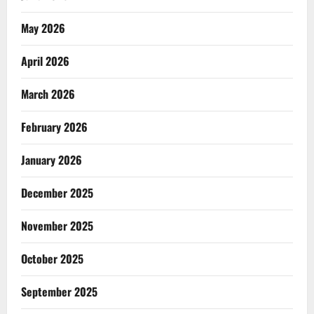
May 2026
April 2026
March 2026
February 2026
January 2026
December 2025
November 2025
October 2025
September 2025