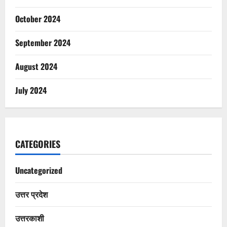
October 2024
September 2024
August 2024
July 2024
CATEGORIES
Uncategorized
उत्तर प्रदेश
उत्तरकाशी