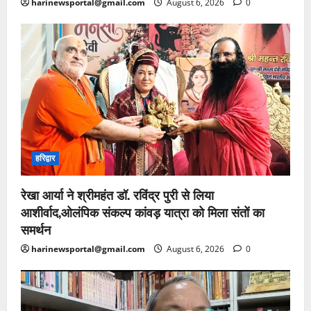
harinewsportal@gmail.com
August 6, 2026
0
हरिद्वार
रेखा आर्या ने श्रीमहंत डॉ. रविंद्र पुरी से लिया
आशीर्वाद,ओलंपिक संकल्प कांवड़ यात्रा को मिला संतों का
समर्थन
harinewsportal@gmail.com
August 6, 2026
0