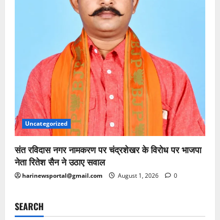
Uncategorized
संत रविदास नगर नामकरण पर चंद्रशेखर के विरोध पर भाजपा
नेता रितेश सैन ने उठाए सवाल
harinewsportal@gmail.com
August 1, 2026
0
SEARCH