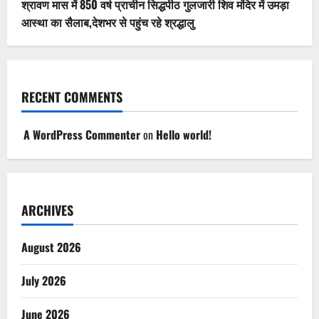
श्रावण मास में 850 वर्ष प्राचीन सिद्धपीठ गुलजारी शिव मंदिर में उमड़ा
आस्था का सैलाब,देशभर से पहुंच रहे श्रद्धालु
RECENT COMMENTS
A WordPress Commenter
on
Hello world!
ARCHIVES
August 2026
July 2026
June 2026