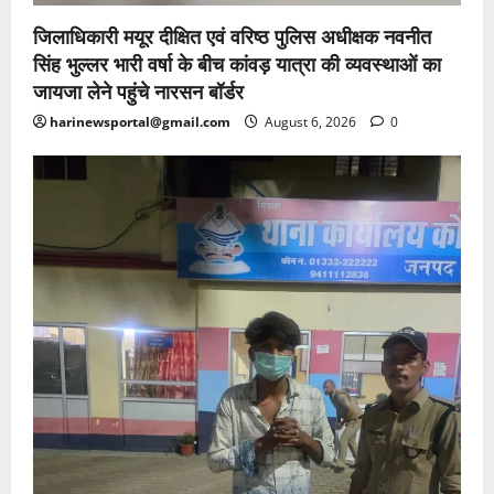
जिलाधिकारी मयूर दीक्षित एवं वरिष्ठ पुलिस अधीक्षक नवनीत
सिंह भुल्लर भारी वर्षा के बीच कांवड़ यात्रा की व्यवस्थाओं का
जायजा लेने पहुंचे नारसन बॉर्डर
harinewsportal@gmail.com
August 6, 2026
0