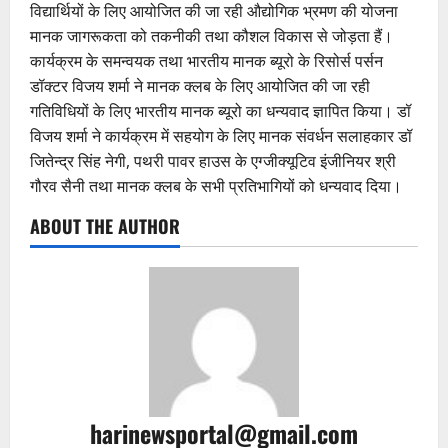
विद्यार्थियों के लिए आयोजित की जा रही औद्योगिक भ्रमण की योजना
मानक जागरूकता को तकनीकी तथा कौशल विकास से जोड़ता हैं।
कार्यक्रम के समन्वयक तथा भारतीय मानक ब्यूरो के रिसोर्स पर्सन
डॉक्टर विजय शर्मा ने मानक क्लब के लिए आयोजित की जा रही
गतिविधियों के लिए भारतीय मानक ब्यूरो का धन्यवाद ज्ञापित किया। डॉ
विजय शर्मा ने कार्यक्रम में सहयोग के लिए मानक संवर्धन सलाहकार डॉ
जितेन्द्र सिंह नेगी, पथरी पावर हाउस के एग्जीक्यूटिव इंजीनियर श्री
गौरव सैनी तथा मानक क्लब के सभी प्रतिभागियों को धन्यवाद दिया।
ABOUT THE AUTHOR
harinewsportal@gmail.com