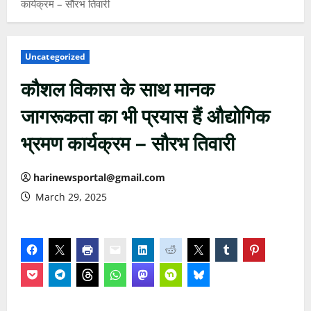
कार्यक्रम – सौरभ तिवारी
Uncategorized
कौशल विकास के साथ मानक
जागरूकता का भी प्रयास हैं औद्योगिक
भ्रमण कार्यक्रम – सौरभ तिवारी
harinewsportal@gmail.com
March 29, 2025