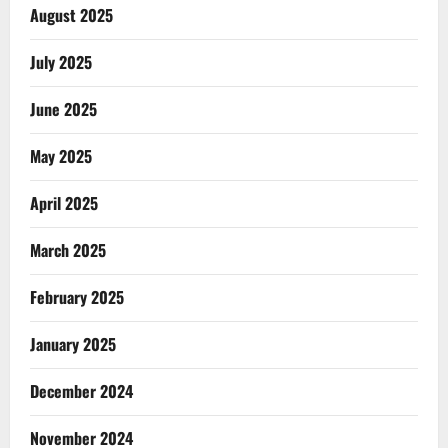
August 2025
July 2025
June 2025
May 2025
April 2025
March 2025
February 2025
January 2025
December 2024
November 2024