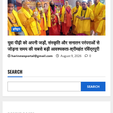
हरिद्वार
युवा पीढ़ी को अपनी जड़ों, संस्कृति और सनातन परंपराओं से
जोड़ना समय की सबसे बड़ी आवश्यकता-श्रीमहंत रविंद्रपुरी
harinewsportal@gmail.com
August 9, 2026
0
SEARCH
SEARCH