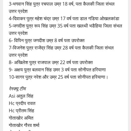
3-भगवान सिंह पुत्र रचपाल उम्र 18 वर्ष, पता कैलकी जिला संभल
उत्तर प्रदेश
4-दिवाकर पुत्र महेश चंद्र उम्र 17 वर्ष पता डाल गडिया ओखलकांडा
5-जगदीश पुत्र रूप सिंह उम्र 35 वर्ष पता खलथी भडैहिया जिला संभल
उत्तर प्रदेश
6- विपिन पुत्र जगदीश उम्र 8 वर्ष पता उपरोक्त
7-विजनेश पुत्र राजेंद्र सिंह उम्र 28 वर्ष पता कैलकी जिला संभल
उत्तर प्रदेश
8- अखिलेश पुत्र राजपाल उम्र 22 वर्ष पता उपरोक्त
9- अक्षय पुत्र बलवान सिंह उमर 3 वर्ष पता सोनीपत हरियाणा
10-सागर पुत्र नरेश और उम्र 25 वर्ष पता सोनीपत हरियाणा।
रेस्क्यू टीम
Asi अतुल सिंह
Hc प्रदीप रावत
Hc प्रीतम सिंह
गोताखोर अमित
गोताखोर गौरव शर्मा