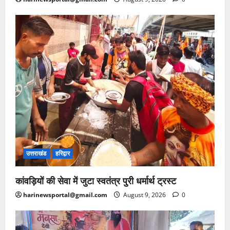
उत्तराखंड
हरिद्वार
कांवड़ियों की सेवा में जुटा स्वतंत्र पुरी धर्मार्थ ट्रस्ट
harinewsportal@gmail.com
August 9, 2026
0