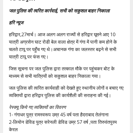
जल पुलिस की त्वरित कार्रवाई, सभी को सकुशल बाहर निकाला
हरि न्यूज
हरिद्वार,27मार्च। आज अलग अलग राज्यों से हरिद्वार घूमने आए 10
यात्री अग्रसेन घाट रोडी बेल वाला क्षेत्र में गंगा में पानी कम होने के
चलते टापू पर पहुँच गए थे।अचानक गंगा का जलस्तर बढ़ने से सभी
यात्री टापू पर फंस गए।
जिस सूचना पर जल पुलिस द्वारा तत्काल मौके पर पहुंचकर बोट के
माध्यम से सभी यात्रियों को सकुशल बाहर निकाला गया।
जल पुलिस की त्वरित कार्यवाही को देखते हुए स्थानीय लोगों व बचाए गए
व्यक्तियों द्वारा हरिद्वार पुलिस की कार्यशैली की सराहना की गई।
रेस्क्यू किये गए व्यक्तियों का विवरण
1- गंगाधर पुत्र रामस्वरूप उम्र 45 वर्ष पता हैदराबाद तेलंगाना
2-लियोन डेविड पुत्र सरेनली डेविड उम्र 57 वर्ष ,पता तिरुवंतपुरम
केरल