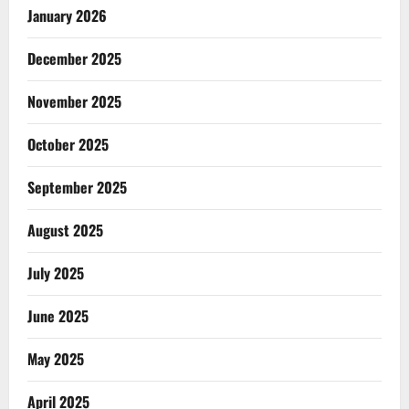
January 2026
December 2025
November 2025
October 2025
September 2025
August 2025
July 2025
June 2025
May 2025
April 2025