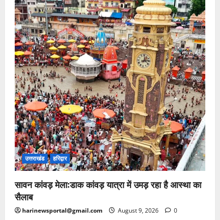
उत्तराखंड
हरिद्वार
सावन कांवड़ मेला:डाक कांवड़ यात्रा में उमड़ रहा है आस्था का
सैलाब
harinewsportal@gmail.com
August 9, 2026
0