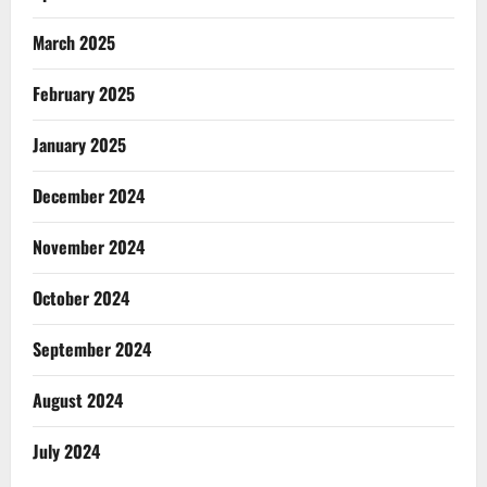
March 2025
February 2025
January 2025
December 2024
November 2024
October 2024
September 2024
August 2024
July 2024