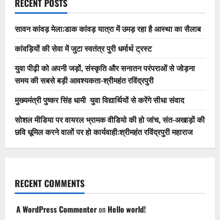
RECENT POSTS
सावन कांवड़ मेला:डाक कांवड़ यात्रा में उमड़ रहा है आस्था का सैलाब
कांवड़ियों की सेवा में जुटा स्वतंत्र पुरी धर्मार्थ ट्रस्ट
युवा पीढ़ी को अपनी जड़ों, संस्कृति और सनातन परंपराओं से जोड़ना
समय की सबसे बड़ी आवश्यकता-श्रीमहंत रविंद्रपुरी
मुख्यमंत्री पुष्कर सिंह धामी युवा विद्यार्थियों से करेंगे सीधा संवाद
सोशल मीडिया पर वायरल भ्रामक वीडियो की हो जांच, संत-अखाड़ों की
छवि धूमिल करने वालों पर हो कार्यवाही:श्रीमहंत रविंद्रपुरी महाराज
RECENT COMMENTS
A WordPress Commenter
on
Hello world!