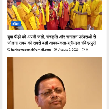
हरिद्वार
युवा पीढ़ी को अपनी जड़ों, संस्कृति और सनातन परंपराओं से
जोड़ना समय की सबसे बड़ी आवश्यकता-श्रीमहंत रविंद्रपुरी
harinewsportal@gmail.com
August 9, 2026
0