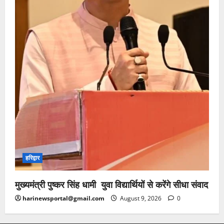
हरिद्वार
मुख्यमंत्री पुष्कर सिंह धामी युवा विद्यार्थियों से करेंगे सीधा संवाद
harinewsportal@gmail.com
August 9, 2026
0