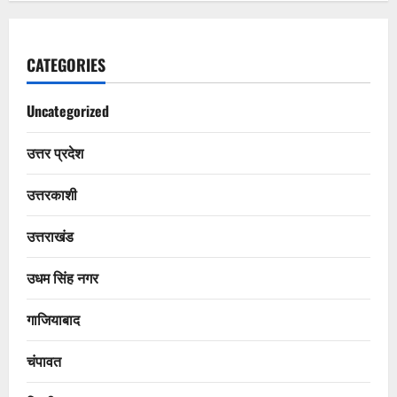
CATEGORIES
Uncategorized
उत्तर प्रदेश
उत्तरकाशी
उत्तराखंड
उधम सिंह नगर
गाजियाबाद
चंपावत