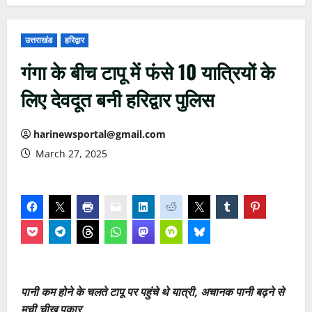
उत्तराखंड
हरिद्वार
गंगा के बीच टापू में फंसे 10 यात्रियों के
लिए देवदूत बनी हरिद्वार पुलिस
harinewsportal@gmail.com
March 27, 2025
पानी कम होने के चलते टापू पर पहुंचे थे यात्री, अचानक पानी बढ़ने से
मची चीख
पुकार