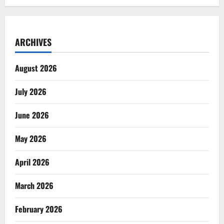
ARCHIVES
August 2026
July 2026
June 2026
May 2026
April 2026
March 2026
February 2026