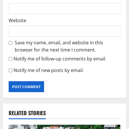
Website
Save my name, email, and website in this
browser for the next time I comment.
Notify me of follow-up comments by email.
Notify me of new posts by email.
RELATED STORIES