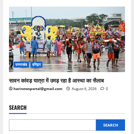
उत्तराखंड
हरिद्वार
सावन कांवड़ यात्रा में उमड़ रहा है आस्था का सैलाब
harinewsportal@gmail.com
August 6, 2026
0
SEARCH
SEARCH