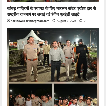
कांवड़ यात्रियों के स्वागत के लिए नारसन बॉर्डर प्रवेश द्वार से
राष्ट्रीय राजमार्ग पर लगाई गई रंगीन एलईडी लाइटें
harinewsportal@gmail.com
August 7, 2026
0