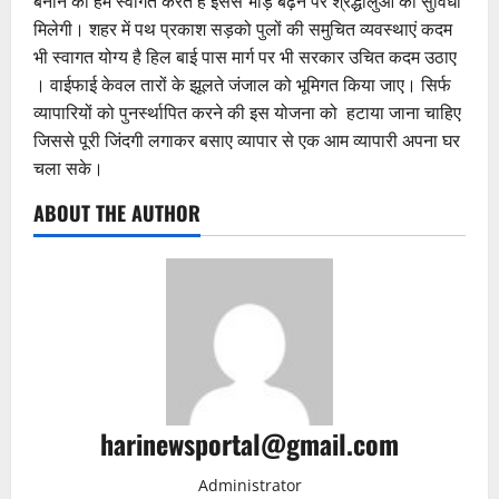
बनाने का हम स्वागत करते है इससे भीड़ बढ़ने पर श्रद्धालुओं को सुविधा
मिलेगी। शहर में पथ प्रकाश सड़को पुलों की समुचित व्यवस्थाएं कदम
भी स्वागत योग्य है हिल बाई पास मार्ग पर भी सरकार उचित कदम उठाए
। वाईफाई केवल तारों के झूलते जंजाल को भूमिगत किया जाए। सिर्फ
व्यापारियों को पुनर्स्थापित करने की इस योजना को हटाया जाना चाहिए
जिससे पूरी जिंदगी लगाकर बसाए व्यापार से एक आम व्यापारी अपना घर
चला सके।
ABOUT THE AUTHOR
harinewsportal@gmail.com
Administrator