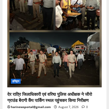
हरिद्वार
देर रात्रि जिलाधिकारी एवं वरिष्ठ पुलिस अधीक्षक ने जीरो
ग्राउंड बैरागी कैंप पार्किंग स्थल पहुंचकर किया निरीक्षण
harinewsportal@gmail.com
August 7, 2026
0