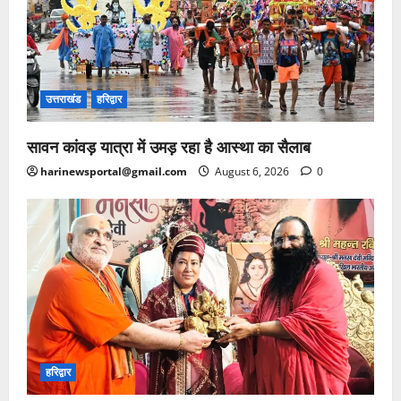
उत्तराखंड
हरिद्वार
सावन कांवड़ यात्रा में उमड़ रहा है आस्था का सैलाब
harinewsportal@gmail.com
August 6, 2026
0
हरिद्वार