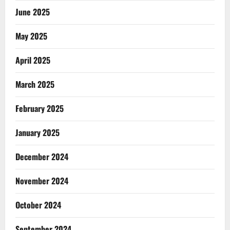
June 2025
May 2025
April 2025
March 2025
February 2025
January 2025
December 2024
November 2024
October 2024
September 2024