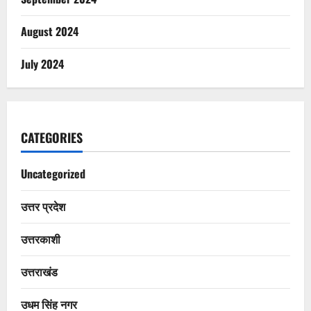
August 2024
July 2024
CATEGORIES
Uncategorized
उत्तर प्रदेश
उत्तरकाशी
उत्तराखंड
उधम सिंह नगर