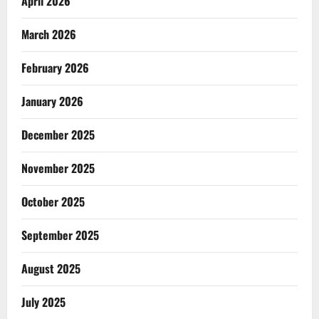
April 2026
March 2026
February 2026
January 2026
December 2025
November 2025
October 2025
September 2025
August 2025
July 2025