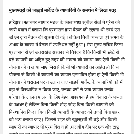
मुख्यमंत्री को जाह्नवी मार्केट के व्यापारियों के समर्थन में लिखा पत्र
हरिद्वार
।महानगर व्यापार मंडल के जिलाध्यक्ष सुनील सेठी ने प्रेस को
जारी बयान में बताया कि प्रशासन द्वारा बैठक की सूचना थी स्वयं एस
डी एम द्वारा बैठक की सूचना दी गई ।लेकिन निजी व्यस्तता एवं समय के
अभाव के कारण मैं बैठक में उपस्थित नहीं हुआ। मेरा मुख्य सचिव जिला
प्रशासन से एवं उत्तराखंड सरकार से निवेदन है कि किसी भी छोटे से
बड़े व्यापारी का अहित हुए शहर की भव्यता को बढ़ाया जाए ऐसी किसी भी
योजना को न लाया जाए जिससे किसी भी व्यापारी का अहित हो जिस
योजना से किसी भी व्यापारी का व्यापार प्रभावित होता हो ऐसी किसी भी
योजना को धरातल पर न उतारा जाए जाह्नवी मार्केट के व्यापारियों को भी
वहा से विस्थापित न किया जाए, उनका वर्षों से जमा व्यापार उनके
परिवार के लालन पालन के लिए बेहद आवश्यक है हम विकास के भव्यता
के पक्षधर है लेकिन बिना किसी तोड़ फोड़ बिना किसी व्यापारी को
विस्थापित किए। बिना किसी व्यापारी के व्यापार को उजड़े बिना शहर
को भव्य बनाया जाए। जिससे शहर की खूबसूरती भी बड़े और किसी
व्यापारी का व्यापार भी प्रभावित न हो ,मालवीय दीप पर एक ओर टापू