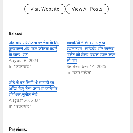
Visit Website
View All Posts
Related
पॉड कार परियोजना पर रोक के लिए
व्यापारियों ने की बस अड्डा
मुख्यमंत्री और मदन कौशिक बधाई
स्थानांतरण, कॉरिडोर और जान्हवी
के पात्र: सेठी
मार्केट को लेकर स्थिति स्पष्ट करने
August 6, 2024
की मांग
In "उत्तराखंड"
September 14, 2025
In "उत्तर प्रदेश"
छोटे से बड़े किसी भी व्यापारी का
अहित किए बिना तैयार हो कोरिडोर
डीपीआर:सुनील सेठी
August 20, 2024
In "उत्तराखंड"
P
Previous: