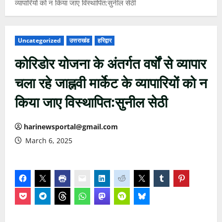
व्यापारियों को न किया जाए विस्थापित:सुनील सेठी
Uncategorized
उत्तराखंड
हरिद्वार
कोरिडोर योजना के अंतर्गत वर्षों से व्यापार
चला रहे जाह्नवी मार्केट के व्यापारियों को न
किया जाए विस्थापित:सुनील सेठी
harinewsportal@gmail.com
March 6, 2025