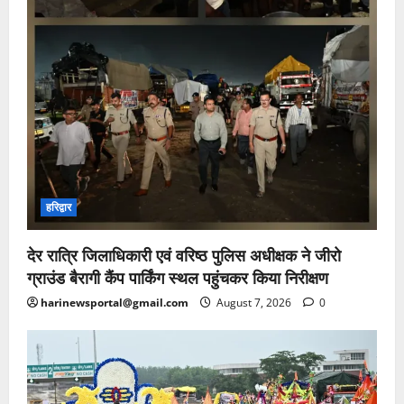
हरिद्वार
देर रात्रि जिलाधिकारी एवं वरिष्ठ पुलिस अधीक्षक ने जीरो
ग्राउंड बैरागी कैंप पार्किंग स्थल पहुंचकर किया निरीक्षण
harinewsportal@gmail.com
August 7, 2026
0