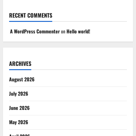
RECENT COMMENTS
A WordPress Commenter
on
Hello world!
ARCHIVES
August 2026
July 2026
June 2026
May 2026