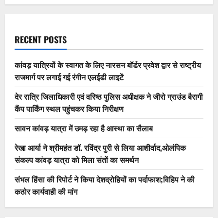
RECENT POSTS
कांवड़ यात्रियों के स्वागत के लिए नारसन बॉर्डर प्रवेश द्वार से राष्ट्रीय
राजमार्ग पर लगाई गई रंगीन एलईडी लाइटें
देर रात्रि जिलाधिकारी एवं वरिष्ठ पुलिस अधीक्षक ने जीरो ग्राउंड बैरागी
कैंप पार्किंग स्थल पहुंचकर किया निरीक्षण
सावन कांवड़ यात्रा में उमड़ रहा है आस्था का सैलाब
रेखा आर्या ने श्रीमहंत डॉ. रविंद्र पुरी से लिया आशीर्वाद,ओलंपिक
संकल्प कांवड़ यात्रा को मिला संतों का समर्थन
संभल हिंसा की रिपोर्ट ने किया देशद्रोहियों का पर्दाफाश;विहिप ने की
कठोर कार्यवाही की मांग