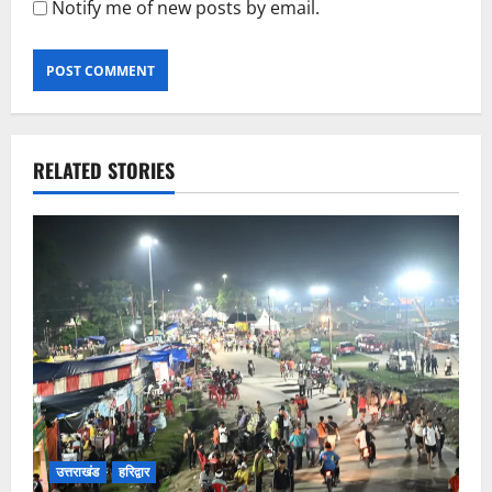
Notify me of new posts by email.
RELATED STORIES
उत्तराखंड
हरिद्वार