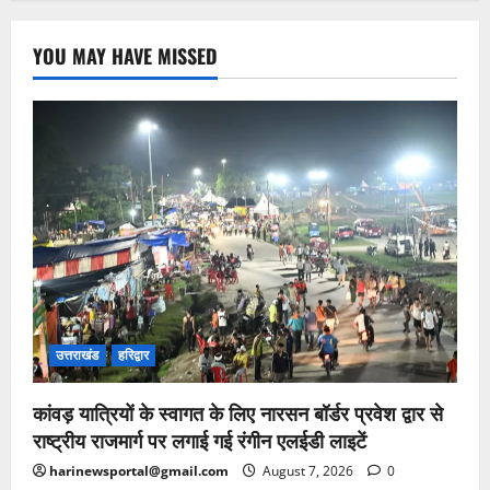
YOU MAY HAVE MISSED
उत्तराखंड
हरिद्वार
कांवड़ यात्रियों के स्वागत के लिए नारसन बॉर्डर प्रवेश द्वार से
राष्ट्रीय राजमार्ग पर लगाई गई रंगीन एलईडी लाइटें
harinewsportal@gmail.com
August 7, 2026
0