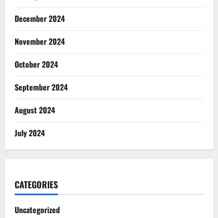
December 2024
November 2024
October 2024
September 2024
August 2024
July 2024
CATEGORIES
Uncategorized