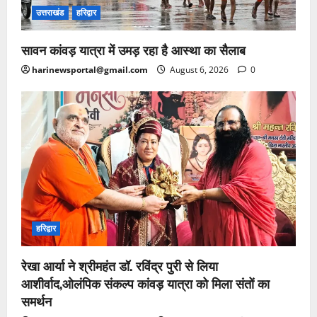
उत्तराखंड
हरिद्वार
सावन कांवड़ यात्रा में उमड़ रहा है आस्था का सैलाब
harinewsportal@gmail.com
August 6, 2026
0
हरिद्वार
रेखा आर्या ने श्रीमहंत डॉ. रविंद्र पुरी से लिया
आशीर्वाद,ओलंपिक संकल्प कांवड़ यात्रा को मिला संतों का
समर्थन