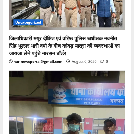
Uncategorized
जिलाधिकारी मयूर दीक्षित एवं वरिष्ठ पुलिस अधीक्षक नवनीत
सिंह भुल्लर भारी वर्षा के बीच कांवड़ यात्रा की व्यवस्थाओं का
जायजा लेने पहुंचे नारसन बॉर्डर
harinewsportal@gmail.com
August 6, 2026
0