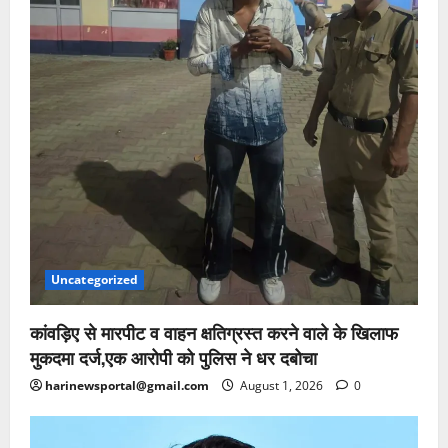
Uncategorized
कांवड़िए से मारपीट व वाहन क्षतिग्रस्त करने वाले के खिलाफ
मुकदमा दर्ज,एक आरोपी को पुलिस ने धर दबोचा
harinewsportal@gmail.com
August 1, 2026
0