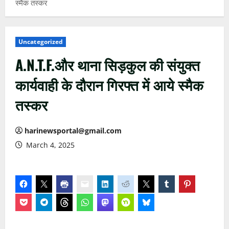
स्मैक तस्कर
Uncategorized
A.N.T.F.और थाना सिड़कुल की संयुक्त
कार्यवाही के दौरान गिरफ्त में आये स्मैक
तस्कर
harinewsportal@gmail.com
March 4, 2025