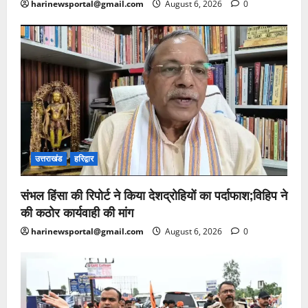
harinewsportal@gmail.com
August 6, 2026
0
उत्तराखंड
हरिद्वार
संभल हिंसा की रिपोर्ट ने किया देशद्रोहियों का पर्दाफाश;विहिप ने
की कठोर कार्यवाही की मांग
harinewsportal@gmail.com
August 6, 2026
0