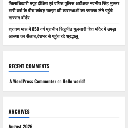
जिलाधिकारी मयूर दीक्षित एवं वरिष्ठ पुलिस अधीक्षक नवनीत सिंह भुल्लर
भारी वर्षा के बीच कांवड़ यात्रा की व्यवस्थाओं का जायजा लेने पहुंचे
नारसन बॉर्डर
श्रावण मास में 850 वर्ष प्राचीन सिद्धपीठ गुलजारी शिव मंदिर में उमड़ा
आस्था का सैलाब,देशभर से पहुंच रहे श्रद्धालु
RECENT COMMENTS
A WordPress Commenter
on
Hello world!
ARCHIVES
August 2026