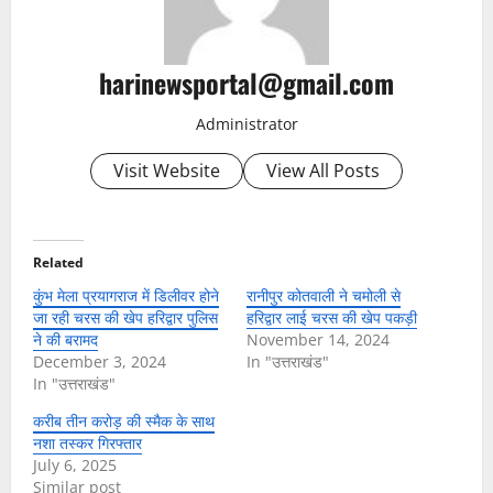
harinewsportal@gmail.com
Administrator
Visit Website
View All Posts
Related
कुंभ मेला प्रयागराज में डिलीवर होने
रानीपुर कोतवाली ने चमोली से
जा रही चरस की खेप हरिद्वार पुलिस
हरिद्वार लाई चरस की खेप पकड़ी
ने की बरामद
November 14, 2024
December 3, 2024
In "उत्तराखंड"
In "उत्तराखंड"
करीब तीन करोड़ की स्मैक के साथ
नशा तस्कर गिरफ्तार
July 6, 2025
Similar post