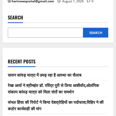
harinewsportal@gmail.com
August 1, 2026
0
SEARCH
SEARCH
RECENT POSTS
सावन कांवड़ यात्रा में उमड़ रहा है आस्था का सैलाब
रेखा आर्या ने श्रीमहंत डॉ. रविंद्र पुरी से लिया आशीर्वाद,ओलंपिक
संकल्प कांवड़ यात्रा को मिला संतों का समर्थन
संभल हिंसा की रिपोर्ट ने किया देशद्रोहियों का पर्दाफाश;विहिप ने की
कठोर कार्यवाही की मांग