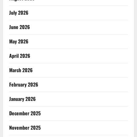
July 2026
June 2026
May 2026
April 2026
March 2026
February 2026
January 2026
December 2025
November 2025