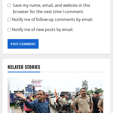
Save my name, email, and website in this
browser for the next time I comment.
Notify me of follow-up comments by email.
Notify me of new posts by email.
RELATED STORIES