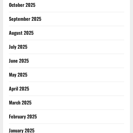
October 2025
September 2025
August 2025
July 2025
June 2025
May 2025
April 2025
March 2025
February 2025
January 2025