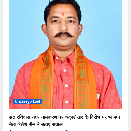
Uncategorized
संत रविदास नगर नामकरण पर चंद्रशेखर के विरोध पर भाजपा
नेता रितेश सैन ने उठाए सवाल