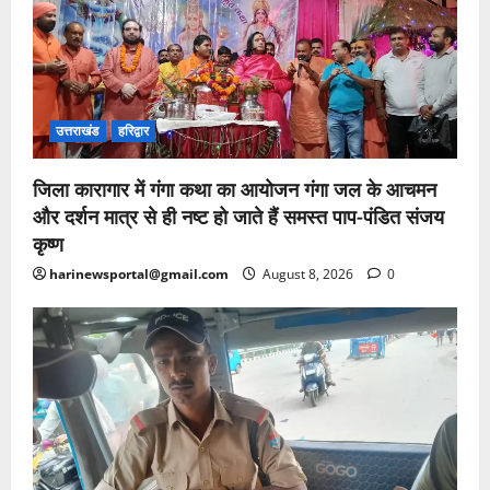
उत्तराखंड
हरिद्वार
जिला कारागार में गंगा कथा का आयोजन गंगा जल के आचमन
और दर्शन मात्र से ही नष्ट हो जाते हैं समस्त पाप-पंडित संजय
कृष्ण
harinewsportal@gmail.com
August 8, 2026
0