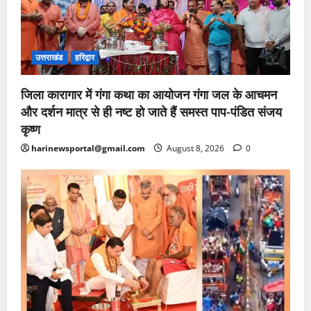
उत्तराखंड
हरिद्वार
जिला कारागार में गंगा कथा का आयोजन गंगा जल के आचमन
और दर्शन मात्र से ही नष्ट हो जाते हैं समस्त पाप-पंडित संजय
कृष्ण
harinewsportal@gmail.com
August 8, 2026
0