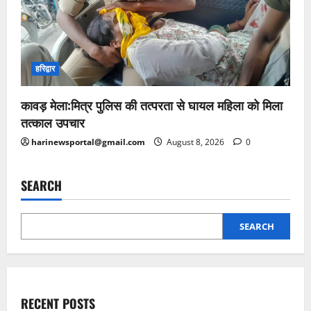
हरिद्वार
कावड़ मेला:मित्र पुलिस की तत्परता से घायल महिला को मिला
तत्काल उपचार
harinewsportal@gmail.com
August 8, 2026
0
SEARCH
SEARCH
RECENT POSTS