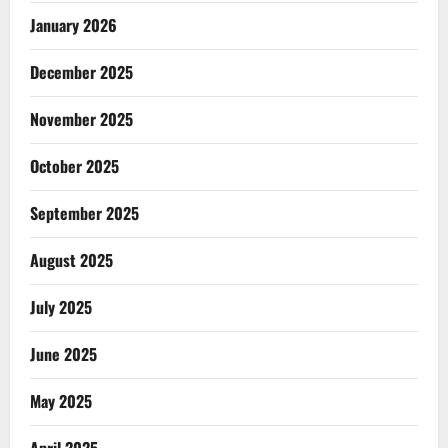
January 2026
December 2025
November 2025
October 2025
September 2025
August 2025
July 2025
June 2025
May 2025