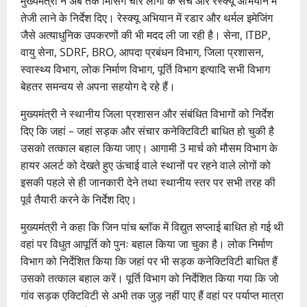
मुख्यमंत्री ने अब तक मिसिंग चार लोगों के सर्च और रेस्क्यू अभियान में
तेजी लाने के निर्देश दिए। रेस्क्यू अभियान में रडार और थर्मल इमेजिंग
जैसे अत्याधुनिक उपकरणों की भी मदद ली जा रही है। सेना, ITBP,
वायु सेना, SDRF, BRO, आपदा प्रबंधन विभाग, जिला प्रशासन,
स्वास्थ्य विभाग, लोक निर्माण विभाग, पूर्ति विभाग इत्यादि सभी विभाग
बेहतर समन्वय से अपना सहयोग दे रहे हैं।
मुख्यमंत्री ने स्थानीय जिला प्रशासन और संबंधित विभागों को निर्देश
दिए कि जहां – जहां सड़क और संचार कनेक्टिविटी बाधित हो चुकी है
उसको तत्काल बहाल किया जाए। आगामी 3 मार्च को मौसम विभाग के
हायर अलर्ट को देखते हुए ऊंचाई वाले स्थानों पर रहने वाले लोगों को
इसकी पहले से ही जानकारी देने तथा स्थानीय स्तर पर सभी तरह की
पूर्व तैयारी करने के निर्देश दिए।
मुख्यमंत्री ने कहा कि जिन पांच ब्लॉक में विद्युत सप्लाई बाधित हो गई थी
वहां पर विधुत आपूर्ति को पुनः बहाल किया जा चुका है। लोक निर्माण
विभाग को निर्देशित किया कि जहां पर भी सड़क कनेक्टिविटी बाधित हैं
उसको तत्काल बहाल करें। पूर्ति विभाग को निर्देशित किया गया कि जो
गांव सड़क एक्टिविटी से अभी तक जुड़ नहीं पाए हैं वहां पर पर्याप्त मात्रा