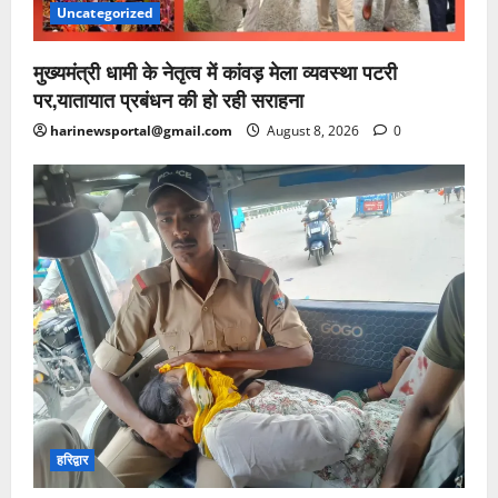
Uncategorized
मुख्यमंत्री धामी के नेतृत्व में कांवड़ मेला व्यवस्था पटरी
पर,यातायात प्रबंधन की हो रही सराहना
harinewsportal@gmail.com
August 8, 2026
0
हरिद्वार