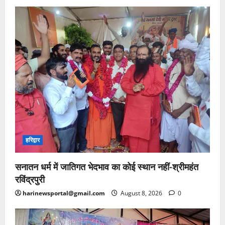
हरिद्वार
सनातन धर्म में जातिगत भेदभाव का कोई स्थान नहीं-श्रीमहंत
रविंद्रपुरी
harinewsportal@gmail.com
August 8, 2026
0