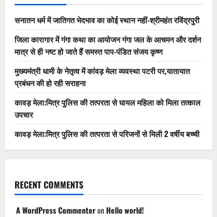
सनातन धर्म में जातिगत भेदभाव का कोई स्थान नहीं-श्रीमहंत रविंद्रपुरी
जिला कारागार में गंगा कथा का आयोजन गंगा जल के आचमन और दर्शन
मात्र से ही नष्ट हो जाते हैं समस्त पाप-पंडित संजय कृष्ण
मुख्यमंत्री धामी के नेतृत्व में कांवड़ मेला व्यवस्था पटरी पर,यातायात
प्रबंधन की हो रही सराहना
कावड़ मेला:मित्र पुलिस की तत्परता से घायल महिला को मिला तत्काल
उपचार
कावड़ मेला:मित्र पुलिस की तत्परता से परिजनों से मिली 2 वर्षीय बच्ची
RECENT COMMENTS
A WordPress Commenter
on
Hello world!