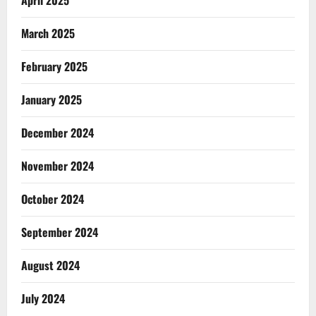
April 2025
March 2025
February 2025
January 2025
December 2024
November 2024
October 2024
September 2024
August 2024
July 2024