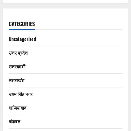
CATEGORIES
Uncategorized
उत्तर प्रदेश
उत्तरकाशी
उत्तराखंड
उधम सिंह नगर
गाजियाबाद
चंपावत