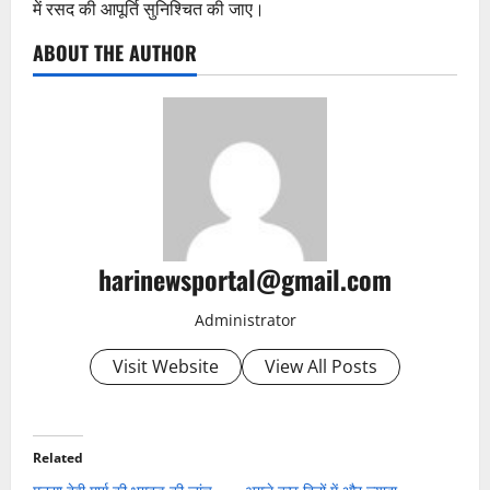
में रसद की आपूर्ति सुनिश्चित की जाए।
ABOUT THE AUTHOR
harinewsportal@gmail.com
Administrator
Visit Website
View All Posts
Related