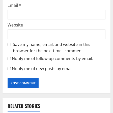
Email
*
Website
Save my name, email, and website in this
browser for the next time I comment.
Notify me of follow-up comments by email.
Notify me of new posts by email.
RELATED STORIES