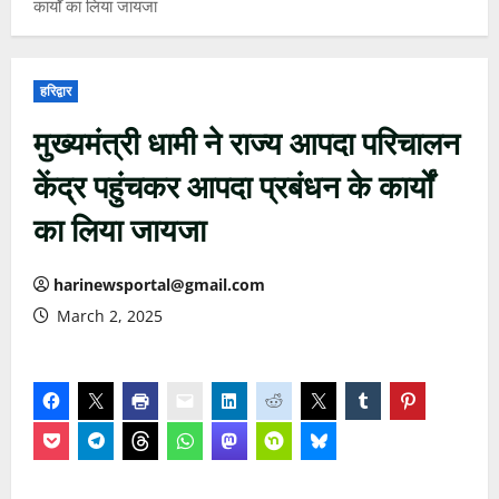
कार्यों का लिया जायजा
हरिद्वार
मुख्यमंत्री धामी ने राज्य आपदा परिचालन
केंद्र पहुंचकर आपदा प्रबंधन के कार्यों
का लिया जायजा
harinewsportal@gmail.com
March 2, 2025