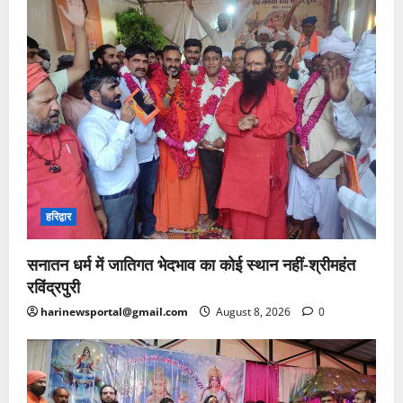
हरिद्वार
सनातन धर्म में जातिगत भेदभाव का कोई स्थान नहीं-श्रीमहंत
रविंद्रपुरी
harinewsportal@gmail.com
August 8, 2026
0