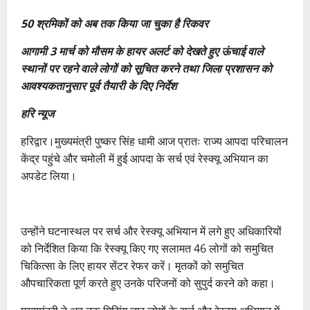
50 श्रमिकों को अब तक किया जा चुका है रिकवर
आगामी 3 मार्च को मौसम के हायर अलर्ट को देखते हुए ऊंचाई वाले
स्थानों पर रहने वाले लोगों को सूचित करने तथा जिला प्रशासन को
आवश्यकतानुसार पूर्व तैयारी के दिए निर्देश
हरि न्यूज
हरिद्वार।मुख्यमंत्री पुष्कर सिंह धामी आज प्रातः राज्य आपदा परिचालन
केंद्र पहुंचे और चमोली में हुई आपदा के सर्च एवं रेस्क्यू अभियान का
अपडेट लिया।
उन्होंने घटनास्थल पर सर्च और रेस्क्यू अभियान में लगे हुए अधिकारियों
को निर्देशित किया कि रेस्क्यू किए गए सलामत 46 लोगों को समुचित
चिकित्सा के लिए हायर सेंटर रेफर करें। मृतकों को समुचित
औपचारिकता पूर्ण करते हुए उनके परिजनों को सुपुर्द करने को कहा।