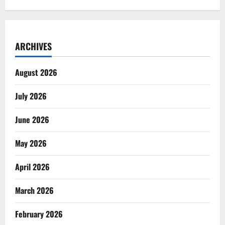
ARCHIVES
August 2026
July 2026
June 2026
May 2026
April 2026
March 2026
February 2026