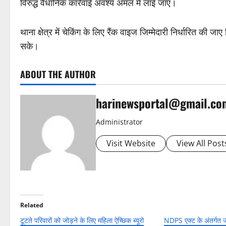
विरुद्ध वैधानिक कार्रवाई अवश्य अमल में लाई जाए।
थाना क्षेत्र में चेकिंग के लिए रैंक वाइज जिम्मेदारी निर्धारित की
सके।
ABOUT THE AUTHOR
harinewsportal@gmail.co
Administrator
Visit Website
View All Post
Related
टूटते परिवारों को जोड़ने के लिए महिला ऐच्छिक ब्यूरो
NDPS एक्ट के अंतर्गत ज