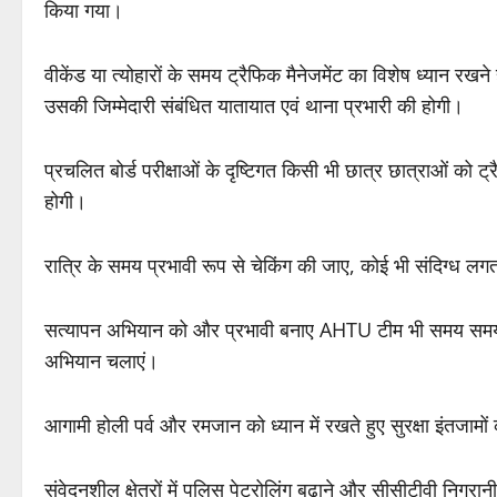
किया गया।
वीकेंड या त्योहारों के समय ट्रैफिक मैनेजमेंट का विशेष ध्यान रखने ह
उसकी जिम्मेदारी संबंधित यातायात एवं थाना प्रभारी की होगी।
प्रचलित बोर्ड परीक्षाओं के दृष्टिगत किसी भी छात्र छात्राओं को ट
होगी।
रात्रि के समय प्रभावी रूप से चेकिंग की जाए, कोई भी संदिग्ध लगता
सत्यापन अभियान को और प्रभावी बनाए AHTU टीम भी समय समय प
अभियान चलाएं।
आगामी होली पर्व और रमजान को ध्यान में रखते हुए सुरक्षा इंतजा
संवेदनशील क्षेत्रों में पुलिस पेट्रोलिंग बढ़ाने और सीसीटीवी निगरा