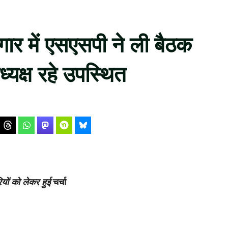
गार में एसएसपी ने ली बैठक
यक्ष रहे उपस्थित
यों को लेकर हुई
चर्चा