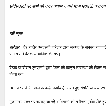
छोटी-छोटी घटनाओं को नजर अंदाज न करें थाना प्रभारी, अराजक त
हरि न्यूज
हरिद्वार
। देर रात्रि एसएसपी हरिद्वार द्वारा जनपद के समस्त राजपत
सभागार में बैठक आयोजित की गई।
बैठक के दौरान एसएसपी द्वारा जिले की कानून व्यवस्था को लेकर सख
किया गया।
नशा तस्करों के खिलाफ कड़ी कार्यवाही करते हुए संपति जब्तिकरण क
मुख्यालय स्तर पर चलाए जा रहे अभियानों को गंभीरता पूर्वक लेते हुए