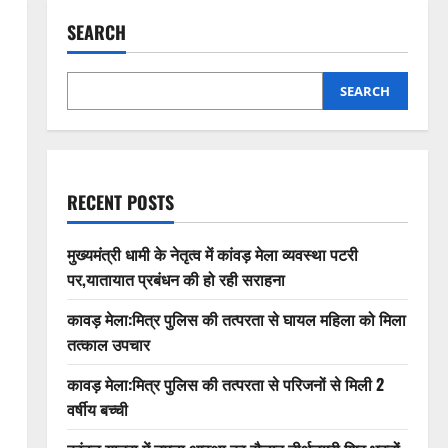
SEARCH
SEARCH
RECENT POSTS
मुख्यमंत्री धामी के नेतृत्व में कांवड़ मेला व्यवस्था पटरी
पर,यातायात प्रबंधन की हो रही सराहना
कावड़ मेला:मित्र पुलिस की तत्परता से घायल महिला को मिला
तत्काल उपचार
कावड़ मेला:मित्र पुलिस की तत्परता से परिजनों से मिली 2
वर्षीय बच्ची