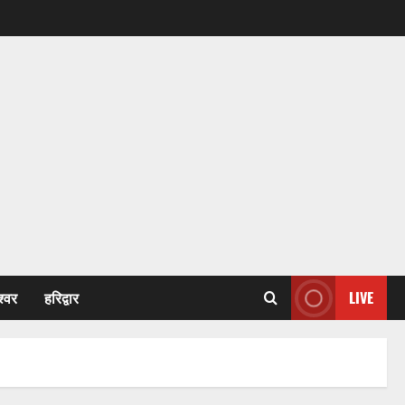
श्वर
हरिद्वार
LIVE