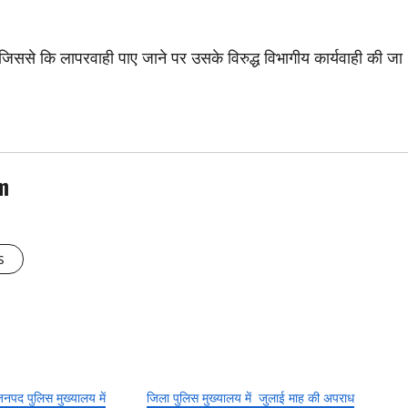
 जाए जिससे कि लापरवाही पाए जाने पर उसके विरुद्ध विभागीय कार्यवाही की जा
m
s
नपद पुलिस मुख्यालय में
जिला पुलिस मुख्यालय में जुलाई माह की अपराध