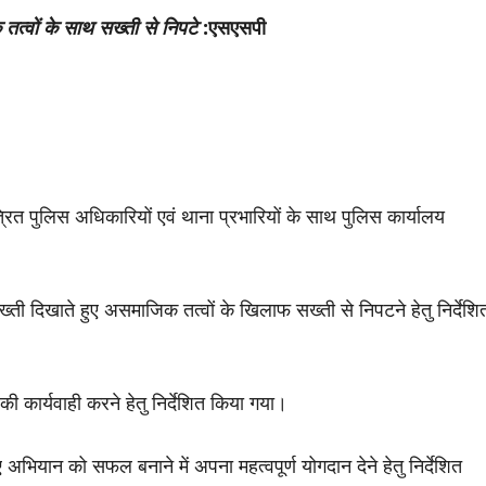
त्वों के साथ सख्ती से निपटे
:एसएसपी
्रित पुलिस अधिकारियों एवं थाना प्रभारियों के साथ पुलिस कार्यालय
्ती दिखाते हुए असमाजिक तत्वों के खिलाफ सख्ती से निपटने हेतु निर्देशि
ी कार्यवाही करने हेतु निर्देशित किया गया।
 अभियान को सफल बनाने में अपना महत्वपूर्ण योगदान देने हेतु निर्देशित