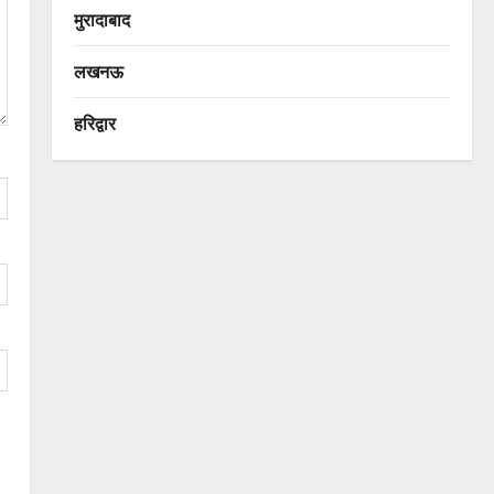
मुरादाबाद
लखनऊ
हरिद्वार