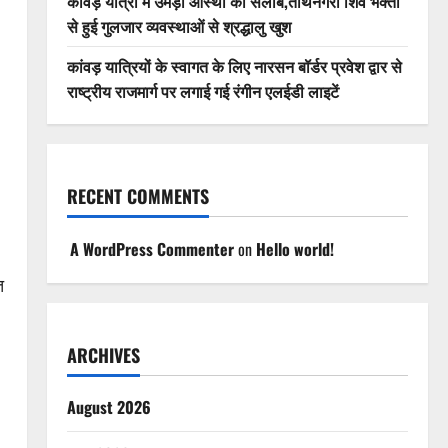
कांवड़ यात्रा में उमड़ा आस्था का सैलाब,तीर्थनगरी शिव भक्तों
से हुई गुलजार व्यवस्थाओं से श्रद्धालु खुश
कांवड़ यात्रियों के स्वागत के लिए नारसन बॉर्डर प्रवेश द्वार से
राष्ट्रीय राजमार्ग पर लगाई गई रंगीन एलईडी लाइटें
RECENT COMMENTS
A WordPress Commenter
on
Hello world!
त
ARCHIVES
August 2026