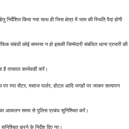
ेतु निर्देशित किया गया साथ ही जिस क्षेत्र में जाम की स्थिति पैदा होगी
्रैफिक संबंधी कोई समस्या न हो इसकी जिम्मेदारी संबंधित थाना प्रभारी की
 है तत्काल कार्यवाही करें।
र स्पा सेंटर, मसाज पार्लर, होटल आदि जगहों पर जाकर सत्यापन
मों का आकलन समय से पुलिस प्रबंध सुनिश्चित करें।
नी सुनिश्चित करने के निर्देश दिए गए।