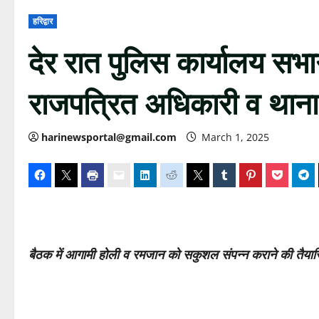
हरिद्वार
देर रात पुलिस कार्यालय सभा
राजपत्रित अधिकारी व थानाध्
harinewsportal@gmail.com
March 1, 2025
बैठक में
आगामी होली व रमजान को सकुशल संपन्न कराने की तैयारि