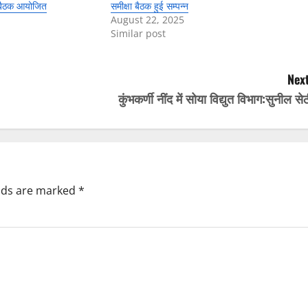
ं बैठक आयोजित
समीक्षा बैठक हुई सम्पन्न
August 22, 2025
Similar post
Next
कुंभकर्णी नींद में सोया विद्युत विभाग:सुनील से
elds are marked
*