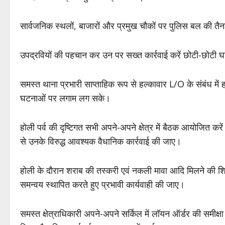
सार्वजनिक स्थलों, बाजारों और प्रमुख चौकों पर पुलिस बल की तैन
उपद्रवियों की पहचान कर उन पर सख्त कार्रवाई करें छोटी-छोटी
समस्त थाना प्रभारी साप्ताहिक रूप से हल्कावार L/O के संबंध मे
घटनाओं पर लगाम लग सके।
होली पर्व की दृष्टिगत सभी अपने-अपने क्षेत्र में बैठक आयोजित करे
से उनके विरुद्ध आवश्यक वैधानिक कार्रवाई की जाए।
होली के दौरान शराब की तस्करी एवं नकली मावा आदि मिलने की शिका
समन्वय स्थापित करते हुए प्रभावी कार्यवाही की जाए।
समस्त क्षेत्राधिकारी अपने-अपने सर्किल में लॉयन ऑर्डर की समीक्षा