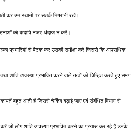
ाती कर उन स्थानों पर सतर्क निगरानी रखें।
 घटनाओं को कदापि नजर अंदाज न करें।
ं हल्का प्रभारियों से बैठक कर उसकी समीक्षा करें जिससे कि आपराधिक
ं तथा शांति व्यवस्था प्रभावित करने वाले तत्वों को चिन्हित करते हुए समय
यतें बहुत आती हैं जिससे चेकिंग बढ़ाई जाए एवं संबंधित विभाग से
 करें जो लोग शांति व्यवस्था प्रभावित करने का प्रयास कर रहे हैं उनके