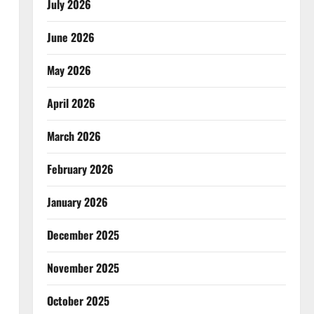
July 2026
June 2026
May 2026
April 2026
March 2026
February 2026
January 2026
December 2025
November 2025
October 2025