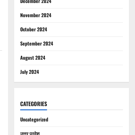
December 2024
November 2024
October 2024
September 2024
August 2024
July 2024
CATEGORIES
Uncategorized
उत्तर प्रदेश