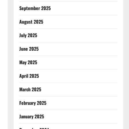
September 2025
August 2025
July 2025
June 2025
May 2025
April 2025
March 2025
February 2025
January 2025