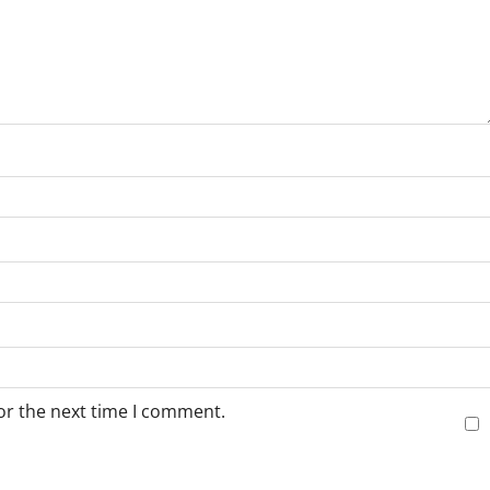
or the next time I comment.