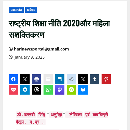
उत्तराखंड
हरिद्वार
राष्ट्रीय शिक्षा नीति 2020और महिला
सशक्तिकरण
harinewsportal@gmail.com
January 9, 2025
“
“
डॉ.पल्लवी
सिंह
अनुमेहा
लेखिका
एवं कवयित्री
बैतूल, म.प्र
.