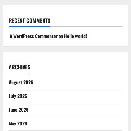
RECENT COMMENTS
A WordPress Commenter
on
Hello world!
ARCHIVES
August 2026
July 2026
June 2026
May 2026