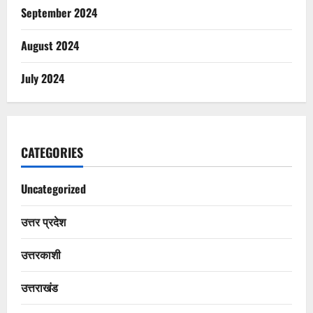
September 2024
August 2024
July 2024
CATEGORIES
Uncategorized
उत्तर प्रदेश
उत्तरकाशी
उत्तराखंड