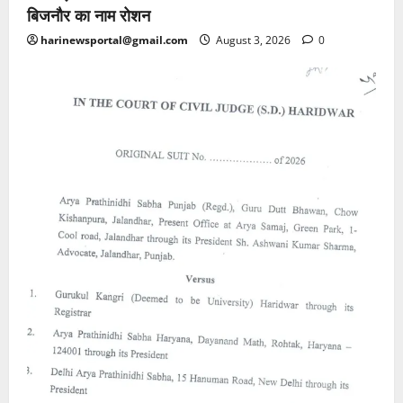
बिजनौर का नाम रोशन
harinewsportal@gmail.com
August 3, 2026
0