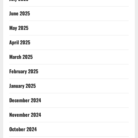
June 2025
May 2025
April 2025
March 2025
February 2025
January 2025
December 2024
November 2024
October 2024