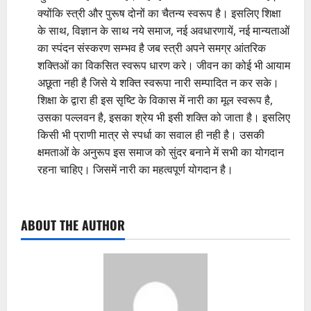
क्योंकि स्त्री और पुरूष दोनों का चैतन्य स्वरूप है। इसलिए शिक्षा
के साथ, विज्ञान के साथ नये समाज, नई अवधारणायें, नई मान्यताओं
का स्पंदन संस्करण सम्भव है जब स्त्री अपने समग्र आंतरिक
शक्तिओं का विकसित स्वरूप धारण करे। जीवन का कोई भी आयाम
अछूता नही है जिसे ये शक्ति स्वरूपा नारी सम्पादित न कर सके।
शिक्षा के द्वारा ही इस सृष्टि के विकास में नारी का मूल स्वरूप है,
उसका पल्लवन है, इसका श्रेय भी इसी शक्ति को जाता है। इसलिए
किसी भी प्राणी मात्र से स्पर्धा का सवाल ही नही है। उसकी
क्षमताओं के अनुरूप इस समाज को सुंदर बनाने में सभी का योगदान
रहना चाहिए। जिसमें नारी का महत्वपूर्ण योगदान है।
ABOUT THE AUTHOR