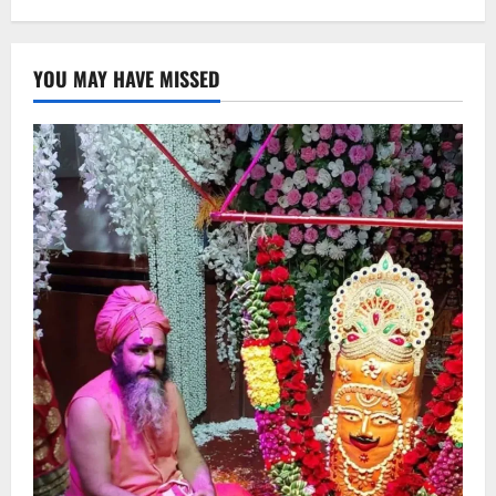
YOU MAY HAVE MISSED