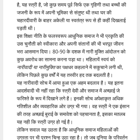
है, यह स्त्री है, जो कुछ समय पूर्व सिर्फ एक गृहिणी तथा बच्चों की
जजनी के रूप में अपनी भूमिका से संतुष्ट थी तथा घर की
चहारदीवारी के बाहर अकेली या स्वतंत्र रूप से ही कहीं दिखलाई
पड़ती थी।
इस शिक्षा नीति के फलस्वरूप आधुनिक समाज ने भी प्रकृति की
उस चुनौती को स्वीकारा और अपनी संतानों की भी भरपूर जीवन
भरा आसमान दिया। 80-90 के दशक में नारी मुक्ति आंदोलन को
कुछ अवरोध का सामना करना पड़ा था। महिलायें स्वयं को
नारीवादी या नारीमुक्ति
का पक्षधर कहलाने में सकुचाने लगी थी,
लेकिन पिछले कुछ वर्षों में यह तस्वीर हद तक बदलती है।
यह नारीवादी सोच में आया हुआ एक अहम बदलाव है। यह इतना
आदर्शवादी भी नहीं रहा कि स्त्री देवी और समाज में अच्छाई जे
फरिश्ते के रूप में दिखाने लगे है। इनकी सोच अपेक्षाकृत अधिक
गतिशील और व्यवहारिक ओर उग्र भी गया। वह स्त्री ने एक इंसान
की तरह अच्छाई बुराई के समावेश को पहचानता है, इसका मतलब
यह नही कि स्त्री उग्र हो गई है।
लेकिन सवाल यह उठता है कि आधुनिक समाज महिलाओं की
उग्रता पर भी प्रश्न चिन्ह उठा रहा है। तो जब दुनिया के परिवर्तन