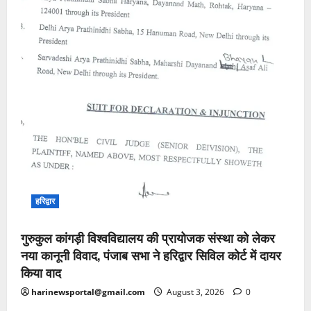
हरिद्वार
गुरुकुल कांगड़ी विश्वविद्यालय की प्रायोजक संस्था को लेकर
नया कानूनी विवाद, पंजाब सभा ने हरिद्वार सिविल कोर्ट में दायर
किया वाद
harinewsportal@gmail.com
August 3, 2026
0