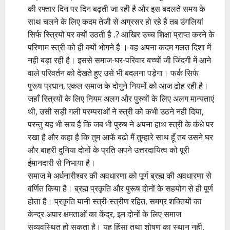
की रफ्तार दिन पर दिन बढ़ती जा रही है और इस बदलते समय के
साथ चलने के लिए कदम तेजी से अग्रसर हो रहे है तब उंगलियां
सिर्फ स्त्रियों पर क्यों उठती है .? आखिर उच्च शिक्षा प्राप्त करने के
परिणाम स्त्री को ही क्यों भोगने है । वह अपना कदम गलत दिशा में
नही बड़ा रही है। इससे समाज-घर-परिवार बच्चों जी जिंदगी में आने
वाले परिवर्तन को देखते हुए उसे भी बदलना पड़ेगा। फर्क सिर्फ
पुरूष प्रधान, एकल समाज के दोगुने नियमों को आज ढोह रही है।
जहाँ स्त्रियों के लिए नियम अलग और पुरुषों के लिए अलग मान्यताएं
थी, उसी सड़ी गली परम्पराओं ने स्त्री को कभी उठने नही दिया,
परन्तु यह भी सच है कि जब भी पुरुष ने अपना हाथ स्त्री के कंधे पर
रखा है और कहा है कि तुम आफॅ बढ़ो मैं तुम्हारे साथ हूँ तब उसने घर
और बाहरी दुनिया दोनों के प्रति अपने उत्तरदायित्व को पूरी
ईमानदारी से निभाया है।
समाज मे अर्धनारीश्वर की अवधारणा को पूर्ण ब्रह्म की अवधारणा से
वर्णित किया है। ब्रह्म प्रकृति और पुरूष दोनों के सहयोग से ही पूर्ण
होता है। प्रकृति यानी स्त्री-स्त्रीण रहित, समग्र शक्तियों का
केन्द्र अपार क्षमताओं का केंद्र, इन दोनों के लिए समाज
सुव्यवस्थित हो सकता है। यह हिंसा तथा शोषण का स्थान नही,