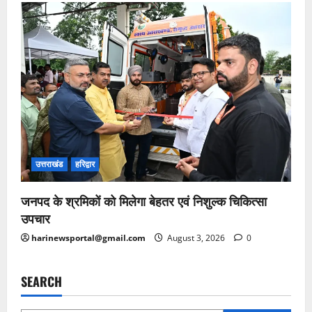
उत्तराखंड
हरिद्वार
जनपद के श्रमिकों को मिलेगा बेहतर एवं निशुल्क चिकित्सा
उपचार
harinewsportal@gmail.com
August 3, 2026
0
SEARCH