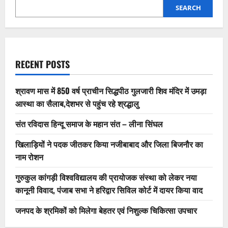
SEARCH
RECENT POSTS
श्रावण मास में 850 वर्ष प्राचीन सिद्धपीठ गुलजारी शिव मंदिर में उमड़ा
आस्था का सैलाब,देशभर से पहुंच रहे श्रद्धालु
संत रविदास हिन्दू समाज के महान संत – लीना सिंघल
खिलाड़ियों ने पदक जीतकर किया नजीबाबाद और जिला बिजनौर का
नाम रोशन
गुरुकुल कांगड़ी विश्वविद्यालय की प्रायोजक संस्था को लेकर नया
कानूनी विवाद, पंजाब सभा ने हरिद्वार सिविल कोर्ट में दायर किया वाद
जनपद के श्रमिकों को मिलेगा बेहतर एवं निशुल्क चिकित्सा उपचार