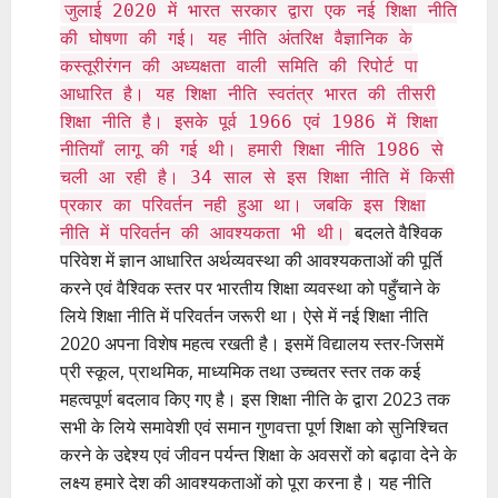
जुलाई 2020 में भारत सरकार द्वारा एक नई शिक्षा नीति
की घोषणा की गई। यह नीति अंतरिक्ष वैज्ञानिक के
कस्तूरीरंगन की अध्यक्षता वाली समिति की रिपोर्ट पा
आधारित है। यह शिक्षा नीति स्वतंत्र भारत की तीसरी
शिक्षा नीति है। इसके पूर्व 1966 एवं 1986 में शिक्षा
नीतियाँ लागू की गई थी। हमारी शिक्षा नीति 1986 से
चली आ रही है। 34 साल से इस शिक्षा नीति में किसी
प्रकार का परिवर्तन नही हुआ था। जबकि इस शिक्षा
बदलते वैश्विक
नीति में परिवर्तन की आवश्यकता भी थी।
परिवेश में ज्ञान आधारित अर्थव्यवस्था की आवश्यकताओं की पूर्ति
करने एवं वैश्विक स्तर पर भारतीय शिक्षा व्यवस्था को पहुँचाने के
लिये शिक्षा नीति में परिवर्तन जरूरी था। ऐसे में नई शिक्षा नीति
2020 अपना विशेष महत्व रखती है। इसमें विद्यालय स्तर-जिसमें
प्री स्कूल, प्राथमिक, माध्यमिक तथा उच्चतर स्तर तक कई
महत्वपूर्ण बदलाव किए गए है। इस शिक्षा नीति के द्वारा 2023 तक
सभी के लिये समावेशी एवं समान गुणवत्ता पूर्ण शिक्षा को सुनिश्चित
करने के उद्देश्य एवं जीवन पर्यन्त शिक्षा के अवसरों को बढ़ावा देने के
लक्ष्य हमारे देश की आवश्यकताओं को पूरा करना है। यह नीति