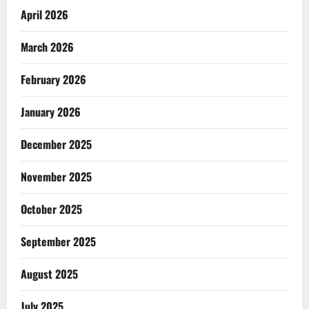
April 2026
March 2026
February 2026
January 2026
December 2025
November 2025
October 2025
September 2025
August 2025
July 2025