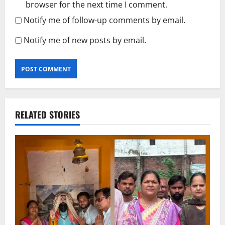
browser for the next time I comment.
Notify me of follow-up comments by email.
Notify me of new posts by email.
RELATED STORIES