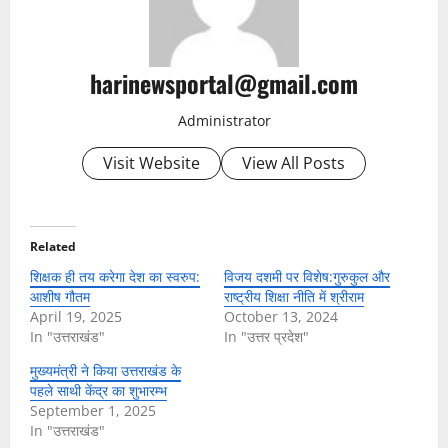
harinewsportal@gmail.com
Administrator
Visit Website
View All Posts
Related
शिक्षक ही तय करेगा देश का स्वरुप:
विजय दशमी पर विशेष:गुरुकुल और
आशीष गौतम
राष्ट्रीय शिक्षा नीति में श्रीराम
April 19, 2025
October 13, 2024
In "उत्तराखंड"
In "उत्तर प्रदेश"
मुख्यमंत्री ने किया उत्तराखंड के
पहले साथी केंद्र का शुभारम्भ
September 1, 2025
In "उत्तराखंड"