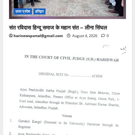
उत्तर प्रदेश
हरिद्वार
संत रविदास हिन्दू समाज के महान संत – लीना सिंघल
harinewsportal@gmail.com
August 4, 2026
0