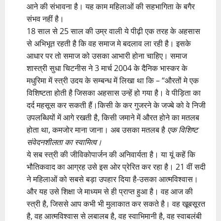
आने की संभावना है। यह काम महिलाओं की सहभागिता के बगैर
संभव नहीं है।
18 साल से 25 साल की उम्र वाली ये पीढ़ी एक तरह के अहसास
से अभिभूत रहती है कि वह समाज मे बदलाव ला रही है। इसके
आधार पर तो समाज को उसका आभारी होना चाहिए। समाज
शास्त्री सुधा चिटनीस ने 3 मार्च 2004 के दैनिक भास्कर के
मधुरिमा में स्त्री उदय के सम्बन्ध में लिखा था कि – “औरतों मे एक
विशिष्टता होती है जिसका अहसास उन्हें हो गया है। वे पीड़िता का
दर्द महसूस कर सकती हैं।किसी के कर गुजरने के जज्बे को वे निजी
उपलब्धियों में आगे रखती है, किसी जमाने में औरत होने का मतलब
होता था, कमजोर माना जाना। अब उसका मतलब है
एक विशिष्ट
संवेदनशीलता का स्वामित्व।
ये सब स्त्री की जीविकोपार्जन की अनिवार्यता है। या यूं कहें कि
भौतिकवाद का आग्रह उसे इस ओर प्रेरित कर रहा है। 21 वीं सदी
ने महिलाओं को सबसे बड़ा उपहार दिया है-उसका आत्मविश्वास।
और यह उसे शिक्षा जे माध्यम से ही प्राप्त हुआ है। वह आज की
स्त्री है, जिससे आप कभी भी मुलाकात कर सकते है। वह खूबसूरत
है, वह आत्मविश्वास से लबालब है, वह स्वाभिमानी है, वह स्वाबलंबी