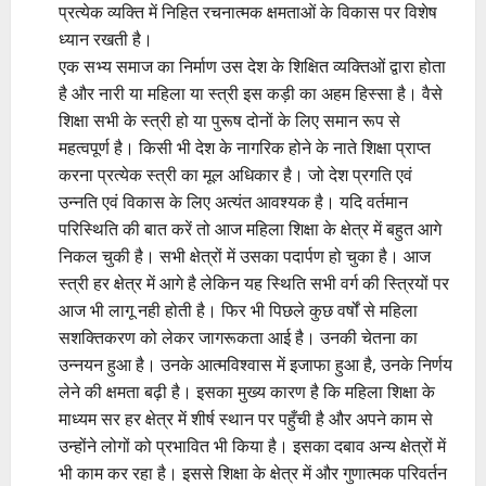
प्रत्येक व्यक्ति में निहित रचनात्मक क्षमताओं के विकास पर विशेष
ध्यान रखती है।
एक सभ्य समाज का निर्माण उस देश के शिक्षित व्यक्तिओं द्वारा होता
है और नारी या महिला या स्त्री इस कड़ी का अहम हिस्सा है। वैसे
शिक्षा सभी के स्त्री हो या पुरूष दोनों के लिए समान रूप से
महत्वपूर्ण है। किसी भी देश के नागरिक होने के नाते शिक्षा प्राप्त
करना प्रत्येक स्त्री का मूल अधिकार है। जो देश प्रगति एवं
उन्नति एवं विकास के लिए अत्यंत आवश्यक है। यदि वर्तमान
परिस्थिति की बात करें तो आज महिला शिक्षा के क्षेत्र में बहुत आगे
निकल चुकी है। सभी क्षेत्रों में उसका पदार्पण हो चुका है। आज
स्त्री हर क्षेत्र में आगे है लेकिन यह स्थिति सभी वर्ग की स्त्रियों पर
आज भी लागू नही होती है। फिर भी पिछले कुछ वर्षों से महिला
सशक्तिकरण को लेकर जागरूकता आई है। उनकी चेतना का
उन्नयन हुआ है। उनके आत्मविश्वास में इजाफा हुआ है, उनके निर्णय
लेने की क्षमता बढ़ी है। इसका मुख्य कारण है कि महिला शिक्षा के
माध्यम सर हर क्षेत्र में शीर्ष स्थान पर पहुँची है और अपने काम से
उन्होंने लोगों को प्रभावित भी किया है। इसका दबाव अन्य क्षेत्रों में
भी काम कर रहा है। इससे शिक्षा के क्षेत्र में और गुणात्मक परिवर्तन