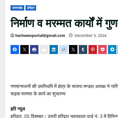
उत्तराखंड
हरिद्वार
निर्माण व मरम्मत कार्यों में गु
harinewsportal@gmail.com
December 5, 2024
गणमान्यजनों की उपस्थिति में क्षेत्र के भाजपा मण्डल अध्यक्ष ने नार
सड़क मरम्मत के कार्य का शुभारम्भ
हरि न्यूज
हरिद्वार, 05 दिसम्बर। उत्तरी हरिद्वार भूपतवाला वार्ड नं. 3 में विभि