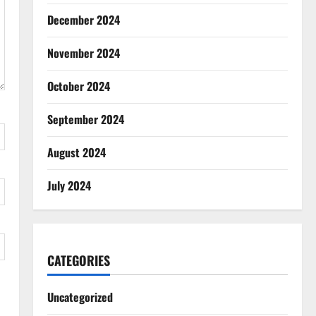
December 2024
November 2024
October 2024
September 2024
August 2024
July 2024
CATEGORIES
Uncategorized