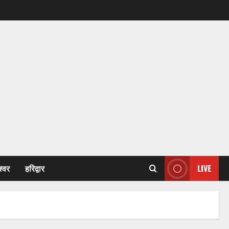
श्वर
हरिद्वार
LIVE