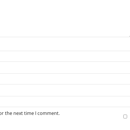
or the next time I comment.