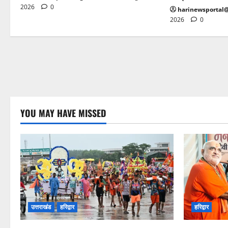
2026
0
harinewsportal
2026
0
YOU MAY HAVE MISSED
उत्तराखंड
हरिद्वार
हरिद्वार