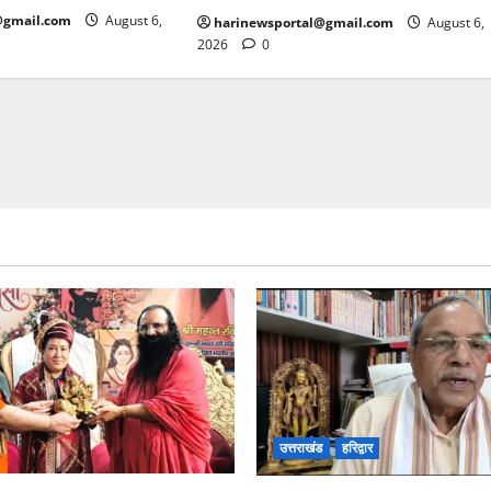
@gmail.com
August 6,
harinewsportal@gmail.com
August 6,
2026
0
उत्तराखंड
हरिद्वार