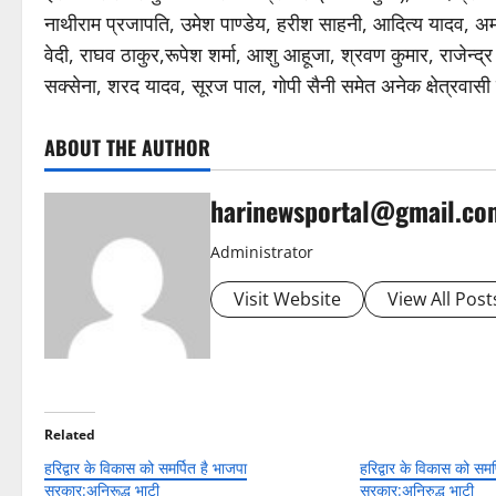
नाथीराम प्रजापति, उमेश पाण्डेय, हरीश साहनी, आदित्य यादव, अ
वेदी, राघव ठाकुर,रूपेश शर्मा, आशु आहूजा, श्रवण कुमार, राजेन्द्
सक्सेना, शरद यादव, सूरज पाल, गोपी सैनी समेत अनेक क्षेत्रवासी
ABOUT THE AUTHOR
harinewsportal@gmail.co
Administrator
Visit Website
View All Post
Related
हरिद्वार के विकास को समर्पित है भाजपा
हरिद्वार के विकास को समर
सरकार:अनिरूद्ध भाटी
सरकार:अनिरुद्ध भाटी