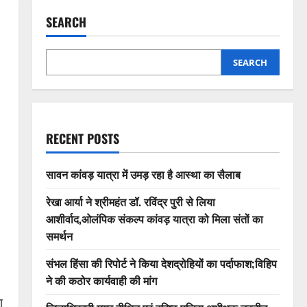
SEARCH
SEARCH
RECENT POSTS
सावन कांवड़ यात्रा में उमड़ रहा है आस्था का सैलाब
रेखा आर्या ने श्रीमहंत डॉ. रविंद्र पुरी से लिया
आशीर्वाद,ओलंपिक संकल्प कांवड़ यात्रा को मिला संतों का
समर्थन
संभल हिंसा की रिपोर्ट ने किया देशद्रोहियों का पर्दाफाश;विहिप
ने की कठोर कार्यवाही की मांग
ा