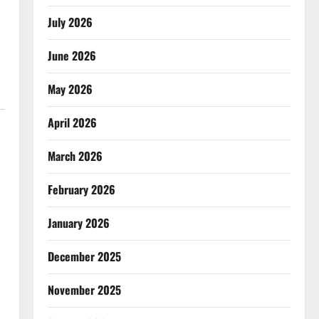
July 2026
June 2026
May 2026
April 2026
March 2026
February 2026
January 2026
December 2025
November 2025