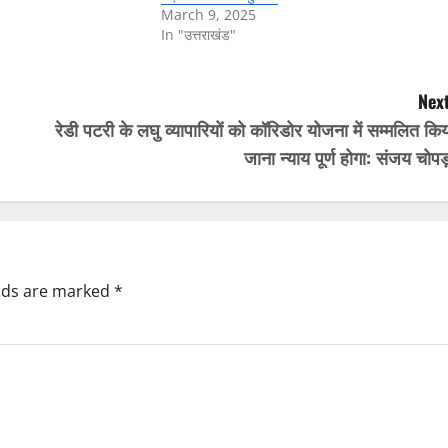
March 9, 2025
In "उत्तराखंड"
Next
रेडी पटरी के लघु व्यापारियों को कॉरिडोर योजना में सम्मलित कि
जाना न्याय पूर्ण होगा: संजय चोपड
elds are marked
*