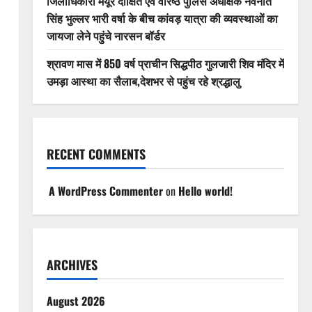
जिलाधिकारी मयूर दीक्षित एवं वरिष्ठ पुलिस अधीक्षक नवनीत
सिंह भुल्लर भारी वर्षा के बीच कांवड़ यात्रा की व्यवस्थाओं का
जायजा लेने पहुंचे नारसन बॉर्डर
श्रावण मास में 850 वर्ष प्राचीन सिद्धपीठ गुलजारी शिव मंदिर में
उमड़ा आस्था का सैलाब,देशभर से पहुंच रहे श्रद्धालु
RECENT COMMENTS
A WordPress Commenter
on
Hello world!
ARCHIVES
August 2026