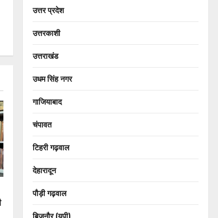
उत्तर प्रदेश
उत्तरकाशी
उत्तराखंड
उधम सिंह नगर
गाजियाबाद
चंपावत
टिहरी गढ़वाल
देहारादून
पौड़ी गढ़वाल
ी
बिजनौर (यूपी)