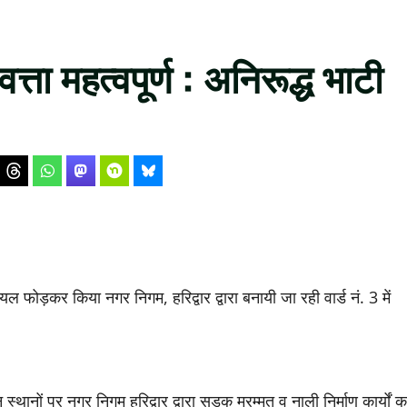
णवत्ता महत्वपूर्ण : अनिरूद्ध भाटी
ियल फोड़कर किया नगर निगम, हरिद्वार द्वारा बनायी जा रही वार्ड नं. 3 में
न्न स्थानों पर नगर निगम हरिद्वार द्वारा सड़क मरम्मत व नाली निर्माण कार्यों क