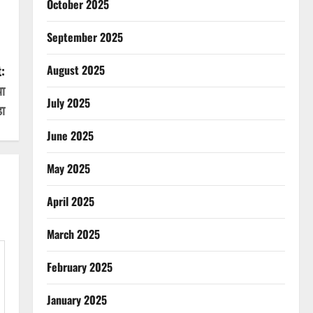
October 2025
September 2025
:
August 2025
या
July 2025
़ा
June 2025
May 2025
April 2025
March 2025
February 2025
January 2025