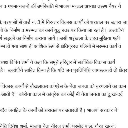
जन व गणमान्यजनों की उपस्थिति में भाजपा मण्डल अध्यक्ष तरूण नैयर ने
रयासों से वार्ड नं. 3 में निरन्तर विकास कार्यों को धरातल पर उतारा जा
 के निर्माण व मरम्मत का कार्य युद्ध स्तर पर किया जा रहा है। उन्हांेने
तापूर्ण सड़कों का निर्माण कराया जाये। उसी श्रृंखला के तहत मुखिया गली
ारम्भ हो गया साथ ही आंशिक रूप से क्षतिग्रस्त गलियों में मरम्मत कार्य व
्ष विपिन शर्मा ने कहा कि समूचे हरिद्वार में सर्वाधिक विकास कार्य
 है। उन्हांेने साबित किया है कि यदि जन प्रतिनिधि जागरूक हो तो क्षेत्र
 विकास कार्यों से बौखलाकर कांग्रेस के नेता जनता को बरगलाने का काम
याद आती है। कोरोना काल में कांग्रेस का कोई भी नेता जनता का दुःख-दर्द
सदैव जनहित के कार्यों को धरातल पर उतारती है। भाजपा सरकार ने
धि दिनेश शर्मा, भाजपा नेता नीरज शर्मा, प्रमोद पाल, गौरव खन्ना,