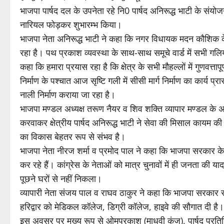
भाजपा पार्षद दल के उपनेता रहे नि0 पार्षद अनिरूद्ध भाटी के संयो
नारियल फोड़कर शुभारम्भ किया।
भाजपा नेता अनिरूद्ध भाटी ने कहा कि नगर विधायक मदन कौशिक के प्
रहा है। पथ प्रकाश व्यवस्था के साथ-साथ समूचे वार्ड में सभी गलियों
कहा कि हमारा प्रयास रहा है कि क्षेत्र के सभी मौहल्लों में गुणवत्
निर्माण के पश्चात आज सृष्टि गली में सीसी मार्ग निर्माण का कार्य प्र
नाली निर्माण कराया जा रहा है।
भाजपा मण्डल अध्यक्ष तरूण नैयर व शिव शक्ति व्यापार मण्डल के अध्यक
करवाकर क्षेत्रीय पार्षद अनिरूद्ध भाटी ने सेवा की मिसाल कायम की
का विकास बेहतर रूप से संभव है।
भाजपा नेता नीरज शर्मा व प्रमोद पाल ने कहा कि भाजपा सरकार के
कर रहे हैं। कांग्रेस के नेताओं को मात्र चुनावों में ही जनता की 
पूछने घरों से नहीं निकला।
व्यापारी नेता संजय पाल व राघव ठाकुर ने कहा कि भाजपा सरकार 
हरिद्वार को मेडिकल कॉलेज, डिग्री कॉलेज, हाइवे की सौगात दी है।
इस अवसर पर मुख्य रूप से ओमप्रकाश (माधवी कुंज), पार्षद प्रतिनि