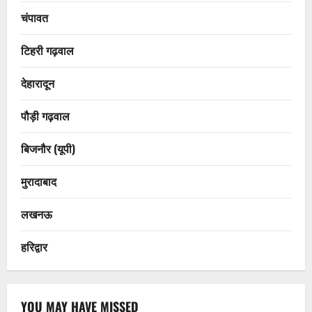
चंपावत
टिहरी गढ़वाल
देहारादून
पौड़ी गढ़वाल
बिजनौर (यूपी)
मुरादाबाद
लखनऊ
हरिद्वार
YOU MAY HAVE MISSED