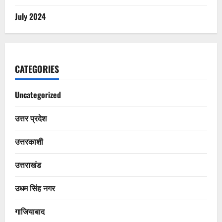
July 2024
CATEGORIES
Uncategorized
उत्तर प्रदेश
उत्तरकाशी
उत्तराखंड
उधम सिंह नगर
गाजियाबाद