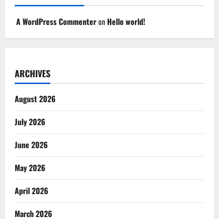
A WordPress Commenter
on
Hello world!
ARCHIVES
August 2026
July 2026
June 2026
May 2026
April 2026
March 2026