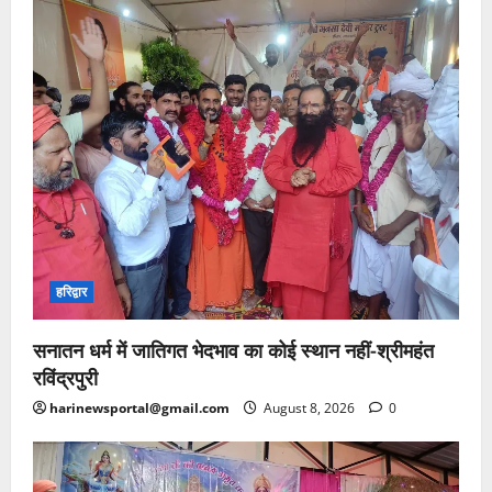
हरिद्वार
सनातन धर्म में जातिगत भेदभाव का कोई स्थान नहीं-श्रीमहंत
रविंद्रपुरी
harinewsportal@gmail.com
August 8, 2026
0