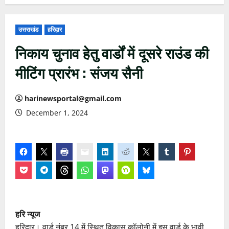
उत्तराखंड
हरिद्वार
निकाय चुनाव हेतु वार्डों में दूसरे राउंड की
मीटिंग प्रारंभ : संजय सैनी
harinewsportal@gmail.com
December 1, 2024
हरि न्यूज
हरिद्वार। वार्ड नंबर 14 में स्थित विकास कॉलोनी में इस वार्ड के भावी