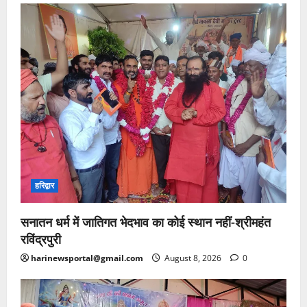
हरिद्वार
सनातन धर्म में जातिगत भेदभाव का कोई स्थान नहीं-श्रीमहंत
रविंद्रपुरी
harinewsportal@gmail.com
August 8, 2026
0