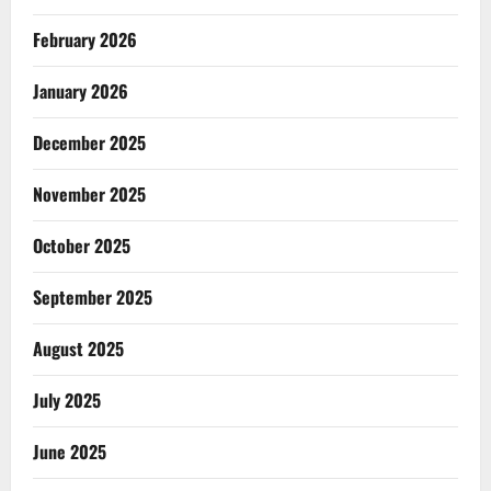
February 2026
January 2026
December 2025
November 2025
October 2025
September 2025
August 2025
July 2025
June 2025