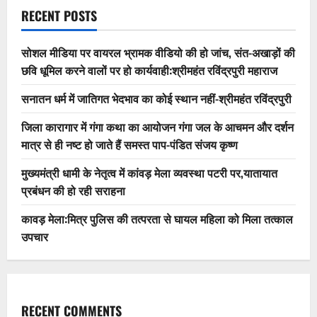
RECENT POSTS
सोशल मीडिया पर वायरल भ्रामक वीडियो की हो जांच, संत-अखाड़ों की
छवि धूमिल करने वालों पर हो कार्यवाही:श्रीमहंत रविंद्रपुरी महाराज
सनातन धर्म में जातिगत भेदभाव का कोई स्थान नहीं-श्रीमहंत रविंद्रपुरी
जिला कारागार में गंगा कथा का आयोजन गंगा जल के आचमन और दर्शन
मात्र से ही नष्ट हो जाते हैं समस्त पाप-पंडित संजय कृष्ण
मुख्यमंत्री धामी के नेतृत्व में कांवड़ मेला व्यवस्था पटरी पर,यातायात
प्रबंधन की हो रही सराहना
कावड़ मेला:मित्र पुलिस की तत्परता से घायल महिला को मिला तत्काल
उपचार
RECENT COMMENTS