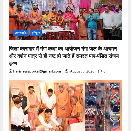
उत्तराखंड
हरिद्वार
जिला कारागार में गंगा कथा का आयोजन गंगा जल के आचमन
और दर्शन मात्र से ही नष्ट हो जाते हैं समस्त पाप-पंडित संजय
कृष्ण
harinewsportal@gmail.com
August 8, 2026
0