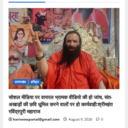
उत्तराखंड
हरिद्वार
सोशल मीडिया पर वायरल भ्रामक वीडियो की हो जांच, संत-
अखाड़ों की छवि धूमिल करने वालों पर हो कार्यवाही:श्रीमहंत
रविंद्रपुरी महाराज
harinewsportal@gmail.com
August 9, 2026
0