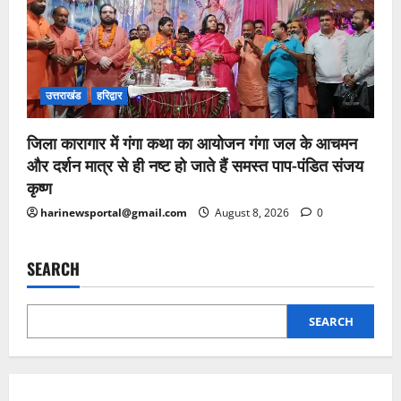
उत्तराखंड
हरिद्वार
जिला कारागार में गंगा कथा का आयोजन गंगा जल के आचमन
और दर्शन मात्र से ही नष्ट हो जाते हैं समस्त पाप-पंडित संजय
कृष्ण
harinewsportal@gmail.com
August 8, 2026
0
SEARCH
SEARCH