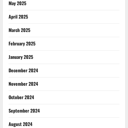
May 2025
April 2025
March 2025
February 2025
January 2025
December 2024
November 2024
October 2024
September 2024
August 2024