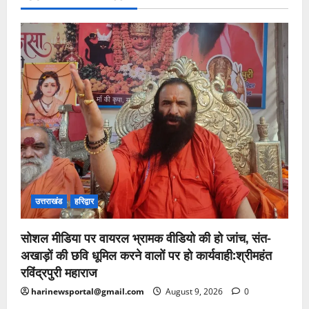
उत्तराखंड
हरिद्वार
सोशल मीडिया पर वायरल भ्रामक वीडियो की हो जांच, संत-
अखाड़ों की छवि धूमिल करने वालों पर हो कार्यवाही:श्रीमहंत
रविंद्रपुरी महाराज
harinewsportal@gmail.com
August 9, 2026
0