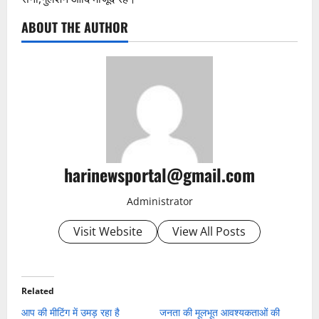
ABOUT THE AUTHOR
harinewsportal@gmail.com
Administrator
Visit Website
View All Posts
Related
आप की मीटिंग में उमड़ रहा है
जनता की मूलभूत आवश्यकताओं की