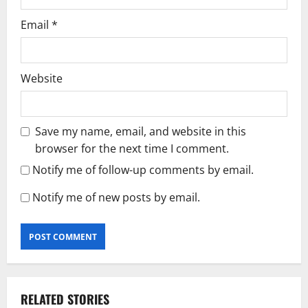
Email
*
Website
Save my name, email, and website in this
browser for the next time I comment.
Notify me of follow-up comments by email.
Notify me of new posts by email.
RELATED STORIES